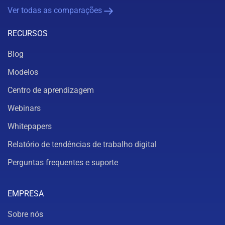
Ver todas as comparações
RECURSOS
Blog
Modelos
Centro de aprendizagem
Webinars
Whitepapers
Relatório de tendências de trabalho digital
Perguntas frequentes e suporte
EMPRESA
Sobre nós