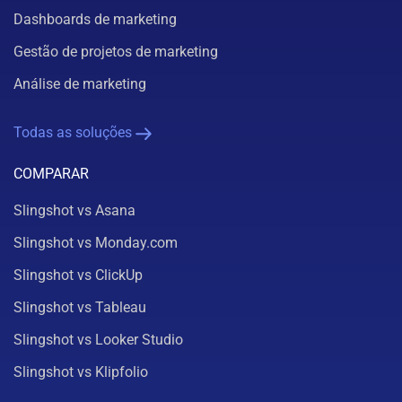
Dashboards de marketing
Gestão de projetos de marketing
Análise de marketing
Todas as soluções
COMPARAR
Slingshot vs Asana
Slingshot vs Monday.com
Slingshot vs ClickUp
Slingshot vs Tableau
Slingshot vs Looker Studio
Slingshot vs Klipfolio