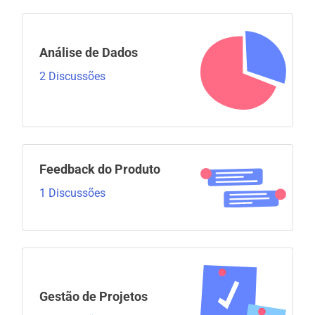
Análise de Dados
2 Discussões
Feedback do Produto
1 Discussões
Gestão de Projetos