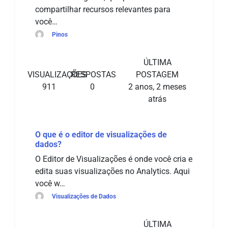
compartilhar recursos relevantes para
você…
Pinos
ÚLTIMA
VISUALIZAÇÕES
RESPOSTAS
POSTAGEM
911
0
2 anos, 2 meses
atrás
O que é o editor de visualizações de
dados?
O Editor de Visualizações é onde você cria e
edita suas visualizações no Analytics. Aqui
você w…
Visualizações de Dados
ÚLTIMA