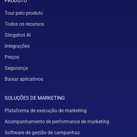
PRODUTO
Tour pelo produto
Todos os recursos
Slingshot AI
Integrações
Preços
Segurança
Baixar aplicativos
SOLUÇÕES DE MARKETING
Plataforma de execução de marketing
Acompanhamento de performance de marketing
Software de gestão de campanhas