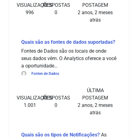
VISUALIZAÇÕES
RESPOSTAS
POSTAGEM
996
0
2 anos, 2 meses
atrás
Quais são as fontes de dados suportadas?
Fontes de Dados são os locais de onde
seus dados vêm. O Analytics oferece a você
a oportunidade…
Fontes de Dados
ÚLTIMA
VISUALIZAÇÕES
RESPOSTAS
POSTAGEM
1.001
0
2 anos, 2 meses
atrás
Quais são os tipos de Notificações?
As