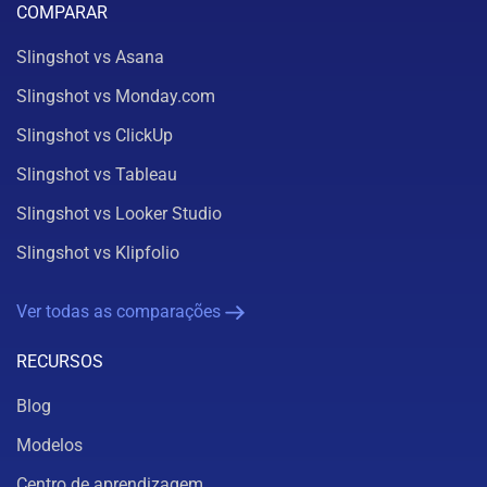
COMPARAR
Slingshot vs Asana
Slingshot vs Monday.com
Slingshot vs ClickUp
Slingshot vs Tableau
Slingshot vs Looker Studio
Slingshot vs Klipfolio
Ver todas as comparações
RECURSOS
Blog
Modelos
Centro de aprendizagem