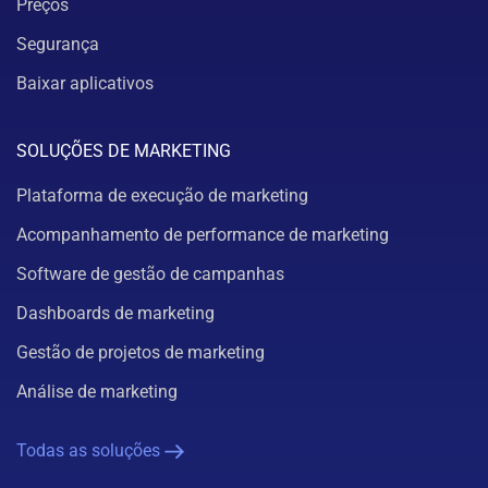
Preços
Segurança
Baixar aplicativos
SOLUÇÕES DE MARKETING
Plataforma de execução de marketing
Acompanhamento de performance de marketing
Software de gestão de campanhas
Dashboards de marketing
Gestão de projetos de marketing
Análise de marketing
Todas as soluções