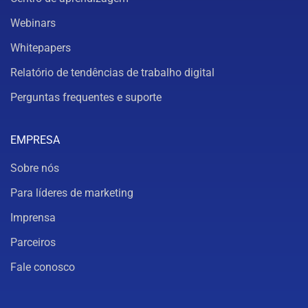
Webinars
Whitepapers
Relatório de tendências de trabalho digital
Perguntas frequentes e suporte
EMPRESA
Sobre nós
Para líderes de marketing
Imprensa
Parceiros
Fale conosco