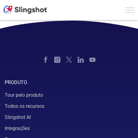
Skip to content
PRODUTO
Tour pelo produto
Todos os recursos
Slingshot AI
Integrações