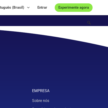
Experimente agora
tuguês (Brasil)
Entrar
EMPRESA
Sobre nós