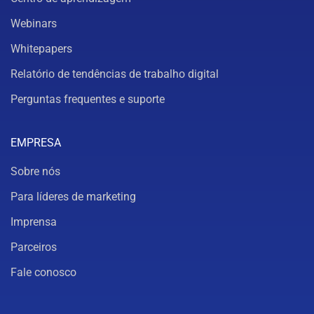
Webinars
Whitepapers
Relatório de tendências de trabalho digital
Perguntas frequentes e suporte
EMPRESA
Sobre nós
Para líderes de marketing
Imprensa
Parceiros
Fale conosco