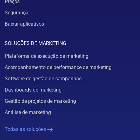
Preços
Segurança
Baixar aplicativos
SOLUÇÕES DE MARKETING
Plataforma de execução de marketing
Acompanhamento de performance de marketing
Software de gestão de campanhas
Dashboards de marketing
Gestão de projetos de marketing
Análise de marketing
Todas as soluções