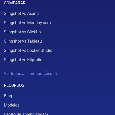
COMPARAR
Slingshot vs Asana
Slingshot vs Monday.com
Slingshot vs ClickUp
Slingshot vs Tableau
Slingshot vs Looker Studio
Slingshot vs Klipfolio
Ver todas as comparações
RECURSOS
Blog
Modelos
Centro de aprendizagem