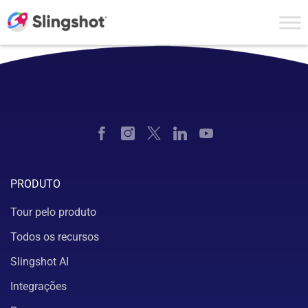
Skip to content
PRODUTO
Tour pelo produto
Todos os recursos
Slingshot AI
Integrações