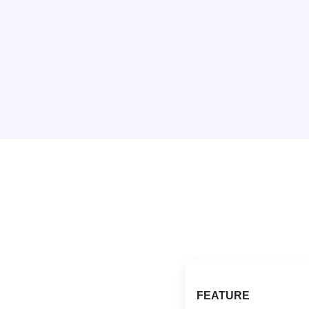
FEATURE