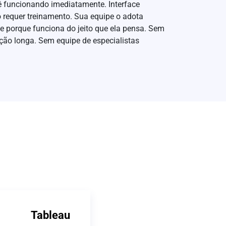
 funcionando imediatamente. Interface
o requer treinamento. Sua equipe o adota
e porque funciona do jeito que ela pensa. Sem
ão longa. Sem equipe de especialistas
Tableau