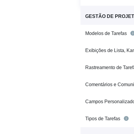
GESTÃO DE PROJE
Modelos de Tarefas
Exibições de Lista, Ka
Rastreamento de Tare
Comentários e Comuni
Campos Personalizad
Tipos de Tarefas