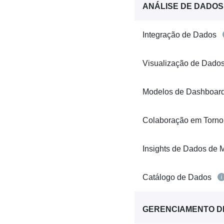
ANÁLISE DE DADOS
Integração de Dados
Visualização de Dado
Modelos de Dashboar
Colaboração em Torn
Insights de Dados de 
Catálogo de Dados
GERENCIAMENTO D