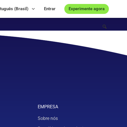
Experimente agora
tuguês (Brasil)
Entrar
EMPRESA
Sobre nós