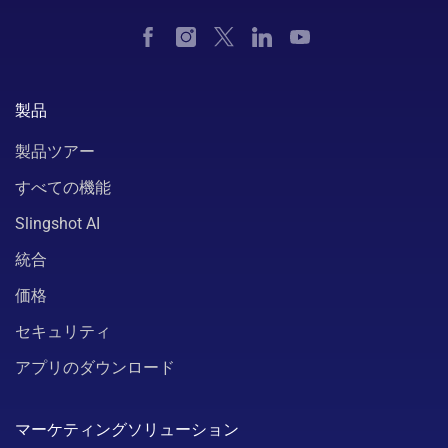
製品
製品ツアー
すべての機能
Slingshot AI
統合
価格
セキュリティ
アプリのダウンロード
マーケティングソリューション