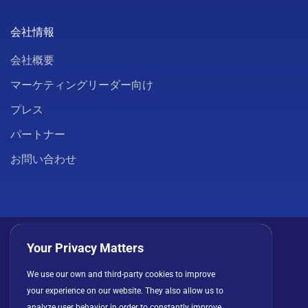
会社情報
会社概要
マーケティングリーダー向け
プレス
パートナー
お問い合わせ
Your Privacy Matters
We use our own and third-party cookies to improve
プライバシーポリシー
クッキー
利用規約
your experience on our website. They also allow us to
ライセンス契約
analyze user behavior in order to constantly improve