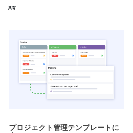
共有
プロジェクト管理テンプレートに