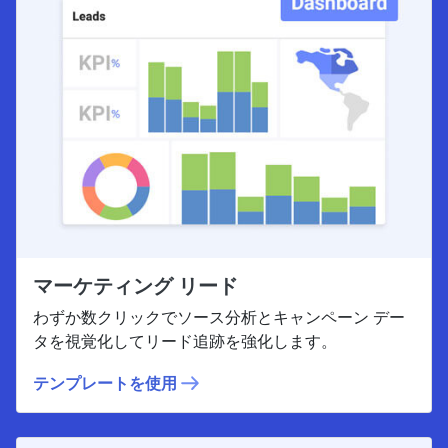
マーケティング リード
わずか数クリックでソース分析とキャンペーン デー
タを視覚化してリード追跡を強化します。
テンプレートを使用