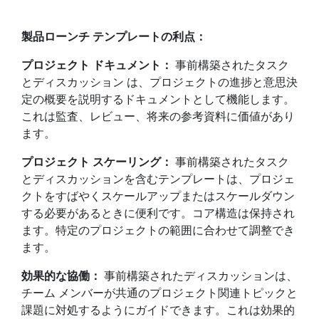
製品ローンチ テンプレートの利点：
プロジェクト ドキュメント：
事前構築されたタスク
とディスカッション は、プロジェクトの進捗と意思決
定の概要を説明するドキュメントとして機能します。
これは監査、レビュー、将来の参考資料に価値があり
ます。
プロジェクト スケーリング：
事前構築されたタスク
とディスカッションを含むテンプレートは、プロジェ
クトをすばやくスケールアップまたはスケールダウン
する必要があるときに便利です。コア構造は保持され
ます。特定のプロジェクトの範囲に合わせて調整でき
ます。
効果的な協働：
事前構築されたディスカッションは、
チーム メンバーが共通のプロジェクト関連トピックと
課題に対処するようにガイドできます。これは効果的