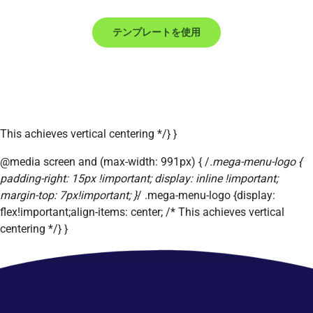
テンプレートを使用
This achieves vertical centering */} }
@media screen and (max-width: 991px) { /
.mega-menu-logo {
padding-right: 15px !important; display: inline !important;
margin-top: 7px!important; }
/ .mega-menu-logo {display:
flex!important;align-items: center; /* This achieves vertical
centering */} }