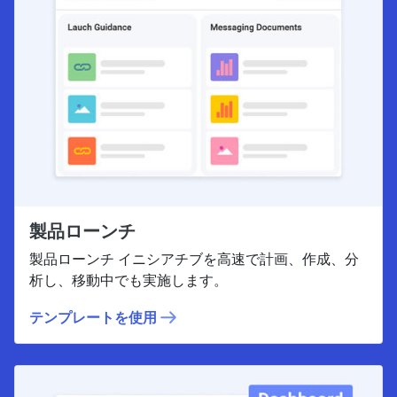
製品ローンチ
製品ローンチ イニシアチブを高速で計画、作成、分
析し、移動中でも実施します。
テンプレートを使用