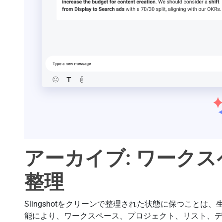
アーカイブ: ワーク
整理
Slingshotをクリーンで整理された状態に保つこと
能により、ワークスペース、プロジェクト、リスト、