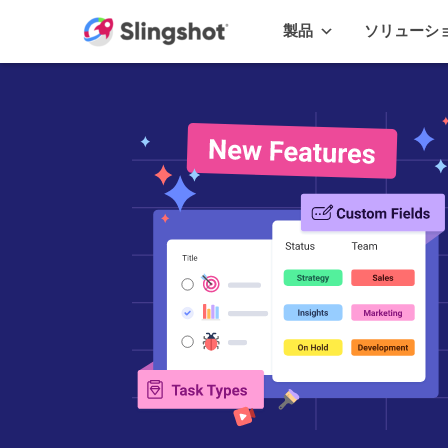
Skip to content
製品
ソリューシ