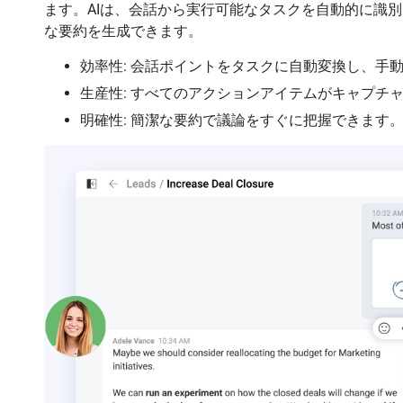
ます。AIは、会話から実行可能なタスクを自動的に識
な要約を生成できます。
効率性: 会話ポイントをタスクに自動変換し、手
生産性: すべてのアクションアイテムがキャプチ
明確性: 簡潔な要約で議論をすぐに把握できます