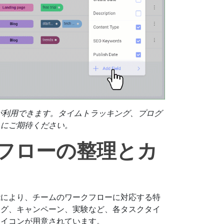
ザーが利用できます。タイムトラッキング、プログ
スにご期待ください。
クフローの整理とカ
能により、チームのワークフローに対応する特
ログ、キャンペーン、実験など、各タスクタイ
アイコンが用意されています。