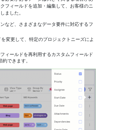
スクフィールドを追加・編集して、お客様のニ
にしました。
ウンなど、さまざまなデータ要件に対応するフ
ィールドを変更して、特定のプロジェクトニーズによ
でフィールドを再利用するカスタムフィールド
節約できます。