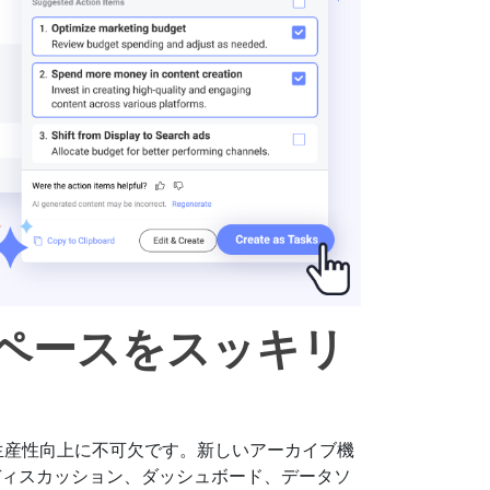
スペースをスッキリ
は、生産性向上に不可欠です。新しいアーカイブ機
ディスカッション、ダッシュボード、データソ