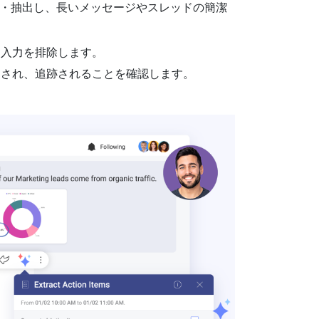
別・抽出し、長いメッセージやスレッドの簡潔
動入力を排除します。
ャされ、追跡されることを確認します。
。