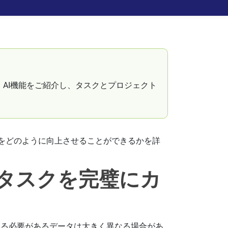
AI機能をご紹介し、タスクとプロジェクト
フローをどのように向上させることができるかを詳
 タスクを完璧にカ
する必要があるデータは大きく異なる場合があ