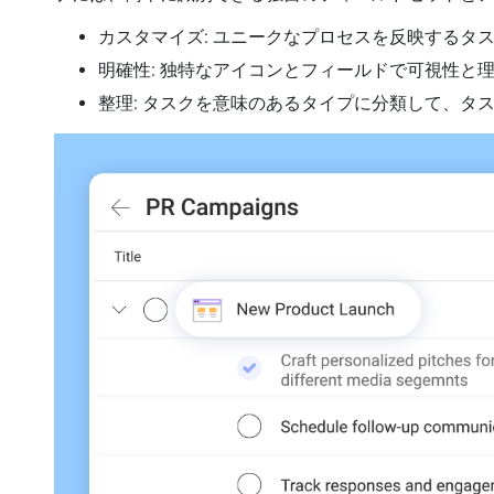
カスタマイズ: ユニークなプロセスを反映するタ
明確性: 独特なアイコンとフィールドで可視性と
整理: タスクを意味のあるタイプに分類して、タ