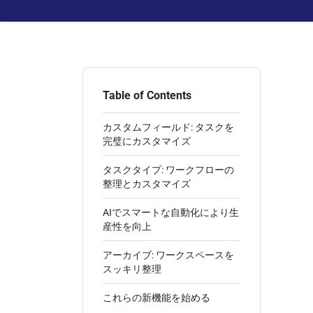
Table of Contents
カスタムフィールド: タスクを
完璧にカスタマイズ
タスクタイプ: ワークフローの
整理とカスタマイズ
AIでスマートな自動化により生
産性を向上
アーカイブ: ワークスペースを
スッキリ整理
これらの新機能を始める