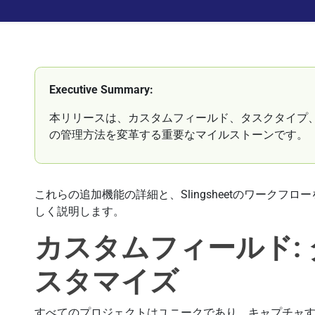
Executive Summary:
本リリースは、カスタムフィールド、タスクタイプ、
の管理方法を変革する重要なマイルストーンです。
これらの追加機能の詳細と、Slingsheetのワーク
しく説明します。
カスタムフィールド:
スタマイズ
すべてのプロジェクトはユニークであり、キャプチャ