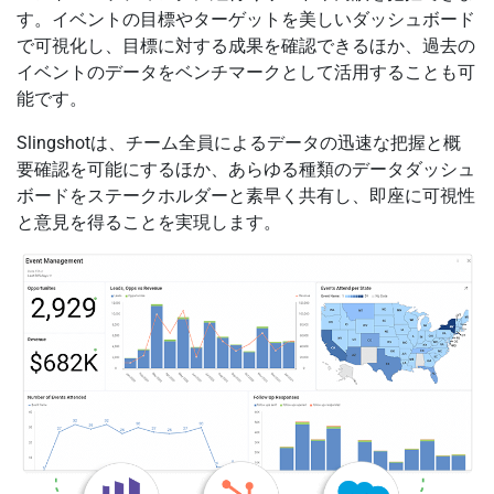
す。イベントの目標やターゲットを美しいダッシュボード
で可視化し、目標に対する成果を確認できるほか、過去の
イベントのデータをベンチマークとして活用することも可
能です。
Slingshotは、チーム全員によるデータの迅速な把握と概
要確認を可能にするほか、あらゆる種類のデータダッシュ
ボードをステークホルダーと素早く共有し、即座に可視性
と意見を得ることを実現します。