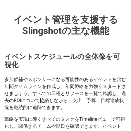
イベント管理を支援する
Slingshotの主な機能
イベントスケジュールの全体像を可
視化
参加候補やスポンサーになる可能性のあるイベントを含む
年間タイムラインを作成し、年間戦略を力強くスタートさ
せましょう。すべての日程とリソースを一覧で確認し、過
去のROIについて協議しながら、支出、予算、目標達成状
況を継続的に追跡できます。
戦略を実現に導くすべてのタスクをTimelineビューで可視
化し、関係するチームや期日を確認できます。イベント