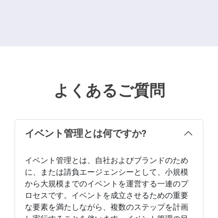
よくあるご質問
イベント管理とは何ですか?
イベント管理とは、自社およびブランドのため
に、または請負エージェンシーとして、小規模
から大規模までのイベントを運営する一連のプ
ロセスです。イベントを成立させるための重要
な要素を満たしながら、複数のステップを計画