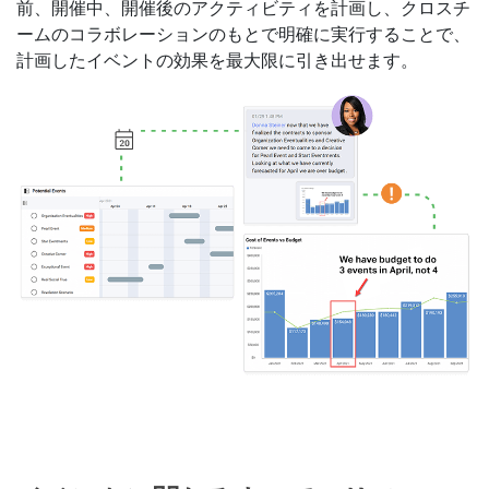
前、開催中、開催後のアクティビティを計画し、クロスチ
ームのコラボレーションのもとで明確に実行することで、
計画したイベントの効果を最大限に引き出せます。