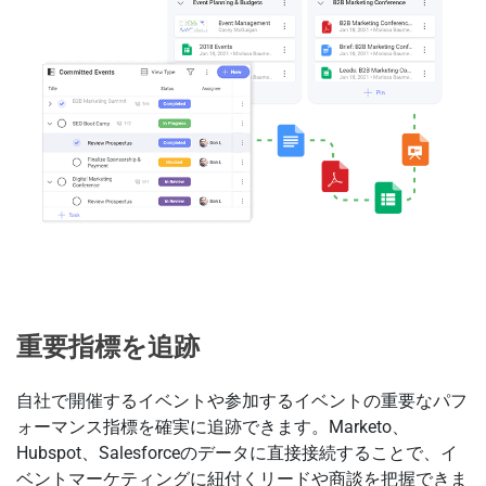
重要指標を追跡
自社で開催するイベントや参加するイベントの重要なパフ
ォーマンス指標を確実に追跡できます。Marketo、
Hubspot、Salesforceのデータに直接接続することで、イ
ベントマーケティングに紐付くリードや商談を把握できま