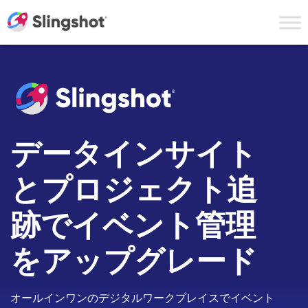
Skip to content
データインサイト
とプロジェクト追
跡でイベント管理
をアップグレード
オールインワンのデジタルワークプレイスでイベント