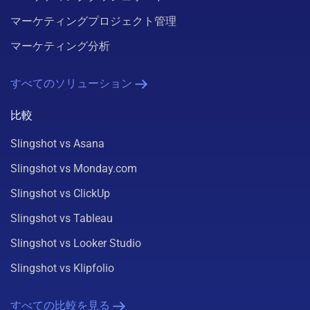
マーケティングプロジェクト管理
マーケティング分析
すべてのソリューション
比較
Slingshot vs Asana
Slingshot vs Monday.com
Slingshot vs ClickUp
Slingshot vs Tableau
Slingshot vs Looker Studio
Slingshot vs Klipfolio
すべての比較を見る