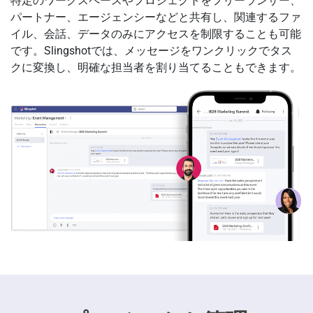
特定のワークスペースやプロジェクトをフリーランサー、
パートナー、エージェンシーなどと共有し、関連するファ
イル、会話、データのみにアクセスを制限することも可能
です。Slingshotでは、メッセージをワンクリックでタス
クに変換し、明確な担当者を割り当てることもできます。