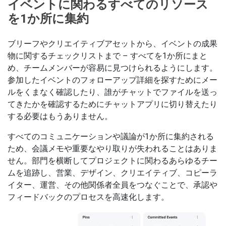
イベントに関わるすべてのリソース
を1か所に集約
ブリーフやクリエイティブアセットから、イベントの成果
物に関するチェックリストまで – すべてを1か所にまと
め、チームメンバーが容易に見つけられるようにします。
参加したイベントのフォローアップ詳細を探すためにメー
ルをくまなく確認したり、誰がチャットでファイルを送っ
てきたかを確認するためにチャットアプリに切り替えたり
する必要はもうありません。
すべてのコミュニケーションや議論が1か所に集約される
ため、会議メモや重要なやり取りが失われることはありま
せん。部門を横断してプロジェクトに関わるあらゆるチー
ムを追跡し、営業、デザイン、クリエイティブ、コピーラ
イター、運営、その他関係者全員をつなぐことで、承認や
フィードバックのプロセスを高速化します。