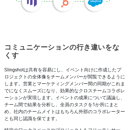
コミュニケーションの行き違いをな
くす
Slingshotは共有を容易にし、イベント向けに作成したプ
ロジェクトの全体像をチームメンバーが閲覧できるように
します。営業とマーケティングメンバー間の同期がこれま
でになくスムーズになり、効果的なクロスチームコラボレ
ーションが実現します。イベントの成果について議論し、
チーム間で結果を分析し、全員のタスクを1か所にまと
め、社内のチームメイトはもちろん外部のコラボレーター
とも同じ認識を保てます。