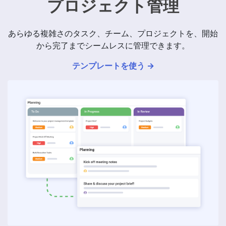
プロジェクト管理
あらゆる複雑さのタスク、チーム、プロジェクトを、開始
から完了までシームレスに管理できます。
テンプレートを使う →