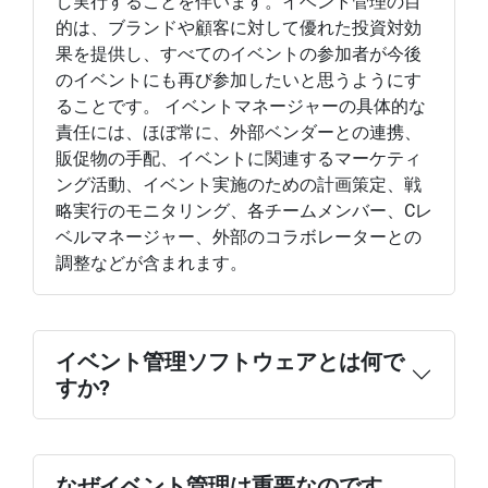
し実行することを伴います。イベント管理の目
的は、ブランドや顧客に対して優れた投資対効
果を提供し、すべてのイベントの参加者が今後
のイベントにも再び参加したいと思うようにす
ることです。 イベントマネージャーの具体的な
責任には、ほぼ常に、外部ベンダーとの連携、
販促物の手配、イベントに関連するマーケティ
ング活動、イベント実施のための計画策定、戦
略実行のモニタリング、各チームメンバー、Cレ
ベルマネージャー、外部のコラボレーターとの
調整などが含まれます。
イベント管理ソフトウェアとは何で
すか?
なぜイベント管理は重要なのです