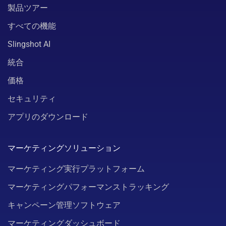
製品ツアー
すべての機能
Slingshot AI
統合
価格
セキュリティ
アプリのダウンロード
マーケティングソリューション
マーケティング実行プラットフォーム
マーケティングパフォーマンストラッキング
キャンペーン管理ソフトウェア
マーケティングダッシュボード