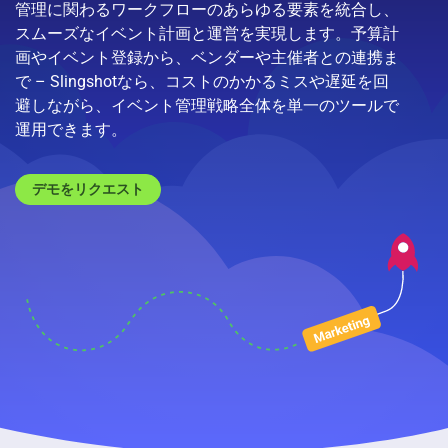
管理に関わるワークフローのあらゆる要素を統合し、
スムーズなイベント計画と運営を実現します。予算計
画やイベント登録から、ベンダーや主催者との連携ま
で – Slingshotなら、コストのかかるミスや遅延を回
避しながら、イベント管理戦略全体を単一のツールで
運用できます。
デモをリクエスト