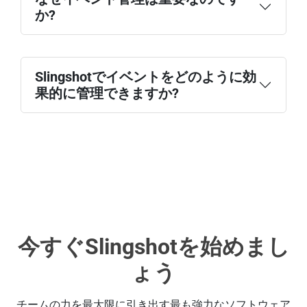
か?
Slingshotでイベントをどのように効
果的に管理できますか?
今すぐSlingshotを始めまし
ょう
チームの力を最大限に引き出す最も強力なソフトウェア