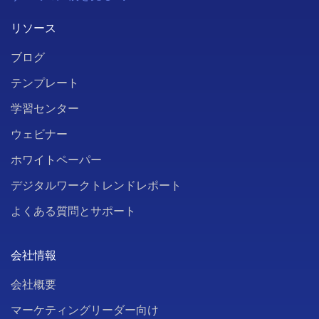
リソース
ブログ
テンプレート
学習センター
ウェビナー
ホワイトペーパー
デジタルワークトレンドレポート
よくある質問とサポート
会社情報
会社概要
マーケティングリーダー向け