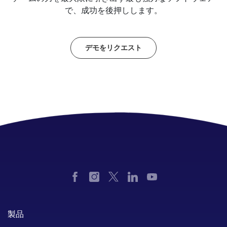
で、成功を後押しします。
デモをリクエスト
製品