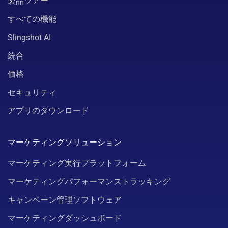
製品ツアー
すべての機能
Slingshot AI
統合
価格
セキュリティ
アプリのダウンロード
マーケティングソリューション
マーケティング実行プラットフォーム
マーケティングパフォーマンストラッキング
キャンペーン管理ソフトウェア
マーケティングダッシュボード