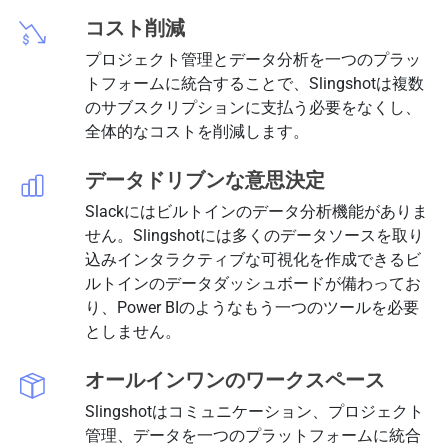
コスト削減
プロジェクト管理とデータ分析を一つのプラッ
トフォームに統合することで、Slingshotは複数
のサブスクリプションに支払う必要をなくし、
全体的なコストを削減します。
データドリブンな意思決定
Slackにはビルトインのデータ分析機能がありま
せん。Slingshotには多くのデータソースを取り
込みインタラクティブな可視化を作成できるビ
ルトインのデータダッシュボードが備わってお
り、Power BIのようなもう一つのツールを必要
としません。
オールインワンのワークスペース
Slingshotはコミュニケーション、プロジェクト
管理、データを一つのプラットフォームに統合