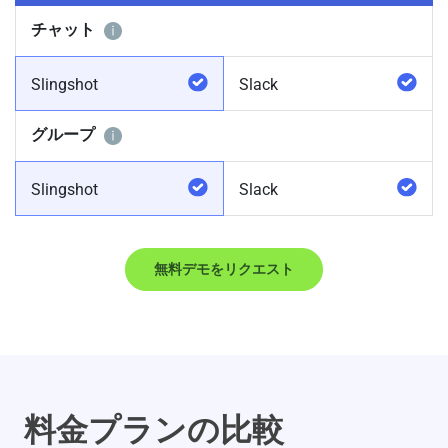
チャット
Slingshot
Slack
グループ
Slingshot
Slack
無料デモをリクエスト
料金プランの比較