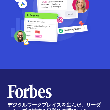
デジタルワークプレイスを生んだ、リーダ