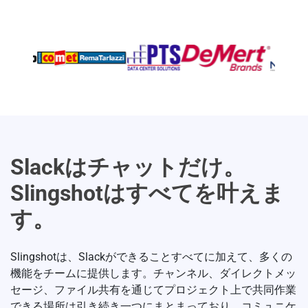
Slackはチャットだけ。
Slingshotはすべてを叶えま
す。
Slingshotは、Slackができることすべてに加えて、多くの
機能をチームに提供します。チャンネル、ダイレクトメッ
セージ、ファイル共有を通じてプロジェクト上で共同作業
できる場所は引き続き一つにまとまっており、コミュニケ