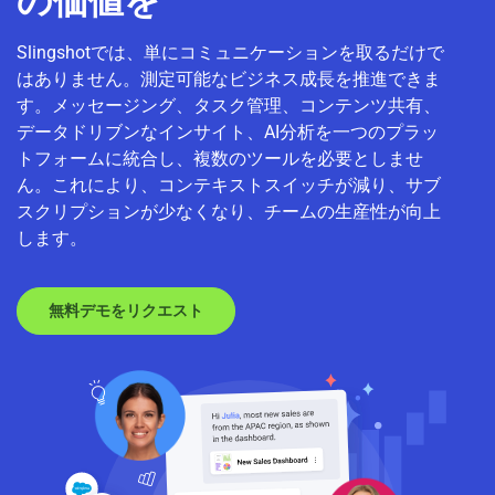
の価値を
Slingshotでは、単にコミュニケーションを取るだけで
はありません。測定可能なビジネス成長を推進できま
す。メッセージング、タスク管理、コンテンツ共有、
データドリブンなインサイト、AI分析を一つのプラッ
トフォームに統合し、複数のツールを必要としませ
ん。これにより、コンテキストスイッチが減り、サブ
スクリプションが少なくなり、チームの生産性が向上
します。
無料デモをリクエスト