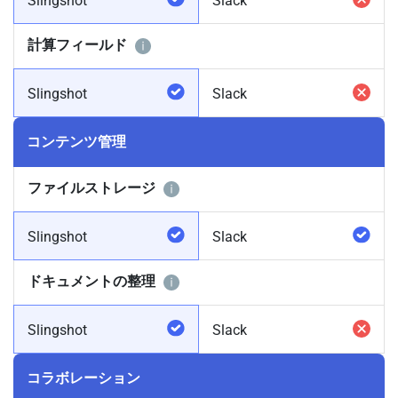
Slingshot
Slack
計算フィールド
Slingshot
Slack
コンテンツ管理
ファイルストレージ
Slingshot
Slack
ドキュメントの整理
Slingshot
Slack
コラボレーション