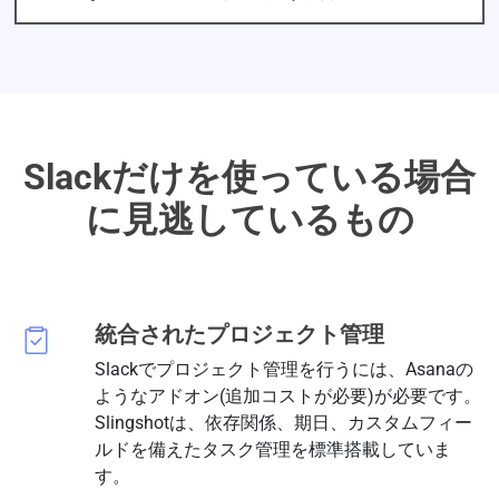
Slackだけを使っている場合
に見逃しているもの
統合されたプロジェクト管理
Slackでプロジェクト管理を行うには、Asanaの
ようなアドオン(追加コストが必要)が必要です。
Slingshotは、依存関係、期日、カスタムフィー
ルドを備えたタスク管理を標準搭載していま
す。