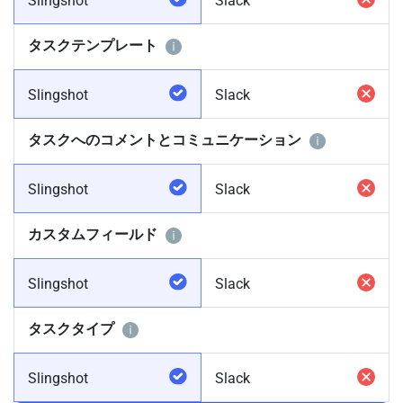
Slingshot
Slack
タスクテンプレート
Slingshot
Slack
タスクへのコメントとコミュニケーション
Slingshot
Slack
カスタムフィールド
Slingshot
Slack
タスクタイプ
Slingshot
Slack