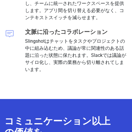
し、チームに統一されたワークスペースを提供
します。アプリ間を切り替える必要がなく、コ
ンテキストスイッチを減らせます。
文脈に沿ったコラボレーション
Slingshotはチャットをタスクやプロジェクトの
中に組み込むため、議論が常に関連性のある話
題に沿った状態に保たれます。Slackでは議論が
サイロ化し、実際の業務から切り離されてしま
います。
コミュニケーション以上