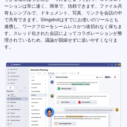
ーションは常に速く、簡単で、信頼できます。ファイル共
有もシンプルで、ドキュメント、写真、リンクを会話の中
で共有できます。Slingshotはすでにお使いのツールとも
連携し、ワークフローをシームレスかつ途切れなく保ちま
す。スレッド化された会話によってコラボレーションが整
理されているため、議論が脱線せずに追いやすくなりま
す。