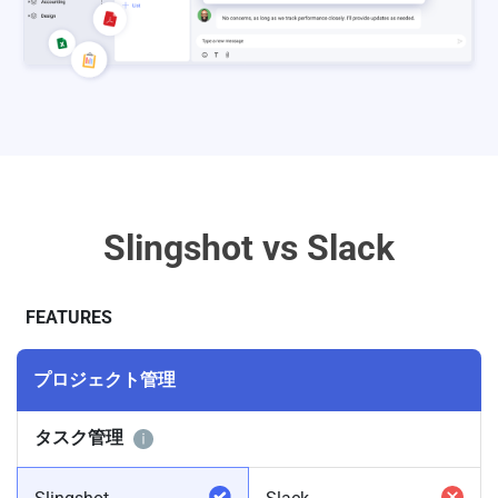
Slingshot vs Slack
FEATURES
プロジェクト管理
タスク管理