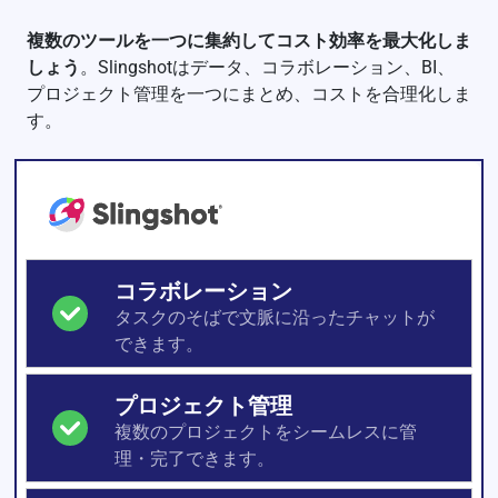
複数のツールを一つに集約してコスト効率を最大化しま
しょう
。Slingshotはデータ、コラボレーション、BI、
プロジェクト管理を一つにまとめ、コストを合理化しま
す。
コラボレーション
タスクのそばで文脈に沿ったチャットが
できます。
プロジェクト管理
複数のプロジェクトをシームレスに管
理・完了できます。