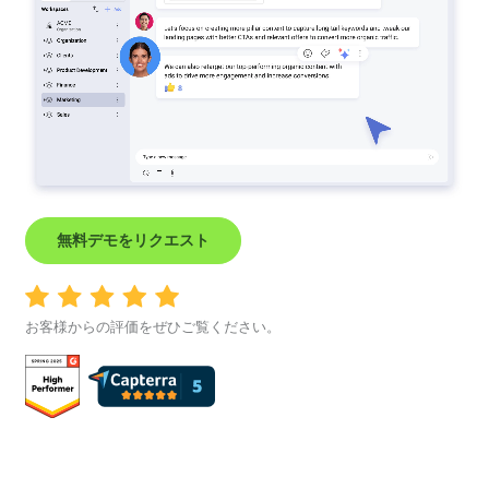
無料デモをリクエスト
お客様からの評価をぜひご覧ください。