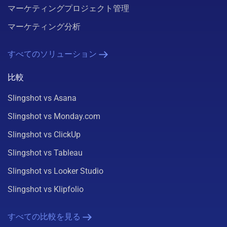
マーケティングプロジェクト管理
マーケティング分析
すべてのソリューション
比較
Slingshot vs Asana
Slingshot vs Monday.com
Slingshot vs ClickUp
Slingshot vs Tableau
Slingshot vs Looker Studio
Slingshot vs Klipfolio
すべての比較を見る