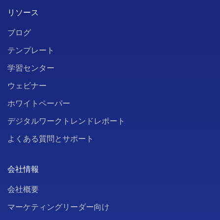
リソース
ブログ
テンプレート
学習センター
ウェビナー
ホワイトペーパー
デジタルワークトレンドレポート
よくある質問とサポート
会社情報
会社概要
マーケティングリーダー向け