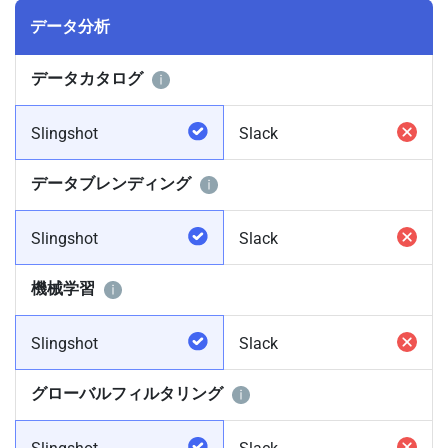
データ分析
データカタログ
Slingshot
Slack
データブレンディング
Slingshot
Slack
機械学習
Slingshot
Slack
グローバルフィルタリング