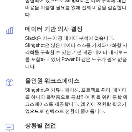
통합되어 있으므로 Slingshot은 여러 구독에 대한
비용을 지불할 필요를 없애 전체 비용을 절감합니
다.
데이터 기반 의사 결정
Slack은 기본 제공 데이터 분석이 없습니다.
Slingshot은 많은 데이터 소스를 가져와 대화형 시
각화를 구축할 수 있는 기본 제공 데이터 대시보드
를 포함하고 있어 Power BI 같은 도구가 필요 없습
니다.
올인원 워크스페이스
Slingshot은 커뮤니케이션, 프로젝트 관리, 데이터
를 하나의 플랫폼으로 통합하여 팀을 위한 통합 워
크스페이스를 제공합니다. 앱 간에 전환할 필요가
없으므로 컨텍스트 전환이 줄어듭니다.
상황별 협업