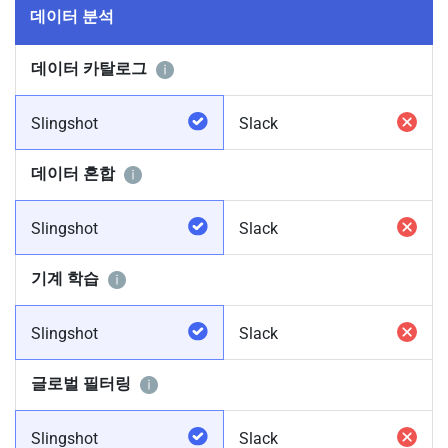
데이터 분석
데이터 카탈로그
Slingshot
Slack
데이터 혼합
Slingshot
Slack
기계 학습
Slingshot
Slack
글로벌 필터링
Slingshot
Slack