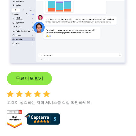
무료 데모 받기
고객이 생각하는 저희 서비스를 직접 확인하세요.