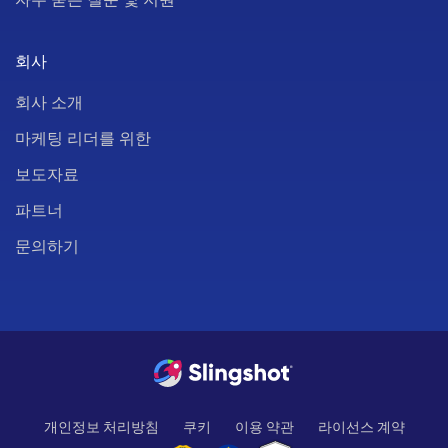
회사
회사 소개
마케팅 리더를 위한
보도자료
파트너
문의하기
개인정보 처리방침
쿠키
이용 약관
라이선스 계약