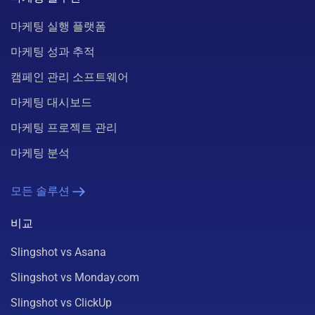
마케팅 실행 플랫폼
마케팅 성과 추적
캠페인 관리 소프트웨어
마케팅 대시보드
마케팅 프로젝트 관리
마케팅 분석
모든 솔루션
비교
Slingshot vs Asana
Slingshot vs Monday.com
Slingshot vs ClickUp