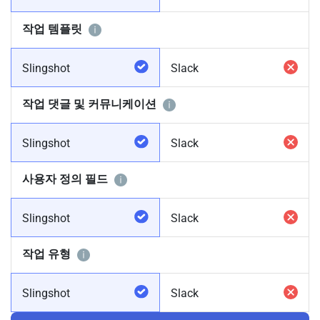
작업 템플릿
Slingshot
Slack
작업 댓글 및 커뮤니케이션
Slingshot
Slack
사용자 정의 필드
Slingshot
Slack
작업 유형
Slingshot
Slack