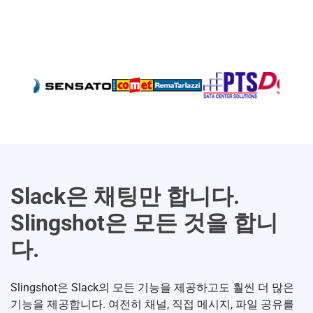
Slack은 채팅만 합니다.
Slingshot은 모든 것을 합니
다.
Slingshot은 Slack의 모든 기능을 제공하고도 훨씬 더 많은
기능을 제공합니다. 여전히 채널, 직접 메시지, 파일 공유를