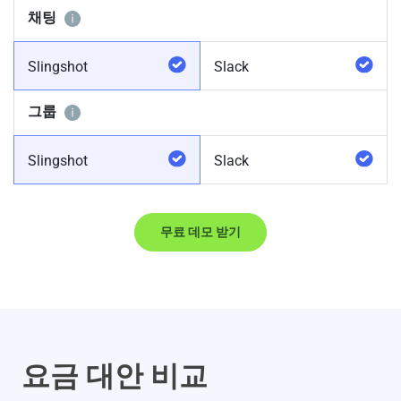
채팅
Slingshot
Slack
그룹
Slingshot
Slack
무료 데모 받기
요금 대안 비교