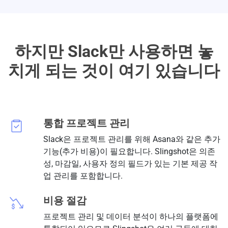
하지만 Slack만 사용하면 놓
치게 되는 것이 여기 있습니다
통합 프로젝트 관리
Slack은 프로젝트 관리를 위해 Asana와 같은 추가
기능(추가 비용)이 필요합니다. Slingshot은 의존
성, 마감일, 사용자 정의 필드가 있는 기본 제공 작
업 관리를 포함합니다.
비용 절감
프로젝트 관리 및 데이터 분석이 하나의 플랫폼에