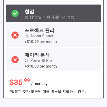
협업
팀 협업 및 커뮤니케이션 기능
프로젝트 관리
예: Asana Starter
+$10.99
per month
데이터 분석
예: Power BI Pro
+$10.00
per month
.99
$35
/ monthly
*필요한 추가 도구에 대해 비용을 지불하는 경우.