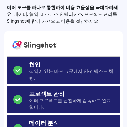
여러 도구를 하나로 통합하여 비용 효율성을 극대화하세
요
. 데이터, 협업, 비즈니스 인텔리전스, 프로젝트 관리를
Slingshot에 함께 가져오고 비용을 절감하세요.
협업
작업이 있는 바로 그곳에서 인-컨텍스트 채
팅.
프로젝트 관리
여러 프로젝트를 원활하게 감독하고 완료
합니다.
데이터 분석