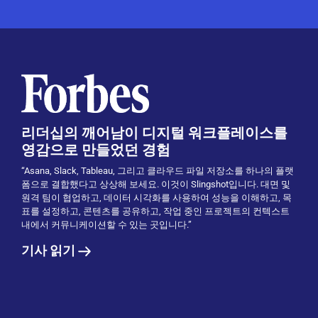
리더십의 깨어남이 디지털 워크플레이스를
영감으로 만들었던 경험
“Asana, Slack, Tableau, 그리고 클라우드 파일 저장소를 하나의 플랫
폼으로 결합했다고 상상해 보세요. 이것이 Slingshot입니다. 대면 및
원격 팀이 협업하고, 데이터 시각화를 사용하여 성능을 이해하고, 목
표를 설정하고, 콘텐츠를 공유하고, 작업 중인 프로젝트의 컨텍스트
내에서 커뮤니케이션할 수 있는 곳입니다.”
기사 읽기