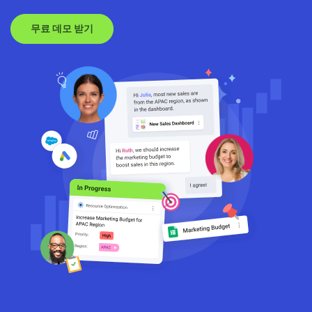
무료 데모 받기