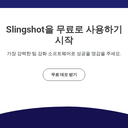
Slingshot을 무료로 사용하기
시작
가장 강력한 팀 강화 소프트웨어로 성공을 영감을 주세요.
무료 데모 받기