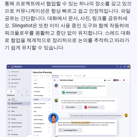
통해 프로젝트에서 협업할 수 있는 하나의 장소를 갖고 있으
므로 커뮤니케이션은 항상 빠르고 쉽고 안정적입니다. 파일
공유는 간단합니다. 대화에서 문서, 사진, 링크를 공유하세
요. Slingshot은 또한 이미 사용 중인 도구와 함께 작동하여
워크플로우를 원활하고 중단 없이 유지합니다. 스레드 대화
로 협업을 체계적으로 정리하므로 논의를 추적하고 따라가
기 쉽게 유지할 수 있습니다.