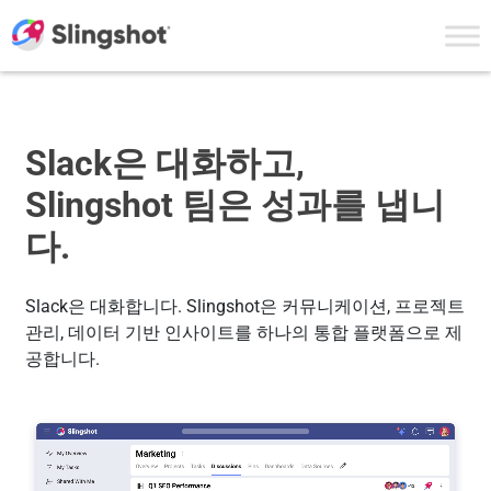
Skip to content
Slack은 대화하고,
Slingshot 팀은 성과를 냅니
다.
Slack은 대화합니다. Slingshot은 커뮤니케이션, 프로젝트
관리, 데이터 기반 인사이트를 하나의 통합 플랫폼으로 제
공합니다.