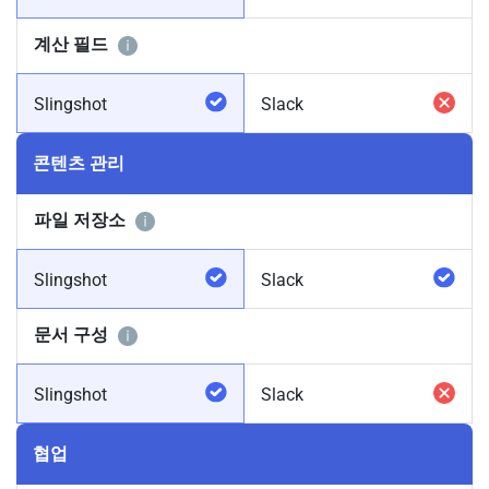
계산 필드
Slingshot
Slack
콘텐츠 관리
파일 저장소
Slingshot
Slack
문서 구성
Slingshot
Slack
협업