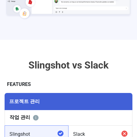
Slingshot vs Slack
FEATURES
프로젝트 관리
작업 관리
Slingshot
Slack