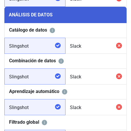
ANÁLISIS DE DATOS
Catálogo de datos
Slingshot
Slack
Combinación de datos
Slingshot
Slack
Aprendizaje automático
Slingshot
Slack
Filtrado global