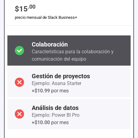
.00
$15
precio mensual de Slack Business+
Colaboración
Características para la colaboración y
comunicación del equipo
Gestión de proyectos
Ejemplo: Asana Starter
+$10.99
por mes
Análisis de datos
Ejemplo: Power BI Pro
+$10.00
por mes