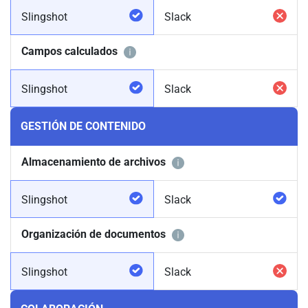
Slingshot
Slack
Campos calculados
Slingshot
Slack
GESTIÓN DE CONTENIDO
Almacenamiento de archivos
Slingshot
Slack
Organización de documentos
Slingshot
Slack