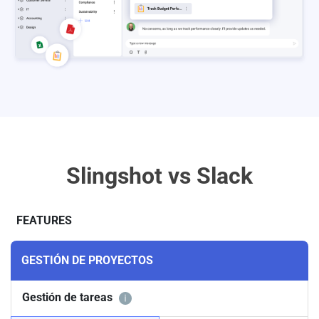
Slingshot vs Slack
FEATURES
GESTIÓN DE PROYECTOS
Gestión de tareas