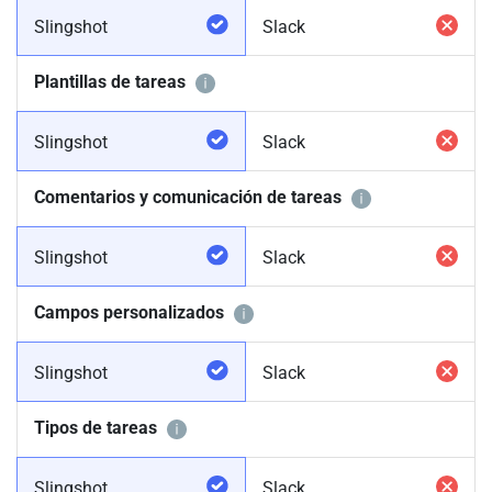
Slingshot
Slack
Plantillas de tareas
Slingshot
Slack
Comentarios y comunicación de tareas
Slingshot
Slack
Campos personalizados
Slingshot
Slack
Tipos de tareas
Slingshot
Slack