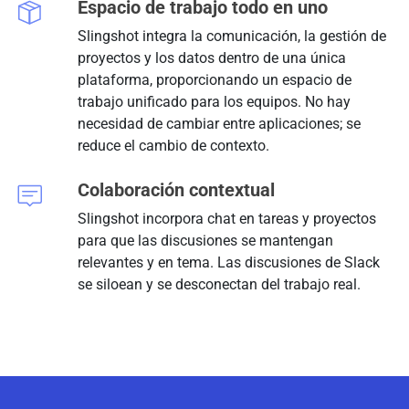
Espacio de trabajo todo en uno
Slingshot integra la comunicación, la gestión de
proyectos y los datos dentro de una única
plataforma, proporcionando un espacio de
trabajo unificado para los equipos. No hay
necesidad de cambiar entre aplicaciones; se
reduce el cambio de contexto.
Colaboración contextual
Slingshot incorpora chat en tareas y proyectos
para que las discusiones se mantengan
relevantes y en tema. Las discusiones de Slack
se siloean y se desconectan del trabajo real.