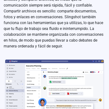
comunicación siempre será rápida, fácil y confiable.
Compartir archivos es sencillo: comparte documentos,
fotos y enlaces en conversaciones. Slingshot también
funciona con las herramientas que ya utilizas, lo que hace
que tu flujo de trabajo sea fluido e ininterrumpido. La
colaboración se mantiene organizada con conversaciones
en hilos, de modo que puedas llevar a cabo debates de
manera ordenada y fácil de seguir.