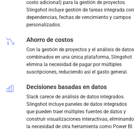
costo adicional) para la gestión de proyectos.
Slingshot incluye gestión de tareas integrada con
dependencias, fechas de vencimiento y campos
personalizados.
Ahorro de costos
Con la gestión de proyectos y el análisis de datos
combinados en una única plataforma, Slingshot
elimina la necesidad de pagar por múltiples
suscripciones, reduciendo así el gasto general.
Decisiones basadas en datos
Slack carece de análisis de datos integrados.
Slingshot incluye paneles de datos integrados
que pueden traer múltiples fuentes de datos y
construir visualizaciones interactivas, eliminando
la necesidad de otra herramienta como Power BI.