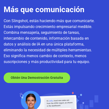
Más que comunicación
Con Slingshot, estás haciendo más que comunicarte.
Estás impulsando crecimiento empresarial medible.
Combina mensajería, seguimiento de tareas,
intercambio de contenido, información basada en
datos y análisis de IA en una única plataforma,
eliminando la necesidad de múltiples herramientas.
Eso significa menos cambio de contexto, menos
suscripciones y más productividad para tu equipo.
Obtén Una Demostración Gratuita