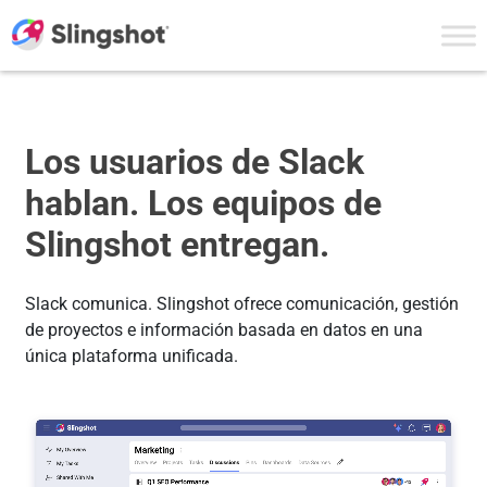
Skip to content
Los usuarios de Slack
hablan.
Los equipos de
Slingshot entregan.
Slack comunica. Slingshot ofrece comunicación, gestión
de proyectos e información basada en datos en una
única plataforma unificada.