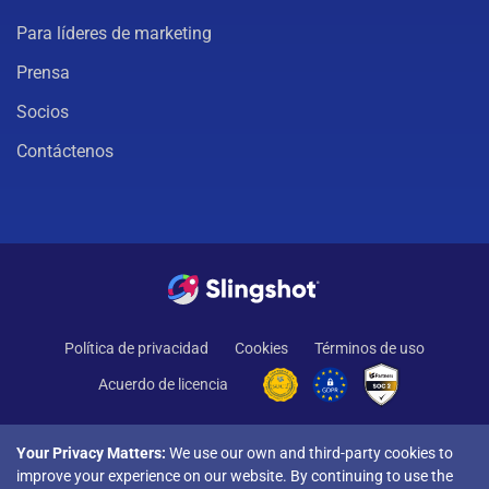
Para líderes de marketing
Prensa
Socios
Contáctenos
Política de privacidad
Cookies
Términos de uso
Acuerdo de licencia
Your Privacy Matters:
We use our own and third-party cookies to
improve your experience on our website. By continuing to use the