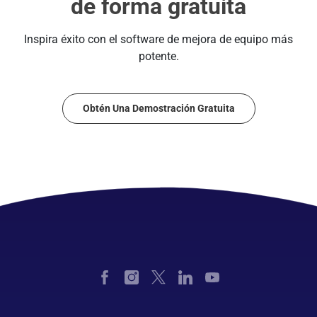
de forma gratuita
Inspira éxito con el software de mejora de equipo más
potente.
Obtén Una Demostración Gratuita