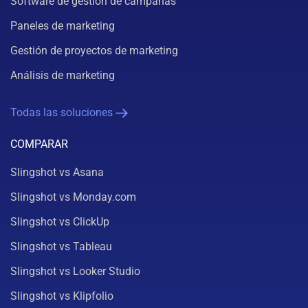
Software de gestión de campañas
Paneles de marketing
Gestión de proyectos de marketing
Análisis de marketing
Todas las soluciones
COMPARAR
Slingshot vs Asana
Slingshot vs Monday.com
Slingshot vs ClickUp
Slingshot vs Tableau
Slingshot vs Looker Studio
Slingshot vs Klipfolio