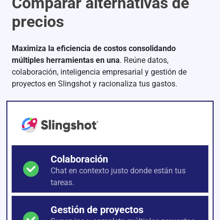
Comparar alternativas de
precios
Maximiza la eficiencia de costos consolidando
múltiples herramientas en una
. Reúne datos,
colaboración, inteligencia empresarial y gestión de
proyectos en Slingshot y racionaliza tus gastos.
Colaboración
Chat en contexto justo donde están tus
tareas.
Gestión de proyectos