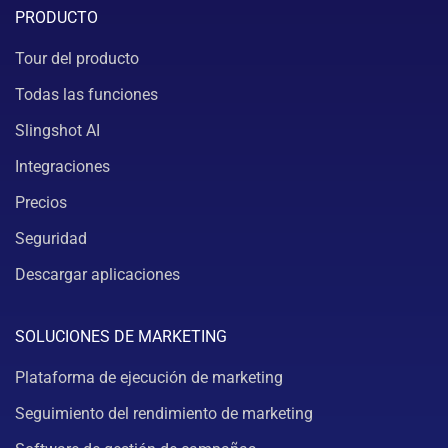
PRODUCTO
Tour del producto
Todas las funciones
Slingshot AI
Integraciones
Precios
Seguridad
Descargar aplicaciones
SOLUCIONES DE MARKETING
Plataforma de ejecución de marketing
Seguimiento del rendimiento de marketing