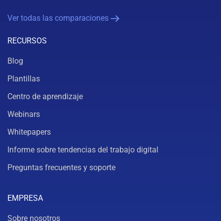
Ver todas las comparaciones
RECURSOS
Blog
Plantillas
Centro de aprendizaje
Webinars
Whitepapers
Informe sobre tendencias del trabajo digital
Preguntas frecuentes y soporte
EMPRESA
Sobre nosotros