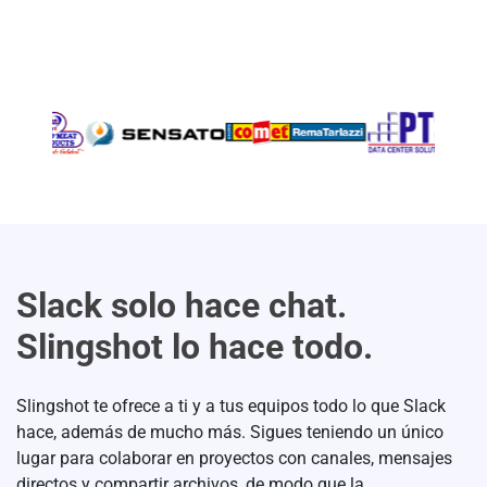
Slack solo hace chat.
Slingshot lo hace todo.
Slingshot te ofrece a ti y a tus equipos todo lo que Slack
hace, además de mucho más. Sigues teniendo un único
lugar para colaborar en proyectos con canales, mensajes
directos y compartir archivos, de modo que la