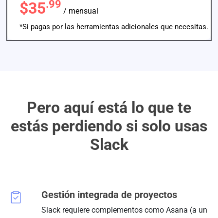
.99
$35
/ mensual
*Si pagas por las herramientas adicionales que necesitas.
Pero aquí está lo que te
estás perdiendo si solo usas
Slack
Gestión integrada de proyectos
Slack requiere complementos como Asana (a un