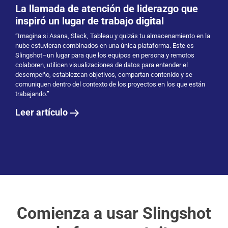
La llamada de atención de liderazgo que
inspiró un lugar de trabajo digital
“Imagina si Asana, Slack, Tableau y quizás tu almacenamiento en la
nube estuvieran combinados en una única plataforma. Este es
Slingshot–un lugar para que los equipos en persona y remotos
colaboren, utilicen visualizaciones de datos para entender el
desempeño, establezcan objetivos, compartan contenido y se
comuniquen dentro del contexto de los proyectos en los que están
trabajando.”
Leer artículo
Comienza a usar Slingshot