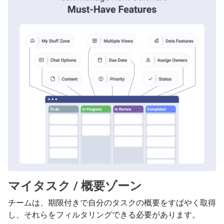
マイタスク / 概要ゾーン
チームは、期限付きで自分のタスクの概要をすばやく取得
し、それらをフィルタリングできる必要があります。