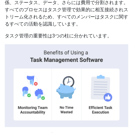
係、ステータス、データ、さらには費用で分割されます。
すべてのプロセスはタスク管理で効果的に相互接続されス
トリーム化されるため、すべてのメンバーはタスクに関す
るすべての活動を認識しています。
タスク管理の重要性は3つの柱に分かれています。