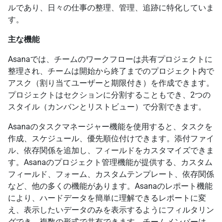
ルであり、日々の仕事の整理、管理、追跡に特化していま
す。
主な機能
Asanaでは、チームのワークフローは共有プロジェクトに
整理され、チームは開始から終了までのプロジェクト内で
アスク（割り当てユーザーと期限付き）を作成できます。
プロジェクトはセクションに分割することもでき、2つの
スタイル（カンバンとリストビュー）で分割できます。
Asanaのタスクマネージャー機能を使用すると、タスクを
作成、スケジュール、優先順位付けできます。添付ファイ
ル、依存関係を追加し、フィールドをカスタマイズできま
す。Asanaのプロジェクト管理機能が提供する、カスタム
フィールド、フォーム、カスタムテンプレート、依存関係
など、他の多くの機能があります。Asanaのレポート機能
により、ハードデータを簡単に理解できるレポートに変
え、表示したいデータのみを表示するようにフィルタリン
グでき、複数の形式で共有できます。チームメンバーは、