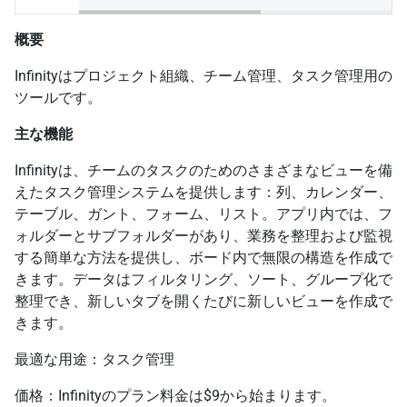
概要
Infinityはプロジェクト組織、チーム管理、タスク管理用の
ツールです。
主な機能
Infinityは、チームのタスクのためのさまざまなビューを備
えたタスク管理システムを提供します：列、カレンダー、
テーブル、ガント、フォーム、リスト。アプリ内では、フ
ォルダーとサブフォルダーがあり、業務を整理および監視
する簡単な方法を提供し、ボード内で無限の構造を作成で
きます。データはフィルタリング、ソート、グループ化で
整理でき、新しいタブを開くたびに新しいビューを作成で
きます。
最適な用途：タスク管理
価格：Infinityのプラン料金は$9から始まります。