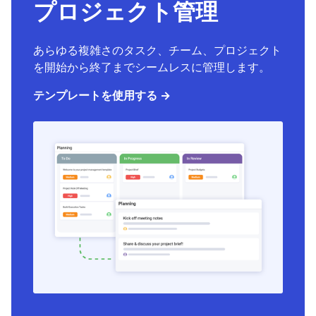
プロジェクト管理
あらゆる複雑さのタスク、チーム、プロジェクト
を開始から終了までシームレスに管理します。
テンプレートを使用する →