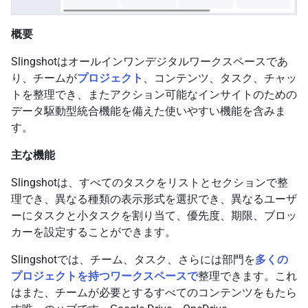
概要
Slingshotはオールインワンデジタルワークスペースであ
り、チームが
プロジェクト
、コンテンツ、タスク、チャッ
トを整理でき、またアクション可能なインサイトのための
データ駆動型統合機能を備えた使いやすい機能を含みま
す。
主な機能
Slingshotは、すべてのタスクをリストとセクションで整
理でき、異なる種類の表示形式を選択でき、異なるユーザ
ーにタスクと小タスクを割り当て、優先度、期限、ブロッ
カーを設定することができます。
Slingshotでは、チーム、タスク、さらには部門を
多くの
プロジェクトを持つワークスペースで
整理できます。これ
はまた、チームが必要とするすべてのコンテンツをもたら