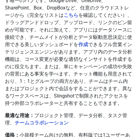
す唯一のハブです。Google Drive、OneDrive、
SharePoint、Box、DropBoxなど、任意のクラウドストレ
ージから（完全なリストは
こちら
を確認してください）、
ドラッグアンドドロップ、アップロード、リンクのピン留
めが可能です。それに加えて、アプリにはデータソースに
接続でき、チームメイトが分析とデータ駆動意思決定に使
用できる美しいダッシュボードを
作成
できるフル営業イン
テリジェンスエンジンがあります。アプリ内のデータ分析
機能は、コース変更が必要な適切なインサイトを作成する
のに役立ちます。または、単にキャンペーンの成功や失敗
の背景にある事実を学べます。チャット機能も用意されて
おり、1：1とグループの両方があり、チームはチーム内
またはプロジェクト内で会話をすることができます。異な
るワークスペースは、Slingshotで制限されたアクセスを
持つ外部コラボレーターと共有することもできます。
最適な用途：
プロジェクト管理、データ分析、タスク管
理、
チームコラボレーション
価格：
小規模チーム向けの無料、有料版では1ユーザーあ