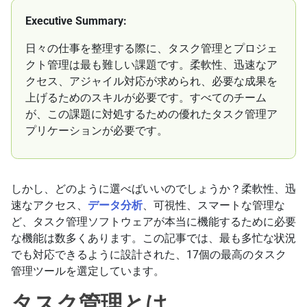
Executive Summary:
日々の仕事を整理する際に、タスク管理とプロジェ
クト管理は最も難しい課題です。柔軟性、迅速なア
クセス、アジャイル対応が求められ、必要な成果を
上げるためのスキルが必要です。すべてのチーム
が、この課題に対処するための優れたタスク管理ア
プリケーションが必要です。
しかし、どのように選べばいいのでしょうか？柔軟性、迅
速なアクセス、
データ分析
、可視性、スマートな管理な
ど、タスク管理ソフトウェアが本当に機能するために必要
な機能は数多くあります。この記事では、最も多忙な状況
でも対応できるように設計された、17個の最高のタスク
管理ツールを選定しています。
タスク管理とは