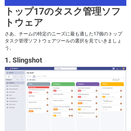
トップ17のタスク管理ソフ
トウェア
さあ、チームの特定のニーズに最も適した17個のトップ
タスク管理ソフトウェアツールの選択を見ていきましょ
う。
1. Slingshot