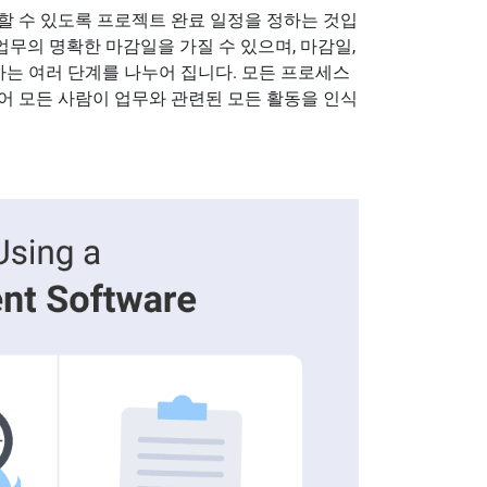
할 수 있도록 프로젝트 완료 일정을 정하는 것입
업무의 명확한 마감일을 가질 수 있으며, 마감일,
하는 여러 단계를 나누어 집니다. 모든 프로세스
어 모든 사람이 업무와 관련된 모든 활동을 인식