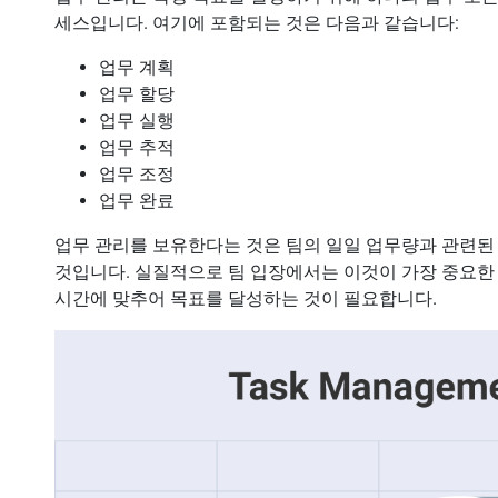
세스입니다. 여기에 포함되는 것은 다음과 같습니다:
업무 계획
업무 할당
업무 실행
업무 추적
업무 조정
업무 완료
업무 관리를 보유한다는 것은 팀의 일일 업무량과 관련된
것입니다. 실질적으로 팀 입장에서는 이것이 가장 중요한
시간에 맞추어 목표를 달성하는 것이 필요합니다.