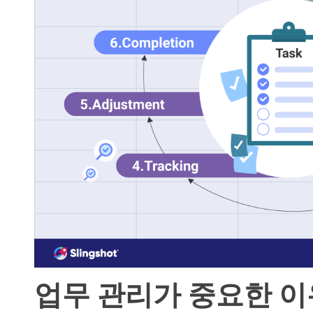
업무 관리가 중요한 이