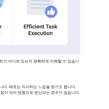
트가 어디에 있는지 명확하게 이해할 수 있습니
니다. 때로는 익사하는 느낌을 받기도 합니다.
초점이 여러 방향으로 분산되는 경우가 많습니다.