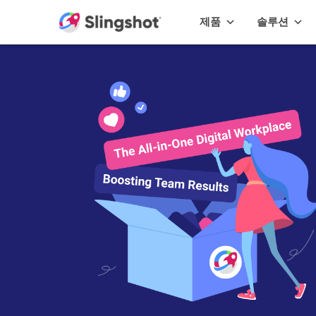
Skip to content
제품
솔루션