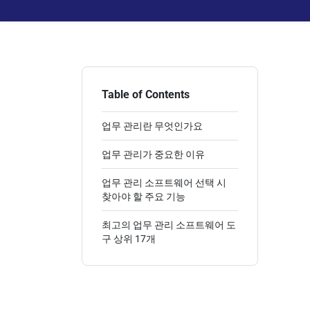
Table of Contents
업무 관리란 무엇인가요
업무 관리가 중요한 이유
업무 관리 소프트웨어 선택 시
찾아야 할 주요 기능
최고의 업무 관리 소프트웨어 도
구 상위 17개