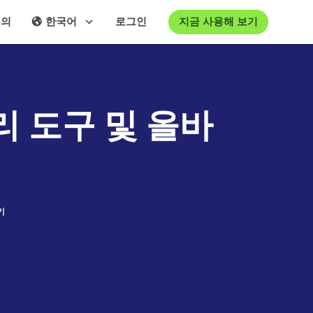
지금 사용해 보기
문의
한국어
로그인
리 도구 및 올바
기