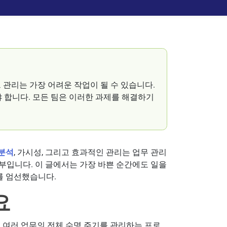
 관리는 가장 어려운 작업이 될 수 있습니다.
야 합니다. 모든 팀은 이러한 과제를 해결하기
분석
, 가시성, 그리고 효과적인 관리는 업무 관리
부입니다. 이 글에서는 가장 바쁜 순간에도 일을
를 엄선했습니다.
요
 여러 업무의 전체 수명 주기를 관리하는 프로