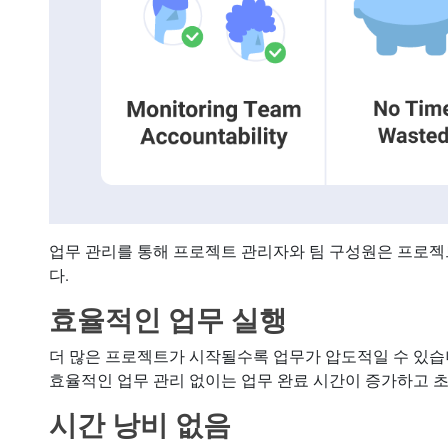
업무 관리를 통해 프로젝트 관리자와 팀 구성원은 프로젝
다.
효율적인 업무 실행
더 많은 프로젝트가 시작될수록 업무가 압도적일 수 있습
효율적인 업무 관리 없이는 업무 완료 시간이 증가하고 
시간 낭비 없음