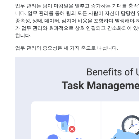
업무 관리는 팀이 마감일을 맞추고 증가하는 기대를 충족
니다. 업무 관리를 통해 팀의 모든 사람이 자신이 담당한 
종속성, 상태, 데이터, 심지어 비용을 포함하여 발생해야 
가 업무 관리와 효과적으로 상호 연결되고 간소화되어 있
합니다.
업무 관리의 중요성은 세 가지 축으로 나뉩니다.