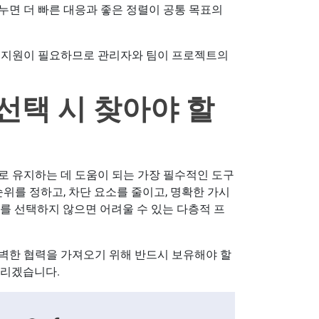
누면 더 빠른 대응과 좋은 정렬이 공통 목표의
의 지원이 필요하므로 관리자와 팀이 프로젝트의
선택 시 찾아야 할
로 유지하는 데 도움이 되는 가장 필수적인 도구
위를 정하고, 차단 요소를 줄이고, 명확한 가시
를 선택하지 않으면 어려울 수 있는 다층적 프
벽한 협력을 가져오기 위해 반드시 보유해야 할
드리겠습니다.