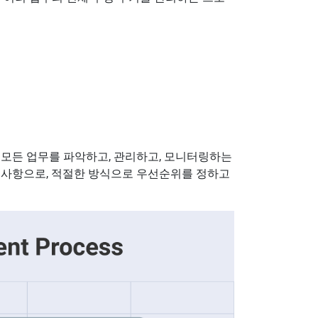
 모든 업무를 파악하고, 관리하고, 모니터링하는
 사항으로, 적절한 방식으로 우선순위를 정하고