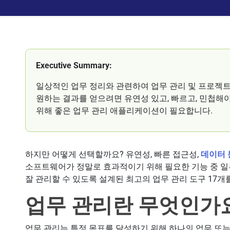
Executive Summary:
일상적인 업무 정리와 관련하여 업무 관리 및 프로젝트
원하는 결과를 얻으려면 유연성 있고, 빠르고, 민첩해
위해 좋은 업무 관리 애플리케이션이 필요합니다.
하지만 어떻게 선택할까요? 유연성, 빠른 접근성,
데이터 
소프트웨어가 정말로 효과적이기 위해 필요한 기능 중 일
잘 관리할 수 있도록 설계된 최고의 업무 관리 도구 17개
업무 관리란 무엇인가
업무 관리는 특정 목표를 달성하기 위해 하나의 업무 또는