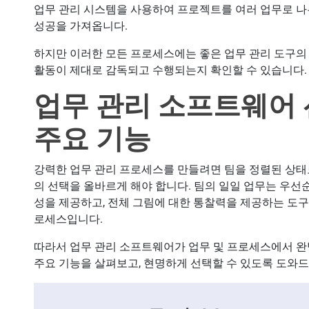
업무 관리 시스템을 사용하여 프로젝트를 여러 업무로 나
성공을 가져옵니다.
하지만 이러한 모든 프로세스에는 좋은 업무 관리 도구
활동이 제대로 감독되고 수행되는지 확인할 수 있습니다.
업무 관리 소프트웨어 
주요 기능
강력한 업무 관리 프로세스를 만들려면 팀을 정렬된 상태
의 선택을 올바르게 해야 합니다. 팀의 일일 업무는 우선순
성을 제공하고, 전체 그림에 대한 통찰력을 제공하는 도구
로세스입니다.
따라서 업무 관리 소프트웨어가 업무 및 프로세스에서 완
주요 기능을 살펴보고, 현명하게 선택할 수 있도록 도와