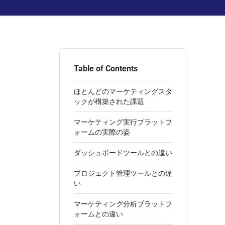
Table of Contents
ほとんどのマーケティングスタ
ックが構築された課題
マーケティング実行プラットフ
ォームの実際の姿
ダッシュボードツールとの違い
プロジェクト管理ツールとの違
い
マーケティング分析プラットフ
ォームとの違い