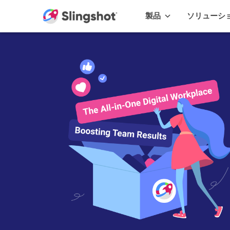
Skip to content
製品
ソリューシ