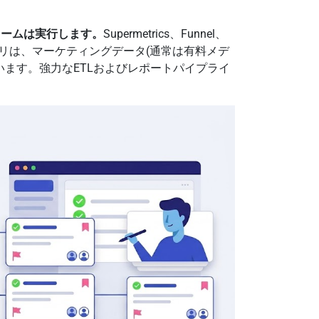
ォームは実行します。
Supermetrics、Funnel、
リは、マーケティングデータ(通常は有料メデ
います。強力なETLおよびレポートパイプライ