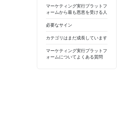
マーケティング実行プラットフ
ォームから最も恩恵を受ける人
必要なサイン
カテゴリはまだ成長しています
マーケティング実行プラットフ
ォームについてよくある質問