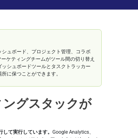
ッシュボード、プロジェクト管理、コラボ
マーケティングチームがツール間の切り替え
ダッシュボードツールとタスクトラッカー
場所に保つことができます。
ィングスタックが
行して実行しています。
Google Analytics、