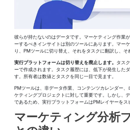
彼らが持たないのはデータです。マーケティング作業が
ーするべきインサイトは別のツールにあります。マー
り、PMツールに切り替え、それをタスクに翻訳し、そ
実行プラットフォームは切り替えを廃止します。
タス
ーで作成されます。タスク履歴には、低下が発生した
す。所有者は数値とタスクを同じ一目で見ます。
PMツールは、非データ作業、コンテンツカレンダー、
ケティングプロジェクトに対して重要です。しかし、
であるため、実行プラットフォームはPMレイヤーをス
マーケティング分析