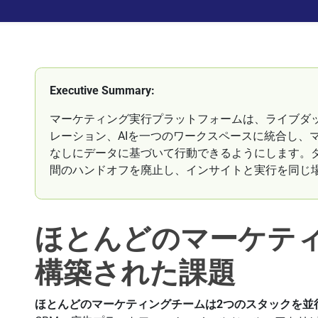
Executive Summary:
マーケティング実行プラットフォームは、ライブダ
レーション、AIを一つのワークスペースに統合し、
なしにデータに基づいて行動できるようにします。
間のハンドオフを廃止し、インサイトと実行を同じ
ほとんどのマーケテ
構築された課題
ほとんどのマーケティングチームは2つのスタックを並