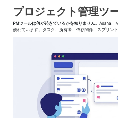
プロジェクト管理ツ
PMツールは何が起きているかを知りません。
Asana、
優れています。タスク、所有者、依存関係、スプリン