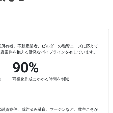
宅購入者、住宅所有者、不動産業者、ビルダーの融資ニーズに応えて
の融資案件を抱える活発なパイプラインを有しています。
90%
約
可視化作成にかかる時間を削減
の融資案件、成約済み融資、マージンなど、数字こそが