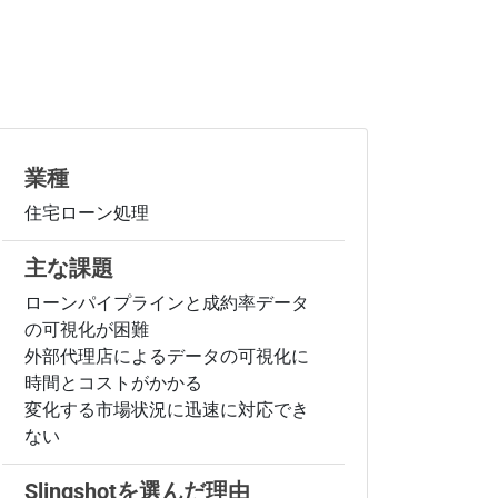
お客様事例の詳細
業種
住宅ローン処理
主な課題
ローンパイプラインと成約率データ
の可視化が困難
外部代理店によるデータの可視化に
時間とコストがかかる
変化する市場状況に迅速に対応でき
ない
Slingshotを選んだ理由