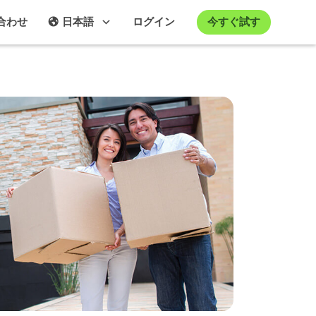
今すぐ試す
合わせ
日本語
ログイン