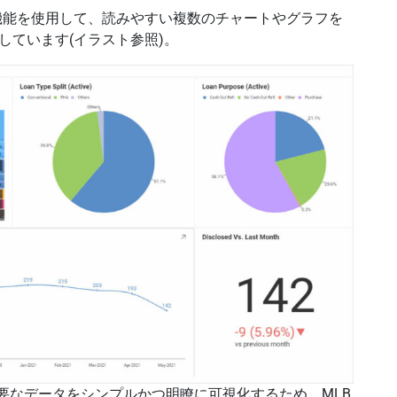
機能を使用して、読みやすい複数のチャートやグラフを
しています(イラスト参照)。
、重要なデータをシンプルかつ明瞭に可視化するため、MLB