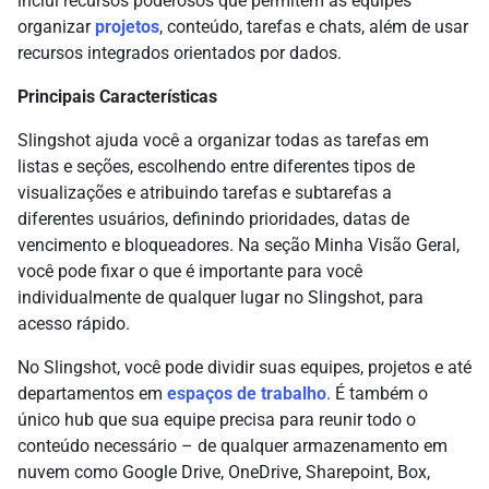
inclui recursos poderosos que permitem às equipes
organizar
projetos
, conteúdo, tarefas e chats, além de usar
recursos integrados orientados por dados.
Principais Características
Slingshot ajuda você a organizar todas as tarefas em
listas e seções, escolhendo entre diferentes tipos de
visualizações e atribuindo tarefas e subtarefas a
diferentes usuários, definindo prioridades, datas de
vencimento e bloqueadores. Na seção Minha Visão Geral,
você pode fixar o que é importante para você
individualmente de qualquer lugar no Slingshot, para
acesso rápido.
No Slingshot, você pode dividir suas equipes, projetos e até
departamentos em
espaços de trabalho
. É também o
único hub que sua equipe precisa para reunir todo o
conteúdo necessário – de qualquer armazenamento em
nuvem como Google Drive, OneDrive, Sharepoint, Box,