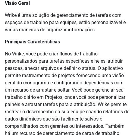
Visão Geral
Wrike é uma solução de gerenciamento de tarefas com
espaços de trabalho para equipes, estilo personalizável e
várias maneiras de organizar informações.
Principais Características
No Wrike, você pode criar fluxos de trabalho
personalizados para tarefas específicas e neles, atribuir
pessoas, anexar arquivos e definir o status. O aplicativo
permite rastreamento de projetos fornecendo uma visão
geral do cronograma e configurando dependências com
um recurso de arrastar e soltar. Você pode gerenciar seu
trabalho diário em Projetos, onde você pode personalizar
painéis e arrastar tarefas para a atribuição. Wrike permite
rastrear o desempenho da sua equipe criando relatórios de
dados dinâmicos que são facilmente salvos e
compartilhados com gerentes ou interessados. Também
há um recurso de gerenciamento de carga de trabalho,