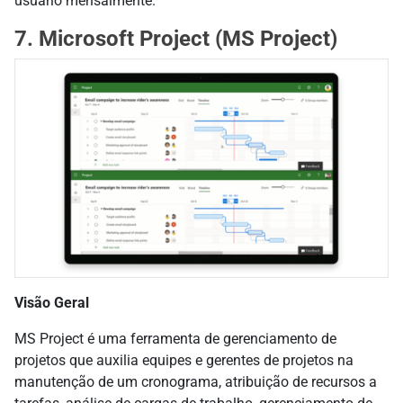
usuário mensalmente.
7. Microsoft Project (MS Project)
Visão Geral
MS Project é uma ferramenta de gerenciamento de
projetos que auxilia equipes e gerentes de projetos na
manutenção de um cronograma, atribuição de recursos a