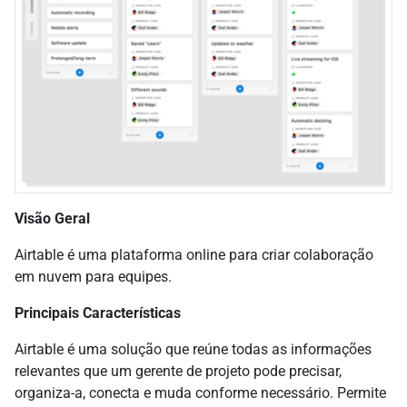
Visão Geral
Airtable é uma plataforma online para criar colaboração
em nuvem para equipes.
Principais Características
Airtable é uma solução que reúne todas as informações
relevantes que um gerente de projeto pode precisar,
organiza-a, conecta e muda conforme necessário. Permite