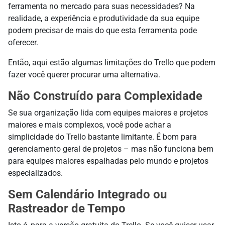
ferramenta no mercado para suas necessidades? Na
realidade, a experiência e produtividade da sua equipe
podem precisar de mais do que esta ferramenta pode
oferecer.
Então, aqui estão algumas limitações do Trello que podem
fazer você querer procurar uma alternativa.
Não Construído para Complexidade
Se sua organização lida com equipes maiores e projetos
maiores e mais complexos, você pode achar a
simplicidade do Trello bastante limitante. É bom para
gerenciamento geral de projetos – mas não funciona bem
para equipes maiores espalhadas pelo mundo e projetos
especializados.
Sem Calendário Integrado ou
Rastreador de Tempo