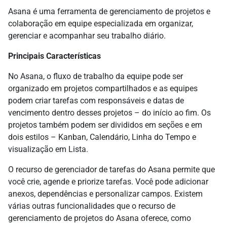
Asana é uma ferramenta de gerenciamento de projetos e
colaboração em equipe especializada em organizar,
gerenciar e acompanhar seu trabalho diário.
Principais Características
No Asana, o fluxo de trabalho da equipe pode ser
organizado em projetos compartilhados e as equipes
podem criar tarefas com responsáveis e datas de
vencimento dentro desses projetos – do início ao fim. Os
projetos também podem ser divididos em seções e em
dois estilos – Kanban, Calendário, Linha do Tempo e
visualização em Lista.
O recurso de gerenciador de tarefas do Asana permite que
você crie, agende e priorize tarefas. Você pode adicionar
anexos, dependências e personalizar campos. Existem
várias outras funcionalidades que o recurso de
gerenciamento de projetos do Asana oferece, como