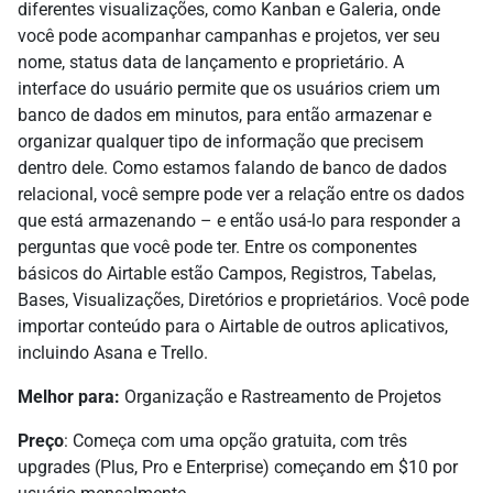
diferentes visualizações, como Kanban e Galeria, onde
você pode acompanhar campanhas e projetos, ver seu
nome, status data de lançamento e proprietário. A
interface do usuário permite que os usuários criem um
banco de dados em minutos, para então armazenar e
organizar qualquer tipo de informação que precisem
dentro dele. Como estamos falando de banco de dados
relacional, você sempre pode ver a relação entre os dados
que está armazenando – e então usá-lo para responder a
perguntas que você pode ter. Entre os componentes
básicos do Airtable estão Campos, Registros, Tabelas,
Bases, Visualizações, Diretórios e proprietários. Você pode
importar conteúdo para o Airtable de outros aplicativos,
incluindo Asana e Trello.
Melhor para:
Organização e Rastreamento de Projetos
Preço
: Começa com uma opção gratuita, com três
upgrades (Plus, Pro e Enterprise) começando em $10 por