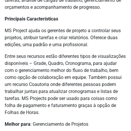
tarefas, análise de cargas de trabalho, gerenciamento de
orçamentos e acompanhamento de progresso.
Principais Características
MS Project ajuda os gerentes de projeto a controlar seus
projetos, atribuir tarefas e criar relatórios. Oferece duas
edições, uma padrão e uma profissional.
Entre seus recursos estão diferentes tipos de visualizações
disponíveis – Grade, Quadro, Cronograma, para ajudar
com o gerenciamento melhor do fluxo de trabalho, bem
como opção de colaboração em equipe. Também possui
um recurso Coautoria onde diferentes pessoas podem
trabalhar juntas para atualizar cronogramas e listas de
tarefas. MS Projects pode ser usado para coisas como
folha de pagamento e faturamento graças à opção de
Folhas de Horas.
Melhor para
: Gerenciamento de Projetos