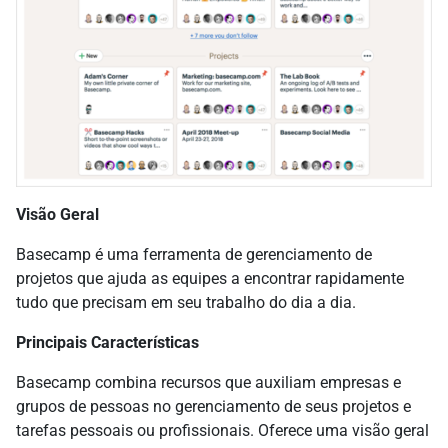
Visão Geral
Basecamp é uma ferramenta de gerenciamento de
projetos que ajuda as equipes a encontrar rapidamente
tudo que precisam em seu trabalho do dia a dia.
Principais Características
Basecamp combina recursos que auxiliam empresas e
grupos de pessoas no gerenciamento de seus projetos e
tarefas pessoais ou profissionais. Oferece uma visão geral