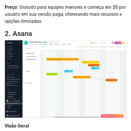
Preço
: Gratuito para equipes menores e começa em $8 por
usuário em sua versão paga, oferecendo mais recursos e
opções ilimitadas.
2. Asana
Visão Geral