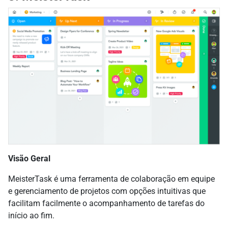
Visão Geral
MeisterTask é uma ferramenta de colaboração em equipe
e gerenciamento de projetos com opções intuitivas que
facilitam facilmente o acompanhamento de tarefas do
início ao fim.