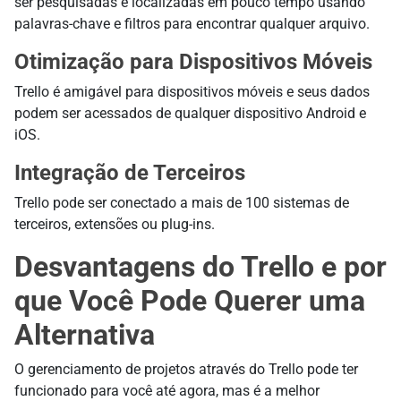
ser pesquisadas e localizadas em pouco tempo usando
palavras-chave e filtros para encontrar qualquer arquivo.
Otimização para Dispositivos Móveis
Trello é amigável para dispositivos móveis e seus dados
podem ser acessados de qualquer dispositivo Android e
iOS.
Integração de Terceiros
Trello pode ser conectado a mais de 100 sistemas de
terceiros, extensões ou plug-ins.
Desvantagens do Trello e por
que Você Pode Querer uma
Alternativa
O gerenciamento de projetos através do Trello pode ter
funcionado para você até agora, mas é a melhor