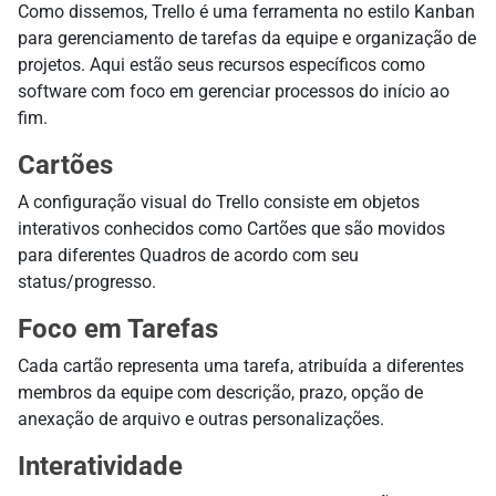
Como dissemos, Trello é uma ferramenta no estilo Kanban
para gerenciamento de tarefas da equipe e organização de
projetos. Aqui estão seus recursos específicos como
software com foco em gerenciar processos do início ao
fim.
Cartões
A configuração visual do Trello consiste em objetos
interativos conhecidos como Cartões que são movidos
para diferentes Quadros de acordo com seu
status/progresso.
Foco em Tarefas
Cada cartão representa uma tarefa, atribuída a diferentes
membros da equipe com descrição, prazo, opção de
anexação de arquivo e outras personalizações.
Interatividade