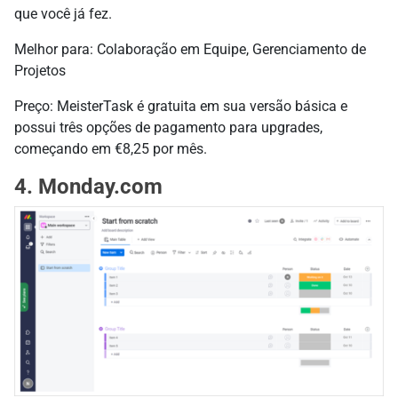
que você já fez.
Melhor para: Colaboração em Equipe, Gerenciamento de
Projetos
Preço: MeisterTask é gratuita em sua versão básica e
possui três opções de pagamento para upgrades,
começando em €8,25 por mês.
4. Monday.com