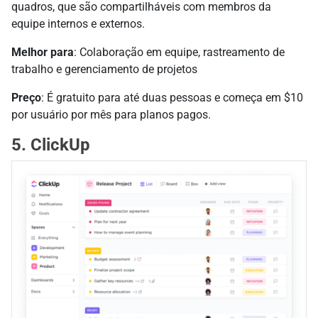
quadros, que são compartilháveis com membros da
equipe internos e externos.
Melhor para
: Colaboração em equipe, rastreamento de
trabalho e gerenciamento de projetos
Preço
: É gratuito para até duas pessoas e começa em $10
por usuário por mês para planos pagos.
5. ClickUp