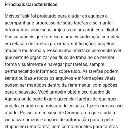
Principais Características
MeisterTask foi projetado para ajudar as equipes a
acompanhar o progresso de suas tarefas e se manter
informadas sobre seus projetos em um ambiente digital.
Possui painéis que fornecem uma visualização completa
em relação de tarefas próximas, notificações, projetos
atuais e muito mais. Possui uma interface personalizável
que permite organizar seu fluxo de trabalho da melhor
forma visualmente e navegar por tarefas, sempre
permanecendo informado sobre tudo. As tarefas podem
ser atribuídas e todos os arquivos e informações vitais
podem ser mantidos dentro da ferramenta, com opções
para discussão. Você também obtém seu quadro de
Agenda onde pode fixar e gerenciar tarefas de qualquer
projeto, criando sua mistura de coisas a fazer com acesso
rápido. Possui um recurso de Cronograma que ajuda a
visualizar prazos e opções de automação para repetir
etapas em uma tarefa, bem como modelos para tarefas