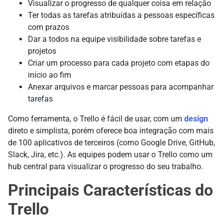
Visualizar o progresso de qualquer coisa em relação
Ter todas as tarefas atribuídas a pessoas específicas
com prazos
Dar a todos na equipe visibilidade sobre tarefas e
projetos
Criar um processo para cada projeto com etapas do
início ao fim
Anexar arquivos e marcar pessoas para acompanhar
tarefas
Como ferramenta, o Trello é fácil de usar, com um
design
direto e simplista, porém oferece boa integração com mais
de 100 aplicativos de terceiros (como Google Drive, GitHub,
Slack, Jira, etc.). As equipes podem usar o Trello como um
hub central para visualizar o progresso do seu trabalho.
Principais Características do
Trello