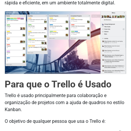
rápida e eficiente, em um ambiente totalmente digital.
Para que o Trello é Usado
Trello é usado principalmente para colaboração e
organização de projetos com a ajuda de quadros no estilo
Kanban.
O objetivo de qualquer pessoa que usa o Trello é: