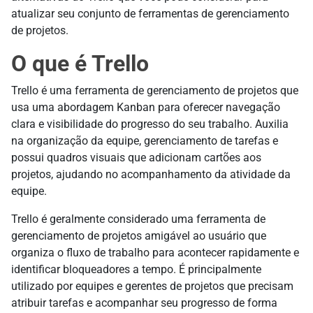
atualizar seu conjunto de ferramentas de gerenciamento
de projetos.
O que é Trello
Trello é uma ferramenta de gerenciamento de projetos que
usa uma abordagem Kanban para oferecer navegação
clara e visibilidade do progresso do seu trabalho. Auxilia
na organização da equipe, gerenciamento de tarefas e
possui quadros visuais que adicionam cartões aos
projetos, ajudando no acompanhamento da atividade da
equipe.
Trello é geralmente considerado uma ferramenta de
gerenciamento de projetos amigável ao usuário que
organiza o fluxo de trabalho para acontecer rapidamente e
identificar bloqueadores a tempo. É principalmente
utilizado por equipes e gerentes de projetos que precisam
atribuir tarefas e acompanhar seu progresso de forma