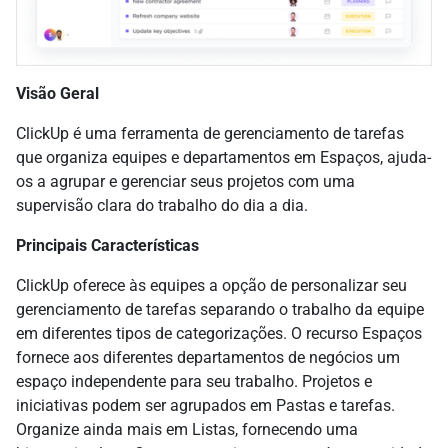
Visão Geral
ClickUp é uma ferramenta de gerenciamento de tarefas
que organiza equipes e departamentos em Espaços, ajuda-
os a agrupar e gerenciar seus projetos com uma
supervisão clara do trabalho do dia a dia.
Principais Características
ClickUp oferece às equipes a opção de personalizar seu
gerenciamento de tarefas separando o trabalho da equipe
em diferentes tipos de categorizações. O recurso Espaços
fornece aos diferentes departamentos de negócios um
espaço independente para seu trabalho. Projetos e
iniciativas podem ser agrupados em Pastas e tarefas.
Organize ainda mais em Listas, fornecendo uma