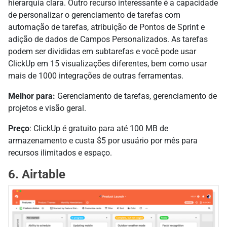
hierarquia clara. Outro recurso interessante é a capacidade
de personalizar o gerenciamento de tarefas com
automação de tarefas, atribuição de Pontos de Sprint e
adição de dados de Campos Personalizados. As tarefas
podem ser divididas em subtarefas e você pode usar
ClickUp em 15 visualizações diferentes, bem como usar
mais de 1000 integrações de outras ferramentas.
Melhor para:
Gerenciamento de tarefas, gerenciamento de
projetos e visão geral.
Preço
: ClickUp é gratuito para até 100 MB de
armazenamento e custa $5 por usuário por mês para
recursos ilimitados e espaço.
6. Airtable