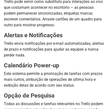
Trello pode servir como substituto para interações ao vivo
que costumam acontecer no escritório – as pessoas
podem permanecer sincronizadas, etiquetar, marcar,
escrever comentários. Arraste cartões de um quadro para
outro para mostrar progresso.
Alertas e Notificações
Trello envia notificações por e-mail automatizadas, alertas
de prazo e notificações para ajudar as equipes a nunca
perder nada.
Calendário Power-up
Este sistema permite a priorização de tarefas com prazos
mais curtos, atribuição de operações de última hora e
exibição delas de acordo com seu status.
Opção de Pesquisa
Todas as discussões e tarefas relevantes no Trello podem