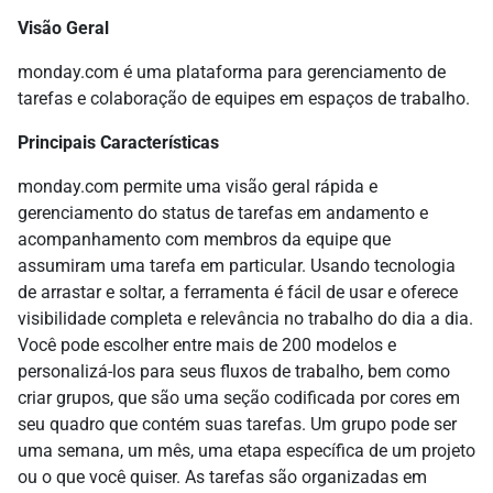
Visão Geral
monday.com é uma plataforma para gerenciamento de
tarefas e colaboração de equipes em espaços de trabalho.
Principais Características
monday.com permite uma visão geral rápida e
gerenciamento do status de tarefas em andamento e
acompanhamento com membros da equipe que
assumiram uma tarefa em particular. Usando tecnologia
de arrastar e soltar, a ferramenta é fácil de usar e oferece
visibilidade completa e relevância no trabalho do dia a dia.
Você pode escolher entre mais de 200 modelos e
personalizá-los para seus fluxos de trabalho, bem como
criar grupos, que são uma seção codificada por cores em
seu quadro que contém suas tarefas. Um grupo pode ser
uma semana, um mês, uma etapa específica de um projeto
ou o que você quiser. As tarefas são organizadas em