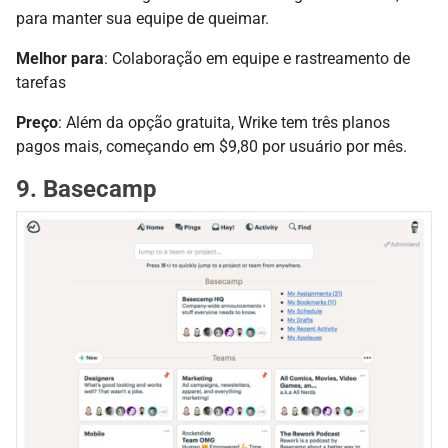
para manter sua equipe de queimar.
Melhor para
: Colaboração em equipe e rastreamento de
tarefas
Preço
: Além da opção gratuita, Wrike tem três planos
pagos mais, começando em $9,80 por usuário por mês.
9. Basecamp