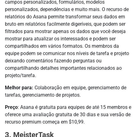
campos personalizados, formulários, modelos
personalizados, dependências e muito mais. O recurso de
relatórios do Asana permite transformar seus dados em
bruto em relatórios facilmente digeríveis, que podem ser
filtrados para mostrar apenas os dados que você deseja
mostrar para atualizar os interessados e podem ser
compartilhados em vários formatos. Os membros da
equipe podem se comunicar nos níveis de tarefa e projeto
deixando comentários fazendo perguntas ou
compartilhando detalhes importantes relacionados ao
projeto/tarefa.
Melhor para:
Colaboração em equipe, gerenciamento de
tarefas, gerenciamento de projetos.
Preço
: Asana é gratuita para equipes de até 15 membros e
oferece uma avaliação gratuita de 30 dias e sua versão de
recurso premium começa em $10,99.
3. MeisterTask