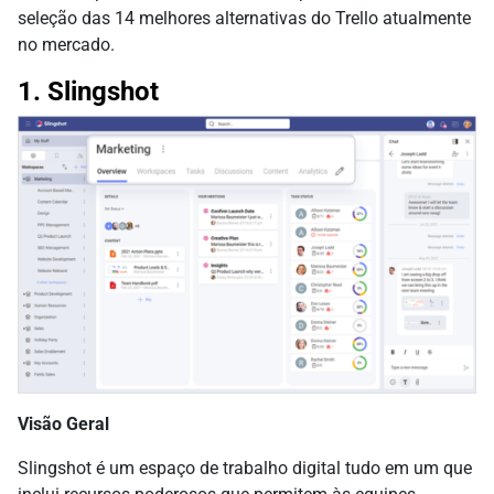
seleção das 14 melhores alternativas do Trello atualmente
no mercado.
1. Slingshot
Visão Geral
Slingshot é um espaço de trabalho digital tudo em um que