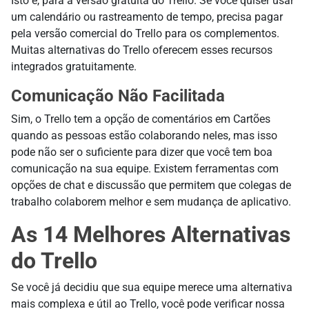
Isto é, para a versão gratuita do Trello. Se você quiser usar
um calendário ou rastreamento de tempo, precisa pagar
pela versão comercial do Trello para os complementos.
Muitas alternativas do Trello oferecem esses recursos
integrados gratuitamente.
Comunicação Não Facilitada
Sim, o Trello tem a opção de comentários em Cartões
quando as pessoas estão colaborando neles, mas isso
pode não ser o suficiente para dizer que você tem boa
comunicação na sua equipe. Existem ferramentas com
opções de chat e discussão que permitem que colegas de
trabalho colaborem melhor e sem mudança de aplicativo.
As 14 Melhores Alternativas
do Trello
Se você já decidiu que sua equipe merece uma alternativa
mais complexa e útil ao Trello, você pode verificar nossa