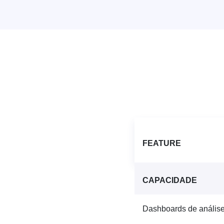
FEATURE
CAPACIDADE
Dashboards de análise