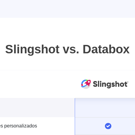
Slingshot vs. Databox
s personalizados