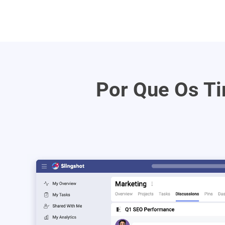
Por Que Os T