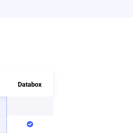
Databox