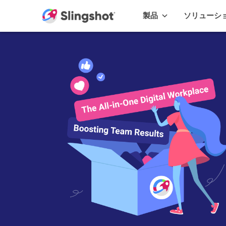
Skip to content
製品
ソリューシ