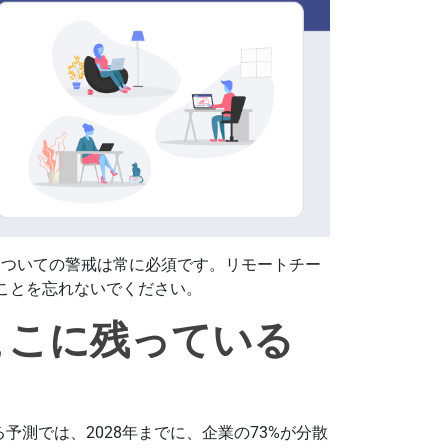
についての警戒は常に必須です。リモートチー
ことを忘れないでください。
ここに残っている
よる予測では、2028年までに、企業の73%が分散