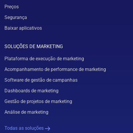
Preços
Segurança
Baixar aplicativos
SOLUÇÕES DE MARKETING
Plataforma de execução de marketing
Acompanhamento de performance de marketing
Software de gestão de campanhas
Dashboards de marketing
Gestão de projetos de marketing
Análise de marketing
Todas as soluções