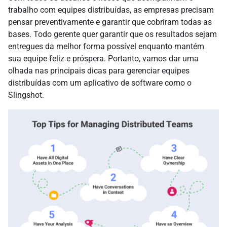
trabalho com equipes distribuídas, as empresas precisam
pensar preventivamente e garantir que cobriram todas as
bases. Todo gerente quer garantir que os resultados sejam
entregues da melhor forma possível enquanto mantém
sua equipe feliz e próspera. Portanto, vamos dar uma
olhada nas principais dicas para gerenciar equipes
distribuídas com um aplicativo de software como o
Slingshot.