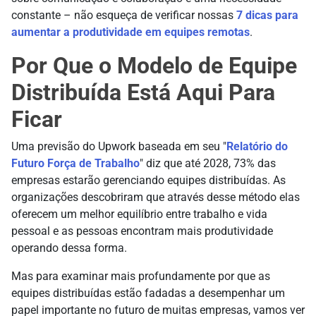
constante – não esqueça de verificar nossas
7 dicas para
aumentar a produtividade em equipes remotas
.
Por Que o Modelo de Equipe
Distribuída Está Aqui Para
Ficar
Uma previsão do Upwork baseada em seu "
Relatório do
Futuro Força de Trabalho
" diz que até 2028, 73% das
empresas estarão gerenciando equipes distribuídas. As
organizações descobriram que através desse método elas
oferecem um melhor equilíbrio entre trabalho e vida
pessoal e as pessoas encontram mais produtividade
operando dessa forma.
Mas para examinar mais profundamente por que as
equipes distribuídas estão fadadas a desempenhar um
papel importante no futuro de muitas empresas, vamos ver