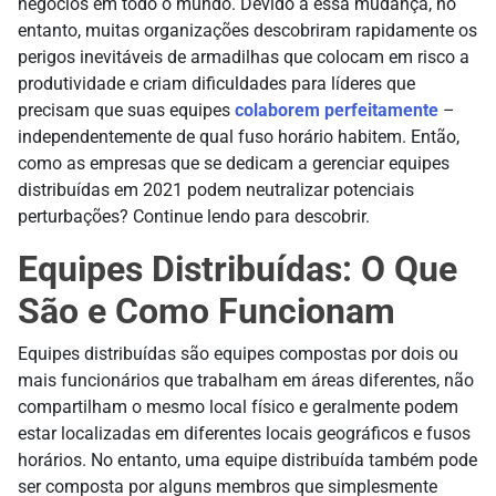
negócios em todo o mundo. Devido a essa mudança, no
entanto, muitas organizações descobriram rapidamente os
perigos inevitáveis de armadilhas que colocam em risco a
produtividade e criam dificuldades para líderes que
precisam que suas equipes
colaborem perfeitamente
–
independentemente de qual fuso horário habitem. Então,
como as empresas que se dedicam a gerenciar equipes
distribuídas em 2021 podem neutralizar potenciais
perturbações? Continue lendo para descobrir.
Equipes Distribuídas: O Que
São e Como Funcionam
Equipes distribuídas são equipes compostas por dois ou
mais funcionários que trabalham em áreas diferentes, não
compartilham o mesmo local físico e geralmente podem
estar localizadas em diferentes locais geográficos e fusos
horários. No entanto, uma equipe distribuída também pode
ser composta por alguns membros que simplesmente