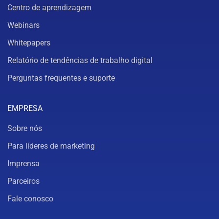
Centro de aprendizagem
Webinars
Whitepapers
Relatório de tendências de trabalho digital
Perguntas frequentes e suporte
EMPRESA
Sobre nós
Para líderes de marketing
Imprensa
Parceiros
Fale conosco