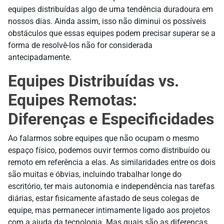
equipes distribuídas algo de uma tendência duradoura em
nossos dias. Ainda assim, isso não diminui os possíveis
obstáculos que essas equipes podem precisar superar se a
forma de resolvê-los não for considerada
antecipadamente.
Equipes Distribuídas vs.
Equipes Remotas:
Diferenças e Especificidades
Ao falarmos sobre equipes que não ocupam o mesmo
espaço físico, podemos ouvir termos como distribuído ou
remoto em referência a elas. As similaridades entre os dois
são muitas e óbvias, incluindo trabalhar longe do
escritório, ter mais autonomia e independência nas tarefas
diárias, estar fisicamente afastado de seus colegas de
equipe, mas permanecer intimamente ligado aos projetos
com a ajuda da tecnologia. Mas quais são as diferenças