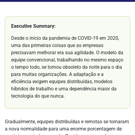
Executive Summary:
Desde o início da pandemia de COVID-19 em 2020,
uma das primeiras coisas que as empresas
precisavam melhorar era sua agilidade. O modelo da
equipe convencional, trabalhando no mesmo espaço
o tempo todo, se tornou obsoleto da noite para o dia
para muitas organizações. A adaptação e a
eficiência exigem equipes distribuídas, modelos
híbridos de trabalho e uma dependência maior da
tecnologia do que nunca.
Gradualmente, equipes distribuídas e remotas se tornaram
a nova normalidade para uma enorme porcentagem de