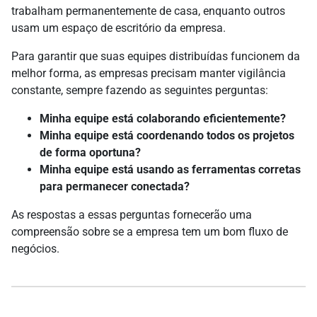
trabalham permanentemente de casa, enquanto outros
usam um espaço de escritório da empresa.
Para garantir que suas equipes distribuídas funcionem da
melhor forma, as empresas precisam manter vigilância
constante, sempre fazendo as seguintes perguntas:
Minha equipe está colaborando eficientemente?
Minha equipe está coordenando todos os projetos
de forma oportuna?
Minha equipe está usando as ferramentas corretas
para permanecer conectada?
As respostas a essas perguntas fornecerão uma
compreensão sobre se a empresa tem um bom fluxo de
negócios.