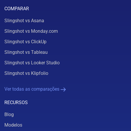
COMPARAR
Slingshot vs Asana
Slingshot vs Monday.com
Slingshot vs ClickUp
Slingshot vs Tableau
Slingshot vs Looker Studio
Slingshot vs Klipfolio
Ver todas as comparações
RECURSOS
Blog
Modelos