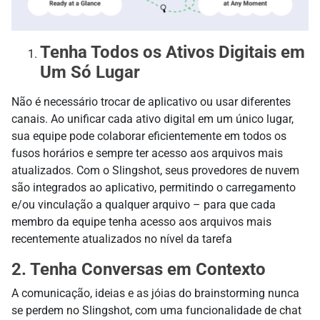
Tenha Todos os Ativos Digitais em
Um Só Lugar
Não é necessário trocar de aplicativo ou usar diferentes
canais. Ao unificar cada ativo digital em um único lugar,
sua equipe pode colaborar eficientemente em todos os
fusos horários e sempre ter acesso aos arquivos mais
atualizados. Com o Slingshot, seus provedores de nuvem
são integrados ao aplicativo, permitindo o carregamento
e/ou vinculação a qualquer arquivo – para que cada
membro da equipe tenha acesso aos arquivos mais
recentemente atualizados no nível da tarefa
2. Tenha Conversas em Contexto
A comunicação, ideias e as jóias do brainstorming nunca
se perdem no Slingshot, com uma funcionalidade de chat