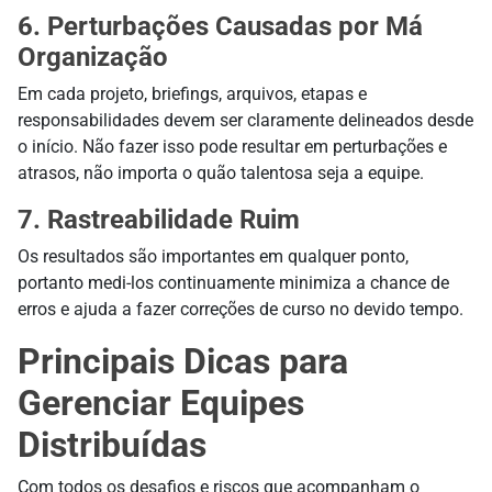
6. Perturbações Causadas por Má
Organização
Em cada projeto, briefings, arquivos, etapas e
responsabilidades devem ser claramente delineados desde
o início. Não fazer isso pode resultar em perturbações e
atrasos, não importa o quão talentosa seja a equipe.
7. Rastreabilidade Ruim
Os resultados são importantes em qualquer ponto,
portanto medi-los continuamente minimiza a chance de
erros e ajuda a fazer correções de curso no devido tempo.
Principais Dicas para
Gerenciar Equipes
Distribuídas
Com todos os desafios e riscos que acompanham o