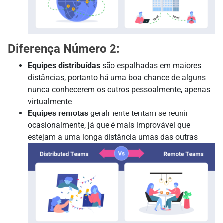
Diferença Número 2:
Equipes distribuídas
são espalhadas em maiores
distâncias, portanto há uma boa chance de alguns
nunca conhecerem os outros pessoalmente, apenas
virtualmente
Equipes remotas
geralmente tentam se reunir
ocasionalmente, já que é mais improvável que
estejam a uma longa distância umas das outras