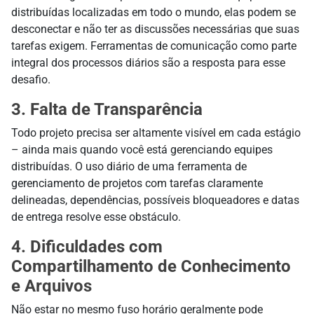
distribuídas localizadas em todo o mundo, elas podem se
desconectar e não ter as discussões necessárias que suas
tarefas exigem. Ferramentas de comunicação como parte
integral dos processos diários são a resposta para esse
desafio.
3. Falta de Transparência
Todo projeto precisa ser altamente visível em cada estágio
– ainda mais quando você está gerenciando equipes
distribuídas. O uso diário de uma ferramenta de
gerenciamento de projetos com tarefas claramente
delineadas, dependências, possíveis bloqueadores e datas
de entrega resolve esse obstáculo.
4. Dificuldades com
Compartilhamento de Conhecimento
e Arquivos
Não estar no mesmo fuso horário geralmente pode