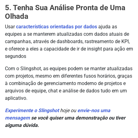
5. Tenha Sua Análise Pronta de Uma
Olhada
Usar
características orientadas por dados
ajuda as
equipes a se manterem atualizadas com dados atuais de
campanhas, através de dashboards, rastreamento de KPI,
e oferece a eles a capacidade de ir de insight para ação em
segundos
Com o Slingshot, as equipes podem se manter atualizadas
com projetos, mesmo em diferentes fusos horários, graças
à combinação de gerenciamento moderno de projetos e
arquivos de equipe, chat e análise de dados tudo em um
aplicativo.
Experimente o Slingshot
hoje ou
envie-nos uma
mensagem
se você quiser uma demonstração ou tiver
alguma dúvida.