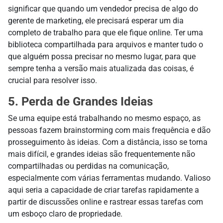
significar que quando um vendedor precisa de algo do
gerente de marketing, ele precisará esperar um dia
completo de trabalho para que ele fique online. Ter uma
biblioteca compartilhada para arquivos e manter tudo o
que alguém possa precisar no mesmo lugar, para que
sempre tenha a versão mais atualizada das coisas, é
crucial para resolver isso.
5. Perda de Grandes Ideias
Se uma equipe está trabalhando no mesmo espaço, as
pessoas fazem brainstorming com mais frequência e dão
prosseguimento às ideias. Com a distância, isso se torna
mais difícil, e grandes ideias são frequentemente não
compartilhadas ou perdidas na comunicação,
especialmente com várias ferramentas mudando. Valioso
aqui seria a capacidade de criar tarefas rapidamente a
partir de discussões online e rastrear essas tarefas com
um esboço claro de propriedade.