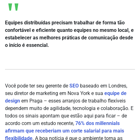
Equipes distribuídas precisam trabalhar de forma tão
confortável e eficiente quanto equipes no mesmo local, e
estabelecer as melhores práticas de comunicação desde
o início é essencial.
Você pode ter seu gerente de
SEO
baseado em Londres,
seu diretor de marketing em Nova York e sua
equipe de
design
em Praga – esses arranjos de trabalho flexíveis
dependem muito de agilidade, tecnologia e colaboração. E
todos os sinais apontam que estão aqui para ficar – de
acordo com um estudo recente,
76% dos millennials
afirmam que receberiam um corte salarial para mais
flexibilidade
. A boa notícia é que o ambiente torna as