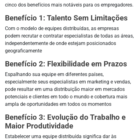
cinco dos benefícios mais notáveis para os empregadores.
Benefício 1: Talento Sem Limitações
Com o modelo de equipes distribuídas, as empresas
podem recrutar e contratar especialistas de todas as áreas,
independentemente de onde estejam posicionados
geograficamente
Benefício 2: Flexibilidade em Prazos
Espalhando sua equipe em diferentes países,
especialmente seus especialistas em marketing e vendas,
pode resultar em uma distribuição maior em mercados
potenciais e clientes em todo o mundo e cobertura mais
ampla de oportunidades em todos os momentos
Benefício 3: Evolução do Trabalho e
Maior Produtividade
Estabelecer uma equipe distribuída significa dar às