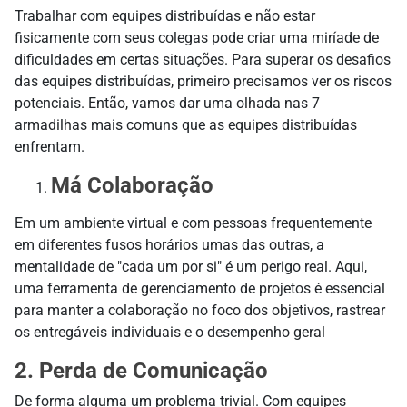
Trabalhar com equipes distribuídas e não estar
fisicamente com seus colegas pode criar uma miríade de
dificuldades em certas situações. Para superar os desafios
das equipes distribuídas, primeiro precisamos ver os riscos
potenciais. Então, vamos dar uma olhada nas 7
armadilhas mais comuns que as equipes distribuídas
enfrentam.
Má Colaboração
Em um ambiente virtual e com pessoas frequentemente
em diferentes fusos horários umas das outras, a
mentalidade de "cada um por si" é um perigo real. Aqui,
uma ferramenta de gerenciamento de projetos é essencial
para manter a colaboração no foco dos objetivos, rastrear
os entregáveis individuais e o desempenho geral
2. Perda de Comunicação
De forma alguma um problema trivial. Com equipes