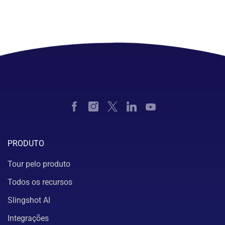
PRODUTO
Tour pelo produto
Todos os recursos
Slingshot AI
Integrações