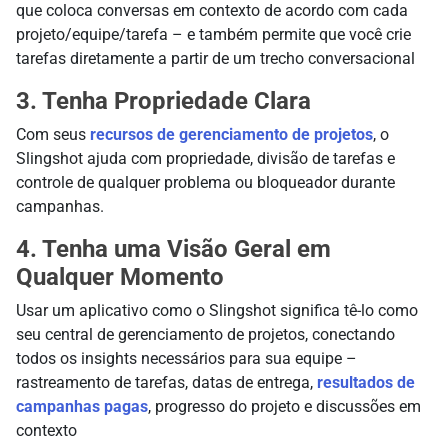
que coloca conversas em contexto de acordo com cada
projeto/equipe/tarefa – e também permite que você crie
tarefas diretamente a partir de um trecho conversacional
3. Tenha Propriedade Clara
Com seus
recursos de gerenciamento de projetos
, o
Slingshot ajuda com propriedade, divisão de tarefas e
controle de qualquer problema ou bloqueador durante
campanhas.
4. Tenha uma Visão Geral em
Qualquer Momento
Usar um aplicativo como o Slingshot significa tê-lo como
seu central de gerenciamento de projetos, conectando
todos os insights necessários para sua equipe –
rastreamento de tarefas, datas de entrega,
resultados de
campanhas pagas
, progresso do projeto e discussões em
contexto