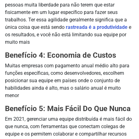
pessoas muita liberdade para não terem que estar
fisicamente em um lugar específico para fazer seus
trabalhos. Ter essa agilidade geralmente significa que a
única coisa que está sendo
rastreada é a produtividade
e
os resultados, e você não está limitando sua equipe por
muito mais
Benefício 4: Economia de Custos
Muitas empresas com pagamento anual médio alto para
funções específicas, como desenvolvedores, escolhem
posicionar sua equipe em países onde o conjunto de
habilidades ainda é alto, mas o salário anual é muito
menor
Benefício 5: Mais Fácil Do Que Nunca
Em 2021, gerenciar uma equipe distribuída é mais fácil do
que nunca, com ferramentas que conectam colegas de
equipe e os permitem colaborar e compartilhar recursos