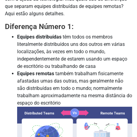
que separam equipes distribuídas de equipes remotas?
Aqui estão alguns detalhes.
Diferença Número 1:
Equipes distribuídas
têm todos os membros
literalmente distribuídos uns dos outros em várias
localizações, às vezes em todo o mundo,
independentemente de estarem usando um espaço
de escritório ou trabalhando de casa
Equipes remotas
também trabalham fisicamente
afastadas umas das outras, mas geralmente não
são distribuídas em todo o mundo; normalmente
trabalham aproximadamente na mesma distância do
espaço do escritório