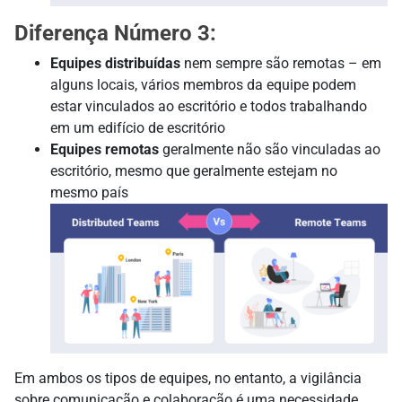
Diferença Número 3:
Equipes distribuídas
nem sempre são remotas – em
alguns locais, vários membros da equipe podem
estar vinculados ao escritório e todos trabalhando
em um edifício de escritório
Equipes remotas
geralmente não são vinculadas ao
escritório, mesmo que geralmente estejam no
mesmo país
Em ambos os tipos de equipes, no entanto, a vigilância
sobre comunicação e colaboração é uma necessidade