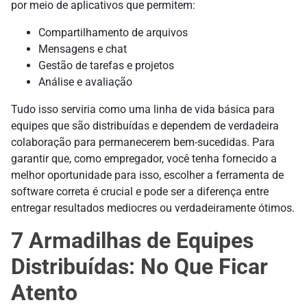
por meio de aplicativos que permitem:
Compartilhamento de arquivos
Mensagens e chat
Gestão de tarefas e projetos
Análise e avaliação
Tudo isso serviria como uma linha de vida básica para
equipes que são distribuídas e dependem de verdadeira
colaboração para permanecerem bem-sucedidas. Para
garantir que, como empregador, você tenha fornecido a
melhor oportunidade para isso, escolher a ferramenta de
software correta é crucial e pode ser a diferença entre
entregar resultados mediocres ou verdadeiramente ótimos.
7 Armadilhas de Equipes
Distribuídas: No Que Ficar
Atento