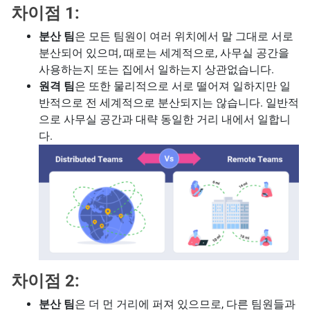
차이점 1:
분산 팀
은 모든 팀원이 여러 위치에서 말 그대로 서로
분산되어 있으며, 때로는 세계적으로, 사무실 공간을
사용하는지 또는 집에서 일하는지 상관없습니다.
원격 팀
은 또한 물리적으로 서로 떨어져 일하지만 일
반적으로 전 세계적으로 분산되지는 않습니다. 일반적
으로 사무실 공간과 대략 동일한 거리 내에서 일합니
다.
차이점 2:
분산 팀
은 더 먼 거리에 퍼져 있으므로, 다른 팀원들과