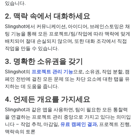
있습니다.
2. 맥락 속에서 대화하세요
Slingshot에서 커뮤니케이션, 아이디어, 브레인스토밍은 채
팅 기능을 통해 모든 프로젝트/팀/작업에 따라 맥락에 맞게
배치되어 절대 손실되지 않으며, 또한 대화 조각에서 직접
작업을 만들 수 있습니다.
3. 명확한 소유권을 갖기
Slingshot의
프로젝트 관리 기능
으로, 소유권, 작업 분할, 캠
페인 전반에 걸친 모든 문제 또는 차단 요소에 대한 탭을 유
지하는 데 도움을 줍니다.
4. 언제든 개요를 가지세요
Slingshot과 같은 앱을 사용하면, 팀이 필요한 모든 통찰력
을 연결하는 프로젝트 관리 중앙으로 가지고 있다는 의미입
니다 – 작업 추적, 마감일,
유료 캠페인 결과
, 프로젝트 진행,
맥락속의 토론