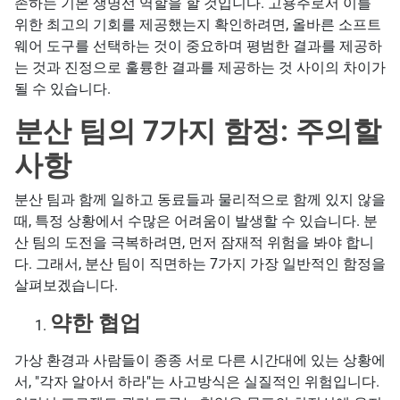
존하는 기본 생명선 역할을 할 것입니다. 고용주로서 이를
위한 최고의 기회를 제공했는지 확인하려면, 올바른 소프트
웨어 도구를 선택하는 것이 중요하며 평범한 결과를 제공하
는 것과 진정으로 훌륭한 결과를 제공하는 것 사이의 차이가
될 수 있습니다.
분산 팀의 7가지 함정: 주의할
사항
분산 팀과 함께 일하고 동료들과 물리적으로 함께 있지 않을
때, 특정 상황에서 수많은 어려움이 발생할 수 있습니다. 분
산 팀의 도전을 극복하려면, 먼저 잠재적 위험을 봐야 합니
다. 그래서, 분산 팀이 직면하는 7가지 가장 일반적인 함정을
살펴보겠습니다.
약한 협업
가상 환경과 사람들이 종종 서로 다른 시간대에 있는 상황에
서, "각자 알아서 하라"는 사고방식은 실질적인 위험입니다.