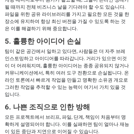
될 때까지 전체 비즈니스 날을 기다려야 할 수도 있습니다.
파일을 위한 공유 라이브러리를 가지고 필요한 모든 것을 한
장소에 유지하여 항상 최신 버전을 가질 수 있도록 하는 것
은 이를 해결하기 위해 중요합니다.
5. 훌륭한 아이디어 손실
팀이 같은 공간에서 일하고 있다면, 사람들은 더 자주 브레
인스토밍하고 아이디어를 따라갑니다. 거리가 있으면 이것
이 더 어려워지며, 훌륭한 아이디어는 종종 공유되지 않거나
커뮤니케이션에서, 특히 여러 도구 전환으로 손실됩니다. 온
라인 토론에서 빠르게 작업을 만들고 명확한 소유권 개요로
그러한 작업을 추적할 수 있는 능력이 여기서 가치 있을 것
입니다.
6. 나쁜 조직으로 인한 방해
모든 프로젝트에서 브리프, 파일, 단계, 책임이 처음부터 명
확하게 설명되어야 합니다. 이를 실패하면 팀이 얼마나 재능
이 있든 중단과 지연으로 이어질 수 있습니다.