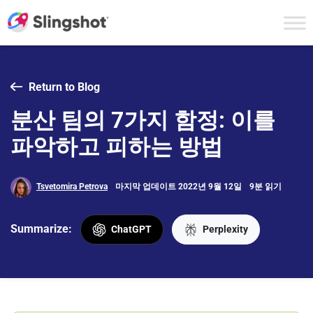
Skip to content
Return to Blog
분산 팀의 7가지 함정: 이를
파악하고 피하는 방법
Tsvetomira Petrova
마지막 업데이트 2022년 9월 12일
9분 읽기
Summarize:
ChatGPT
Perplexity