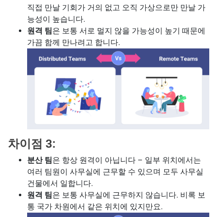
직접 만날 기회가 거의 없고 오직 가상으로만 만날 가
능성이 높습니다.
원격 팀
은 보통 서로 멀지 않을 가능성이 높기 때문에
가끔 함께 만나려고 합니다.
차이점 3:
분산 팀
은 항상 원격이 아닙니다 – 일부 위치에서는
여러 팀원이 사무실에 근무할 수 있으며 모두 사무실
건물에서 일합니다.
원격 팀
은 보통 사무실에 근무하지 않습니다. 비록 보
통 국가 차원에서 같은 위치에 있지만요.