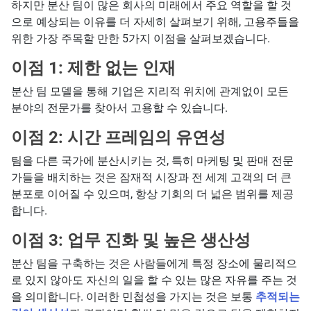
하지만 분산 팀이 많은 회사의 미래에서 주요 역할을 할 것
으로 예상되는 이유를 더 자세히 살펴보기 위해, 고용주들을
위한 가장 주목할 만한 5가지 이점을 살펴보겠습니다.
이점 1: 제한 없는 인재
분산 팀 모델을 통해 기업은 지리적 위치에 관계없이 모든
분야의 전문가를 찾아서 고용할 수 있습니다.
이점 2: 시간 프레임의 유연성
팀을 다른 국가에 분산시키는 것, 특히 마케팅 및 판매 전문
가들을 배치하는 것은 잠재적 시장과 전 세계 고객의 더 큰
분포로 이어질 수 있으며, 항상 기회의 더 넓은 범위를 제공
합니다.
이점 3: 업무 진화 및 높은 생산성
분산 팀을 구축하는 것은 사람들에게 특정 장소에 물리적으
로 있지 않아도 자신의 일을 할 수 있는 많은 자유를 주는 것
을 의미합니다. 이러한 민첩성을 가지는 것은 보통
추적되는