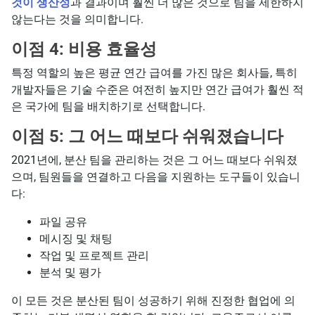
것이 생산성
과 결과이며 훨씬 더 많은 것으로 팀을 제한하지
않는다는 것을 의미합니다.
이점 4: 비용 효율성
특정 역할의 높은 평균 연간 급여를 가진 많은 회사들, 특히
개발자들은 기술 수준은 여전히 높지만 연간 급여가 훨씬 적
은 국가에 팀을 배치하기로 선택합니다.
이점 5: 그 어느 때보다 쉬워졌습니다
2021년에, 분산 팀을 관리하는 것은 그 어느 때보다 쉬워졌
으며, 팀원들을 연결하고 다음을 지원하는 도구들이 있습니
다:
파일 공유
메시징 및 채팅
작업 및 프로젝트 관리
분석 및 평가
이 모든 것은 분산된 팀이 성공하기 위해 진정한 협업에 의