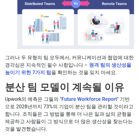
그러나 두 유형의 팀 모두에서, 커뮤니케이션과 협업에 대한
경각심은 지속적인 필수 사항입니다 –
원격 팀의 생산성을
높이기 위한 7가지 팁
을 확인하는 것을 잊지 마세요.
분산 팀 모델이 계속될 이유
Upwork의 예측은 그들의 "
Future Workforce Report
" 기반
으로 2028년까지 73%의 기업이 분산 팀을 관리할 것이라고
합니다. 조직들은 그 방법을 통해 더 나은 일과 삶의 균형을
제공하고 사람들이 그 방식으로 더 많은 생산성을 찾는다는
것을 발견했습니다.