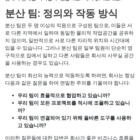
분산 팀: 정의와 작동 방식
분산 팀은 두 명 이상의 직원으로 구성된 팀으로, 이들은 서
로 다른 지역에서 일하며 동일한 물리적 작업공간을 공유하
지 않으며, 일반적으로 서로 다른 지리적 위치와 시간대에
있을 수 있습니다. 그러나 분산 팀은 일부 팀원이 단순히 영
구적으로 집에서 일하고 다른 사람들은 회사의 사무실 공간
을 사용하는 경우도 있습니다.
분산 팀이 최선의 능력으로 작동하도록 하려면, 회사는 항상
다음과 같은 질문을 하며 면밀한 주의를 기울여야 합니다:
우리 팀이 효율적으로 협업하고 있습니까?
우리 팀이 모든 프로젝트를 적시에 조율하고 있습니
까?
우리 팀이 연결되어 있기 위해 올바른 도구를 사용하
고 있습니까?
이러한 질문들에 대한 답변은 회사가 좋은 비즈니스 흐름을