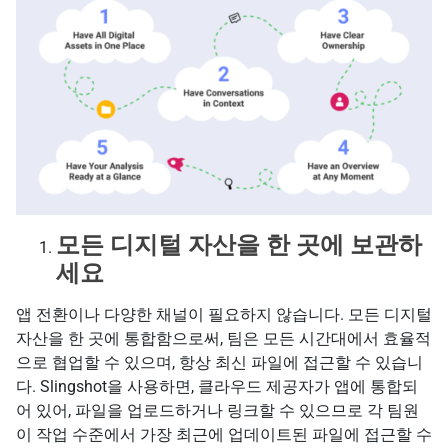
모든 디지털 자산을 한 곳에 보관하
세요
앱 전환이나 다양한 채널이 필요하지 않습니다. 모든 디지털
자산을 한 곳에 통합함으로써, 팀은 모든 시간대에서 효율적
으로 협업할 수 있으며, 항상 최신 파일에 접근할 수 있습니
다. Slingshot을 사용하면, 클라우드 제공자가 앱에 통합되
어 있어, 파일을 업로드하거나 링크할 수 있으므로 각 팀원
이 작업 수준에서 가장 최근에 업데이트된 파일에 접근할 수