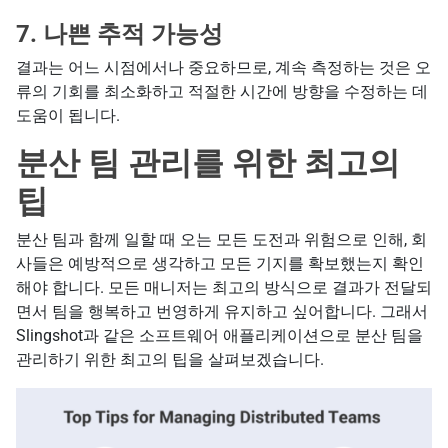
7. 나쁜 추적 가능성
결과는 어느 시점에서나 중요하므로, 계속 측정하는 것은 오
류의 기회를 최소화하고 적절한 시간에 방향을 수정하는 데
도움이 됩니다.
분산 팀 관리를 위한 최고의
팁
분산 팀과 함께 일할 때 오는 모든 도전과 위험으로 인해, 회
사들은 예방적으로 생각하고 모든 기지를 확보했는지 확인
해야 합니다. 모든 매니저는 최고의 방식으로 결과가 전달되
면서 팀을 행복하고 번영하게 유지하고 싶어합니다. 그래서
Slingshot과 같은 소프트웨어 애플리케이션으로 분산 팀을
관리하기 위한 최고의 팁을 살펴보겠습니다.