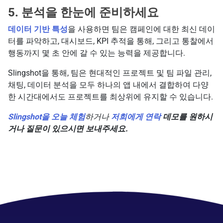
5. 분석을 한눈에 준비하세요
데이터 기반 특성
을 사용하면 팀은 캠페인에 대한 최신 데이
터를 파악하고, 대시보드, KPI 추적을 통해, 그리고 통찰에서
행동까지 몇 초 안에 갈 수 있는 능력을 제공합니다.
Slingshot을 통해, 팀은 현대적인 프로젝트 및 팀 파일 관리,
채팅, 데이터 분석을 모두 하나의 앱 내에서 결합하여 다양
한 시간대에서도 프로젝트를 최상위에 유지할 수 있습니다.
Slingshot을 오늘 체험
하거나
저희에게 연락
데모를 원하시
거나 질문이 있으시면 보내주세요.