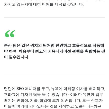
가지고 있는지에 대한 이해를 제공할 것입니다.
분산 팀은 같은 위치의 팀처럼 편안하고 효율적으로 작동해
야 하며, 처음부터 최고의 커뮤니케이션 관행을 확립하는 것
이 필수입니다.
런던에 SEO 매니저를 두고, 뉴욕에 마케팅 이사를 배치하고,
프라그에 디자인 팀을 둘 수 있습니다 - 이러한 유연한 업무
배치는 민첩성, 기술, 협업에 크게 의존합니다. 모든 신호가
이들이 여기에 남아있다는 것을 지적하고 있습니다 - 최근