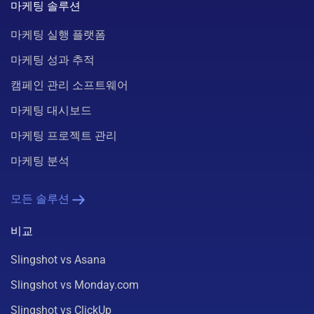
마케팅 솔루션
마케팅 실행 플랫폼
마케팅 성과 추적
캠페인 관리 소프트웨어
마케팅 대시보드
마케팅 프로젝트 관리
마케팅 분석
모든 솔루션
비교
Slingshot vs Asana
Slingshot vs Monday.com
Slingshot vs ClickUp