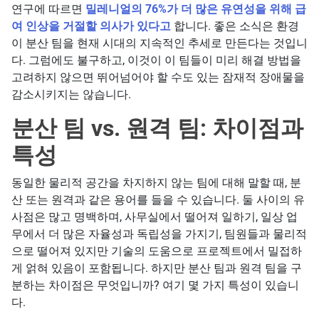
연구에 따르면
밀레니얼의 76%가 더 많은 유연성을 위해 급
여 인상을 거절할 의사가 있다고
합니다. 좋은 소식은 환경
이 분산 팀을 현재 시대의 지속적인 추세로 만든다는 것입니
다. 그럼에도 불구하고, 이것이 이 팀들이 미리 해결 방법을
고려하지 않으면 뛰어넘어야 할 수도 있는 잠재적 장애물을
감소시키지는 않습니다.
분산 팀 vs. 원격 팀: 차이점과
특성
동일한 물리적 공간을 차지하지 않는 팀에 대해 말할 때, 분
산 또는 원격과 같은 용어를 들을 수 있습니다. 둘 사이의 유
사점은 많고 명백하며, 사무실에서 떨어져 일하기, 일상 업
무에서 더 많은 자율성과 독립성을 가지기, 팀원들과 물리적
으로 떨어져 있지만 기술의 도움으로 프로젝트에서 밀접하
게 얽혀 있음이 포함됩니다. 하지만 분산 팀과 원격 팀을 구
분하는 차이점은 무엇입니까? 여기 몇 가지 특성이 있습니
다.