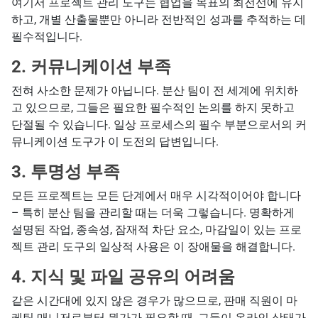
여기서 프로젝트 관리 도구는 협업을 목표의 최전선에 유지
하고, 개별 산출물뿐만 아니라 전반적인 성과를 추적하는 데
필수적입니다.
2. 커뮤니케이션 부족
전혀 사소한 문제가 아닙니다. 분산 팀이 전 세계에 위치하
고 있으므로, 그들은 필요한 필수적인 논의를 하지 못하고
단절될 수 있습니다. 일상 프로세스의 필수 부분으로서의 커
뮤니케이션 도구가 이 도전의 답변입니다.
3. 투명성 부족
모든 프로젝트는 모든 단계에서 매우 시각적이어야 합니다
– 특히 분산 팀을 관리할 때는 더욱 그렇습니다. 명확하게
설명된 작업, 종속성, 잠재적 차단 요소, 마감일이 있는 프로
젝트 관리 도구의 일상적 사용은 이 장애물을 해결합니다.
4. 지식 및 파일 공유의 어려움
같은 시간대에 있지 않은 경우가 많으므로, 판매 직원이 마
케팅 매니저로부터 뭔가가 필요할 때, 그들이 온라인 상태가