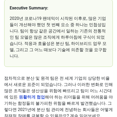
Executive Summary:
2020년 코로나19 팬데믹이 시작된 이후로, 많은 기업
들이 개선해야 했던 첫 번째 요소 중 하나는 민첩성입
니다. 팀이 항상 같은 공간에서 일하는 기존의 전통적
인 팀 모델은 많은 조직에게 하루아침에 구식이 되었
습니다. 적응과 효율성은 분산 팀, 하이브리드 업무 모
델, 그리고 그 어느 때보다 기술에 의존할 것을 요구합
니다.
점차적으로 분산 및 원격 팀은 전 세계 기업의 상당한 비율
에서 새로운 표준이 되었습니다. 그러나 이러한 변화로 인해
많은 조직들은 생산성을 위험에 빠뜨리고 팀이 어느 시간대
에 있든
원활하게 협업
해야 하는 리더들을 위해 어려움을 야
기하는 함정들의 불가피한 위험을 빠르게 발견했습니다. 그
렇다면 2021년에 분산 팀 관리에 전념하는 회사들은 어떻게
잠재적 장애를 극복할 수 있을까요? 계속 읽어보세요.