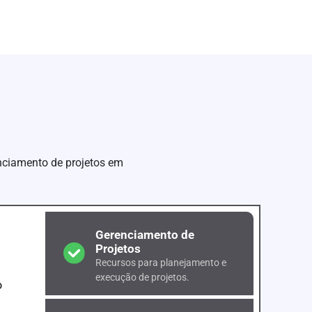
enciamento de projetos em
Gerenciamento de
Projetos
Recursos para planejamento e
execução de projetos.
o