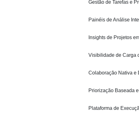
Gestão de Tarefas e Pr
Painéis de Análise Int
Insights de Projetos 
Visibilidade de Carga
Colaboração Nativa e
Priorização Baseada 
Plataforma de Execuç