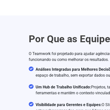
Por Que as Equip
O Teamwork foi projetado para ajudar agências
funcionando ou como melhorar os resultados. 
Análises Integradas para Melhores Decis
espaço de trabalho, sem exportar dados ou
Um Hub de Trabalho Unificado:
Projetos, 
ferramentas e mantêm o contexto vinculad
Visibilidade para Gerentes e Equipes:
O Sl