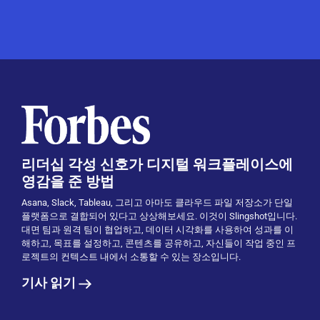
리더십 각성 신호가 디지털 워크플레이스에
영감을 준 방법
Asana, Slack, Tableau, 그리고 아마도 클라우드 파일 저장소가 단일
플랫폼으로 결합되어 있다고 상상해보세요. 이것이 Slingshot입니다.
대면 팀과 원격 팀이 협업하고, 데이터 시각화를 사용하여 성과를 이
해하고, 목표를 설정하고, 콘텐츠를 공유하고, 자신들이 작업 중인 프
로젝트의 컨텍스트 내에서 소통할 수 있는 장소입니다.
기사 읽기