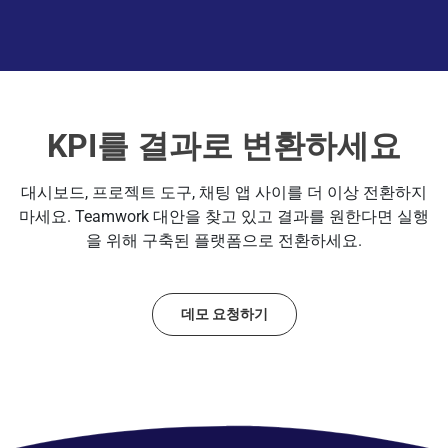
KPI를 결과로 변환하세요
대시보드, 프로젝트 도구, 채팅 앱 사이를 더 이상 전환하지
마세요. Teamwork 대안을 찾고 있고 결과를 원한다면 실행
을 위해 구축된 플랫폼으로 전환하세요.
데모 요청하기