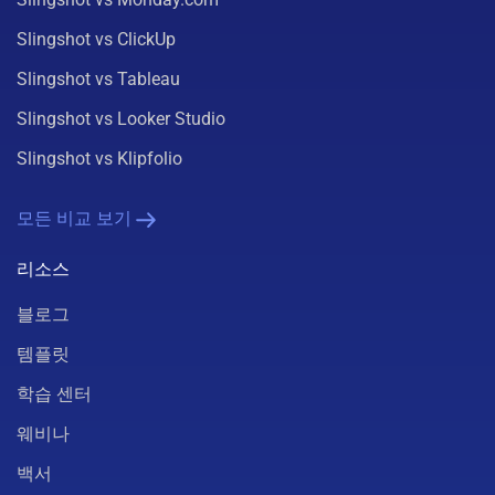
Slingshot vs ClickUp
Slingshot vs Tableau
Slingshot vs Looker Studio
Slingshot vs Klipfolio
모든 비교 보기
리소스
블로그
템플릿
학습 센터
웨비나
백서