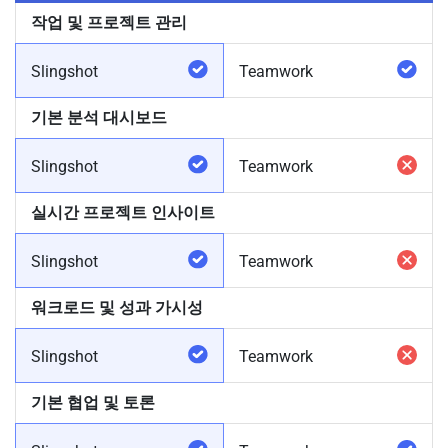
작업 및 프로젝트 관리
Slingshot
Teamwork
기본 분석 대시보드
Slingshot
Teamwork
실시간 프로젝트 인사이트
Slingshot
Teamwork
워크로드 및 성과 가시성
Slingshot
Teamwork
기본 협업 및 토론