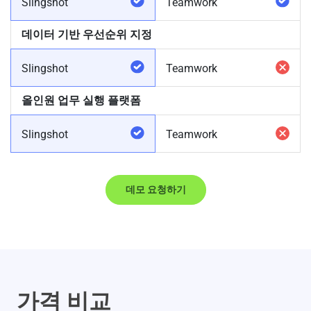
Slingshot
Teamwork
데이터 기반 우선순위 지정
Slingshot
Teamwork
올인원 업무 실행 플랫폼
Slingshot
Teamwork
데모 요청하기
가격 비교