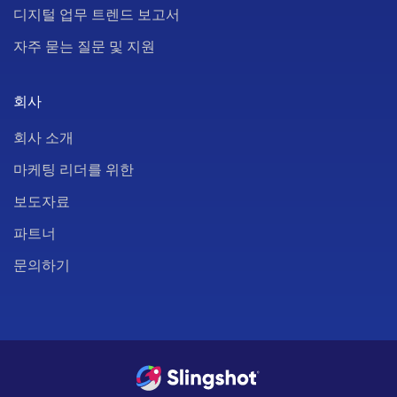
디지털 업무 트렌드 보고서
자주 묻는 질문 및 지원
회사
회사 소개
마케팅 리더를 위한
보도자료
파트너
문의하기