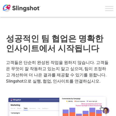
Skip to content
성공적인 팀 협업은 명확한
인사이트에서 시작됩니다
고객들은 단순히 완성된 작업을 원하지 않습니다. 고객들
은 무엇이 잘 작동하고 있는지 알고 싶으며, 팀이 조정하
고 개선하여 더 나은 결과를 제공할 수 있기를 원합니다.
Slingshot으로 실행, 협업, 인사이트를 연결하십시오.