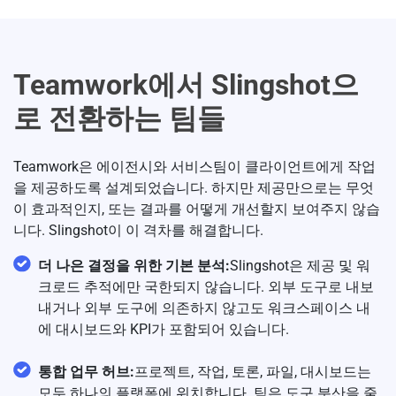
Teamwork에서 Slingshot으
로 전환하는 팀들
Teamwork은 에이전시와 서비스팀이 클라이언트에게 작업
을 제공하도록 설계되었습니다. 하지만 제공만으로는 무엇
이 효과적인지, 또는 결과를 어떻게 개선할지 보여주지 않습
니다. Slingshot이 이 격차를 해결합니다.
더 나은 결정을 위한 기본 분석:
Slingshot은 제공 및 워
크로드 추적에만 국한되지 않습니다. 외부 도구로 내보
내거나 외부 도구에 의존하지 않고도 워크스페이스 내
에 대시보드와 KPI가 포함되어 있습니다.
통합 업무 허브:
프로젝트, 작업, 토론, 파일, 대시보드는
모두 하나의 플랫폼에 위치합니다. 팀은 도구 분산을 줄