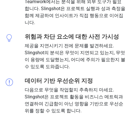
Teamwork에서는 분석을 위해 외부 도구가 필요
합니다. Slingshot은 프로젝트 실행과 성과 측정을
함께 제공하여 인사이트가 직접 행동으로 이어집
니다.
위험과 차단 요소에 대한 사전 가시성
제공을 지연시키기 전에 문제를 발견하세요.
Slingshot의 분석은 무엇이 지연되고 있는지, 무엇
이 용량에 도달했는지, 어디에 주의가 필요한지 볼
수 있도록 도와줍니다.
데이터 기반 우선순위 지정
다음으로 무엇을 작업할지 추측하지 마세요.
Slingshot은 프로젝트 활동을 비즈니스 메트릭과
연결하여 긴급함이 아닌 영향을 기반으로 우선순
위를 정할 수 있도록 합니다.