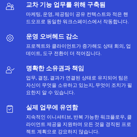
교차 기능 업무를 위해 구축됨
마케팅, 운영, 제공팀이 공유 컨텍스트와 적은 핸
드오프로 동일한 워크스페이스에서 작동합니다.
운영 오버헤드 감소
프로젝트와 클라이언트가 증가해도 상태 회의, 업
데이트, 도구 전환이 더 적어집니다.
명확한 소유권과 책임
업무, 결정, 결과가 연결된 상태로 유지되어 팀은
자신이 무엇을 소유하고 있는지, 무엇이 조치가 필
요한지 알 수 있습니다.
실제 업무에 유연함
지속적인 이니셔티브, 반복 가능한 워크플로우, 클
라이언트 제공을 지원하며 모든 것을 경직된 프로
젝트 계획으로 강요하지 않습니다.