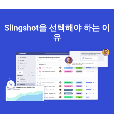
Slingshot을 선택해야 하는 이
유