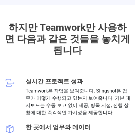
하지만 Teamwork만 사용하
면 다음과 같은 것들을 놓치게
됩니다
실시간 프로젝트 성과
Teamwork은 작업을 보여줍니다. Slingshot은 업
무가 어떻게 수행되고 있는지 보여줍니다. 기본 대
시보드는 수동 보고 없이 제공, 병목 지점, 진행 상
황에 대한 즉각적인 가시성을 제공합니다.
한 곳에서 업무와 데이터