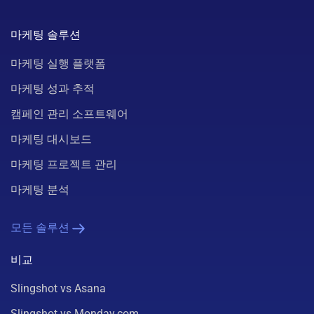
마케팅 솔루션
마케팅 실행 플랫폼
마케팅 성과 추적
캠페인 관리 소프트웨어
마케팅 대시보드
마케팅 프로젝트 관리
마케팅 분석
모든 솔루션
비교
Slingshot vs Asana
Slingshot vs Monday.com