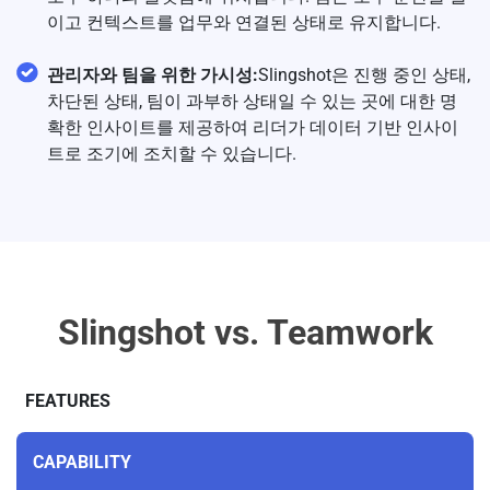
이고 컨텍스트를 업무와 연결된 상태로 유지합니다.
관리자와 팀을 위한 가시성:
Slingshot은 진행 중인 상태,
차단된 상태, 팀이 과부하 상태일 수 있는 곳에 대한 명
확한 인사이트를 제공하여 리더가 데이터 기반 인사이
트로 조기에 조치할 수 있습니다.
Slingshot vs. Teamwork
FEATURES
CAPABILITY