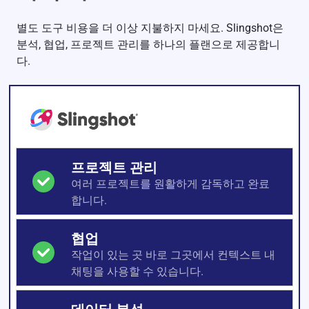
별도 도구 비용을 더 이상 지불하지 마세요. Slingshot은
분석, 협업, 프로젝트 관리를 하나의 플랜으로 제공합니
다.
프로젝트 관리
여러 프로젝트를 원활하게 감독하고 완료
합니다.
협업
작업이 있는 곳 바로 그곳에서 컨텍스트 내
채팅을 사용할 수 있습니다.