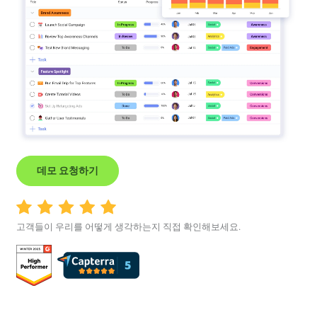
데모 요청하기
고객들이 우리를 어떻게 생각하는지 직접 확인해보세요.