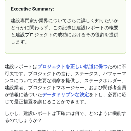
Executive Summary:
建設専門家か業界についてさらに詳しく知りたいか
どうかに関わらず、この記事は建設レポートの概要
と建設プロジェクトの成功におけるその役割を提供
します。
建設レポートは
プロジェクトを正しい軌道に保つ
ために不
可欠です。プロジェクトの進行、ステータス、パフォーマ
ンスについての主要な洞察を提供し、ステークホルダー、
建設業者、プロジェクトマネージャー、および関係者全員
が情報に基づいた
データドリブンな決定
を下し、必要に応
じて是正措置を講じることができます。
しかし、建設レポートは正確には何で、どのように機能す
るのでしょうか？