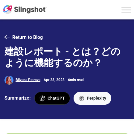
Skip to content
Return to Blog
建設レポート - とは？どの
ように機能するのか？
Bilyana Petrova
Apr 28, 2023
6min read
Summarize:
ChatGPT
Perplexity