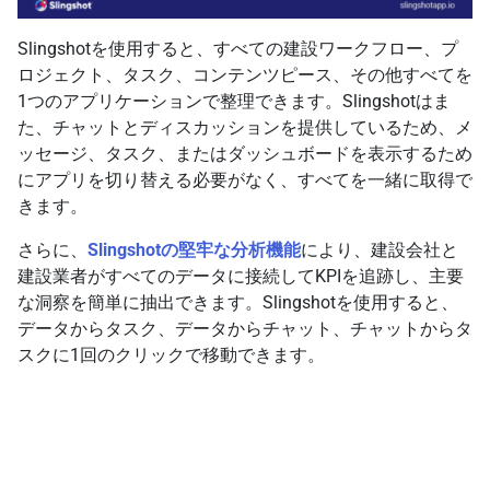
Slingshotを使用すると、すべての建設ワークフロー、プ
ロジェクト、タスク、コンテンツピース、その他すべてを
1つのアプリケーションで整理できます。Slingshotはま
た、チャットとディスカッションを提供しているため、メ
ッセージ、タスク、またはダッシュボードを表示するため
にアプリを切り替える必要がなく、すべてを一緒に取得で
きます。
さらに、
Slingshotの堅牢な分析機能
により、建設会社と
建設業者がすべてのデータに接続してKPIを追跡し、主要
な洞察を簡単に抽出できます。Slingshotを使用すると、
データからタスク、データからチャット、チャットからタ
スクに1回のクリックで移動できます。