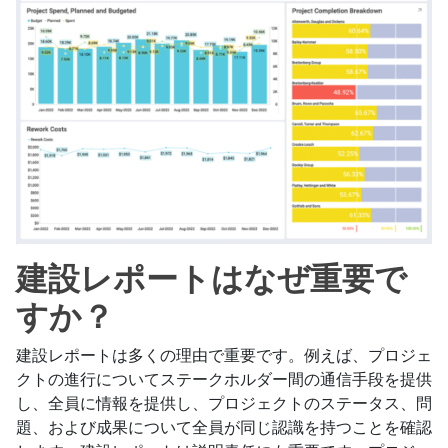
建設レポートはなぜ重要で
すか？
建設レポートは多くの理由で重要です。例えば、プロジェ
クトの進行についてステークホルダー間の通信手段を提供
し、全員に情報を提供し、プロジェクトのステータス、問
題、および成果について全員が同じ認識を持つことを確認