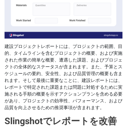
建設プロジェクトレポートには、プロジェクトの範囲、目
的、タイムラインを含むプロジェクトの概要、および実施
された作業の簡単な概要、遭遇した課題、およびプロジェ
クトの全体的なステータスが含まれます。また、予算とス
ケジュールの要約、安全性、および品質管理の概要も含ま
れます。そして最後に重要なことに、建設レポートには、
レポートで特定された課題または問題に対処するために実
施される手順の概要を示すアクションプランを含める必要
があり、プロジェクトの効率性、パフォーマンス、および
品質を向上させるための推奨事項が含まれます。
Slingshotでレポートを改善