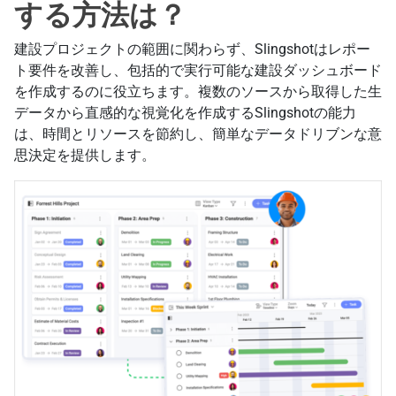
する方法は？
建設プロジェクトの範囲に関わらず、Slingshotはレポー
ト要件を改善し、包括的で実行可能な建設ダッシュボード
を作成するのに役立ちます。複数のソースから取得した生
データから直感的な視覚化を作成するSlingshotの能力
は、時間とリソースを節約し、簡単なデータドリブンな意
思決定を提供します。