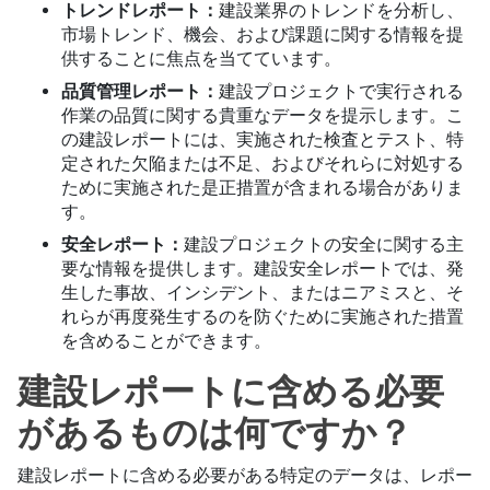
トレンドレポート：
建設業界のトレンドを分析し、
市場トレンド、機会、および課題に関する情報を提
供することに焦点を当てています。
品質管理レポート：
建設プロジェクトで実行される
作業の品質に関する貴重なデータを提示します。こ
の建設レポートには、実施された検査とテスト、特
定された欠陥または不足、およびそれらに対処する
ために実施された是正措置が含まれる場合がありま
す。
安全レポート：
建設プロジェクトの安全に関する主
要な情報を提供します。建設安全レポートでは、発
生した事故、インシデント、またはニアミスと、そ
れらが再度発生するのを防ぐために実施された措置
を含めることができます。
建設レポートに含める必要
があるものは何ですか？
建設レポートに含める必要がある特定のデータは、レポー