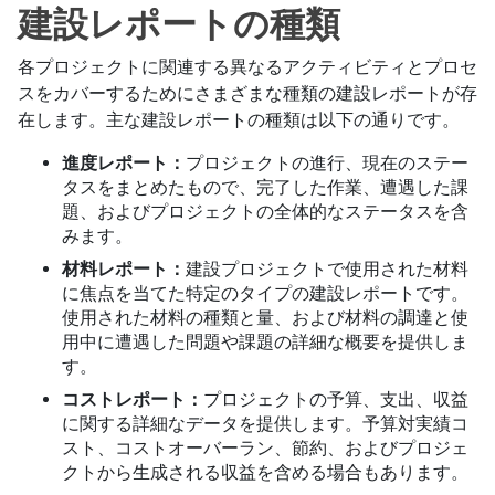
建設レポートの種類
各プロジェクトに関連する異なるアクティビティとプロセ
スをカバーするためにさまざまな種類の建設レポートが存
在します。主な建設レポートの種類は以下の通りです。
進度レポート：
プロジェクトの進行、現在のステー
タスをまとめたもので、完了した作業、遭遇した課
題、およびプロジェクトの全体的なステータスを含
みます。
材料レポート：
建設プロジェクトで使用された材料
に焦点を当てた特定のタイプの建設レポートです。
使用された材料の種類と量、および材料の調達と使
用中に遭遇した問題や課題の詳細な概要を提供しま
す。
コストレポート：
プロジェクトの予算、支出、収益
に関する詳細なデータを提供します。予算対実績コ
スト、コストオーバーラン、節約、およびプロジェ
クトから生成される収益を含める場合もあります。