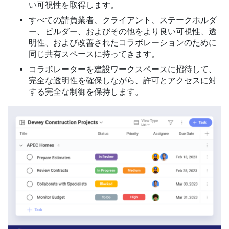
い可視性を取得します。
すべての請負業者、クライアント、ステークホルダ
ー、ビルダー、およびその他をより良い可視性、透
明性、および改善されたコラボレーションのために
同じ共有スペースに持ってきます。
コラボレーターを建設ワークスペースに招待して、
完全な透明性を確保しながら、許可とアクセスに対
する完全な制御を保持します。