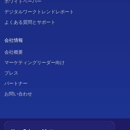
ホワイトペーパー
デジタルワークトレンドレポート
よくある質問とサポート
会社情報
会社概要
マーケティングリーダー向け
プレス
パートナー
お問い合わせ