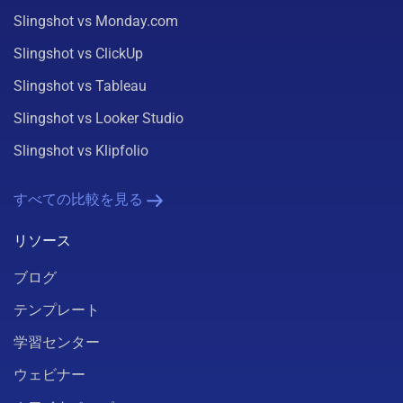
Slingshot vs Monday.com
Slingshot vs ClickUp
Slingshot vs Tableau
Slingshot vs Looker Studio
Slingshot vs Klipfolio
すべての比較を見る
リソース
ブログ
テンプレート
学習センター
ウェビナー