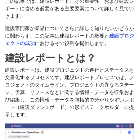
この記事では、建設レポート、その重要性、および建設レ
ポートに含める必要がある主要要素について詳しく見てい
きます。
建設専門家か業界についてさらに詳しく知りたいかどうか
に関わらず、この記事は建設レポートの概要と
建設プロジ
ェクトの成功
におけるその役割を提供します。
建設レポートとは？
建設レポートは、建設プロジェクトの進行とステータスを
文書化するプロセスです。建設レポートプロセスでは、プ
ロジェクトのタイムライン、プロジェクトの異なるステー
ジ、予算、リソースなどに関する情報・データを収集およ
び編集し、この情報・データを包括的で分かりやすいレポ
ート（建設ダッシュボード）の形でステークホルダーに提
示します。