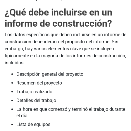
¿Qué debe incluirse en un
informe de construcción?
Los datos específicos que deben incluirse en un informe de
construcción dependerán del propósito del informe. Sin
embargo, hay varios elementos clave que se incluyen
típicamente en la mayoría de los informes de construcción,
incluidos:
Descripción general del proyecto
Resumen del proyecto
Trabajo realizado
Detalles del trabajo
La hora en que comenzó y terminó el trabajo durante
el día
Lista de equipos