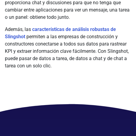
proporciona chat y discusiones para que no tenga que
cambiar entre aplicaciones para ver un mensaje, una tarea
o un panel: obtiene todo junto.
Además, las
características de análisis robustas de
Slingshot
permiten a las empresas de construcción y
constructores conectarse a todos sus datos para rastrear
KPI y extraer información clave fácilmente. Con Slingshot,
puede pasar de datos a tarea, de datos a chat y de chat a
tarea con un solo clic.