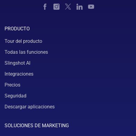
PRODUCTO
Tour del producto
Todas las funciones
Slingshot AI
Integraciones
Precios
Seguridad
Descargar aplicaciones
SOLUCIONES DE MARKETING