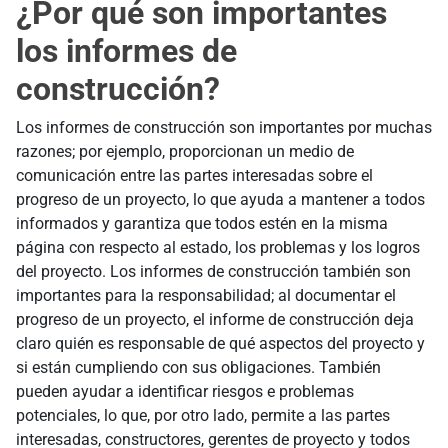
¿Por qué son importantes
los informes de
construcción?
Los informes de construcción son importantes por muchas
razones; por ejemplo, proporcionan un medio de
comunicación entre las partes interesadas sobre el
progreso de un proyecto, lo que ayuda a mantener a todos
informados y garantiza que todos estén en la misma
página con respecto al estado, los problemas y los logros
del proyecto. Los informes de construcción también son
importantes para la responsabilidad; al documentar el
progreso de un proyecto, el informe de construcción deja
claro quién es responsable de qué aspectos del proyecto y
si están cumpliendo con sus obligaciones. También
pueden ayudar a identificar riesgos e problemas
potenciales, lo que, por otro lado, permite a las partes
interesadas, constructores, gerentes de proyecto y todos