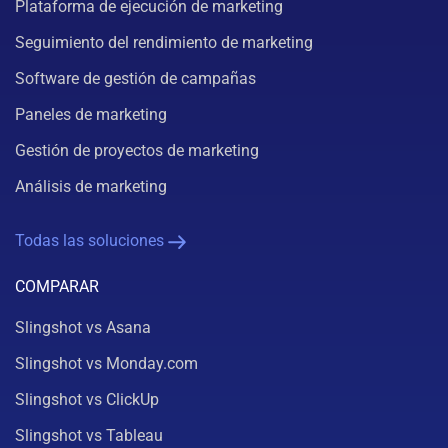
Plataforma de ejecución de marketing
Seguimiento del rendimiento de marketing
Software de gestión de campañas
Paneles de marketing
Gestión de proyectos de marketing
Análisis de marketing
Todas las soluciones
COMPARAR
Slingshot vs Asana
Slingshot vs Monday.com
Slingshot vs ClickUp
Slingshot vs Tableau