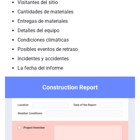
Visitantes del sitio
Cantidades de materiales
Entregas de materiales
Detalles del equipo
Condiciones climáticas
Posibles eventos de retraso
Incidentes y accidentes
La fecha del informe