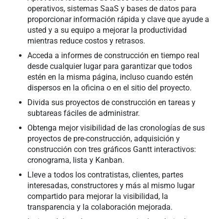
operativos, sistemas SaaS y bases de datos para
proporcionar información rápida y clave que ayude a
usted y a su equipo a mejorar la productividad
mientras reduce costos y retrasos.
Acceda a informes de construcción en tiempo real
desde cualquier lugar para garantizar que todos
estén en la misma página, incluso cuando estén
dispersos en la oficina o en el sitio del proyecto.
Divida sus proyectos de construcción en tareas y
subtareas fáciles de administrar.
Obtenga mejor visibilidad de las cronologías de sus
proyectos de pre-construcción, adquisición y
construcción con tres gráficos Gantt interactivos:
cronograma, lista y Kanban.
Lleve a todos los contratistas, clientes, partes
interesadas, constructores y más al mismo lugar
compartido para mejorar la visibilidad, la
transparencia y la colaboración mejorada.