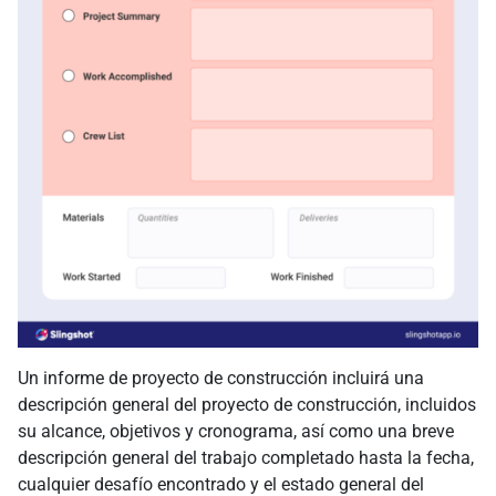
Un informe de proyecto de construcción incluirá una
descripción general del proyecto de construcción, incluidos
su alcance, objetivos y cronograma, así como una breve
descripción general del trabajo completado hasta la fecha,
cualquier desafío encontrado y el estado general del