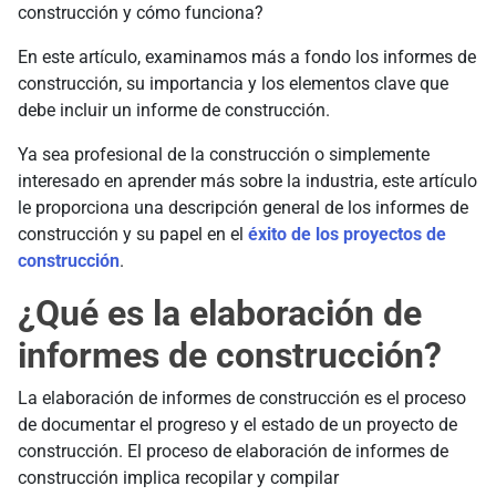
construcción y cómo funciona?
En este artículo, examinamos más a fondo los informes de
construcción, su importancia y los elementos clave que
debe incluir un informe de construcción.
Ya sea profesional de la construcción o simplemente
interesado en aprender más sobre la industria, este artículo
le proporciona una descripción general de los informes de
construcción y su papel en el
éxito de los proyectos de
construcción
.
¿Qué es la elaboración de
informes de construcción?
La elaboración de informes de construcción es el proceso
de documentar el progreso y el estado de un proyecto de
construcción. El proceso de elaboración de informes de
construcción implica recopilar y compilar