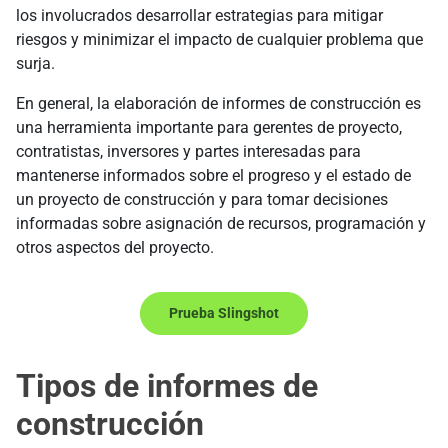
los involucrados desarrollar estrategias para mitigar
riesgos y minimizar el impacto de cualquier problema que
surja.
En general, la elaboración de informes de construcción es
una herramienta importante para gerentes de proyecto,
contratistas, inversores y partes interesadas para
mantenerse informados sobre el progreso y el estado de
un proyecto de construcción y para tomar decisiones
informadas sobre asignación de recursos, programación y
otros aspectos del proyecto.
Prueba Slingshot
Tipos de informes de
construcción