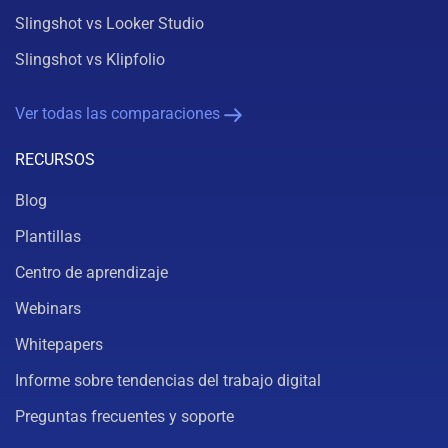
Slingshot vs Looker Studio
Slingshot vs Klipfolio
Ver todas las comparaciones
RECURSOS
Blog
Plantillas
Centro de aprendizaje
Webinars
Whitepapers
Informe sobre tendencias del trabajo digital
Preguntas frecuentes y soporte