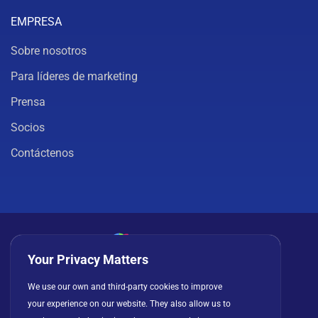
EMPRESA
Sobre nosotros
Para líderes de marketing
Prensa
Socios
Contáctenos
Your Privacy Matters
Política de privacidad
Cookies
Términos de uso
We use our own and third-party cookies to improve
your experience on our website. They also allow us to
Acuerdo de licencia