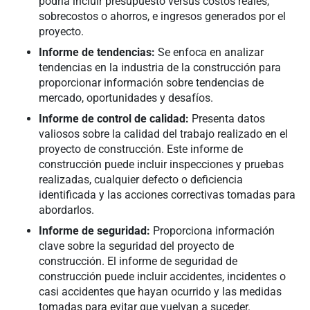
podría incluir presupuesto versus costos reales,
sobrecostos o ahorros, e ingresos generados por el
proyecto.
Informe de tendencias:
Se enfoca en analizar
tendencias en la industria de la construcción para
proporcionar información sobre tendencias de
mercado, oportunidades y desafíos.
Informe de control de calidad:
Presenta datos
valiosos sobre la calidad del trabajo realizado en el
proyecto de construcción. Este informe de
construcción puede incluir inspecciones y pruebas
realizadas, cualquier defecto o deficiencia
identificada y las acciones correctivas tomadas para
abordarlos.
Informe de seguridad:
Proporciona información
clave sobre la seguridad del proyecto de
construcción. El informe de seguridad de
construcción puede incluir accidentes, incidentes o
casi accidentes que hayan ocurrido y las medidas
tomadas para evitar que vuelvan a suceder.