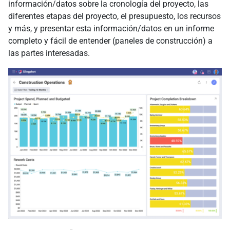
información/datos sobre la cronología del proyecto, las
diferentes etapas del proyecto, el presupuesto, los recursos
y más, y presentar esta información/datos en un informe
completo y fácil de entender (paneles de construcción) a
las partes interesadas.