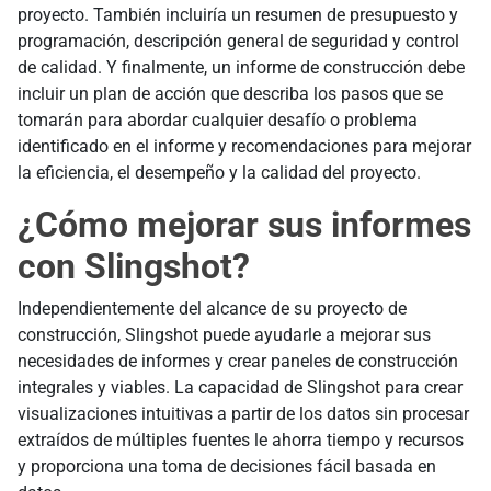
proyecto. También incluiría un resumen de presupuesto y
programación, descripción general de seguridad y control
de calidad. Y finalmente, un informe de construcción debe
incluir un plan de acción que describa los pasos que se
tomarán para abordar cualquier desafío o problema
identificado en el informe y recomendaciones para mejorar
la eficiencia, el desempeño y la calidad del proyecto.
¿Cómo mejorar sus informes
con Slingshot?
Independientemente del alcance de su proyecto de
construcción, Slingshot puede ayudarle a mejorar sus
necesidades de informes y crear paneles de construcción
integrales y viables. La capacidad de Slingshot para crear
visualizaciones intuitivas a partir de los datos sin procesar
extraídos de múltiples fuentes le ahorra tiempo y recursos
y proporciona una toma de decisiones fácil basada en