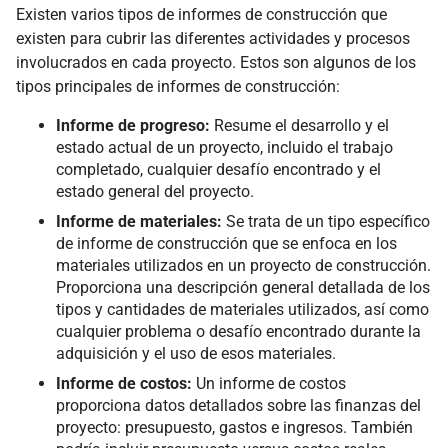
Existen varios tipos de informes de construcción que
existen para cubrir las diferentes actividades y procesos
involucrados en cada proyecto. Estos son algunos de los
tipos principales de informes de construcción:
Informe de progreso:
Resume el desarrollo y el
estado actual de un proyecto, incluido el trabajo
completado, cualquier desafío encontrado y el
estado general del proyecto.
Informe de materiales:
Se trata de un tipo específico
de informe de construcción que se enfoca en los
materiales utilizados en un proyecto de construcción.
Proporciona una descripción general detallada de los
tipos y cantidades de materiales utilizados, así como
cualquier problema o desafío encontrado durante la
adquisición y el uso de esos materiales.
Informe de costos:
Un informe de costos
proporciona datos detallados sobre las finanzas del
proyecto: presupuesto, gastos e ingresos. También