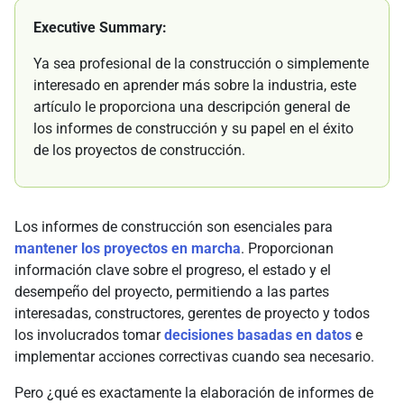
Executive Summary:
Ya sea profesional de la construcción o simplemente
interesado en aprender más sobre la industria, este
artículo le proporciona una descripción general de
los informes de construcción y su papel en el éxito
de los proyectos de construcción.
Los informes de construcción son esenciales para
mantener los proyectos en marcha
. Proporcionan
información clave sobre el progreso, el estado y el
desempeño del proyecto, permitiendo a las partes
interesadas, constructores, gerentes de proyecto y todos
los involucrados tomar
decisiones basadas en datos
e
implementar acciones correctivas cuando sea necesario.
Pero ¿qué es exactamente la elaboración de informes de