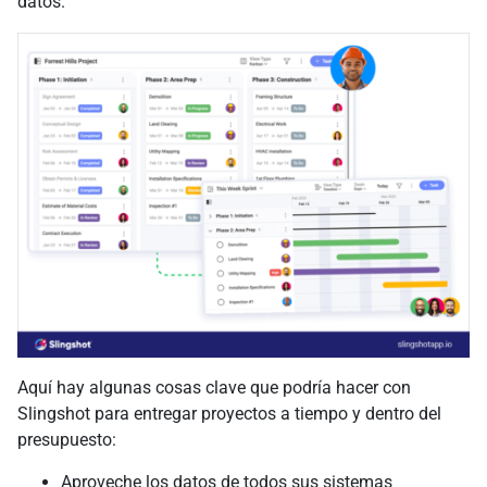
datos.
Aquí hay algunas cosas clave que podría hacer con
Slingshot para entregar proyectos a tiempo y dentro del
presupuesto:
Aproveche los datos de todos sus sistemas