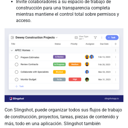
Invite colaboradores a su espacio de trabajo de
construcción para una transparencia completa
mientras mantiene el control total sobre permisos y
acceso.
Con Slingshot, puede organizar todos sus flujos de trabajo
de construcción, proyectos, tareas, piezas de contenido y
más, todo en una aplicación. Slingshot también