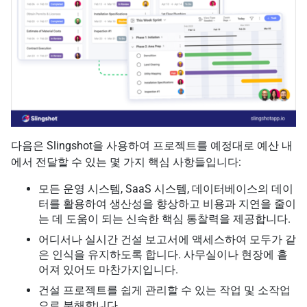
다음은 Slingshot을 사용하여 프로젝트를 예정대로 예산 내
에서 전달할 수 있는 몇 가지 핵심 사항들입니다:
모든 운영 시스템, SaaS 시스템, 데이터베이스의 데이
터를 활용하여 생산성을 향상하고 비용과 지연을 줄이
는 데 도움이 되는 신속한 핵심 통찰력을 제공합니다.
어디서나 실시간 건설 보고서에 액세스하여 모두가 같
은 인식을 유지하도록 합니다. 사무실이나 현장에 흩
어져 있어도 마찬가지입니다.
건설 프로젝트를 쉽게 관리할 수 있는 작업 및 소작업
으로 분해합니다.