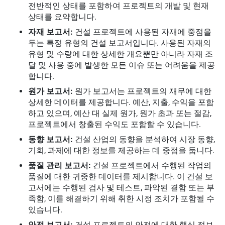
전반적인 상태를 포함하여 프로젝트의 개발 및 현재
상태를 요약합니다.
자재 보고서:
건설 프로젝트에 사용된 자재에 중점을
두는 특정 유형의 건설 보고서입니다. 사용된 자재의
유형 및 수량에 대한 상세한 개요뿐만 아니라 자재 조
달 및 사용 중에 발생한 모든 이슈 또는 어려움을 제공
합니다.
원가 보고서:
원가 보고서는 프로젝트의 재무에 대한
상세한 데이터를 제공합니다. 예산, 지출, 수익을 포함
하고 있으며, 예산 대 실제 원가, 원가 초과 또는 절감,
프로젝트에서 창출된 수익도 포함할 수 있습니다.
동향 보고서:
건설 산업의 동향을 분석하여 시장 동향,
기회, 과제에 대한 정보를 제공하는 데 중점을 둡니다.
품질 관리 보고서:
건설 프로젝트에서 수행된 작업의
품질에 대한 귀중한 데이터를 제시합니다. 이 건설 보
고서에는 수행된 검사 및 테스트, 파악된 결함 또는 부
족함, 이를 해결하기 위해 취한 시정 조치가 포함될 수
있습니다.
안전 보고서:
건설 프로젝트의 안전에 대한 핵심 정보