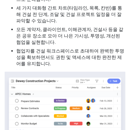
세 가지 대화형 간트 차트(타임라인, 목록, 칸반)를 통
해 건설 전 단계, 조달 및 건설 프로젝트 일정을 더 잘
파악할 수 있습니다.
모든 계약자, 클라이언트, 이해관계자, 건설사 등을 같
은 공유 장소로 모아 더 나은 가시성, 투명성, 개선된
협업을 실현합니다.
협업자를 건설 워크스페이스로 초대하여 완벽한 투명
성을 확보하면서도 권한 및 액세스에 대한 완전한 제
어를 유지합니다.