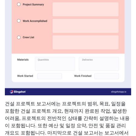
건설 프로젝트 보고서에는 프로젝트의 범위, 목표, 일정을
포함한 건설 프로젝트 개요, 현재까지 완료된 작업, 발생한
어려움, 프로젝트의 전반적인 상태를 간략히 설명하는 내용
이 포함됩니다. 또한 예산 및 일정 요약, 안전 및 품질 관리
개요도 포함됩니다. 마지막으로 건설 보고서는 보고서에서