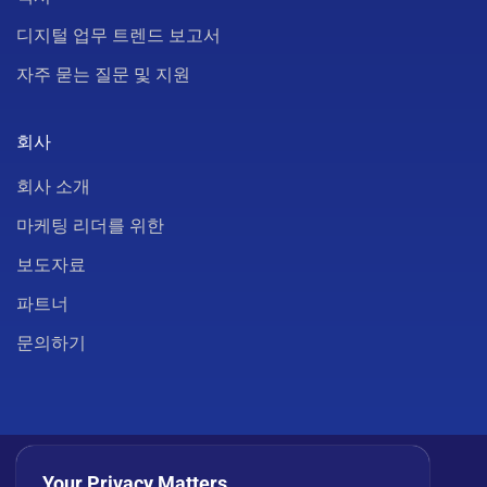
디지털 업무 트렌드 보고서
자주 묻는 질문 및 지원
회사
회사 소개
마케팅 리더를 위한
보도자료
파트너
문의하기
Your Privacy Matters