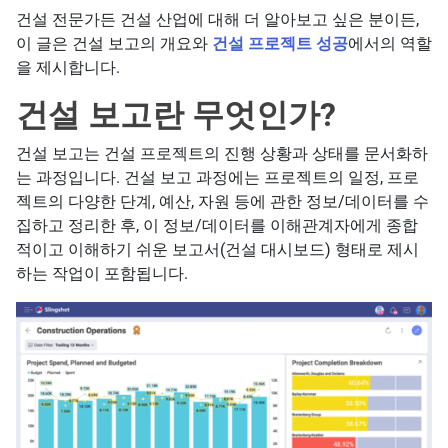
건설 전문가든 건설 산업에 대해 더 알아보고 싶은 분이든,
이 글은 건설 보고의 개요와
건설 프로젝트 성공
에서의 역할
을 제시합니다.
건설 보고란 무엇인가?
건설 보고는 건설 프로젝트의 진행 상황과 상태를 문서화하
는 과정입니다. 건설 보고 과정에는 프로젝트의 일정, 프로
젝트의 다양한 단계, 예산, 자원 등에 관한 정보/데이터를 수
집하고 정리한 후, 이 정보/데이터를 이해관계자에게 종합
적이고 이해하기 쉬운 보고서(건설 대시보드) 형태로 제시
하는 작업이 포함됩니다.