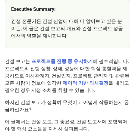
Executive Summary:
건설 전문가든 건설 산업에 대해 더 알아보고 싶은 분
이든, 이 글은 건설 보고의 개요와 건설 프로젝트 성공
에서의 역할을 제시합니다.
건설 보고는
프로젝트를 진행 중 유지하기
에 필수적입니다.
프로젝트의 진행 상황, 상태, 성능에 대한 핵심 통찰력을 제
공하므로 이해관계자, 건설업자, 프로젝트 관리자 및 관련된
모든 사람이 정보에 입각한
데이터 기반 의사결정
을 내리고
필요한 경우 시정 조치를 취할 수 있습니다.
하지만 건설 보고가 정확히 무엇이고 어떻게 작동하는지 궁
금하신가요?
이 글에서는 건설 보고, 그 중요성, 건설 보고서에 포함되어
야 할 핵심 요소들을 자세히 살펴봅니다.