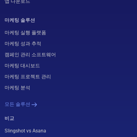
앱 다운로드
마케팅 솔루션
마케팅 실행 플랫폼
마케팅 성과 추적
캠페인 관리 소프트웨어
마케팅 대시보드
마케팅 프로젝트 관리
마케팅 분석
모든 솔루션
비교
Slingshot vs Asana