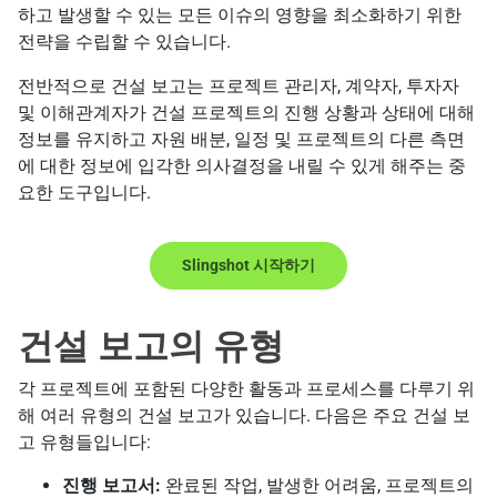
하고 발생할 수 있는 모든 이슈의 영향을 최소화하기 위한
전략을 수립할 수 있습니다.
전반적으로 건설 보고는 프로젝트 관리자, 계약자, 투자자
및 이해관계자가 건설 프로젝트의 진행 상황과 상태에 대해
정보를 유지하고 자원 배분, 일정 및 프로젝트의 다른 측면
에 대한 정보에 입각한 의사결정을 내릴 수 있게 해주는 중
요한 도구입니다.
Slingshot 시작하기
건설 보고의 유형
각 프로젝트에 포함된 다양한 활동과 프로세스를 다루기 위
해 여러 유형의 건설 보고가 있습니다. 다음은 주요 건설 보
고 유형들입니다:
진행 보고서:
완료된 작업, 발생한 어려움, 프로젝트의