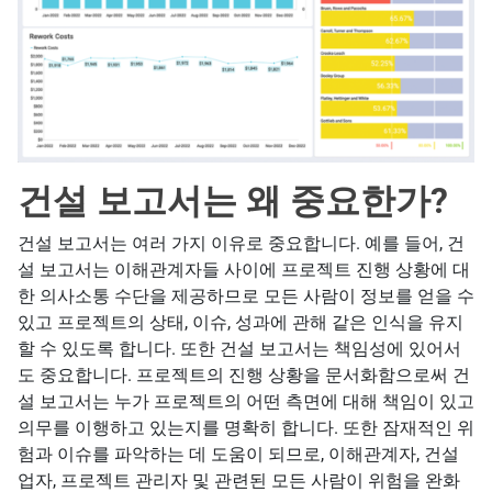
건설 보고서는 왜 중요한가?
건설 보고서는 여러 가지 이유로 중요합니다. 예를 들어, 건
설 보고서는 이해관계자들 사이에 프로젝트 진행 상황에 대
한 의사소통 수단을 제공하므로 모든 사람이 정보를 얻을 수
있고 프로젝트의 상태, 이슈, 성과에 관해 같은 인식을 유지
할 수 있도록 합니다. 또한 건설 보고서는 책임성에 있어서
도 중요합니다. 프로젝트의 진행 상황을 문서화함으로써 건
설 보고서는 누가 프로젝트의 어떤 측면에 대해 책임이 있고
의무를 이행하고 있는지를 명확히 합니다. 또한 잠재적인 위
험과 이슈를 파악하는 데 도움이 되므로, 이해관계자, 건설
업자, 프로젝트 관리자 및 관련된 모든 사람이 위험을 완화