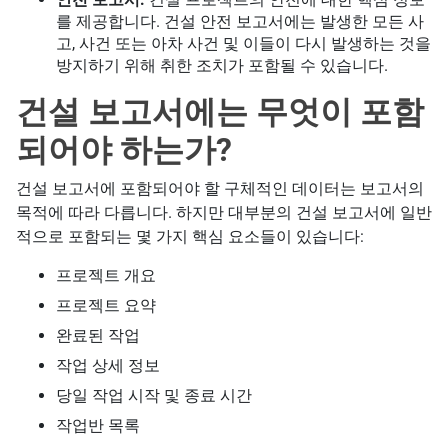
를 제공합니다. 건설 안전 보고서에는 발생한 모든 사
고, 사건 또는 아차 사건 및 이들이 다시 발생하는 것을
방지하기 위해 취한 조치가 포함될 수 있습니다.
건설 보고서에는 무엇이 포함
되어야 하는가?
건설 보고서에 포함되어야 할 구체적인 데이터는 보고서의
목적에 따라 다릅니다. 하지만 대부분의 건설 보고서에 일반
적으로 포함되는 몇 가지 핵심 요소들이 있습니다:
프로젝트 개요
프로젝트 요약
완료된 작업
작업 상세 정보
당일 작업 시작 및 종료 시간
작업반 목록