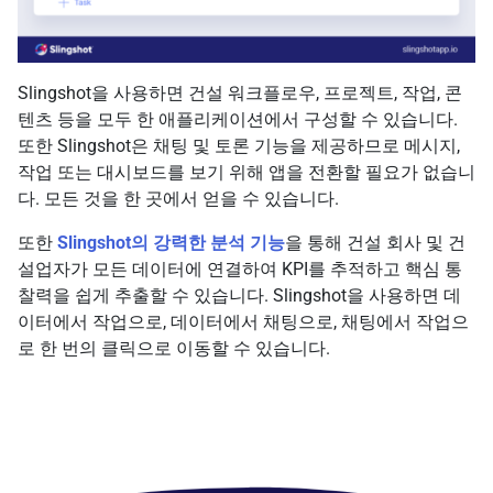
Slingshot을 사용하면 건설 워크플로우, 프로젝트, 작업, 콘
텐츠 등을 모두 한 애플리케이션에서 구성할 수 있습니다.
또한 Slingshot은 채팅 및 토론 기능을 제공하므로 메시지,
작업 또는 대시보드를 보기 위해 앱을 전환할 필요가 없습니
다. 모든 것을 한 곳에서 얻을 수 있습니다.
또한
Slingshot의 강력한 분석 기능
을 통해 건설 회사 및 건
설업자가 모든 데이터에 연결하여 KPI를 추적하고 핵심 통
찰력을 쉽게 추출할 수 있습니다. Slingshot을 사용하면 데
이터에서 작업으로, 데이터에서 채팅으로, 채팅에서 작업으
로 한 번의 클릭으로 이동할 수 있습니다.