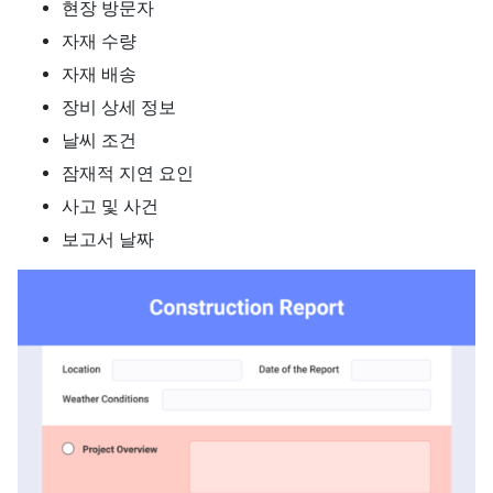
현장 방문자
자재 수량
자재 배송
장비 상세 정보
날씨 조건
잠재적 지연 요인
사고 및 사건
보고서 날짜