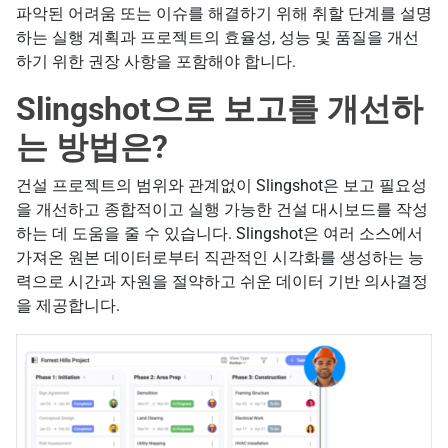
파악된 어려움 또는 이슈를 해결하기 위해 취할 단계를 설명
하는 실행 계획과 프로젝트의 효율성, 성능 및 품질을 개선
하기 위한 권장 사항을 포함해야 합니다.
Slingshot으로 보고를 개선하
는 방법은?
건설 프로젝트의 범위와 관계없이 Slingshot은 보고 필요성
을 개선하고 종합적이고 실행 가능한 건설 대시보드를 작성
하는 데 도움을 줄 수 있습니다. Slingshot은 여러 소스에서
가져온 원본 데이터로부터 직관적인 시각화를 생성하는 능
력으로 시간과 자원을 절약하고 쉬운 데이터 기반 의사결정
을 제공합니다.