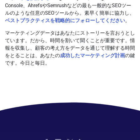
Console、AhrefsやSemrushなどの最も一般的なSEOツー
ルのような任意のSEOツールから。素早く簡単に協力し、
ベストプラクティスを戦略的にフォローしてください
。
マーケティングデータはあなたにストーリーを言おうとし
ています。だから、時間を割いて聞くことが重要です。情
報を収集し、顧客の考え方をデータを通じて理解する時間
をとることは、あなたの
成功したマーケティング計画
の鍵
です。今日と毎日。