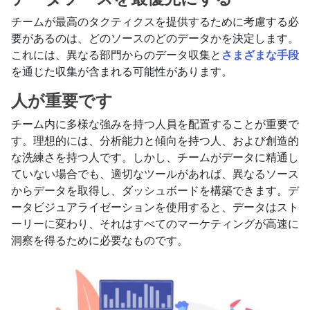
チームが最高のタクティクスを提供するために考慮する必
要があるのは、どのソースのどのデータかを決定します。
これには、異なる部門からのデータ収集と
さまざまな手段
を通じた収集が含まれる可能性があります。
人が重要です
チーム内に多様な強みを持つ人員を配置することが重要で
す。理想的には、分析能力と傾向を持つ人、および創造的
な洗練さを持つ人です。しかし、チームがデータに精通し
ていない場合でも、適切なツールがあれば、異なるソース
からデータを取得し、ダッシュボードを構築できます。デ
ータビジュアライゼーションを使用すると、データはスト
ーリーに変わり、それはすべてのマーケティングが高速に
洞察を得るために必要なものです。