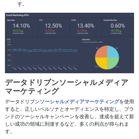
す。
データドリブンソーシャルメディア
マーケティング
データドリブン
ソーシャルメディアマーケティング
を使用
すると、正しいペルソナとオーディエンスを特定し、ブラ
ンドのソーシャルキャンペーンを改善し、達成を超えて新
しい成功の領域に到達するなど、多くの利点が得られま
す。