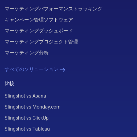
マーケティングパフォーマンストラッキング
キャンペーン管理ソフトウェア
マーケティングダッシュボード
マーケティングプロジェクト管理
マーケティング分析
すべてのソリューション
比較
Slingshot vs Asana
Slingshot vs Monday.com
Slingshot vs ClickUp
Slingshot vs Tableau