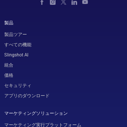
製品
製品ツアー
すべての機能
Slingshot AI
統合
価格
セキュリティ
アプリのダウンロード
マーケティングソリューション
マーケティング実行プラットフォーム