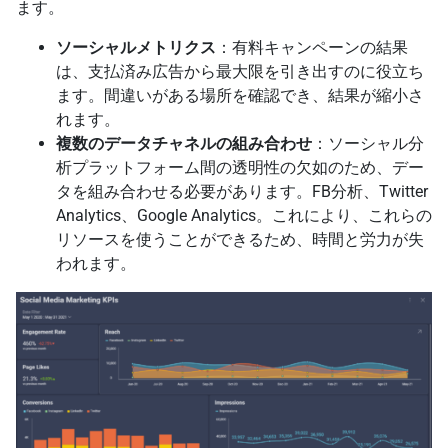
ます。
ソーシャルメトリクス
：有料キャンペーンの結果
は、支払済み広告から最大限を引き出すのに役立ち
ます。間違いがある場所を確認でき、結果が縮小さ
れます。
複数のデータチャネルの組み合わせ
：ソーシャル分
析プラットフォーム間の透明性の欠如のため、デー
タを組み合わせる必要があります。FB分析、Twitter
Analytics、Google Analytics。これにより、これらの
リソースを使うことができるため、時間と労力が失
われます。