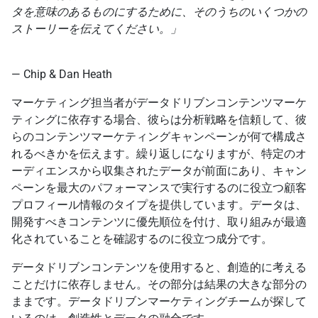
タを意味のあるものにするために、そのうちのいくつかの
ストーリーを伝えてください。」
— Chip & Dan Heath
マーケティング担当者がデータドリブンコンテンツマーケ
ティングに依存する場合、彼らは分析戦略を信頼して、彼
らのコンテンツマーケティングキャンペーンが何で構成さ
れるべきかを伝えます。繰り返しになりますが、特定のオ
ーディエンスから収集されたデータが前面にあり、キャン
ペーンを最大のパフォーマンスで実行するのに役立つ顧客
プロフィール情報のタイプを提供しています。データは、
開発すべきコンテンツに優先順位を付け、取り組みが最適
化されていることを確認するのに役立つ成分です。
データドリブンコンテンツを使用すると、創造的に考える
ことだけに依存しません。その部分は結果の大きな部分の
ままです。データドリブンマーケティングチームが探して