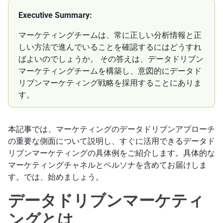
Executive Summary:
マーケティングチームは、常に正しい分析情報と正
しい方法で進んでいることを確認するにはどうすれ
ばよいのでしょうか。 その答えは、データドリブン
マーケティングチームを構築し、意図的にデータド
リブンマーケティング戦略を採用することにありま
す。
本記事では、マーケティングのデータドリブンアプローチ
の重要な側面について説明し、すぐに活用できるデータド
リブンマーケティングの具体例をご紹介します。具体的な
マーケティングチャネルとペルソナを含めてお届けしま
す。では、始めましょう。
データドリブンマーケティ
ングとは