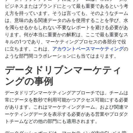
ビジネスまたはブランドにとって最も重要であるという考
え方を持っています。そうは言っても、そのようなチーム
は、意味のある関連データのみを使用することを学び、水
を濁らせるかもしれない不要なレポートを避ける必要があ
ります。何が本当に重要かの解釈は、ここで最も重要なス
キルの1つであり、マーケティングプロセスの各部分で役
に立ちます。これは、
アカウントベースマーケティング
の
ような部門間コラボレーションにも当てはまります。
データドリブンマーケティ
ングの事例
データドリブンマーケティングアプローチでは、チームは
常にデータを数秒で利用可能かつアクセス可能にする必要
があります。これはマーケティングチーム、および関連マ
ーケティングデータを表示する必要がある営業やプロダク
トチームなどの他の部門にも適用されます。