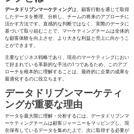
データドリブンマーケティング
は、顧客行動を通じて取得
したデータを整理、分析し、チームの将来のアプローチに
活かす方法です。直感的な判断ではなく、実際のデータに
基づいて取り組むことで、マーケティングチームは全体的
な顧客体験を向上させ、より大きな利益と売上に向かうこ
とができます。
主要なビジネス戦略であり、現在のマーケティングにおい
て好まれている革新的な手法の1つであるため、このアプ
ローチを根本的に理解することは、最終的に企業の成果を
最適化するのに役立ちます。
データドリブンマーケティ
ングが重要な理由
データを最大限に理解・分析するには、データドリブンマ
ーケティングチームは顧客ジャーニーをマッピングし、現
在保有しているデータを集めた上で、次に取得する必要が