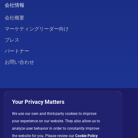
会社情報
会社概要
マーケティングリーダー向け
プレス
パートナー
お問い合わせ
Your Privacy Matters
We use our own and third-party cookies to improve
プライバシーポリシー
クッキー
利用規約
your experience on our website. They also allow us to
ライセンス契約
analyze user behavior in order to constantly improve
the website for you. Please review our
Cookie Policy