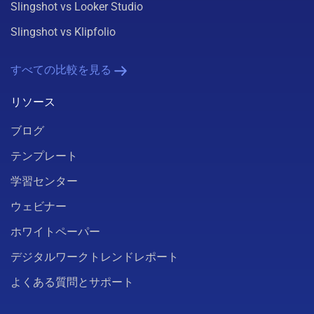
Slingshot vs Looker Studio
Slingshot vs Klipfolio
すべての比較を見る
リソース
ブログ
テンプレート
学習センター
ウェビナー
ホワイトペーパー
デジタルワークトレンドレポート
よくある質問とサポート