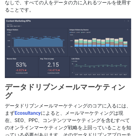
なしで、すべての人をデータの力に入れるツールを使用す
ることです。
データドリブンメールマーケティン
グ
データドリブンメールマーケティングのコアに入るには、
まず
Ecosultancy
によると、メールマーケティングは現
在、SEO、PPC、コンテンツマーケティングを含むすべて
のオンラインマーケティング戦略を上回っていることを知
っている必要があります。そのデータドリブンアプローチ