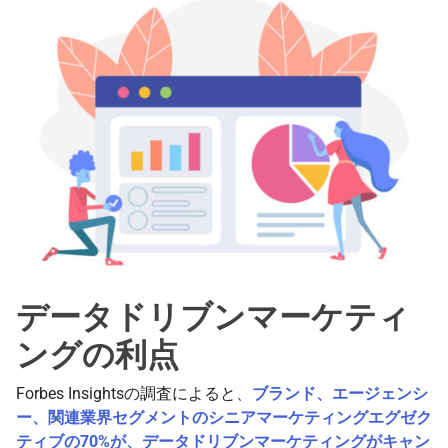
データドリブンマーケティ
ングの利点
Forbes Insightsの調査によると、
ブランド、エージェンシ
ー、関連業界セグメントのシニアマーケティングエグゼク
ティブの70%が、データドリブンマーケティングがキャン