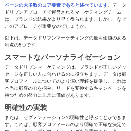
ペーンの大多数のコア要素であると述べています
。データ
ドリブンアプローチで運営されるマーケティングチーム
は、ブランドの結果がより早く得られます。しかし、なぜ
このアプローチが重要なのでしょうか。
以下は、データドリブンマーケティングの最も価値のある
利点の5つです。
スマートなパーソナライゼーション
データドリブンマーケティングは、ブランドが正しいメッ
セージを正しい人に合わせるのに役立ちます。データは顧
客プロフィールについてのより深い理解を提供し、これは
本当に顧客の心を掴み、リードを変換するキャンペーンを
持つための努力に非常に価値があります。
明確性の実装
または、セグメンテーションの明確性と呼ぶことができま
す。これは、顧客プロフィールのより明確で正確な決定で