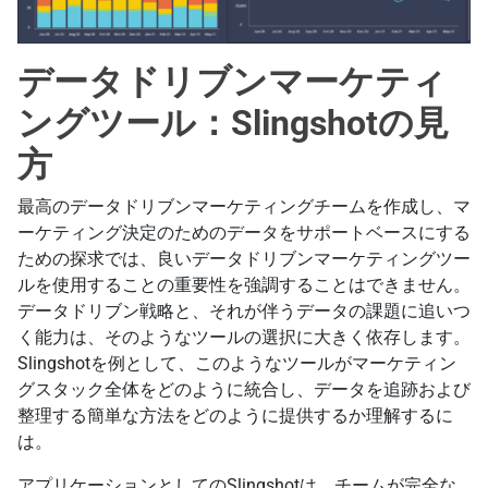
データドリブンマーケティ
ングツール：Slingshotの見
方
最高のデータドリブンマーケティングチームを作成し、マ
ーケティング決定のためのデータをサポートベースにする
ための探求では、良いデータドリブンマーケティングツー
ルを使用することの重要性を強調することはできません。
データドリブン戦略と、それが伴うデータの課題に追いつ
く能力は、そのようなツールの選択に大きく依存します。
Slingshotを例として、このようなツールがマーケティン
グスタック全体をどのように統合し、データを追跡および
整理する簡単な方法をどのように提供するか理解するに
は。
アプリケーションとしてのSlingshotは、チームが完全な