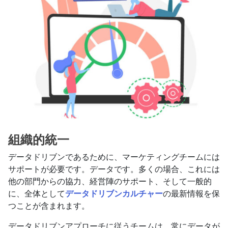
組織的統一
データドリブンであるために、マーケティングチームには
サポートが必要です。データです。多くの場合、これには
他の部門からの協力、経営陣のサポート、そして一般的
に、全体として
データドリブンカルチャー
の最新情報を保
つことが含まれます。
データドリブンアプローチに従うチームは、常にデータが