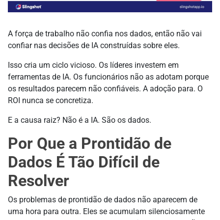
A força de trabalho não confia nos dados, então não vai
confiar nas decisões de IA construídas sobre eles.
Isso cria um ciclo vicioso. Os líderes investem em
ferramentas de IA. Os funcionários não as adotam porque
os resultados parecem não confiáveis. A adoção para. O
ROI nunca se concretiza.
E a causa raiz? Não é a IA. São os dados.
Por Que a Prontidão de
Dados É Tão Difícil de
Resolver
Os problemas de prontidão de dados não aparecem de
uma hora para outra. Eles se acumulam silenciosamente