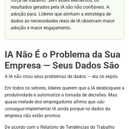
força de trabalho. Sem esses elementos, os
resultados gerados pela IA são não confiáveis. A
adoção para. Líderes que alinham a estratégia de
dados às necessidades reais de IA observam maior
adoção e maior engajamento.
IA Não É o Problema da Sua
Empresa — Seus Dados São
A IA não criou seus problemas de dados — ela os expôs.
Em todos os setores, líderes querem que a IA desbloqueie a
produtividade e automatize a tomada de decisões. Mas
quase metade dos empregadores afirma que
não
consegue
implementar IA ainda porque os dados da
empresa não estão prontos.
De acordo com o Relatório de Tendências do Trabalho