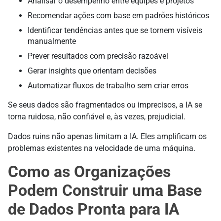
Analisar o desempenho entre equipes e projetos
Recomendar ações com base em padrões históricos
Identificar tendências antes que se tornem visíveis
manualmente
Prever resultados com precisão razoável
Gerar insights que orientam decisões
Automatizar fluxos de trabalho sem criar erros
Se seus dados são fragmentados ou imprecisos, a IA se
torna ruidosa, não confiável e, às vezes, prejudicial.
Dados ruins não apenas limitam a IA. Eles amplificam os
problemas existentes na velocidade de uma máquina.
Como as Organizações
Podem Construir uma Base
de Dados Pronta para IA