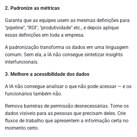
2. Padronize as métricas
Garanta que as equipes usem as mesmas definições para
"pipeline", "ROI", "produtividade" etc., e depois aplique
essas definições em toda a empresa.
A padronização transforma os dados em uma linguagem
comum. Sem ela, a IA não consegue sintetizar insights
interfuncionais.
3. Melhore a acessibilidade dos dados
A IA não consegue analisar o que não pode acessar — e os
funcionários também não.
Remova barreiras de permissão desnecessárias. Torne os
dados visíveis para as pessoas que precisam deles. Crie
fluxos de trabalho que apresentem a informação certa no
momento certo.