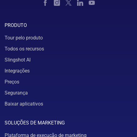
PRODUTO
Tour pelo produto
Todos os recursos
Slingshot AI
Integrações
Preços
Segurança
Baixar aplicativos
SOLUÇÕES DE MARKETING
Plataforma de execução de marketing