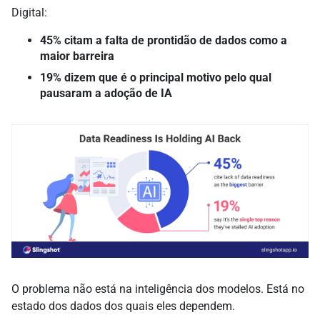
Digital:
45% citam a falta de prontidão de dados como a
maior barreira
19% dizem que é o principal motivo pelo qual
pausaram a adoção de IA
O problema não está na inteligência dos modelos. Está no
estado dos dados dos quais eles dependem.