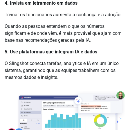
4. Invista em letramento em dados
Treinar os funcionários aumenta a confiança e a adoção.
Quando as pessoas entendem o que os números
significam e de onde vêm, é mais provável que ajam com
base nas recomendações geradas pela IA.
5. Use plataformas que integram IA e dados
O Slingshot conecta tarefas, analytics e IA em um único
sistema, garantindo que as equipes trabalhem com os
mesmos dados e insights.