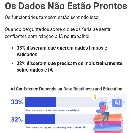
Os Dados Não Estão Prontos
Os funcionários também estão sentindo isso.
Quando perguntados sobre o que os faria se sentir
confiantes com relação à IA no trabalho:
33% disseram que querem dados limpos e
validados
32% disseram que precisam de mais treinamento
sobre dados e IA