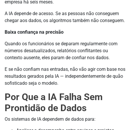
empresa há seis meses.
A IA depende de acesso. Se as pessoas não conseguem
chegar aos dados, os algoritmos também não conseguem.
Baixa confiança na precisão
Quando os funcionários se deparam regularmente com
números desatualizados, relatórios conflitantes ou
contexto ausente, eles param de confiar nos dados.
E se não confiam nas entradas, não vão agir com base nos
resultados gerados pela IA — independentemente de quão
sofisticado seja o modelo.
Por Que a IA Falha Sem
Prontidão de Dados
Os sistemas de IA dependem de dados para: