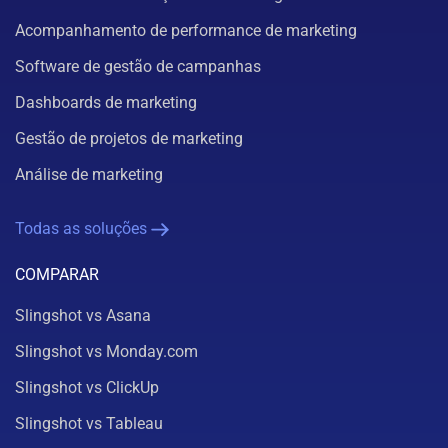
Acompanhamento de performance de marketing
Software de gestão de campanhas
Dashboards de marketing
Gestão de projetos de marketing
Análise de marketing
Todas as soluções
COMPARAR
Slingshot vs Asana
Slingshot vs Monday.com
Slingshot vs ClickUp
Slingshot vs Tableau