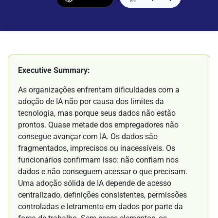
Executive Summary:
As organizações enfrentam dificuldades com a
adoção de IA não por causa dos limites da
tecnologia, mas porque seus dados não estão
prontos. Quase metade dos empregadores não
consegue avançar com IA. Os dados são
fragmentados, imprecisos ou inacessíveis. Os
funcionários confirmam isso: não confiam nos
dados e não conseguem acessar o que precisam.
Uma adoção sólida de IA depende de acesso
centralizado, definições consistentes, permissões
controladas e letramento em dados por parte da