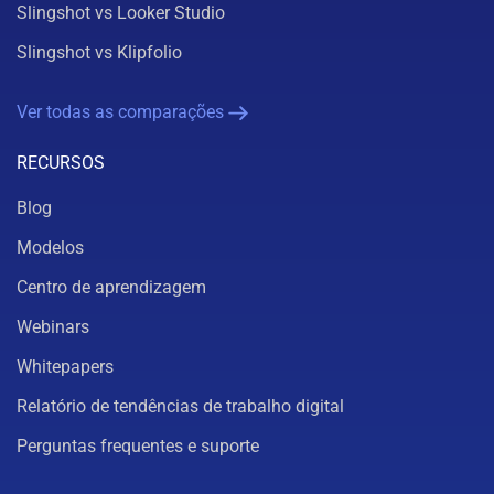
Slingshot vs Looker Studio
Slingshot vs Klipfolio
Ver todas as comparações
RECURSOS
Blog
Modelos
Centro de aprendizagem
Webinars
Whitepapers
Relatório de tendências de trabalho digital
Perguntas frequentes e suporte