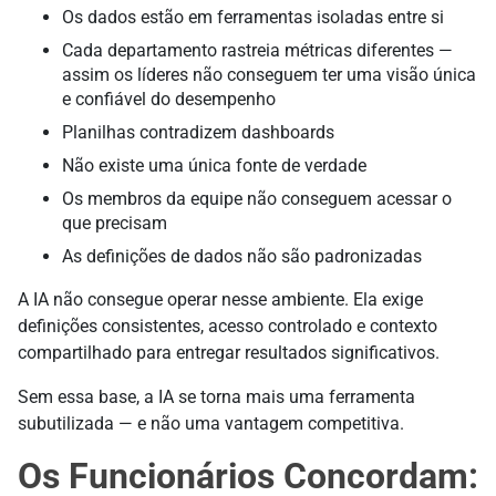
Os dados estão em ferramentas isoladas entre si
Cada departamento rastreia métricas diferentes —
assim os líderes não conseguem ter uma visão única
e confiável do desempenho
Planilhas contradizem dashboards
Não existe uma única fonte de verdade
Os membros da equipe não conseguem acessar o
que precisam
As definições de dados não são padronizadas
A IA não consegue operar nesse ambiente. Ela exige
definições consistentes, acesso controlado e contexto
compartilhado para entregar resultados significativos.
Sem essa base, a IA se torna mais uma ferramenta
subutilizada — e não uma vantagem competitiva.
Os Funcionários Concordam: