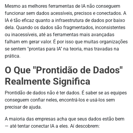
Mesmo as melhores ferramentas de IA não conseguem
funcionar sem dados acessíveis, precisos e conectados. A
IA é tão eficaz quanto a infraestrutura de dados por baixo
dela. Quando os dados são fragmentados, inconsistentes
ou inacessíveis, até as ferramentas mais avançadas
falham em gerar valor. É por isso que muitas organizações
se sentem "prontas para IA" na teoria, mas travadas na
prática.
O Que "Prontidão de Dados"
Realmente Significa
Prontidão de dados não é ter dados. É saber se as equipes
conseguem confiar neles, encontrá-los e usá-los sem
precisar de ajuda.
A maioria das empresas acha que seus dados estão bem
— até tentar conectar IA a eles. Aí descobrem: