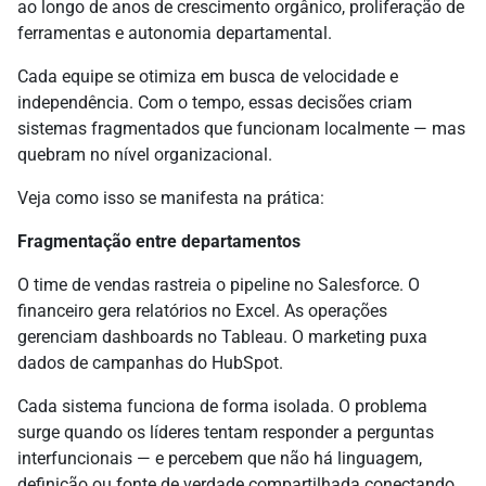
ao longo de anos de crescimento orgânico, proliferação de
ferramentas e autonomia departamental.
Cada equipe se otimiza em busca de velocidade e
independência. Com o tempo, essas decisões criam
sistemas fragmentados que funcionam localmente — mas
quebram no nível organizacional.
Veja como isso se manifesta na prática:
Fragmentação entre departamentos
O time de vendas rastreia o pipeline no Salesforce. O
financeiro gera relatórios no Excel. As operações
gerenciam dashboards no Tableau. O marketing puxa
dados de campanhas do HubSpot.
Cada sistema funciona de forma isolada. O problema
surge quando os líderes tentam responder a perguntas
interfuncionais — e percebem que não há linguagem,
definição ou fonte de verdade compartilhada conectando