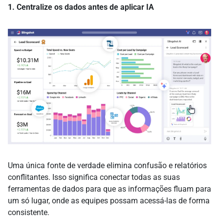
1. Centralize os dados antes de aplicar IA
Uma única fonte de verdade elimina confusão e relatórios
conflitantes. Isso significa conectar todas as suas
ferramentas de dados para que as informações fluam para
um só lugar, onde as equipes possam acessá-las de forma
consistente.