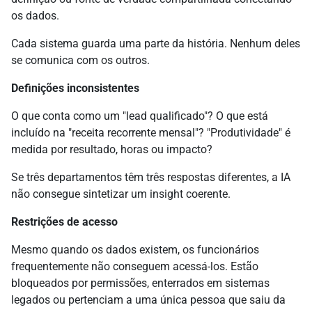
os dados.
Cada sistema guarda uma parte da história. Nenhum deles
se comunica com os outros.
Definições inconsistentes
O que conta como um "lead qualificado"? O que está
incluído na "receita recorrente mensal"? "Produtividade" é
medida por resultado, horas ou impacto?
Se três departamentos têm três respostas diferentes, a IA
não consegue sintetizar um insight coerente.
Restrições de acesso
Mesmo quando os dados existem, os funcionários
frequentemente não conseguem acessá-los. Estão
bloqueados por permissões, enterrados em sistemas
legados ou pertenciam a uma única pessoa que saiu da