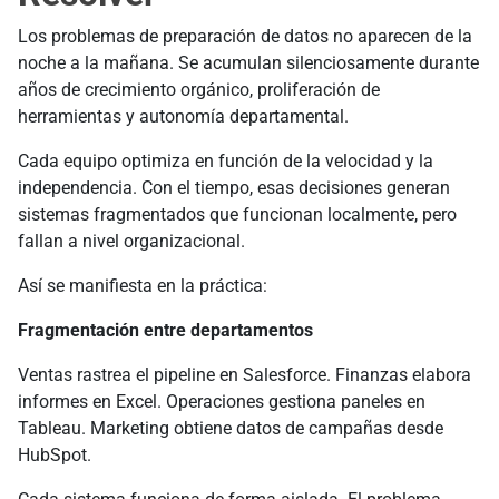
Los problemas de preparación de datos no aparecen de la
noche a la mañana. Se acumulan silenciosamente durante
años de crecimiento orgánico, proliferación de
herramientas y autonomía departamental.
Cada equipo optimiza en función de la velocidad y la
independencia. Con el tiempo, esas decisiones generan
sistemas fragmentados que funcionan localmente, pero
fallan a nivel organizacional.
Así se manifiesta en la práctica:
Fragmentación entre departamentos
Ventas rastrea el pipeline en Salesforce. Finanzas elabora
informes en Excel. Operaciones gestiona paneles en
Tableau. Marketing obtiene datos de campañas desde
HubSpot.