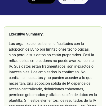
Executive Summary:
Las organizaciones tienen dificultades con la
adopción de IA no por limitaciones tecnológicas,
sino porque sus datos no están preparados. Casi la
mitad de los empleadores no puede avanzar con la
IA. Sus datos están fragmentados, son inexactos o
inaccesibles. Los empleados lo confirman. No
confían en los datos y no pueden acceder a lo que
necesitan. Una adopción sólida de IA depende del
acceso centralizado, definiciones coherentes,
permisos gobernados y alfabetización de datos en la
plantilla. Sin estos elementos, los resultados de la IA