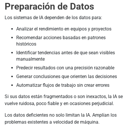
Preparación de Datos
Los sistemas de IA dependen de los datos para:
Analizar el rendimiento en equipos y proyectos
Recomendar acciones basadas en patrones
históricos
Identificar tendencias antes de que sean visibles
manualmente
Predecir resultados con una precisión razonable
Generar conclusiones que orienten las decisiones
Automatizar flujos de trabajo sin crear errores
Si sus datos están fragmentados o son inexactos, la IA se
vuelve ruidosa, poco fiable y en ocasiones perjudicial.
Los datos deficientes no solo limitan la IA. Amplían los
problemas existentes a velocidad de máquina.