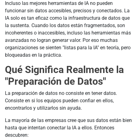
Incluso las mejores herramientas de IA no pueden
funcionar sin datos accesibles, precisos y conectados. La
IA solo es tan eficaz como la infraestructura de datos que
la sustenta. Cuando los datos están fragmentados, son
incoherentes o inaccesibles, incluso las herramientas más
avanzadas no logran generar valor. Por eso muchas
organizaciones se sienten "listas para la IA" en teoría, pero
bloqueadas en la práctica.
Qué Significa Realmente la
"Preparación de Datos"
La preparación de datos no consiste en tener datos.
Consiste en si los equipos pueden confiar en ellos,
encontrarlos y utilizarlos sin ayuda.
La mayoría de las empresas cree que sus datos están bien
hasta que intentan conectar la IA a ellos. Entonces
descubren: