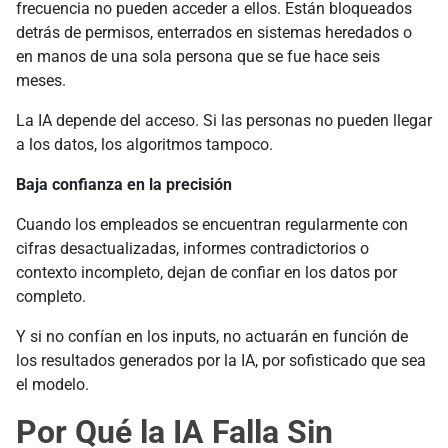
frecuencia no pueden acceder a ellos. Están bloqueados
detrás de permisos, enterrados en sistemas heredados o
en manos de una sola persona que se fue hace seis
meses.
La IA depende del acceso. Si las personas no pueden llegar
a los datos, los algoritmos tampoco.
Baja confianza en la precisión
Cuando los empleados se encuentran regularmente con
cifras desactualizadas, informes contradictorios o
contexto incompleto, dejan de confiar en los datos por
completo.
Y si no confían en los inputs, no actuarán en función de
los resultados generados por la IA, por sofisticado que sea
el modelo.
Por Qué la IA Falla Sin