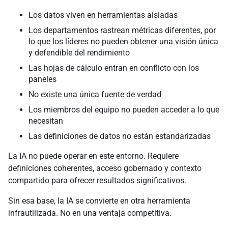
Los datos viven en herramientas aisladas
Los departamentos rastrean métricas diferentes, por
lo que los líderes no pueden obtener una visión única
y defendible del rendimiento
Las hojas de cálculo entran en conflicto con los
paneles
No existe una única fuente de verdad
Los miembros del equipo no pueden acceder a lo que
necesitan
Las definiciones de datos no están estandarizadas
La IA no puede operar en este entorno. Requiere
definiciones coherentes, acceso gobernado y contexto
compartido para ofrecer resultados significativos.
Sin esa base, la IA se convierte en otra herramienta
infrautilizada. No en una ventaja competitiva.