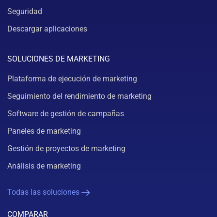
Seguridad
Descargar aplicaciones
SOLUCIONES DE MARKETING
Plataforma de ejecución de marketing
Seguimiento del rendimiento de marketing
Software de gestión de campañas
Paneles de marketing
Gestión de proyectos de marketing
Análisis de marketing
Todas las soluciones
COMPARAR