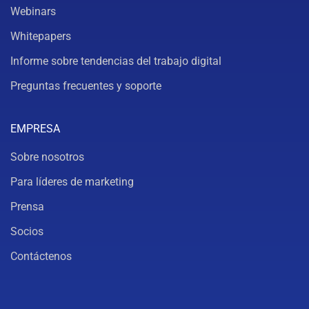
Webinars
Whitepapers
Informe sobre tendencias del trabajo digital
Preguntas frecuentes y soporte
EMPRESA
Sobre nosotros
Para líderes de marketing
Prensa
Socios
Contáctenos