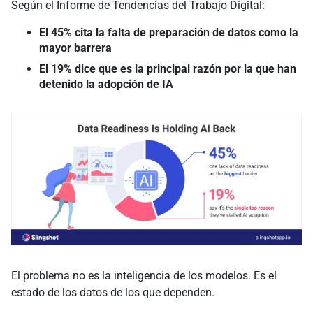
Según el Informe de Tendencias del Trabajo Digital:
El 45% cita la falta de preparación de datos como la
mayor barrera
El 19% dice que es la principal razón por la que han
detenido la adopción de IA
El problema no es la inteligencia de los modelos. Es el
estado de los datos de los que dependen.