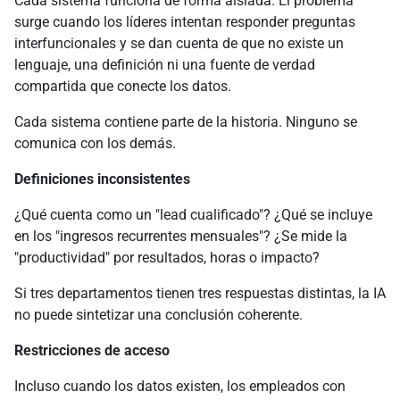
Cada sistema funciona de forma aislada. El problema
surge cuando los líderes intentan responder preguntas
interfuncionales y se dan cuenta de que no existe un
lenguaje, una definición ni una fuente de verdad
compartida que conecte los datos.
Cada sistema contiene parte de la historia. Ninguno se
comunica con los demás.
Definiciones inconsistentes
¿Qué cuenta como un "lead cualificado"? ¿Qué se incluye
en los "ingresos recurrentes mensuales"? ¿Se mide la
"productividad" por resultados, horas o impacto?
Si tres departamentos tienen tres respuestas distintas, la IA
no puede sintetizar una conclusión coherente.
Restricciones de acceso
Incluso cuando los datos existen, los empleados con