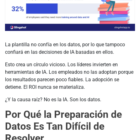
La plantilla no confía en los datos, por lo que tampoco
confiará en las decisiones de IA basadas en ellos.
Esto crea un círculo vicioso. Los líderes invierten en
herramientas de IA. Los empleados no las adoptan porque
los resultados parecen poco fiables. La adopción se
detiene. El ROI nunca se materializa.
¿Y la causa raíz? No es la IA. Son los datos.
Por Qué la Preparación de
Datos Es Tan Difícil de
Resolver