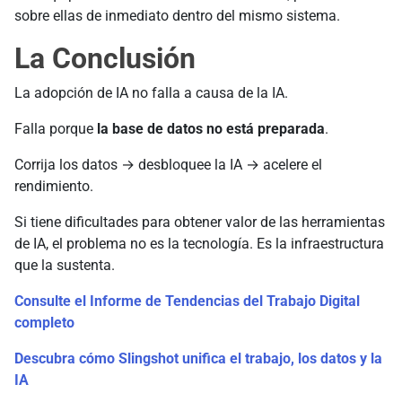
sobre ellas de inmediato dentro del mismo sistema.
La Conclusión
La adopción de IA no falla a causa de la IA.
Falla porque
la base de datos no está preparada
.
Corrija los datos → desbloquee la IA → acelere el
rendimiento.
Si tiene dificultades para obtener valor de las herramientas
de IA, el problema no es la tecnología. Es la infraestructura
que la sustenta.
Consulte el Informe de Tendencias del Trabajo Digital
completo
Descubra cómo Slingshot unifica el trabajo, los datos y la
IA