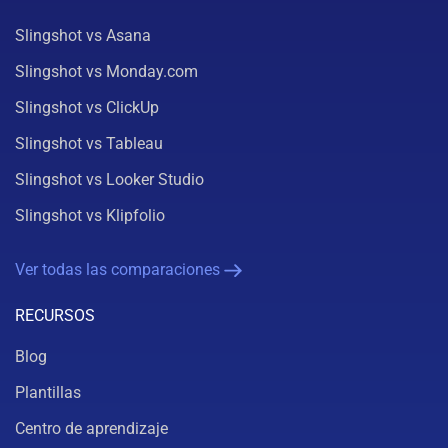
Slingshot vs Asana
Slingshot vs Monday.com
Slingshot vs ClickUp
Slingshot vs Tableau
Slingshot vs Looker Studio
Slingshot vs Klipfolio
Ver todas las comparaciones
RECURSOS
Blog
Plantillas
Centro de aprendizaje