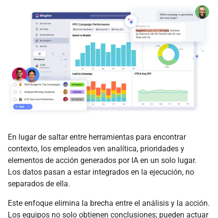
En lugar de saltar entre herramientas para encontrar
contexto, los empleados ven analítica, prioridades y
elementos de acción generados por IA en un solo lugar.
Los datos pasan a estar integrados en la ejecución, no
separados de ella.
Este enfoque elimina la brecha entre el análisis y la acción.
Los equipos no solo obtienen conclusiones; pueden actuar