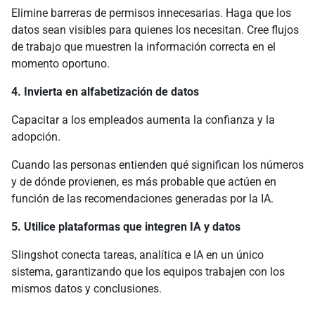
Elimine barreras de permisos innecesarias. Haga que los
datos sean visibles para quienes los necesitan. Cree flujos
de trabajo que muestren la información correcta en el
momento oportuno.
4. Invierta en alfabetización de datos
Capacitar a los empleados aumenta la confianza y la
adopción.
Cuando las personas entienden qué significan los números
y de dónde provienen, es más probable que actúen en
función de las recomendaciones generadas por la IA.
5. Utilice plataformas que integren IA y datos
Slingshot conecta tareas, analítica e IA en un único
sistema, garantizando que los equipos trabajen con los
mismos datos y conclusiones.