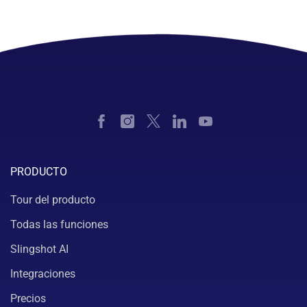
PRODUCTO
Tour del producto
Todas las funciones
Slingshot AI
Integraciones
Precios