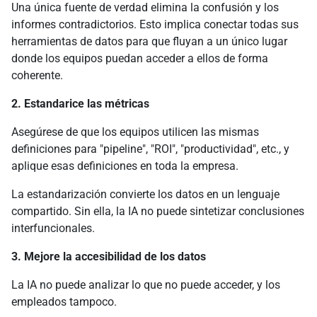
Una única fuente de verdad elimina la confusión y los
informes contradictorios. Esto implica conectar todas sus
herramientas de datos para que fluyan a un único lugar
donde los equipos puedan acceder a ellos de forma
coherente.
2. Estandarice las métricas
Asegúrese de que los equipos utilicen las mismas
definiciones para "pipeline", "ROI", "productividad", etc., y
aplique esas definiciones en toda la empresa.
La estandarización convierte los datos en un lenguaje
compartido. Sin ella, la IA no puede sintetizar conclusiones
interfuncionales.
3. Mejore la accesibilidad de los datos
La IA no puede analizar lo que no puede acceder, y los
empleados tampoco.