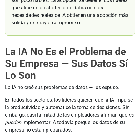
son poco fiables. La adopción se detiene. Los líderes
que alinean la estrategia de datos con las
necesidades reales de IA obtienen una adopción más
sólida y un mayor compromiso.
La IA No Es el Problema de
Su Empresa — Sus Datos Sí
Lo Son
La IA no creó sus problemas de datos — los expuso.
En todos los sectores, los líderes quieren que la IA impulse
la productividad y automatice la toma de decisiones. Sin
embargo, casi la mitad de los empleadores afirman que
no
pueden
implementar IA todavía porque los datos de su
empresa no están preparados.