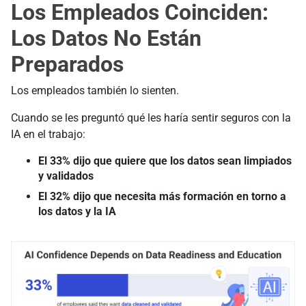
Los Empleados Coinciden:
Los Datos No Están
Preparados
Los empleados también lo sienten.
Cuando se les preguntó qué les haría sentir seguros con la
IA en el trabajo:
El 33% dijo que quiere que los datos sean limpiados
y validados
El 32% dijo que necesita más formación en torno a
los datos y la IA