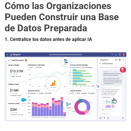
Cómo las Organizaciones
Pueden Construir una Base
de Datos Preparada
1. Centralice los datos antes de aplicar IA