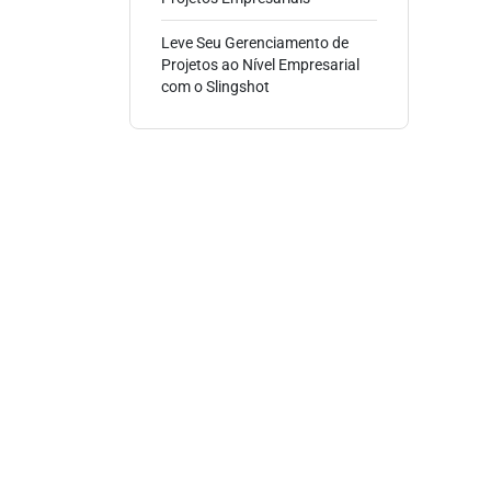
Leve Seu Gerenciamento de
Projetos ao Nível Empresarial
com o Slingshot