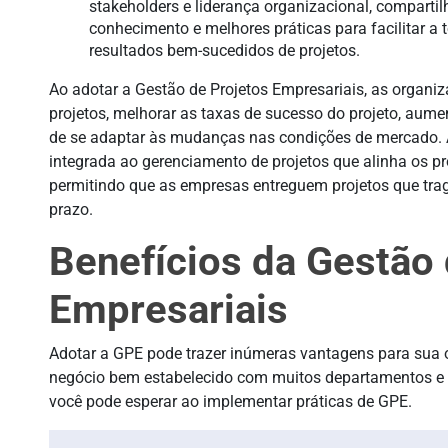
stakeholders e liderança organizacional, compart
conhecimento e melhores práticas para facilitar a
resultados bem-sucedidos de projetos.
Ao adotar a Gestão de Projetos Empresariais, as organ
projetos, melhorar as taxas de sucesso do projeto, aume
de se adaptar às mudanças nas condições de mercado.
integrada ao gerenciamento de projetos que alinha os pr
permitindo que as empresas entreguem projetos que tra
prazo.
Benefícios da Gestão 
Empresariais
Adotar a GPE pode trazer inúmeras vantagens para sua 
negócio bem estabelecido com muitos departamentos e e
você pode esperar ao implementar práticas de GPE.