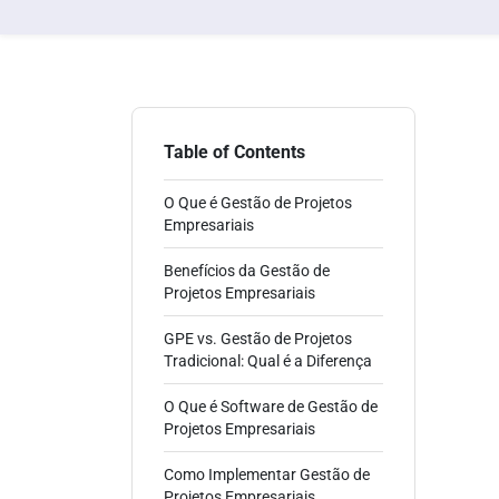
Table of Contents
O Que é Gestão de Projetos
Empresariais
Benefícios da Gestão de
Projetos Empresariais
GPE vs. Gestão de Projetos
Tradicional: Qual é a Diferença
O Que é Software de Gestão de
Projetos Empresariais
Como Implementar Gestão de
Projetos Empresariais