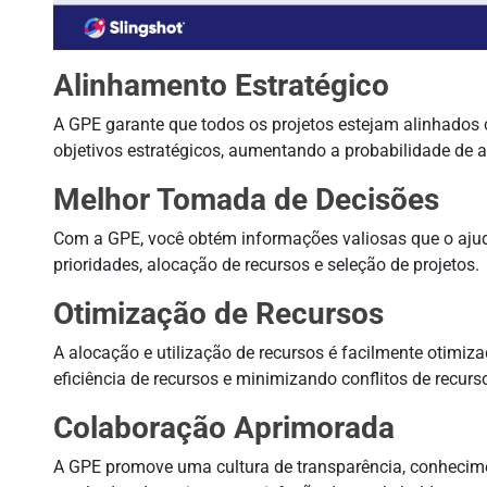
Alinhamento Estratégico
A GPE garante que todos os projetos estejam alinhados 
objetivos estratégicos, aumentando a probabilidade de a
Melhor Tomada de Decisões
Com a GPE, você obtém informações valiosas que o aju
prioridades, alocação de recursos e seleção de projetos.
Otimização de Recursos
A alocação e utilização de recursos é facilmente otim
eficiência de recursos e minimizando conflitos de recurs
Colaboração Aprimorada
A GPE promove uma cultura de transparência, conhecime