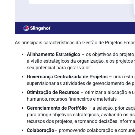
As principais características da Gestão de Projetos Empr
Alinhamento Estratégico
– os objetivos do projeto
à visão estratégicos da organização, e os projeto
seu potencial para gerar valor.
Governança Centralizada de Projetos
– uma estrut
supervisionar as atividades de gerenciamento de 
Otimização de Recursos
– otimizar a alocação e ut
humanos, recursos financeiros e materiais
Gerenciamento de Portfólio
– a seleção, priorizaç
para atingir objetivos estratégicos, avaliando os ri
recursos dos projetos, e tomando decisões inform
Colaboração
– promovendo colaboração e comunica