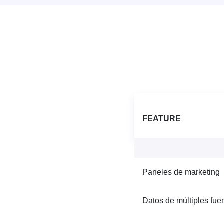
FEATURE
Paneles de marketing
Datos de múltiples fue