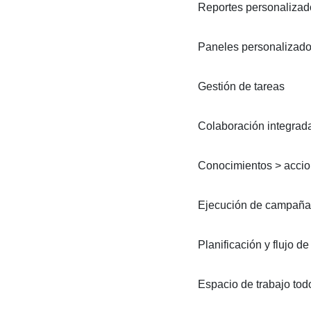
Reportes personalizad
Paneles personalizad
Gestión de tareas
Colaboración integrad
Conocimientos > acci
Ejecución de campaña
Planificación y flujo de
Espacio de trabajo tod