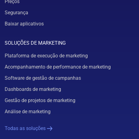
Preços
Segurança
Baixar aplicativos
SOLUÇÕES DE MARKETING
Plataforma de execução de marketing
Acompanhamento de performance de marketing
Software de gestão de campanhas
Dashboards de marketing
Gestão de projetos de marketing
Análise de marketing
Todas as soluções