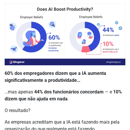
60% dos empregadores dizem que a IA aumenta
significativamente a produtividade…
…mas apenas
44% dos funcionários concordam
— e
10%
dizem que não ajuda em nada
.
O resultado?
As empresas acreditam que a IA está fazendo mais pela
organização do que realmente está fazendo.