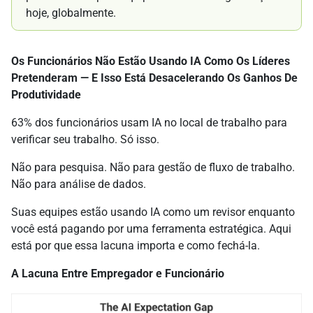
hoje, globalmente.
Os Funcionários Não Estão Usando IA Como Os Líderes
Pretenderam — E Isso Está Desacelerando Os Ganhos De
Produtividade
63% dos funcionários usam IA no local de trabalho para
verificar seu trabalho. Só isso.
Não para pesquisa. Não para gestão de fluxo de trabalho.
Não para análise de dados.
Suas equipes estão usando IA como um revisor enquanto
você está pagando por uma ferramenta estratégica. Aqui
está por que essa lacuna importa e como fechá-la.
A Lacuna Entre Empregador e Funcionário