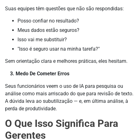
Suas equipes têm questões que não são respondidas:
Posso confiar no resultado?
Meus dados estão seguros?
Isso vai me substituir?
"Isso é seguro usar na minha tarefa?"
Sem orientação clara e melhores práticas, eles hesitam.
3. Medo De Cometer Erros
Seus funcionários veem o uso de IA para pesquisa ou
análise como mais arriscado do que para revisão de texto.
A dúvida leva ao subutilização — e, em última análise, à
perda de produtividade.
O Que Isso Significa Para
Gerentes