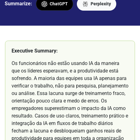
Summarize:
ChatGPT
Perplexity
Executive Summary:
Os funcionários não estão usando IA da maneira
que os líderes esperavam, e a produtividade está
sofrendo. A maioria das equipes usa IA apenas para
verificar o trabalho, não para pesquisa, planejamento
ou análise. Essa lacuna surge de treinamento fraco,
orientação pouco clara e medo de erros. Os
empregadores superestimam o impacto da IA como
resultado. Casos de uso claros, treinamento prático e
integração da IA em fluxos de trabalho diários
fecham a lacuna e desbloqueiam ganhos reais de
produtividade para equipes em toda a organização