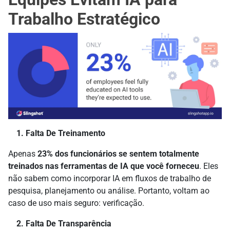
Trabalho Estratégico
1. Falta De Treinamento
Apenas
23% dos funcionários se sentem totalmente
treinados nas ferramentas de IA que você forneceu
. Eles
não sabem como incorporar IA em fluxos de trabalho de
pesquisa, planejamento ou análise. Portanto, voltam ao
caso de uso mais seguro: verificação.
2. Falta De Transparência