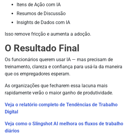
Itens de Ação com IA
Resumos de Discussão
Insights de Dados com IA
Isso remove fricção e aumenta a adoção.
O Resultado Final
Os funcionários querem usar IA — mas precisam de
treinamento, clareza e confiança para usá-la da maneira
que os empregadores esperam.
As organizações que fecharem essa lacuna mais
rapidamente verão o maior ganho de produtividade.
Veja o relatório completo de Tendências de Trabalho
Digital
Veja como o Slingshot AI melhora os fluxos de trabalho
diários