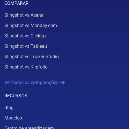
COMPARAR
Slingshot vs Asana
Slingshot vs Monday.com
Slingshot vs ClickUp
Slingshot vs Tableau
Slingshot vs Looker Studio
Slingshot vs Klipfolio
Ver todas as comparações
RECURSOS
Blog
Modelos
Centro de aprendizagem