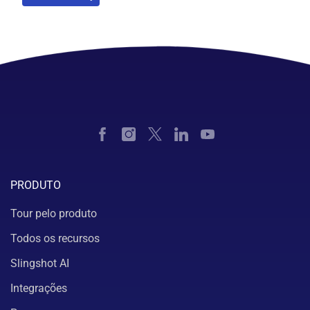
PRODUTO
Tour pelo produto
Todos os recursos
Slingshot AI
Integrações