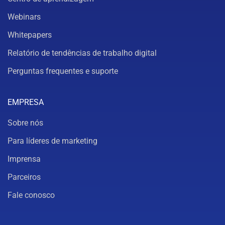
Webinars
Whitepapers
Relatório de tendências de trabalho digital
Perguntas frequentes e suporte
EMPRESA
Sobre nós
Para líderes de marketing
Imprensa
Parceiros
Fale conosco