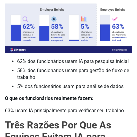
62% dos funcionários usam IA para pesquisa inicial
58% dos funcionários usam para gestão de fluxo de
trabalho
5% dos funcionários usam para análise de dados
O que os funcionários realmente fazem:
63% usam IA principalmente para verificar seu trabalho
Três Razões Por Que As
Equipes Evitam IA para