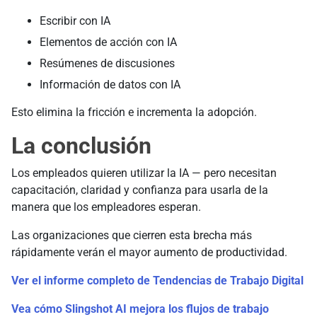
Escribir con IA
Elementos de acción con IA
Resúmenes de discusiones
Información de datos con IA
Esto elimina la fricción e incrementa la adopción.
La conclusión
Los empleados quieren utilizar la IA — pero necesitan
capacitación, claridad y confianza para usarla de la
manera que los empleadores esperan.
Las organizaciones que cierren esta brecha más
rápidamente verán el mayor aumento de productividad.
Ver el informe completo de Tendencias de Trabajo Digital
Vea cómo Slingshot AI mejora los flujos de trabajo