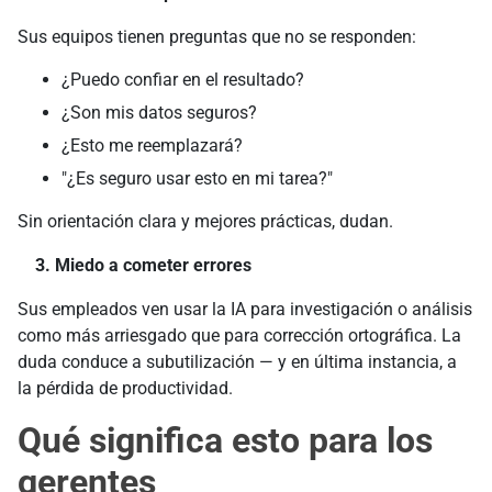
Sus equipos tienen preguntas que no se responden:
¿Puedo confiar en el resultado?
¿Son mis datos seguros?
¿Esto me reemplazará?
"¿Es seguro usar esto en mi tarea?"
Sin orientación clara y mejores prácticas, dudan.
3. Miedo a cometer errores
Sus empleados ven usar la IA para investigación o análisis
como más arriesgado que para corrección ortográfica. La
duda conduce a subutilización — y en última instancia, a
la pérdida de productividad.
Qué significa esto para los
gerentes