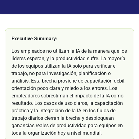
Executive Summary:
Los empleados no utilizan la IA de la manera que los
líderes esperan, y la productividad sufre. La mayoría
de los equipos utilizan la IA solo para verificar el
trabajo, no para investigación, planificación o
análisis. Esta brecha proviene de capacitación débil,
orientación poco clara y miedo a los errores. Los
empleadores sobrestiman el impacto de la IA como
resultado. Los casos de uso claros, la capacitación
práctica y la integración de la IA en los flujos de
trabajo diarios cierran la brecha y desbloquean
ganancias reales de productividad para equipos en
toda la organización hoy a nivel mundial.