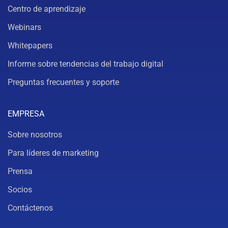
Centro de aprendizaje
Webinars
Whitepapers
Informe sobre tendencias del trabajo digital
Preguntas frecuentes y soporte
EMPRESA
Sobre nosotros
Para líderes de marketing
Prensa
Socios
Contáctenos