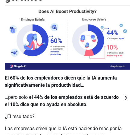
El 60% de los empleadores dicen que la IA aumenta
significativamente la productividad…
…pero solo
el 44% de los empleados está de acuerdo
— y
el 10% dice que no ayuda en absoluto
.
¿El resultado?
Las empresas creen que la IA está haciendo más por la