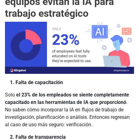
equipos evitan la IA para
trabajo estratégico
1. Falta de capacitación
Solo
el 23% de los empleados se siente completamente
capacitado en las herramientas de IA que proporcionó
.
No saben cómo incorporar la IA en flujos de trabajo de
investigación, planificación o análisis. Entonces regresan
al caso de uso más seguro: verificación.
2. Falta de transparencia