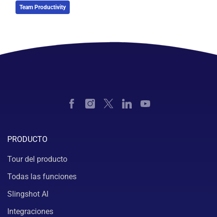
Team Productivity
PRODUCTO
Tour del producto
Todas las funciones
Slingshot AI
Integraciones