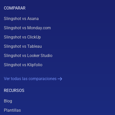
COMPARAR
Slingshot vs Asana
Slingshot vs Monday.com
Slingshot vs ClickUp
Slingshot vs Tableau
Slingshot vs Looker Studio
Slingshot vs Klipfolio
Ver todas las comparaciones
RECURSOS
Blog
Plantillas