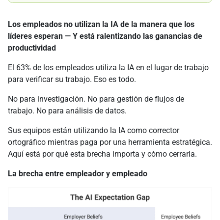
Los empleados no utilizan la IA de la manera que los
líderes esperan — Y está ralentizando las ganancias de
productividad
El 63% de los empleados utiliza la IA en el lugar de trabajo
para verificar su trabajo. Eso es todo.
No para investigación. No para gestión de flujos de
trabajo. No para análisis de datos.
Sus equipos están utilizando la IA como corrector
ortográfico mientras paga por una herramienta estratégica.
Aquí está por qué esta brecha importa y cómo cerrarla.
La brecha entre empleador y empleado