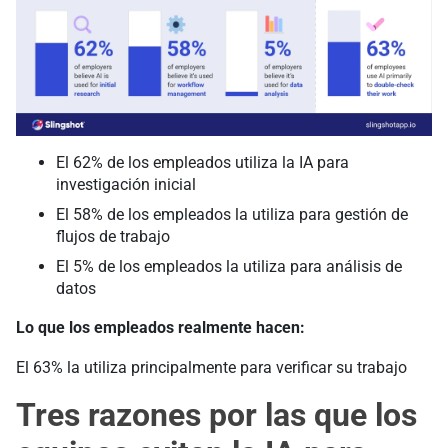
El 62% de los empleados utiliza la IA para
investigación inicial
El 58% de los empleados la utiliza para gestión de
flujos de trabajo
El 5% de los empleados la utiliza para análisis de
datos
Lo que los empleados realmente hacen:
El 63% la utiliza principalmente para verificar su trabajo
Tres razones por las que los