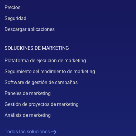
Precios
Seguridad
Descargar aplicaciones
SOLUCIONES DE MARKETING
Plataforma de ejecución de marketing
Seguimiento del rendimiento de marketing
Software de gestión de campañas
Paneles de marketing
Gestión de proyectos de marketing
Análisis de marketing
Todas las soluciones