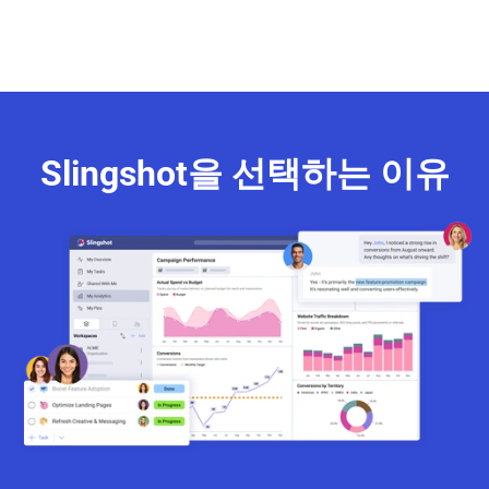
Slingshot을 선택하는 이유