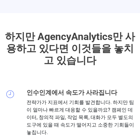
하지만 AgencyAnalytics만 사
용하고 있다면
이것들을 놓치
고 있습니다
인수인계에서 속도가 사라집니다
전략가가 지표에서 기회를 발견합니다. 하지만 팀
이 얼마나 빠르게 대응할 수 있을까요? 캠페인 데
이터, 창의적 파일, 작업 목록, 대화가 모두 별도의
도구에 있을 때 속도가 떨어지고 소중한 기회들이
놓칩니다.