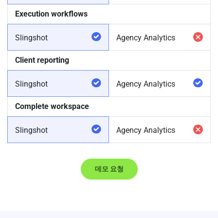
Execution workflows
Slingshot
Agency Analytics
Client reporting
Slingshot
Agency Analytics
Complete workspace
Slingshot
Agency Analytics
데모 요청