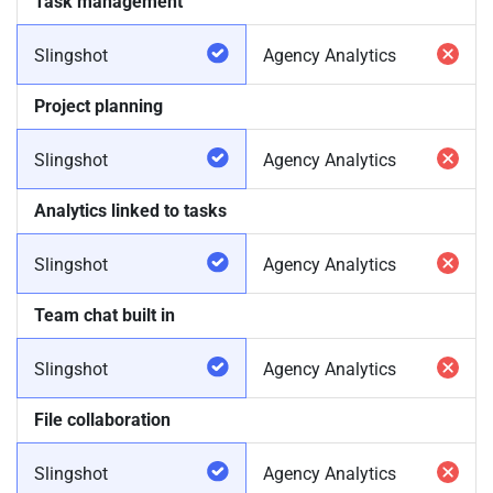
Task management
Slingshot
Agency Analytics
Project planning
Slingshot
Agency Analytics
Analytics linked to tasks
Slingshot
Agency Analytics
Team chat built in
Slingshot
Agency Analytics
File collaboration
Slingshot
Agency Analytics