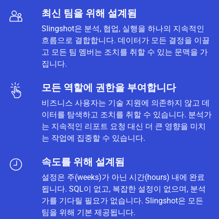
최신 팀을 위해 설계됨
Slingshot은 분석, 협업, 실행을 하나의 지속적인
흐름으로 결합합니다. 데이터가 모든 결정을 이끌
고 모든 팀 멤버는 조치를 취할 수 있는 문맥을 가
집니다.
모든 역할에 권한을 부여합니다
비즈니스 사용자는 기술 지원에 의존하지 않고 데
이터를 탐색하고 조치를 취할 수 있습니다. 분석가
는 지속적인 리포트 요청 대신 더 큰 영향을 미치
는 작업에 집중할 수 있습니다.
속도를 위해 설계됨
설정은 주(weeks)가 아닌 시간(hours) 내에 완료
됩니다. SQL이 없고, 복잡한 설정이 없으며, 분석
가를 기다릴 필요가 없습니다. Slingshot은 모든
팀을 위해 기본 제공됩니다.