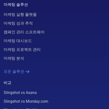
마케팅 솔루션
마케팅 실행 플랫폼
마케팅 성과 추적
캠페인 관리 소프트웨어
마케팅 대시보드
마케팅 프로젝트 관리
마케팅 분석
모든 솔루션
비교
Slingshot vs Asana
Slingshot vs Monday.com