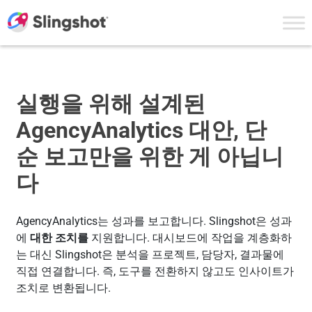
Skip to content
실행을 위해 설계된
AgencyAnalytics 대안, 단
순 보고만을 위한 게 아닙니
다
AgencyAnalytics는 성과를 보고합니다. Slingshot은 성과
에
대한 조치를
지원합니다. 대시보드에 작업을 계층화하
는 대신 Slingshot은 분석을 프로젝트, 담당자, 결과물에
직접 연결합니다. 즉, 도구를 전환하지 않고도 인사이트가
조치로 변환됩니다.