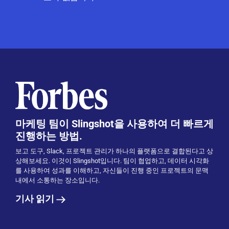
마케팅 팀이 Slingshot을 사용하여 더 빠르게
진행하는 방법.
보고 도구, Slack, 프로젝트 관리가 하나의 플랫폼으로 결합된다고 상
상해보세요. 이것이 Slingshot입니다. 팀이 협업하고, 데이터 시각화
를 사용하여 성과를 이해하고, 자신들이 진행 중인 프로젝트의 문맥
내에서 소통하는 장소입니다.
기사 읽기