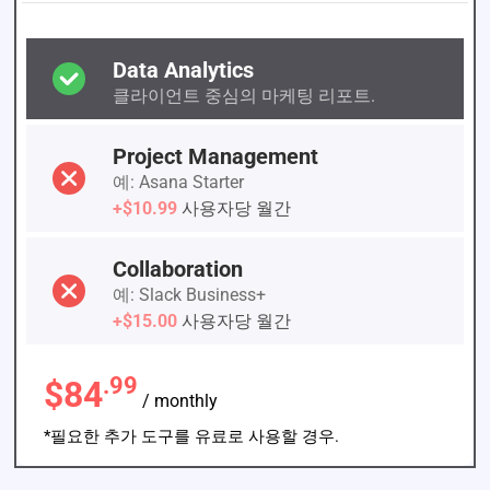
Data Analytics
클라이언트 중심의 마케팅 리포트.
Project Management
예: Asana Starter
+$10.99
사용자당 월간
Collaboration
예: Slack Business+
+$15.00
사용자당 월간
.99
$84
/ monthly
*필요한 추가 도구를 유료로 사용할 경우.