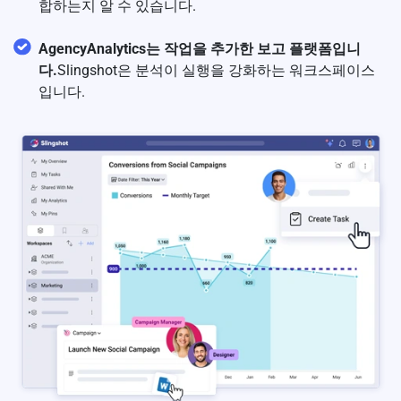
합하는지 알 수 있습니다.
AgencyAnalytics는 작업을 추가한 보고 플랫폼입니
다.
Slingshot은 분석이 실행을 강화하는 워크스페이스
입니다.