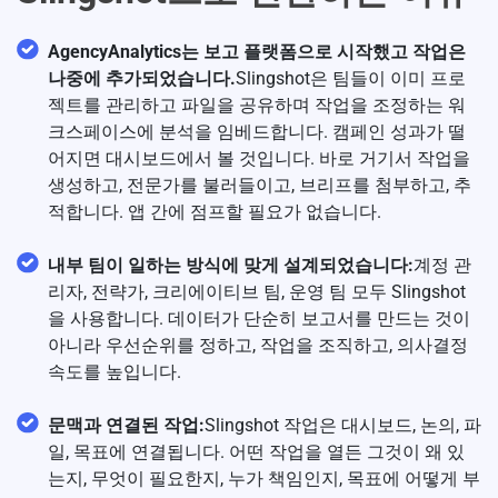
AgencyAnalytics는 보고 플랫폼으로 시작했고 작업은
나중에 추가되었습니다.
Slingshot은 팀들이 이미 프로
젝트를 관리하고 파일을 공유하며 작업을 조정하는 워
크스페이스에 분석을 임베드합니다. 캠페인 성과가 떨
어지면 대시보드에서 볼 것입니다. 바로 거기서 작업을
생성하고, 전문가를 불러들이고, 브리프를 첨부하고, 추
적합니다. 앱 간에 점프할 필요가 없습니다.
내부 팀이 일하는 방식에 맞게 설계되었습니다:
계정 관
리자, 전략가, 크리에이티브 팀, 운영 팀 모두 Slingshot
을 사용합니다. 데이터가 단순히 보고서를 만드는 것이
아니라 우선순위를 정하고, 작업을 조직하고, 의사결정
속도를 높입니다.
문맥과 연결된 작업:
Slingshot 작업은 대시보드, 논의, 파
일, 목표에 연결됩니다. 어떤 작업을 열든 그것이 왜 있
는지, 무엇이 필요한지, 누가 책임인지, 목표에 어떻게 부