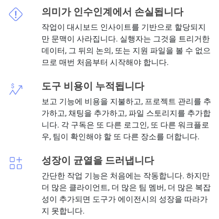
의미가 인수인계에서 손실됩니다
작업이 대시보드 인사이트를 기반으로 할당되지
만 문맥이 사라집니다. 실행자는 그것을 트리거한
데이터, 그 뒤의 논의, 또는 지원 파일을 볼 수 없으
므로 매번 처음부터 시작해야 합니다.
도구 비용이 누적됩니다
보고 기능에 비용을 지불하고, 프로젝트 관리를 추
가하고, 채팅을 추가하고, 파일 스토리지를 추가합
니다. 각 구독은 또 다른 로그인, 또 다른 워크플로
우, 팀이 확인해야 할 또 다른 장소를 더합니다.
성장이 균열을 드러냅니다
간단한 작업 기능은 처음에는 작동합니다. 하지만
더 많은 클라이언트, 더 많은 팀 멤버, 더 많은 복잡
성이 추가되면 도구가 에이전시의 성장을 따라가
지 못합니다.