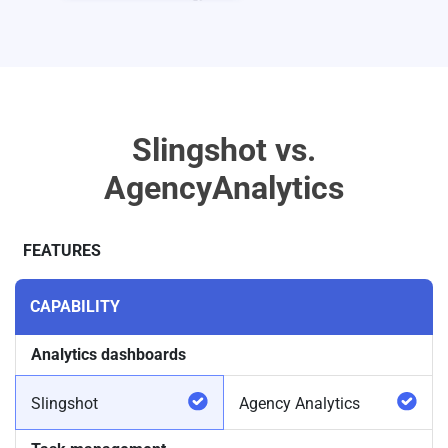
Slingshot vs.
AgencyAnalytics
FEATURES
CAPABILITY
Analytics dashboards
Slingshot
Agency Analytics