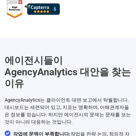
에이전시들이
AgencyAnalytics 대안을
찾는
이유
AgencyAnalytics는 클라이언트 대면 보고에서 탁월합니다.
대시보드는 세련되어 있고, 지표는 명확하며, 이해관계자들
은 정보를 얻습니다. 하지만 에이전시의 문제는 문제를 보는
것이 아니라 대응하는 것입니다.
작업에 문맥이 부족합니다:
작업을 전략 논의, 창의적 자