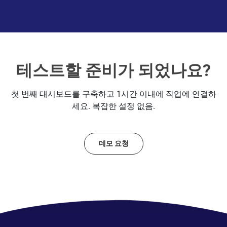
테스트할 준비가 되었나요?
첫 번째 대시보드를 구축하고 1시간 이내에 작업에 연결하
세요. 복잡한 설정 없음.
데모 요청