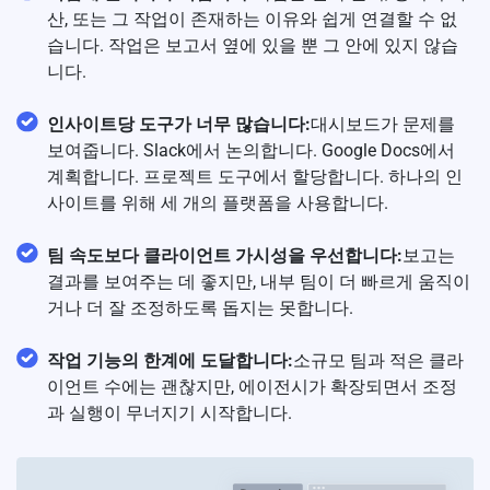
산, 또는 그 작업이 존재하는 이유와 쉽게 연결할 수 없
습니다. 작업은 보고서 옆에 있을 뿐 그 안에 있지 않습
니다.
인사이트당 도구가 너무 많습니다:
대시보드가 문제를
보여줍니다. Slack에서 논의합니다. Google Docs에서
계획합니다. 프로젝트 도구에서 할당합니다. 하나의 인
사이트를 위해 세 개의 플랫폼을 사용합니다.
팀 속도보다 클라이언트 가시성을 우선합니다:
보고는
결과를 보여주는 데 좋지만, 내부 팀이 더 빠르게 움직이
거나 더 잘 조정하도록 돕지는 못합니다.
작업 기능의 한계에 도달합니다:
소규모 팀과 적은 클라
이언트 수에는 괜찮지만, 에이전시가 확장되면서 조정
과 실행이 무너지기 시작합니다.