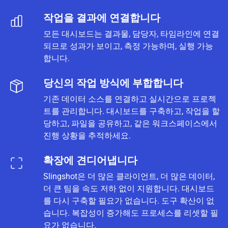
작업을 결과에 연결합니다
모든 대시보드는 결과물, 담당자, 타임라인에 연결
되므로 성과가 보이고, 측정 가능하며, 실행 가능
합니다.
당신의 작업 방식에 부합합니다
기존 데이터 소스를 연결하고 실시간으로 프로젝
트를 관리합니다. 대시보드를 구축하고, 작업을 할
당하고, 파일을 공유하고, 같은 워크스페이스에서
진행 상황을 추적하세요.
확장에 견디어냅니다
Slingshot은 더 많은 클라이언트, 더 많은 데이터,
더 큰 팀을 속도 저하 없이 지원합니다. 대시보드
를 다시 구축할 필요가 없습니다. 도구 확산이 없
습니다. 복잡성이 증가해도 프로세스를 리셋할 필
요가 없습니다.