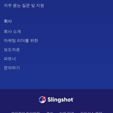
자주 묻는 질문 및 지원
회사
회사 소개
마케팅 리더를 위한
보도자료
파트너
문의하기