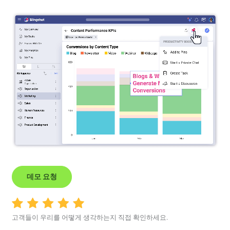
데모 요청
고객들이 우리를 어떻게 생각하는지 직접 확인하세요.