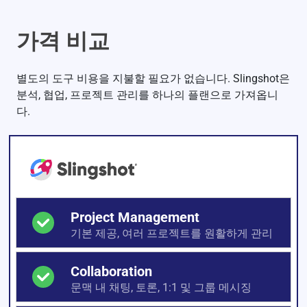
가격 비교
별도의 도구 비용을 지불할 필요가 없습니다. Slingshot은
분석, 협업, 프로젝트 관리를 하나의 플랜으로 가져옵니
다.
Project Management
기본 제공, 여러 프로젝트를 원활하게 관리
Collaboration
문맥 내 채팅, 토론, 1:1 및 그룹 메시징