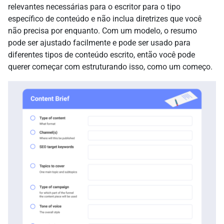
relevantes necessárias para o escritor para o tipo
específico de conteúdo e não inclua diretrizes que você
não precisa por enquanto. Com um modelo, o resumo
pode ser ajustado facilmente e pode ser usado para
diferentes tipos de conteúdo escrito, então você pode
querer começar com estruturando isso, como um começo.