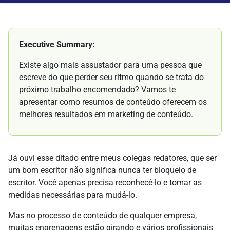
Executive Summary:
Existe algo mais assustador para uma pessoa que
escreve do que perder seu ritmo quando se trata do
próximo trabalho encomendado? Vamos te
apresentar como resumos de conteúdo oferecem os
melhores resultados em marketing de conteúdo.
Já ouvi esse ditado entre meus colegas redatores, que ser
um bom escritor não significa nunca ter bloqueio de
escritor. Você apenas precisa reconhecê-lo e tomar as
medidas necessárias para mudá-lo.
Mas no processo de conteúdo de qualquer empresa,
muitas engrenagens estão girando e vários profissionais