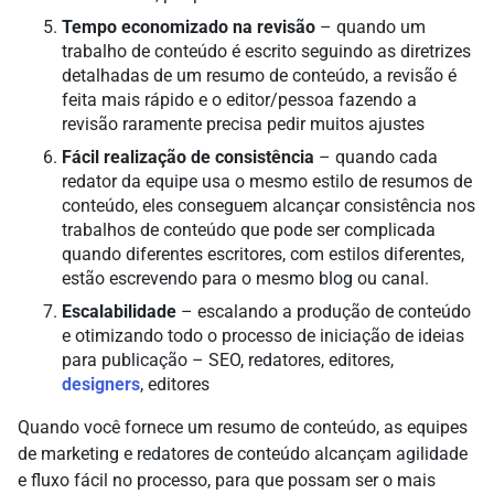
Tempo economizado na revisão
– quando um
trabalho de conteúdo é escrito seguindo as diretrizes
detalhadas de um resumo de conteúdo, a revisão é
feita mais rápido e o editor/pessoa fazendo a
revisão raramente precisa pedir muitos ajustes
Fácil realização de consistência
– quando cada
redator da equipe usa o mesmo estilo de resumos de
conteúdo, eles conseguem alcançar consistência nos
trabalhos de conteúdo que pode ser complicada
quando diferentes escritores, com estilos diferentes,
estão escrevendo para o mesmo blog ou canal.
Escalabilidade
– escalando a produção de conteúdo
e otimizando todo o processo de iniciação de ideias
para publicação – SEO, redatores, editores,
designers
, editores
Quando você fornece um resumo de conteúdo, as equipes
de marketing e redatores de conteúdo alcançam agilidade
e fluxo fácil no processo, para que possam ser o mais