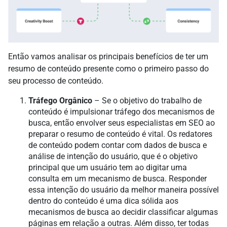
Então vamos analisar os principais benefícios de ter um
resumo de conteúdo presente como o primeiro passo do
seu processo de conteúdo.
Tráfego Orgânico
– Se o objetivo do trabalho de
conteúdo é impulsionar tráfego dos mecanismos de
busca, então envolver seus especialistas em SEO ao
preparar o resumo de conteúdo é vital. Os redatores
de conteúdo podem contar com dados de busca e
análise de intenção do usuário, que é o objetivo
principal que um usuário tem ao digitar uma
consulta em um mecanismo de busca. Responder
essa intenção do usuário da melhor maneira possível
dentro do conteúdo é uma dica sólida aos
mecanismos de busca ao decidir classificar algumas
páginas em relação a outras. Além disso, ter todas