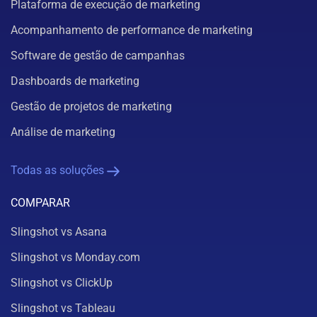
Plataforma de execução de marketing
Acompanhamento de performance de marketing
Software de gestão de campanhas
Dashboards de marketing
Gestão de projetos de marketing
Análise de marketing
Todas as soluções
COMPARAR
Slingshot vs Asana
Slingshot vs Monday.com
Slingshot vs ClickUp
Slingshot vs Tableau