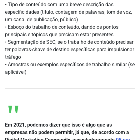
• Tipo de conteúdo com uma breve descrição das
especificidades (título, contagem de palavras, tom de voz,
um canal de publicação, público)
• Esboço do trabalho de conteúdo, dando os pontos
principais e tópicos que precisam estar presentes
• Segmentação de SEO, se o trabalho de conteúdo precisar
ter palavras-chave de destino específicas para impulsionar
tráfego
• Amostras ou exemplos específicos de trabalho similar (se
aplicável)
Em 2021, podemos dizer que isso é algo que as
empresas não podem permitir, já que, de acordo com a
Digital Marketing Community, assustadoramente
98 por