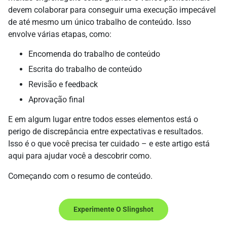
devem colaborar para conseguir uma execução impecável
de até mesmo um único trabalho de conteúdo. Isso
envolve várias etapas, como:
Encomenda do trabalho de conteúdo
Escrita do trabalho de conteúdo
Revisão e feedback
Aprovação final
E em algum lugar entre todos esses elementos está o
perigo de discrepância entre expectativas e resultados.
Isso é o que você precisa ter cuidado – e este artigo está
aqui para ajudar você a descobrir como.
Começando com o resumo de conteúdo.
Experimente O Slingshot