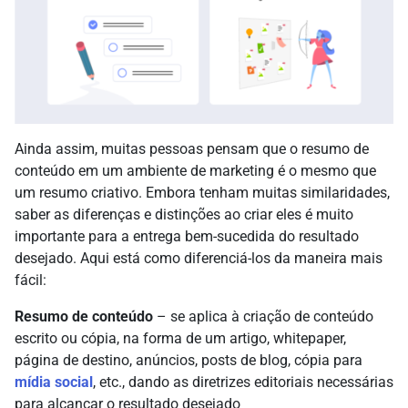
Ainda assim, muitas pessoas pensam que o resumo de
conteúdo em um ambiente de marketing é o mesmo que
um resumo criativo. Embora tenham muitas similaridades,
saber as diferenças e distinções ao criar eles é muito
importante para a entrega bem-sucedida do resultado
desejado. Aqui está como diferenciá-los da maneira mais
fácil:
Resumo de conteúdo
– se aplica à criação de conteúdo
escrito ou cópia, na forma de um artigo, whitepaper,
página de destino, anúncios, posts de blog, cópia para
mídia social
, etc., dando as diretrizes editoriais necessárias
para alcançar o resultado desejado