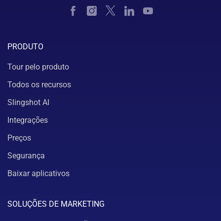
PRODUTO
Tour pelo produto
Todos os recursos
Slingshot AI
Integrações
Preços
Segurança
Baixar aplicativos
SOLUÇÕES DE MARKETING