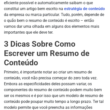
eficiente possível e automaticamente saibam o que
constitui um artigo bem escrito na
estratégia de conteúdo
da empresa ou marca particular. Tudo, porém, depende de
o quão bem o resumo de conteúdo é escrito – então
vamos dar uma olhada em alguns dos elementos mais
importantes que ele deve ter.
3 Dicas Sobre Como
Escrever um Resumo de
Conteúdo
Primeiro, é importante notar ao criar um resumo de
conteúdo, você não precisa começar do zero toda vez.
Embora as especificidades deles possam variar, os
componentes do resumo de conteúdo podem muito bem
ser os mesmos e é por isso que um modelo de resumo de
conteúdo pode poupar muito tempo a longo prazo. Ter tal
modelo permite que você preencha as informações