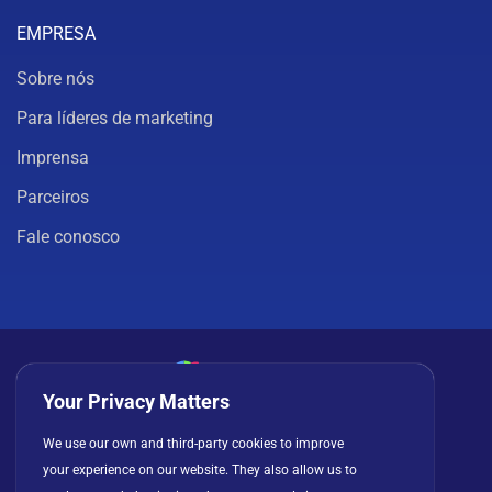
EMPRESA
Sobre nós
Para líderes de marketing
Imprensa
Parceiros
Fale conosco
Your Privacy Matters
Política de privacidade
Cookies
Termos de uso
We use our own and third-party cookies to improve
your experience on our website. They also allow us to
Contrato de licença