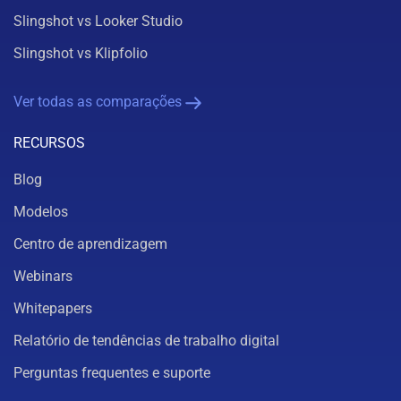
Slingshot vs Looker Studio
Slingshot vs Klipfolio
Ver todas as comparações
RECURSOS
Blog
Modelos
Centro de aprendizagem
Webinars
Whitepapers
Relatório de tendências de trabalho digital
Perguntas frequentes e suporte