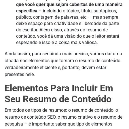
que você quer que sejam cobertos de uma maneira
específica
– incluindo o tópico, título, subtópicos,
público, contagem de palavras, etc. – mas sempre
deixe espaço para criatividade e liberdade da parte
do escritor. Além disso, através do resumo de
conteúdo, você dá uma visão do que o leitor estará
esperando e isso é a coisa mais valiosa.
Ainda assim, para ser ainda mais preciso, vamos dar uma
olhada nos elementos que tornam o resumo de conteúdo
verdadeiramente eficiente e, portanto, devem estar
presentes nele.
Elementos Para Incluir Em
Seu Resumo de Conteúdo
Em todos os tipos de resumos: o resumo de conteúdo, o
resumo de conteúdo SEO, o resumo criativo e o resumo de
pesquisa – é importante saber que tipo de elementos