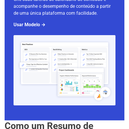
acompanhe o desempenho de conteúdo a partir
de uma única plataforma com facilidade.
Usar Modelo →
Como um Resumo de