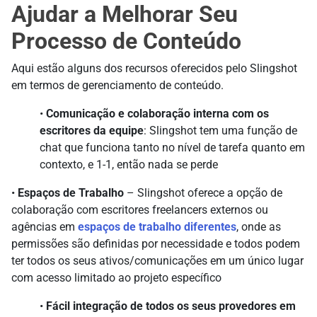
Ajudar a Melhorar Seu
Processo de Conteúdo
Aqui estão alguns dos recursos oferecidos pelo Slingshot
em termos de gerenciamento de conteúdo.
•
Comunicação e colaboração interna com os
escritores da equipe
: Slingshot tem uma função de
chat que funciona tanto no nível de tarefa quanto em
contexto, e 1-1, então nada se perde
•
Espaços de Trabalho
– Slingshot oferece a opção de
colaboração com escritores freelancers externos ou
agências em
espaços de trabalho diferentes
, onde as
permissões são definidas por necessidade e todos podem
ter todos os seus ativos/comunicações em um único lugar
com acesso limitado ao projeto específico
•
Fácil integração de todos os seus provedores em