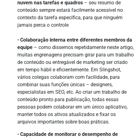
nuvem nas tarefas e quadros
– seu resumo de
conteúdo sempre estará facilmente acessível no
contexto da tarefa específica, para que ninguém
jamais perca o controle
•
Colaboração interna entre diferentes membros da
equipe
– como dissemos repetidamente neste artigo,
muitas engrenagens precisam girar para um trabalho
de conteúdo ou entregável de marketing ser criado
em tempo hábil e eficientemente. Em Slingshot,
vários colegas colaboram com facilidade, para
combinar suas funções únicas – designers,
especialistas em SEO, etc. Ao criar um trabalho de
conteúdo pronto para publicação, todas essas
pessoas podem colaborar em um único aplicativo,
manter todos os ativos atualizados e fixar os
arquivos importantes sobre boas práticas.
•
Capacidade de monitorar o desempenho de