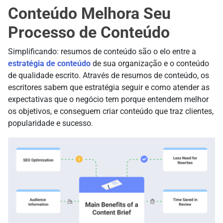
Conteúdo Melhora Seu
Processo de Conteúdo
Simplificando: resumos de conteúdo são o elo entre a
estratégia de conteúdo
de sua organização e o conteúdo
de qualidade escrito. Através de resumos de conteúdo, os
escritores sabem que estratégia seguir e como atender as
expectativas que o negócio tem porque entendem melhor
os objetivos, e conseguem criar conteúdo que traz clientes,
popularidade e sucesso.