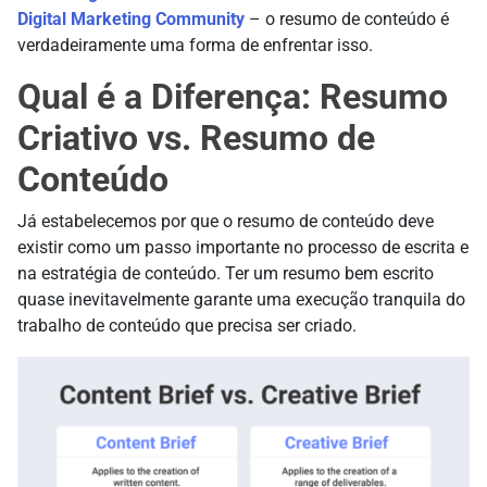
Digital Marketing Community
– o resumo de conteúdo é
verdadeiramente uma forma de enfrentar isso.
Qual é a Diferença: Resumo
Criativo vs. Resumo de
Conteúdo
Já estabelecemos por que o resumo de conteúdo deve
existir como um passo importante no processo de escrita e
na estratégia de conteúdo. Ter um resumo bem escrito
quase inevitavelmente garante uma execução tranquila do
trabalho de conteúdo que precisa ser criado.