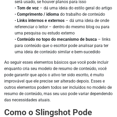
será usado, se houver planos para isso
•
Tom de voz
– dá uma ideia do estilo geral do artigo
•
Comprimento / idioma
do trabalho de conteúdo
•
Links internos e externos
– dá uma ideia de onde
referenciar o leitor – dentro do mesmo blog ou para
uma pesquisa ou estudo externo
•
Conteúdo no topo do mecanismo de busca
– links
para conteúdo que o escritor pode analisar para ter
uma ideia de conteúdo similar e bem-sucedido
Ao seguir esses elementos básicos que você pode incluir
enquanto cria seu modelo de resumo de conteúdo, você
pode garantir que após o ativo ter sido escrito, é muito
improvável que ele precise ser alterado depois. Esses e
outros elementos podem todos ser incluídos no modelo de
resumo de conteúdo, mas seu uso pode variar dependendo
das necessidades atuais.
Como o Slingshot Pode