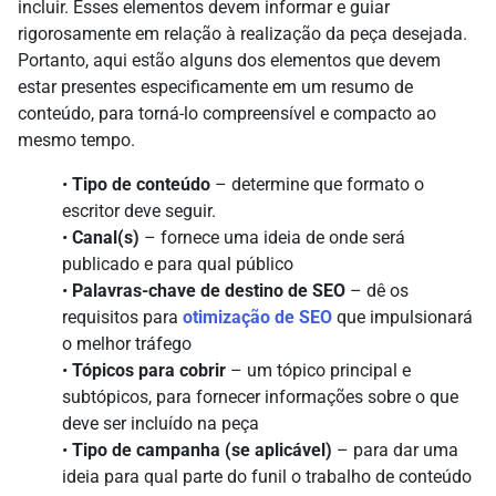
incluir. Esses elementos devem informar e guiar
rigorosamente em relação à realização da peça desejada.
Portanto, aqui estão alguns dos elementos que devem
estar presentes especificamente em um resumo de
conteúdo, para torná-lo compreensível e compacto ao
mesmo tempo.
•
Tipo de conteúdo
– determine que formato o
escritor deve seguir.
•
Canal(s)
– fornece uma ideia de onde será
publicado e para qual público
•
Palavras-chave de destino de SEO
– dê os
requisitos para
otimização de SEO
que impulsionará
o melhor tráfego
•
Tópicos para cobrir
– um tópico principal e
subtópicos, para fornecer informações sobre o que
deve ser incluído na peça
•
Tipo de campanha (se aplicável)
– para dar uma
ideia para qual parte do funil o trabalho de conteúdo