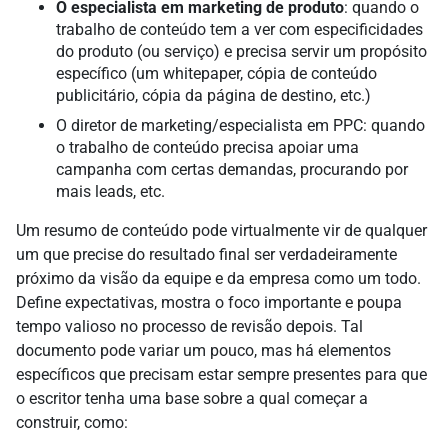
O especialista em marketing de produto
: quando o
trabalho de conteúdo tem a ver com especificidades
do produto (ou serviço) e precisa servir um propósito
específico (um whitepaper, cópia de conteúdo
publicitário, cópia da página de destino, etc.)
O diretor de marketing/especialista em PPC: quando
o trabalho de conteúdo precisa apoiar uma
campanha com certas demandas, procurando por
mais leads, etc.
Um resumo de conteúdo pode virtualmente vir de qualquer
um que precise do resultado final ser verdadeiramente
próximo da visão da equipe e da empresa como um todo.
Define expectativas, mostra o foco importante e poupa
tempo valioso no processo de revisão depois. Tal
documento pode variar um pouco, mas há elementos
específicos que precisam estar sempre presentes para que
o escritor tenha uma base sobre a qual começar a
construir, como: