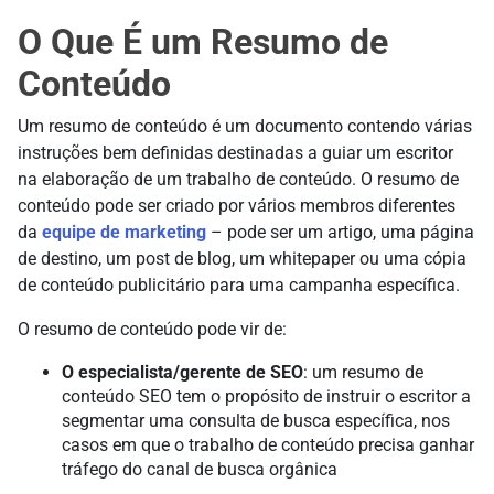
O Que É um Resumo de
Conteúdo
Um resumo de conteúdo é um documento contendo várias
instruções bem definidas destinadas a guiar um escritor
na elaboração de um trabalho de conteúdo. O resumo de
conteúdo pode ser criado por vários membros diferentes
da
equipe de marketing
– pode ser um artigo, uma página
de destino, um post de blog, um whitepaper ou uma cópia
de conteúdo publicitário para uma campanha específica.
O resumo de conteúdo pode vir de:
O especialista/gerente de SEO
: um resumo de
conteúdo SEO tem o propósito de instruir o escritor a
segmentar uma consulta de busca específica, nos
casos em que o trabalho de conteúdo precisa ganhar
tráfego do canal de busca orgânica