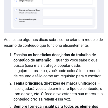
Aqui estão algumas dicas sobre como criar um modelo de
resumo de conteúdo que funciona eficientemente.
Escolha os benefícios desejados do trabalho de
conteúdo de antemão
– quando você sabe o que
busca (seja mais tráfego, popularidade,
engajamentos, etc.), você pode colocá-lo no modelo
de resumo e tê-lo como um requisito para o escritor
Tenha princípios/diretrizes de marca unificados
–
isso ajudará você a determinar o tipo de conteúdo, o
tom de voz, etc. O foco deve estar em sua marca – o
conteúdo precisa refletir essa voz.
Sempre forneça insight para todos os elementos