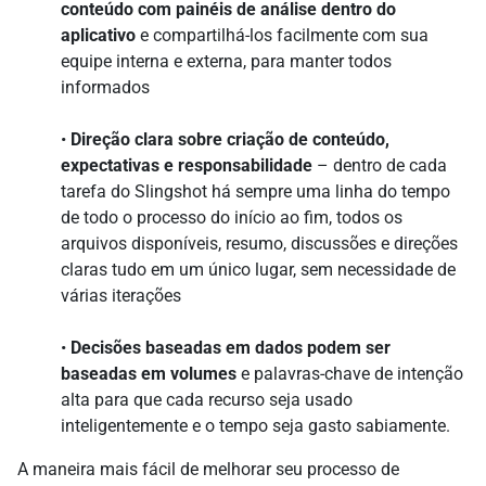
conteúdo com painéis de análise dentro do
aplicativo
e compartilhá-los facilmente com sua
equipe interna e externa, para manter todos
informados
•
Direção clara sobre criação de conteúdo,
expectativas e responsabilidade
– dentro de cada
tarefa do Slingshot há sempre uma linha do tempo
de todo o processo do início ao fim, todos os
arquivos disponíveis, resumo, discussões e direções
claras tudo em um único lugar, sem necessidade de
várias iterações
•
Decisões baseadas em dados podem ser
baseadas em volumes
e palavras-chave de intenção
alta para que cada recurso seja usado
inteligentemente e o tempo seja gasto sabiamente.
A maneira mais fácil de melhorar seu processo de