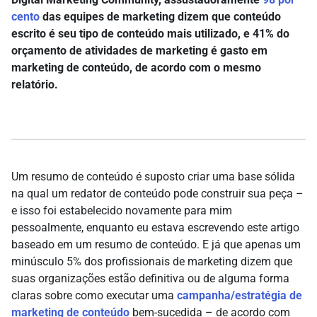
cento
das equipes de marketing dizem que conteúdo
escrito é seu tipo de conteúdo mais utilizado, e 41% do
orçamento de atividades de marketing é gasto em
marketing de conteúdo, de acordo com o mesmo
relatório.
Um resumo de conteúdo é suposto criar uma base sólida
na qual um redator de conteúdo pode construir sua peça –
e isso foi estabelecido novamente para mim
pessoalmente, enquanto eu estava escrevendo este artigo
baseado em um resumo de conteúdo. E já que apenas um
minúsculo 5% dos profissionais de marketing dizem que
suas organizações estão definitiva ou de alguma forma
claras sobre como executar uma
campanha/estratégia de
marketing de conteúdo
bem-sucedida – de acordo com