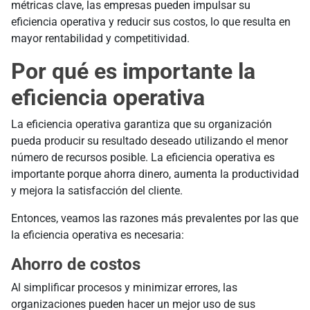
métricas clave, las empresas pueden impulsar su
eficiencia operativa y reducir sus costos, lo que resulta en
mayor rentabilidad y competitividad.
Por qué es importante la
eficiencia operativa
La eficiencia operativa garantiza que su organización
pueda producir su resultado deseado utilizando el menor
número de recursos posible. La eficiencia operativa es
importante porque ahorra dinero, aumenta la productividad
y mejora la satisfacción del cliente.
Entonces, veamos las razones más prevalentes por las que
la eficiencia operativa es necesaria:
Ahorro de costos
Al simplificar procesos y minimizar errores, las
organizaciones pueden hacer un mejor uso de sus