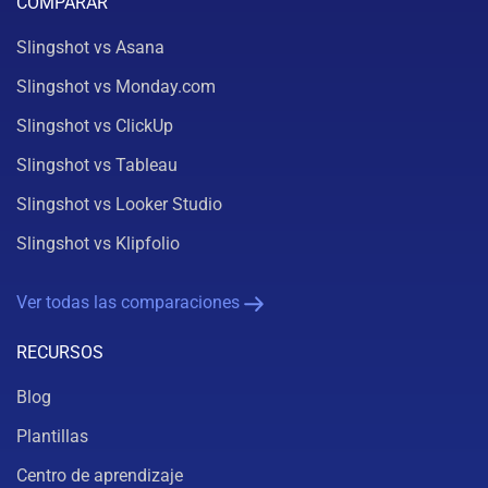
COMPARAR
Slingshot vs Asana
Slingshot vs Monday.com
Slingshot vs ClickUp
Slingshot vs Tableau
Slingshot vs Looker Studio
Slingshot vs Klipfolio
Ver todas las comparaciones
RECURSOS
Blog
Plantillas
Centro de aprendizaje