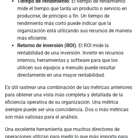
Tiempo de rendimiento
: El tiempo de rendimiento
mide el tiempo que tarda un producto o servicio en
producirse, de principio a fin. Un tiempo de
rendimiento más corto puede indicar que la
organización está utilizando sus recursos de manera
más eficiente.
Retorno de inversión (ROI)
: El ROI mide la
rentabilidad de una inversión. Invertir en recursos
internos, herramientas y software para que los
utilicen sus equipos a menudo puede resultar
directamente en una mayor rentabilidad.
Es útil rastrear una combinación de las métricas anteriores
para obtener una vista más completa y detallada de la
eficiencia operativa de su organización. Una métrica
siempre puede ser una coincidencia. Dos o más métricas
son más valiosas para el análisis.
Una excelente herramienta que muchos directores de
operaciones utilizan para medir lo que más importa para