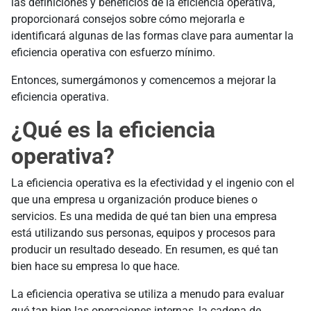
las definiciones y beneficios de la eficiencia operativa,
proporcionará consejos sobre cómo mejorarla e
identificará algunas de las formas clave para aumentar la
eficiencia operativa con esfuerzo mínimo.
Entonces, sumergámonos y comencemos a mejorar la
eficiencia operativa.
¿Qué es la eficiencia
operativa?
La eficiencia operativa es la efectividad y el ingenio con el
que una empresa u organización produce bienes o
servicios. Es una medida de qué tan bien una empresa
está utilizando sus personas, equipos y procesos para
producir un resultado deseado. En resumen, es qué tan
bien hace su empresa lo que hace.
La eficiencia operativa se utiliza a menudo para evaluar
qué tan bien las operaciones internas, la cadena de