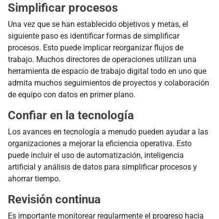
Simplificar procesos
Una vez que se han establecido objetivos y metas, el
siguiente paso es identificar formas de simplificar
procesos. Esto puede implicar reorganizar flujos de
trabajo. Muchos directores de operaciones utilizan una
herramienta de espacio de trabajo digital todo en uno que
admita muchos seguimientos de proyectos y colaboración
de equipo con datos en primer plano.
Confiar en la tecnología
Los avances en tecnología a menudo pueden ayudar a las
organizaciones a mejorar la eficiencia operativa. Esto
puede incluir el uso de automatización, inteligencia
artificial y análisis de datos para simplificar procesos y
ahorrar tiempo.
Revisión continua
Es importante monitorear regularmente el progreso hacia