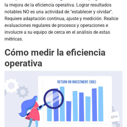
la mejora de la eficiencia operativa. Lograr resultados
notables NO es una actividad de "establecer y olvidar".
Requiere adaptación continua, ajuste y medición. Realice
evaluaciones regulares de procesos y operaciones e
involucre a su equipo de cerca en el análisis de estas
métricas.
Cómo medir la eficiencia
operativa