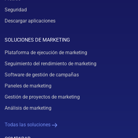
Seguridad
Descargar aplicaciones
SOLUCIONES DE MARKETING
Plataforma de ejecución de marketing
Seguimiento del rendimiento de marketing
Software de gestión de campañas
Paneles de marketing
Gestión de proyectos de marketing
Análisis de marketing
Todas las soluciones