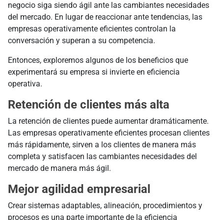
negocio siga siendo ágil ante las cambiantes necesidades
del mercado. En lugar de reaccionar ante tendencias, las
empresas operativamente eficientes controlan la
conversación y superan a su competencia.
Entonces, exploremos algunos de los beneficios que
experimentará su empresa si invierte en eficiencia
operativa.
Retención de clientes más alta
La retención de clientes puede aumentar dramáticamente.
Las empresas operativamente eficientes procesan clientes
más rápidamente, sirven a los clientes de manera más
completa y satisfacen las cambiantes necesidades del
mercado de manera más ágil.
Mejor agilidad empresarial
Crear sistemas adaptables, alineación, procedimientos y
procesos es una parte importante de la eficiencia