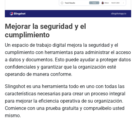
Mejorar la seguridad y el
cumplimiento
Un espacio de trabajo digital mejora la seguridad y el
cumplimiento con herramientas para administrar el acceso
a datos y documentos. Esto puede ayudar a proteger datos
confidenciales y garantizar que la organización esté
operando de manera conforme.
Slingshot es una herramienta todo en uno con todas las
características necesarias para crear un proceso integral
para mejorar la eficiencia operativa de su organización.
Comience con una prueba gratuita y compruébelo usted
mismo.