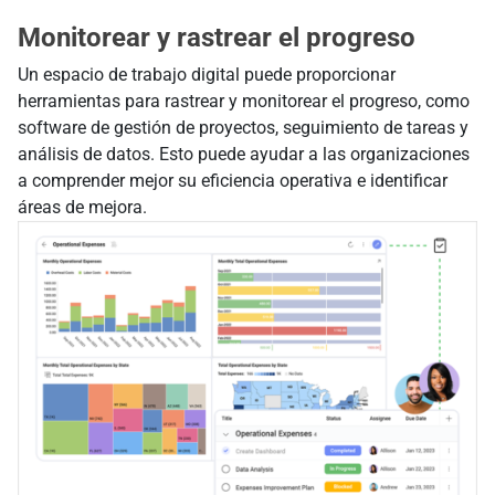
Monitorear y rastrear el progreso
Un espacio de trabajo digital puede proporcionar
herramientas para rastrear y monitorear el progreso, como
software de gestión de proyectos, seguimiento de tareas y
análisis de datos. Esto puede ayudar a las organizaciones
a comprender mejor su eficiencia operativa e identificar
áreas de mejora.