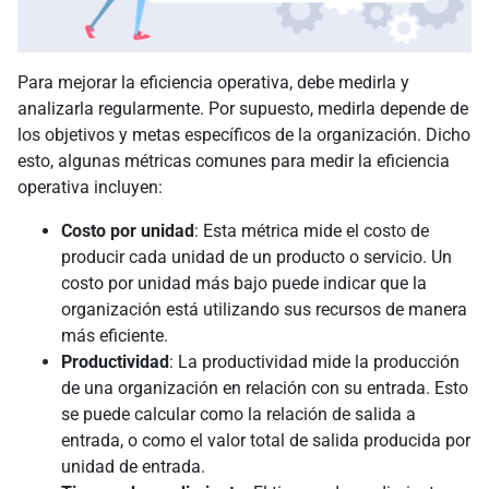
Para mejorar la eficiencia operativa, debe medirla y
analizarla regularmente. Por supuesto, medirla depende de
los objetivos y metas específicos de la organización. Dicho
esto, algunas métricas comunes para medir la eficiencia
operativa incluyen:
Costo por unidad
: Esta métrica mide el costo de
producir cada unidad de un producto o servicio. Un
costo por unidad más bajo puede indicar que la
organización está utilizando sus recursos de manera
más eficiente.
Productividad
: La productividad mide la producción
de una organización en relación con su entrada. Esto
se puede calcular como la relación de salida a
entrada, o como el valor total de salida producida por
unidad de entrada.