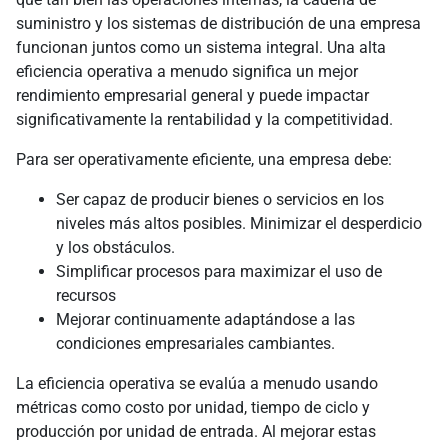
suministro y los sistemas de distribución de una empresa
funcionan juntos como un sistema integral. Una alta
eficiencia operativa a menudo significa un mejor
rendimiento empresarial general y puede impactar
significativamente la rentabilidad y la competitividad.
Para ser operativamente eficiente, una empresa debe:
Ser capaz de producir bienes o servicios en los
niveles más altos posibles. Minimizar el desperdicio
y los obstáculos.
Simplificar procesos para maximizar el uso de
recursos
Mejorar continuamente adaptándose a las
condiciones empresariales cambiantes.
La eficiencia operativa se evalúa a menudo usando
métricas como costo por unidad, tiempo de ciclo y
producción por unidad de entrada. Al mejorar estas