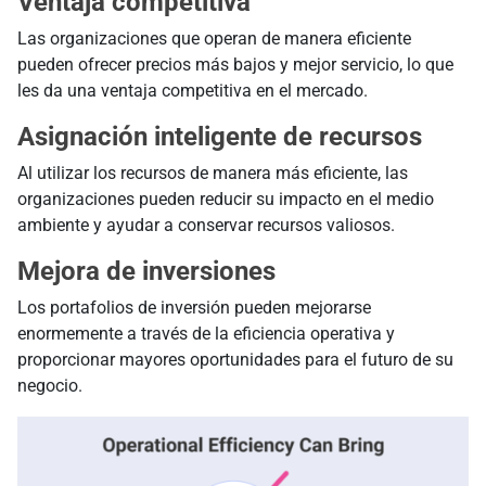
Ventaja competitiva
Las organizaciones que operan de manera eficiente
pueden ofrecer precios más bajos y mejor servicio, lo que
les da una ventaja competitiva en el mercado.
Asignación inteligente de recursos
Al utilizar los recursos de manera más eficiente, las
organizaciones pueden reducir su impacto en el medio
ambiente y ayudar a conservar recursos valiosos.
Mejora de inversiones
Los portafolios de inversión pueden mejorarse
enormemente a través de la eficiencia operativa y
proporcionar mayores oportunidades para el futuro de su
negocio.