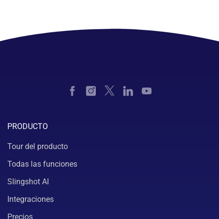
PRODUCTO
Tour del producto
Todas las funciones
Slingshot AI
Integraciones
Precios