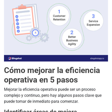
Cómo mejorar la eficiencia
operativa en 5 pasos
Mejorar la eficiencia operativa puede ser un proceso
complejo y continuo, pero hay algunos pasos clave que
puede tomar de inmediato para comenzar.