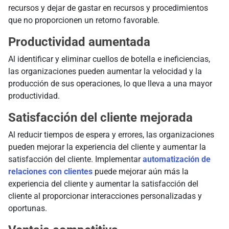
recursos y dejar de gastar en recursos y procedimientos
que no proporcionen un retorno favorable.
Productividad aumentada
Al identificar y eliminar cuellos de botella e ineficiencias,
las organizaciones pueden aumentar la velocidad y la
producción de sus operaciones, lo que lleva a una mayor
productividad.
Satisfacción del cliente mejorada
Al reducir tiempos de espera y errores, las organizaciones
pueden mejorar la experiencia del cliente y aumentar la
satisfacción del cliente. Implementar
automatización de
relaciones con clientes
puede mejorar aún más la
experiencia del cliente y aumentar la satisfacción del
cliente al proporcionar interacciones personalizadas y
oportunas.