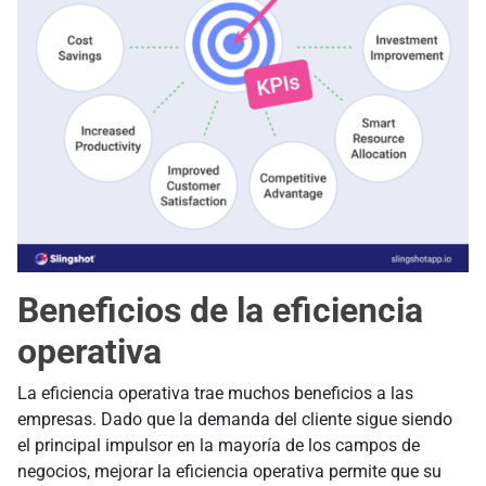
Beneficios de la eficiencia
operativa
La eficiencia operativa trae muchos beneficios a las
empresas. Dado que la demanda del cliente sigue siendo
el principal impulsor en la mayoría de los campos de
negocios, mejorar la eficiencia operativa permite que su