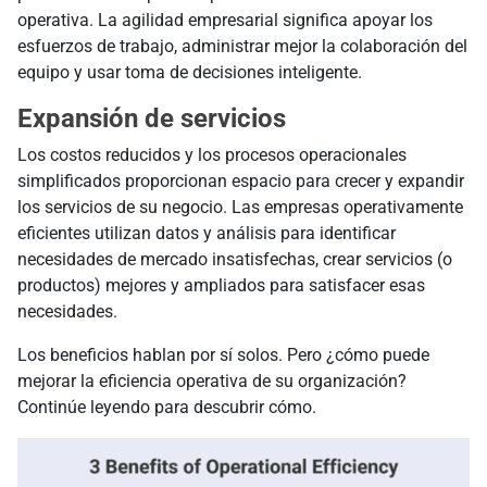
operativa. La agilidad empresarial significa apoyar los
esfuerzos de trabajo, administrar mejor la colaboración del
equipo y usar toma de decisiones inteligente.
Expansión de servicios
Los costos reducidos y los procesos operacionales
simplificados proporcionan espacio para crecer y expandir
los servicios de su negocio. Las empresas operativamente
eficientes utilizan datos y análisis para identificar
necesidades de mercado insatisfechas, crear servicios (o
productos) mejores y ampliados para satisfacer esas
necesidades.
Los beneficios hablan por sí solos. Pero ¿cómo puede
mejorar la eficiencia operativa de su organización?
Continúe leyendo para descubrir cómo.