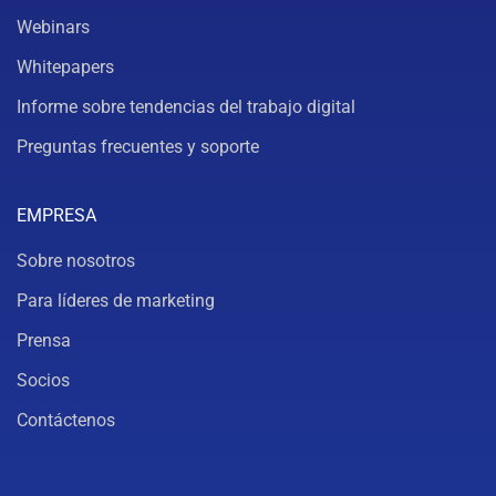
Webinars
Whitepapers
Informe sobre tendencias del trabajo digital
Preguntas frecuentes y soporte
EMPRESA
Sobre nosotros
Para líderes de marketing
Prensa
Socios
Contáctenos