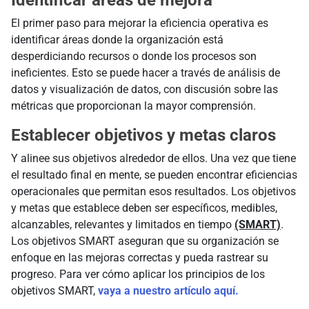
Identificar áreas de mejora
El primer paso para mejorar la eficiencia operativa es
identificar áreas donde la organización está
desperdiciando recursos o donde los procesos son
ineficientes. Esto se puede hacer a través de análisis de
datos y visualización de datos, con discusión sobre las
métricas que proporcionan la mayor comprensión.
Establecer objetivos y metas claros
Y alinee sus objetivos alrededor de ellos. Una vez que tiene
el resultado final en mente, se pueden encontrar eficiencias
operacionales que permitan esos resultados. Los objetivos
y metas que establece deben ser específicos, medibles,
alcanzables, relevantes y limitados en tiempo
(SMART)
.
Los objetivos SMART aseguran que su organización se
enfoque en las mejoras correctas y pueda rastrear su
progreso. Para ver cómo aplicar los principios de los
objetivos SMART,
vaya a nuestro artículo aquí.