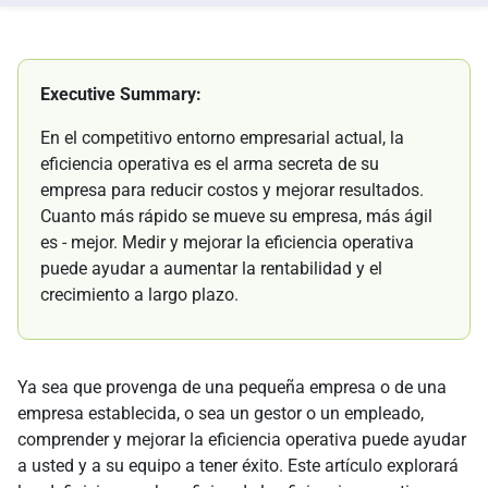
Executive Summary:
En el competitivo entorno empresarial actual, la
eficiencia operativa es el arma secreta de su
empresa para reducir costos y mejorar resultados.
Cuanto más rápido se mueve su empresa, más ágil
es - mejor. Medir y mejorar la eficiencia operativa
puede ayudar a aumentar la rentabilidad y el
crecimiento a largo plazo.
Ya sea que provenga de una pequeña empresa o de una
empresa establecida, o sea un gestor o un empleado,
comprender y mejorar la eficiencia operativa puede ayudar
a usted y a su equipo a tener éxito. Este artículo explorará