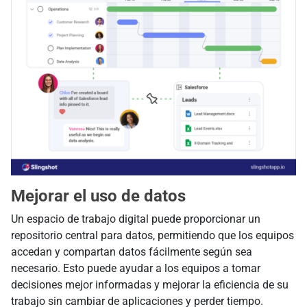
Mejorar el uso de datos
Un espacio de trabajo digital puede proporcionar un
repositorio central para datos, permitiendo que los equipos
accedan y compartan datos fácilmente según sea
necesario. Esto puede ayudar a los equipos a tomar
decisiones mejor informadas y mejorar la eficiencia de su
trabajo sin cambiar de aplicaciones y perder tiempo.