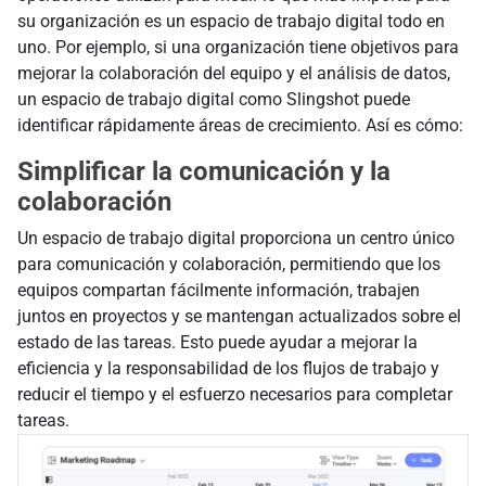
su organización es un espacio de trabajo digital todo en
uno. Por ejemplo, si una organización tiene objetivos para
mejorar la colaboración del equipo y el análisis de datos,
un espacio de trabajo digital como Slingshot puede
identificar rápidamente áreas de crecimiento. Así es cómo:
Simplificar la comunicación y la
colaboración
Un espacio de trabajo digital proporciona un centro único
para comunicación y colaboración, permitiendo que los
equipos compartan fácilmente información, trabajen
juntos en proyectos y se mantengan actualizados sobre el
estado de las tareas. Esto puede ayudar a mejorar la
eficiencia y la responsabilidad de los flujos de trabajo y
reducir el tiempo y el esfuerzo necesarios para completar
tareas.