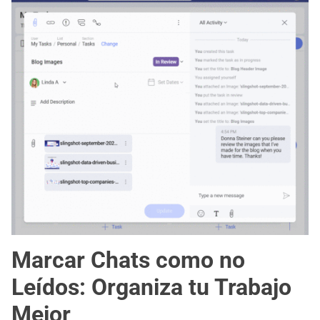
Marcar Chats como no
Leídos: Organiza tu Trabajo
Mejor