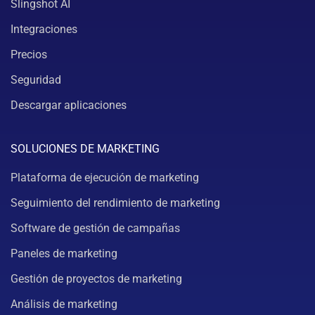
Slingshot AI
Integraciones
Precios
Seguridad
Descargar aplicaciones
SOLUCIONES DE MARKETING
Plataforma de ejecución de marketing
Seguimiento del rendimiento de marketing
Software de gestión de campañas
Paneles de marketing
Gestión de proyectos de marketing
Análisis de marketing