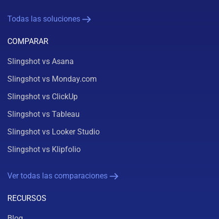
Todas las soluciones
COMPARAR
Slingshot vs Asana
Slingshot vs Monday.com
Slingshot vs ClickUp
Slingshot vs Tableau
Slingshot vs Looker Studio
Slingshot vs Klipfolio
Ver todas las comparaciones
RECURSOS
Blog