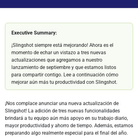
Executive Summary:
¡Slingshot siempre está mejorando! Ahora es el
momento de echar un vistazo a tres nuevas
actualizaciones que agregamos a nuestro
lanzamiento de septiembre y que estamos listos
para compartir contigo. Lee a continuación cómo
mejorar aún más tu productividad con Slingshot.
¡Nos complace anunciar una nueva actualización de
Slingshot! La adición de tres nuevas funcionalidades
brindará a tu equipo aún más apoyo en su trabajo diario,
mayor productividad y ahorro de tiempo. Además, estamos
preparando algo realmente especial para el final del año.