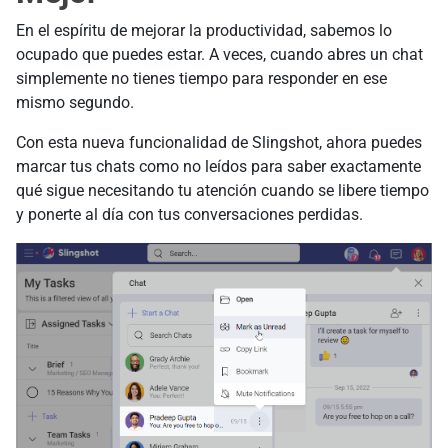
En el espíritu de mejorar la productividad, sabemos lo
ocupado que puedes estar. A veces, cuando abres un chat
simplemente no tienes tiempo para responder en ese
mismo segundo.
Con esta nueva funcionalidad de Slingshot, ahora puedes
marcar tus chats como no leídos para saber exactamente
qué sigue necesitando tu atención cuando se libere tiempo
y ponerte al día con tus conversaciones perdidas.