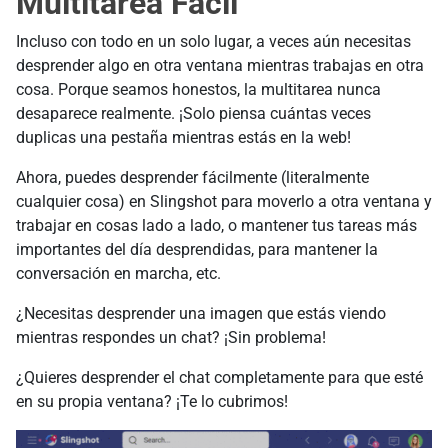
Multitarea Fácil
Incluso con todo en un solo lugar, a veces aún necesitas
desprender algo en otra ventana mientras trabajas en otra
cosa. Porque seamos honestos, la multitarea nunca
desaparece realmente. ¡Solo piensa cuántas veces
duplicas una pestaña mientras estás en la web!
Ahora, puedes desprender fácilmente (literalmente
cualquier cosa) en Slingshot para moverlo a otra ventana y
trabajar en cosas lado a lado, o mantener tus tareas más
importantes del día desprendidas, para mantener la
conversación en marcha, etc.
¿Necesitas desprender una imagen que estás viendo
mientras respondes un chat? ¡Sin problema!
¿Quieres desprender el chat completamente para que esté
en su propia ventana? ¡Te lo cubrimos!