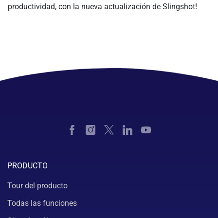
productividad, con la nueva actualización de Slingshot!
PRODUCTO
Tour del producto
Todas las funciones