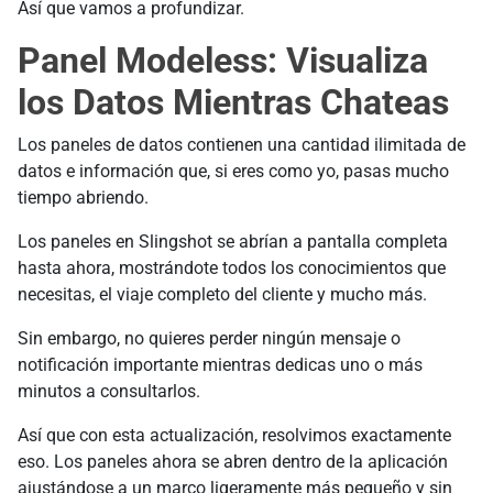
Así que vamos a profundizar.
Panel Modeless: Visualiza
los Datos Mientras Chateas
Los paneles de datos contienen una cantidad ilimitada de
datos e información que, si eres como yo, pasas mucho
tiempo abriendo.
Los paneles en Slingshot se abrían a pantalla completa
hasta ahora, mostrándote todos los conocimientos que
necesitas, el viaje completo del cliente y mucho más.
Sin embargo, no quieres perder ningún mensaje o
notificación importante mientras dedicas uno o más
minutos a consultarlos.
Así que con esta actualización, resolvimos exactamente
eso. Los paneles ahora se abren dentro de la aplicación
ajustándose a un marco ligeramente más pequeño y sin