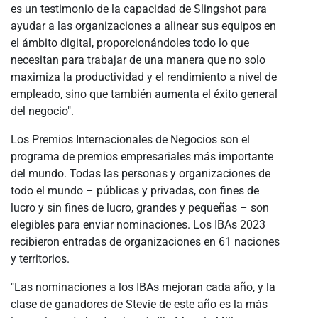
es un testimonio de la capacidad de Slingshot para
ayudar a las organizaciones a alinear sus equipos en
el ámbito digital, proporcionándoles todo lo que
necesitan para trabajar de una manera que no solo
maximiza la productividad y el rendimiento a nivel de
empleado, sino que también aumenta el éxito general
del negocio".
Los Premios Internacionales de Negocios son el
programa de premios empresariales más importante
del mundo. Todas las personas y organizaciones de
todo el mundo – públicas y privadas, con fines de
lucro y sin fines de lucro, grandes y pequeñas – son
elegibles para enviar nominaciones. Los IBAs 2023
recibieron entradas de organizaciones en 61 naciones
y territorios.
"Las nominaciones a los IBAs mejoran cada año, y la
clase de ganadores de Stevie de este año es la más