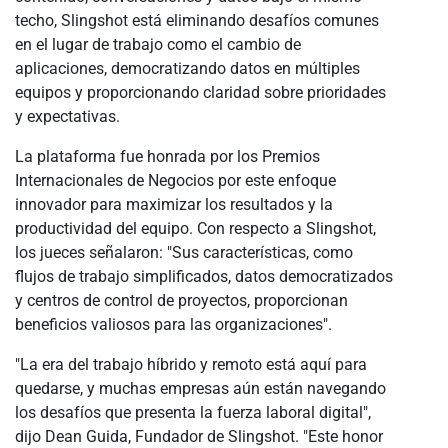
techo, Slingshot está eliminando desafíos comunes
en el lugar de trabajo como el cambio de
aplicaciones, democratizando datos en múltiples
equipos y proporcionando claridad sobre prioridades
y expectativas.
La plataforma fue honrada por los Premios
Internacionales de Negocios por este enfoque
innovador para maximizar los resultados y la
productividad del equipo. Con respecto a Slingshot,
los jueces señalaron: "Sus características, como
flujos de trabajo simplificados, datos democratizados
y centros de control de proyectos, proporcionan
beneficios valiosos para las organizaciones".
"La era del trabajo híbrido y remoto está aquí para
quedarse, y muchas empresas aún están navegando
los desafíos que presenta la fuerza laboral digital",
dijo Dean Guida, Fundador de Slingshot. "Este honor