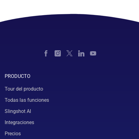
PRODUCTO
Tour del producto
Todas las funciones
Slingshot AI
Integraciones
Precios