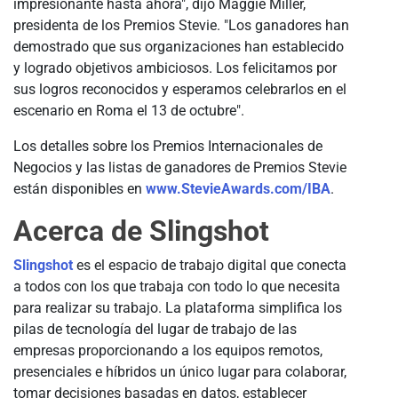
impresionante hasta ahora", dijo Maggie Miller,
presidenta de los Premios Stevie. "Los ganadores han
demostrado que sus organizaciones han establecido
y logrado objetivos ambiciosos. Los felicitamos por
sus logros reconocidos y esperamos celebrarlos en el
escenario en Roma el 13 de octubre".
Los detalles sobre los Premios Internacionales de
Negocios y las listas de ganadores de Premios Stevie
están disponibles en
www.StevieAwards.com/IBA
.
Acerca de Slingshot
Slingshot
es el espacio de trabajo digital que conecta
a todos con los que trabaja con todo lo que necesita
para realizar su trabajo. La plataforma simplifica los
pilas de tecnología del lugar de trabajo de las
empresas proporcionando a los equipos remotos,
presenciales e híbridos un único lugar para colaborar,
tomar decisiones basadas en datos, establecer