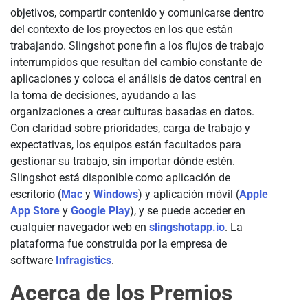
objetivos, compartir contenido y comunicarse dentro
del contexto de los proyectos en los que están
trabajando. Slingshot pone fin a los flujos de trabajo
interrumpidos que resultan del cambio constante de
aplicaciones y coloca el análisis de datos central en
la toma de decisiones, ayudando a las
organizaciones a crear culturas basadas en datos.
Con claridad sobre prioridades, carga de trabajo y
expectativas, los equipos están facultados para
gestionar su trabajo, sin importar dónde estén.
Slingshot está disponible como aplicación de
escritorio (
Mac
y
Windows
) y aplicación móvil (
Apple
App Store
y
Google Play
), y se puede acceder en
cualquier navegador web en
slingshotapp.io
. La
plataforma fue construida por la empresa de
software
Infragistics
.
Acerca de los Premios