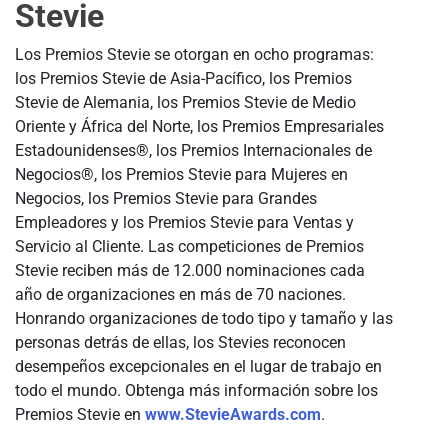
Stevie
Los Premios Stevie se otorgan en ocho programas:
los Premios Stevie de Asia-Pacífico, los Premios
Stevie de Alemania, los Premios Stevie de Medio
Oriente y África del Norte, los Premios Empresariales
Estadounidenses®, los Premios Internacionales de
Negocios®, los Premios Stevie para Mujeres en
Negocios, los Premios Stevie para Grandes
Empleadores y los Premios Stevie para Ventas y
Servicio al Cliente. Las competiciones de Premios
Stevie reciben más de 12.000 nominaciones cada
año de organizaciones en más de 70 naciones.
Honrando organizaciones de todo tipo y tamaño y las
personas detrás de ellas, los Stevies reconocen
desempeños excepcionales en el lugar de trabajo en
todo el mundo. Obtenga más información sobre los
Premios Stevie en
www.StevieAwards.com
.