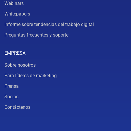
Webinars
Whitepapers
Informe sobre tendencias del trabajo digital
Preguntas frecuentes y soporte
EMPRESA
Sobre nosotros
Para líderes de marketing
Prensa
Socios
Contáctenos