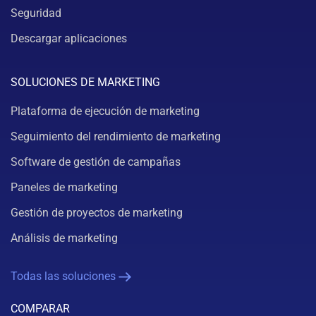
Seguridad
Descargar aplicaciones
SOLUCIONES DE MARKETING
Plataforma de ejecución de marketing
Seguimiento del rendimiento de marketing
Software de gestión de campañas
Paneles de marketing
Gestión de proyectos de marketing
Análisis de marketing
Todas las soluciones
COMPARAR