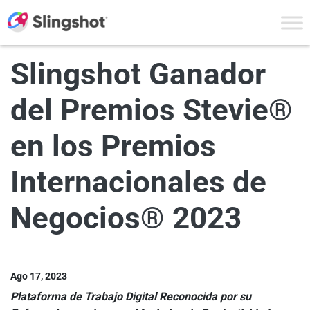
Skip to content
Slingshot Ganador
del Premios Stevie®
en los Premios
Internacionales de
Negocios® 2023
Ago 17, 2023
Plataforma de Trabajo Digital Reconocida por su