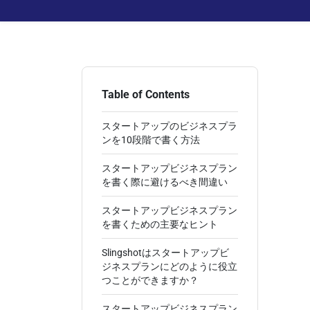
Table of Contents
スタートアップのビジネスプラ
ンを10段階で書く方法
スタートアップビジネスプラン
を書く際に避けるべき間違い
スタートアップビジネスプラン
を書くための主要なヒント
Slingshotはスタートアップビ
ジネスプランにどのように役立
つことができますか？
スタートアップビジネスプラン