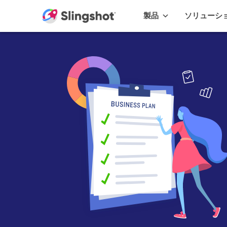
Skip to content
製品
ソリューシ