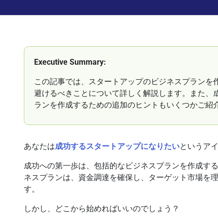
Executive Summary:
この記事では、スタートアップのビジネスプランを
避けるべきことについて詳しく解説します。また、
ランを作成するための追加のヒントもいくつかご紹
あなたは
成功するスタートアップになりたい
というア
成功への第一歩は、包括的なビジネスプランを作成す
ネスプランは、資金調達を確保し、ターゲット市場を理
す。
しかし、どこから始めればいいのでしょう？