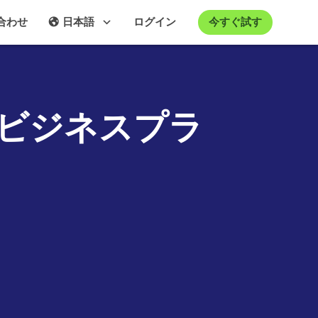
今すぐ試す
合わせ
日本語
ログイン
ビジネスプラ