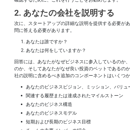
2. あなたの会社を説明する
次に、スタートアップの詳細な説明を提供する必要があ
問に答える必要があります。
あなたは誰ですか？
あなたは何をしていますか？
回答には、あなたがなぜビジネスに参入しているのか
のか、そしてあなたがなぜ良い投資のベットであるの
社の説明に含めるべき追加のコンポーネントはいくつ
あなたのビジネスビジョン、ミッション、バリュ
関連する履歴または達成されたマイルストーン
あなたのビジネス構造
あなたのビジネスモデル
短期および長期のビジネス目標