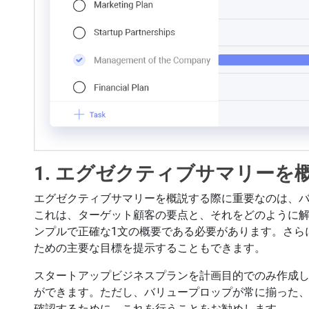
1. エグゼクティブサマリーを
エグゼクティブサマリーを概説する際に重要なのは、
これは、ターゲット顧客の要点と、それをどのように
ンプルで正確な1文の概要である必要があります。さら
ための主要な目標を提示することもできます。
スタートアップビジネスプランを計画目的でのみ作成
ができます。ただし、バリュープロップが常に揃った
確認するために、これを行うことをお勧めします。