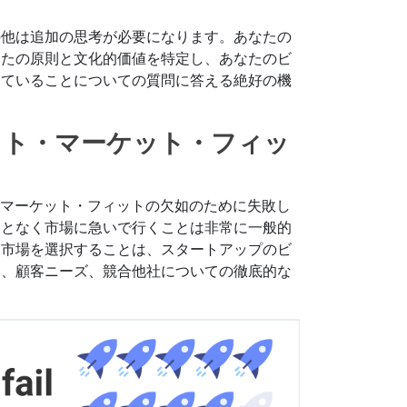
の他は追加の思考が必要になります。あなたの
なたの原則と文化的価値を特定し、あなたのビ
していることについての質問に答える絶好の機
ダクト・マーケット・フィッ
・マーケット・フィットの欠如のために失敗し
ことなく市場に急いで行くことは非常に一般的
な市場を選択することは、スタートアップのビ
ド、顧客ニーズ、競合他社についての徹底的な