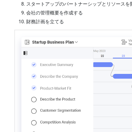
スタートアップのパートナーシップとリソースを
会社の管理概要を作成する
財務計画を立てる