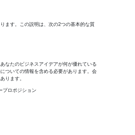
ります。この説明は、次の2つの基本的な質
、あなたのビジネスアイデアが何が優れている
かについての情報を含める必要があります。会
かあります。
ープロポジション