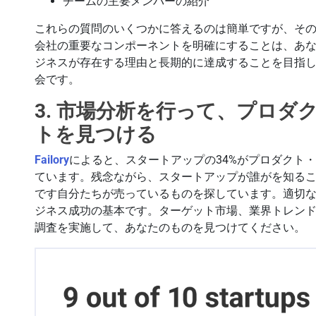
チームの主要メンバーの紹介
これらの質問のいくつかに答えるのは簡単ですが、そ
会社の重要なコンポーネントを明確にすることは、あ
ジネスが存在する理由と長期的に達成することを目指
会です。
3. 市場分析を行って、プロ
トを見つける
Failory
によると、スタートアップの34%がプロダクト
ています。残念ながら、スタートアップが誰がを知る
です自分たちが売っているものを探しています。適切
ジネス成功の基本です。ターゲット市場、業界トレン
調査を実施して、あなたのものを見つけてください。