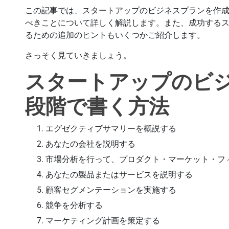
この記事では、スタートアップのビジネスプランを作
べきことについて詳しく解説します。また、成功する
るための追加のヒントもいくつかご紹介します。
さっそく見ていきましょう。
スタートアップのビジ
段階で書く方法
エグゼクティブサマリーを概説する
あなたの会社を説明する
市場分析を行って、プロダクト・マーケット・フ
あなたの製品またはサービスを説明する
顧客セグメンテーションを実施する
競争を分析する
マーケティング計画を策定する