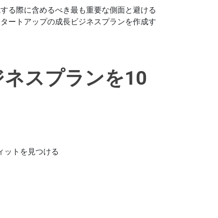
成する際に含めるべき最も重要な側面と避ける
スタートアップの成長ビジネスプランを作成す
ネスプランを10
ィットを見つける