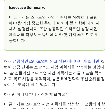
Executive Summary:
이 글에서는 스타트업 사업 계획서를 작성할 때 포함
해야 할 가장 중요한 측면과 피해야 할 사항에 대해 자
세히 설명합니다. 또한 성공적인 스타트업 성장 사업
계획서를 작성하는 방법에 대한 몇 가지 추가 팁도 제
공합니다.
현재
성공적인 스타트업이 되고 싶은 아이디어가 있다면
, 첫
번째 성공 단계는 포괄적인 사업 계획서를 작성하는 것입니
다. 잘 만들어진 스타트업 사업 계획서는 자금 조달을 확보
하고, 목표 시장을 파악하며, 높은 ROI 전략의 우선순위를 정
하는 데 도움이 될 수 있습니다.
하지만 어디서부터 시작해야 할까요?
이 글에서는 스타트업 사업 계획서를 작성할 때 포함해야 할