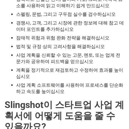
소를 사용하여 읽고 이해하기 쉽게 만드십시오
스펠링, 문법, 그리고 구두점 실수를 검수하십시오
경쟁사, 고객, 그리고 시장에 관한 정보에 대해 참고 데
이터 포인트를 추가하십시오
잠재적 위험과 위험 완화 전략을 해결하십시오
법적 및 규정 상의 고려사항을 해결하십시오
사업 계획을 신뢰할 수 있는 고문, 멘토, 또는 업계 전
문가와 공유하여 피드백을 얻으십시오
계획을 정기적으로 재검토하고 수정하여 효과를 높이
십시오
사업 계획 소프트웨어를 사용하여 프로세스를 단순화
하고 속도를 높이십시오
Slingshot이 스타트업 사업 계
획서에 어떻게 도움을 줄 수
있을까요?