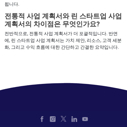
됩니다.
전통적 사업 계획서와 린 스타트업 사업
계획서의 차이점은 무엇인가요?
전반적으로, 전통적 사업 계획서가 더 포괄적입니다. 반면
에, 린 스타트업 사업 계획서는 가치 제안, 리소스, 고객 세분
화, 그리고 수익 흐름에 대한 간단하고 간결한 요약입니다.