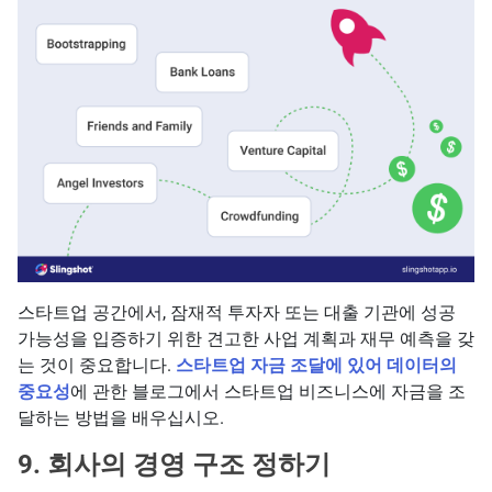
스타트업 공간에서, 잠재적 투자자 또는 대출 기관에 성공
가능성을 입증하기 위한 견고한 사업 계획과 재무 예측을 갖
는 것이 중요합니다.
스타트업 자금 조달에 있어 데이터의
중요성
에 관한 블로그에서 스타트업 비즈니스에 자금을 조
달하는 방법을 배우십시오.
9. 회사의 경영 구조 정하기