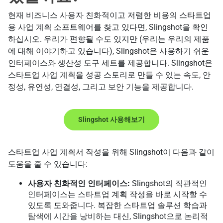
현재 비즈니스 사용자 친화적이고 저렴한 비용의 스타트업
용 사업 계획 소프트웨어를 찾고 있다면, Slingshot을 확인
하십시오. 우리가 편향될 수도 있지만 (우리는 우리의 제품
에 대해 이야기하고 있습니다), Slingshot은 사용하기 쉬운
인터페이스와 생산성 도구 세트를 제공합니다. Slingshot은
스타트업 사업 계획을 성공 스토리로 만들 수 있는 속도, 안
정성, 유연성, 연결성, 그리고 보안 기능을 제공합니다.
Slingshot 사용해보기
스타트업 사업 계획서 작성을 위해 Slingshot이 다음과 같이
도움을 줄 수 있습니다:
사용자 친화적인 인터페이스:
Slingshot의 직관적인
인터페이스는 스타트업 계획 작성을 바로 시작할 수
있도록 도와줍니다. 복잡한 스타트업 솔루션 학습과
탐색에 시간을 낭비하는 대신, Slingshot으로 논리적