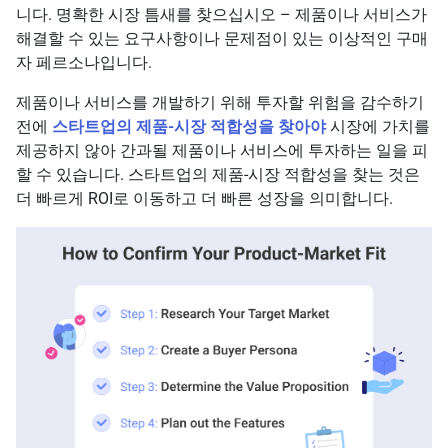
니다. 명확한 시장 틈새를 찾으십시오 – 제품이나 서비스가
해결할 수 있는 요구사항이나 문제점이 있는 이상적인 구매
자 페르소나입니다.
제품이나 서비스를 개발하기 위해 투자할 위험을 감수하기
전에
스타트업의 제품-시장 적합성을 찾아야
시장에 가치를
제공하지 않아 간과될 제품이나 서비스에 투자하는 일을 피
할 수 있습니다. 스타트업의 제품-시장 적합성을 찾는 것은
더 빠르게 ROI로 이동하고 더 빠른 성장을 의미합니다.