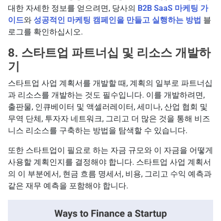
대한 자세한 정보를 얻으려면, 당사의
B2B SaaS 마케팅 가
이드
와
성공적인 마케팅 캠페인을 만들고 실행하는 방법
블
로그를 확인하십시오.
8. 스타트업 파트너십 및 리소스 개발하
기
스타트업 사업 계획서를 개발할 때, 계획의 일부로 파트너십
과 리소스를 개발하는 것도 필수입니다. 이를 개발하려면,
출판물, 인큐베이터 및 액셀러레이터, 세미나, 산업 협회 및
무역 단체, 투자자 네트워크, 그리고 더 많은 것을 통해 비즈
니스 리소스를 구축하는 방법을 탐색할 수 있습니다.
또한 스타트업이 필요로 하는 자금 규모와 이 자금을 어떻게
사용할 계획인지를 결정해야 합니다. 스타트업 사업 계획서
의 이 부분에서, 현금 흐름 명세서, 비용, 그리고 수익 예측과
같은 재무 예측을 포함해야 합니다.