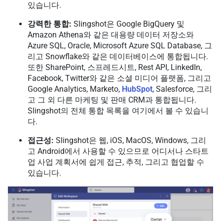
있습니다.
강력한 통합:
Slingshot은 Google BigQuery 및
Amazon Athena와 같은 대용량 데이터 저장소와
Azure SQL, Oracle, Microsoft Azure SQL Database, 그
리고 Snowflake와 같은 데이터베이스에 통합됩니다.
또한 SharePoint, 스프레드시트, Rest API, LinkedIn,
Facebook, Twitter와 같은 소셜 미디어 플랫폼, 그리고
Google Analytics, Marketo,
HubSpot
, Salesforce, 그리
고 그 외 다른 마케팅 및 판매 CRM과 통합됩니다.
Slingshot의 전체 통합 목록을 여기에서 볼 수 있습니
다.
접근성:
Slingshot은 웹, iOS, MacOS, Windows, 그리
고 Android에서 사용할 수 있으므로 어디서나 스타트
업 사업 계획서에 쉽게 접근, 추적, 그리고 협업할 수
있습니다.