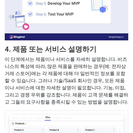
4. 제품 또는 서비스 설명하기
이 단계에서는 제품이나 서비스를 자세히 설명합니다. 비즈
니스의 특성에 따라, 많은 제품을 판매하는 경우(예: 전자상
거래 스토어)에는 각 제품에 대해 더 일반적인 정보를 포함
할 수 있습니다. 그러나 기술/SaaS 회사인 경우, 모든 제품
이나 서비스에 대한 자세한 설명이 필요합니다. 기능, 이점,
그리고 경쟁 우위를 강조합니다. 제품이 고객 문제를 해결하
고 그들의 요구사항을 충족시킬 수 있는 방법을 설명합니다.