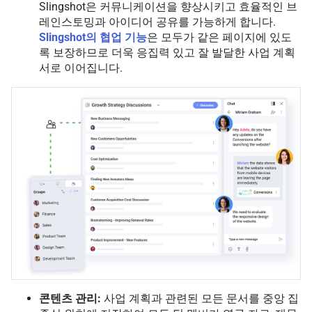
Slingshot은 커뮤니케이션을 향상시키고 효율적인 브
레인스토밍과 아이디어 공유를 가능하게 합니다.
Slingshot의 협업 기능
은 모두가 같은 페이지에 있도
록 보장하므로 더욱 응집력 있고 잘 발달한 사업 계획
서로 이어집니다.
콘텐츠 관리:
사업 계획과 관련된 모든 문서를 중앙 집