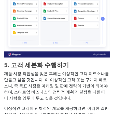
5. 고객 세분화 수행하기
제품-시장 적합성을 찾은 후에는 이상적인 고객 페르소나를
만들고 싶을 것입니다. 이 이상적인 고객 또는 구매자 페르
소나, 즉 목표 시장은 마케팅 및 판매 전략의 기반이 되어야
하며, 스타트업 비즈니스의 전략적 계획과 결정을 내릴 때
이 사람을 염두에 두고 싶을 것입니다.
이상적인 고객의 전체적인 개요를 제공하려면, 이러한 일반