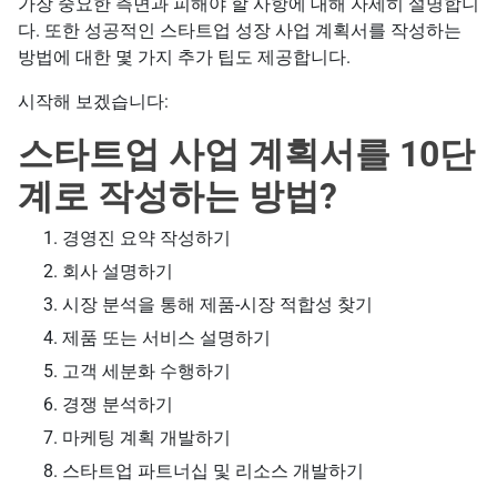
가장 중요한 측면과 피해야 할 사항에 대해 자세히 설명합니
다. 또한 성공적인 스타트업 성장 사업 계획서를 작성하는
방법에 대한 몇 가지 추가 팁도 제공합니다.
시작해 보겠습니다:
스타트업 사업 계획서를 10단
계로 작성하는 방법?
경영진 요약 작성하기
회사 설명하기
시장 분석을 통해 제품-시장 적합성 찾기
제품 또는 서비스 설명하기
고객 세분화 수행하기
경쟁 분석하기
마케팅 계획 개발하기
스타트업 파트너십 및 리소스 개발하기