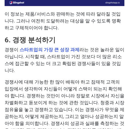
이 정보는 제품/서비스와 판매하는 것에 따라 달라질 것입
니다. 그러나 여전히 도달하려는 대상을 알 수 있도록 명확
하고 구체적이어야 합니다.
6. 경쟁 분석하기
경쟁이
스타트업의 가장 큰 성장 과제
라는 것은 놀라운 일이
아닙니다. 시작할 때, 스타트업이 가진 것보다 더 많은 리소
스에 접근할 수 있는 더 크고 확립된 경쟁사들이 있을 것입
니다.
경쟁사에 대해 가능한 한 많이 배워야 하고 잠재적 고객의
입장에서 생각하여 자신들이 어떻게 스택이 되는지 확인해
야 합니다. 경쟁하는 것만이 아니라 정말로 시장에서 자신을
차별화하고 돋보이게 하는 것에 관한 것입니다. 청중과 시장
점유율을 놓고 경쟁하고 있습니다. 이는 경쟁사가 무엇을 제
공하는지, 어떻게 제공하는지, 그리고 얼마나 성공하는지 알
아야 함을 의미합니다. 경쟁사의 성공과 실패를 측정하는 것