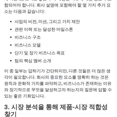
함되어야 합니다. 회사 설명에 포함해야 할 몇 가지 추가 요
소는 다음과 같습니다:
사업의 비전, 미션, 그리고 가치 제안
관련 이력 또는 달성한 마일스톤
비즈니스 구조
비즈니스 모델
단기 및 장기 비즈니스 목표
팀의 핵심 멤버 소개
이 중 일부는 답하기가 간단하지만, 다른 것들은 더 많은 생
각이 필요합니다. 회사의 중요한 요소를 명확히 하는 것은
원칙과 문화적 가치를 파악하고, 비즈니스가 존재하는 이유
와 장기적으로 무엇을 달성하고자 하는지의 질문에 답할 수
있는 좋은 기회입니다.
3. 시장 분석을 통해 제품-시장 적합성
찾기