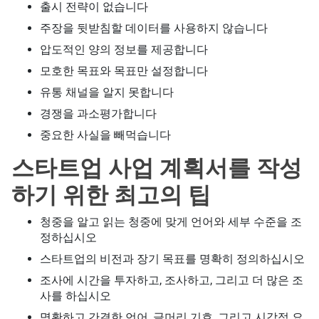
출시 전략이 없습니다
주장을 뒷받침할 데이터를 사용하지 않습니다
압도적인 양의 정보를 제공합니다
모호한 목표와 목표만 설정합니다
유통 채널을 알지 못합니다
경쟁을 과소평가합니다
중요한 사실을 빼먹습니다
스타트업 사업 계획서를 작성
하기 위한 최고의 팁
청중을 알고 읽는 청중에 맞게 언어와 세부 수준을 조
정하십시오
스타트업의 비전과 장기 목표를 명확히 정의하십시오
조사에 시간을 투자하고, 조사하고, 그리고 더 많은 조
사를 하십시오
명확하고 간결한 언어, 글머리 기호, 그리고 시각적 요