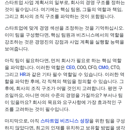
스타트업 사업 계획서의 일부로, 회사의 경영 구조를 정하는
것이 필수입니다. 여기에는 핵심 팀원, 그들의 역할과 책임,
그리고 회사의 조직 구조를 파악하는 것이 포함됩니다.
스타트업에 맞게 경영 섹션을 조정하는 것을 기억하십시오.
이미 팀을 구성했다면, 핵심 팀원과 비즈니스에서의 역할을
강조하는 것은 경영진의 강점과 사업 계획을 실행할 능력을
보여줍니다.
아직 팀이 필요하다면, 먼저 회사가 필요로 하는 핵심 역할
을 파악합니다. 이러한 역할은
CEO
, COO, CFO,
CMO
, CTO,
그리고
HR
과 같은 기타 필수 역할일 수 있습니다. 이러한 역
할을 파악한 후에, 각 직책의 책임을 정의할 수 있습니다. 그
후에, 회사의 조직 구조가 어떨 것인지 고려합니다. 평면 구
조일까요, 아니면 여러 수준의 경영을 가질까요? 부서나 팀
이 있을까요? 회사의 목표와 요구사항에 가장 효과적인 구
조를 고려하는 것이 필수입니다.
마지막으로, 아직
스타트업 비즈니스 성장
을 위한 팀을 구성
하지 않았다면, 최고의 인재를 유치하고 보유할 방법을 생각