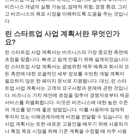
비즈니스 개념의 실행 가능성, 잠재적 위험, 경쟁 환경, 그리
고 비즈니스의 목표 시장을 이해하도록 도움을 주는 것입니
다.
린 스타트업 사업 계획서란 무엇인가
요?
린 스타트업 사업 계획서는 비즈니스의 가장 중요한 측면에
초점을 맞춥니다. 빠르고 쉽게 만들기 위해 설계되었습니다.
린 스타트업 사업 계획서는 광범위한 재무 예측과 회사의 모
든 측면에 대한 포괄적인 세부 정보를 수반한 개발 계획이
필요하지 않은 한 페이지 문서로 지원됩니다. 대신, 린 스타
트업 사업 계획서는 고객의 요구사항과 문제에 관한 것입니
다. 비즈니스 가치 제안에 초점을 맞추어 경쟁자로부터 제공
서비스를 차별화합니다. 이것은 비즈니스에 대한 높은 수준
의 개요를 얻기에 좋은 방법입니다. 이를 사용하여 잠재적
투자자 또는 이해관계자에게 비전을 전달할 수 있습니다. 린
사업 계획서는 또한 새로운 고용인을 배우기 위해 사용되거
나 특정 목표 시장을 위해 기존 계획을 수정할 때 자주 사용