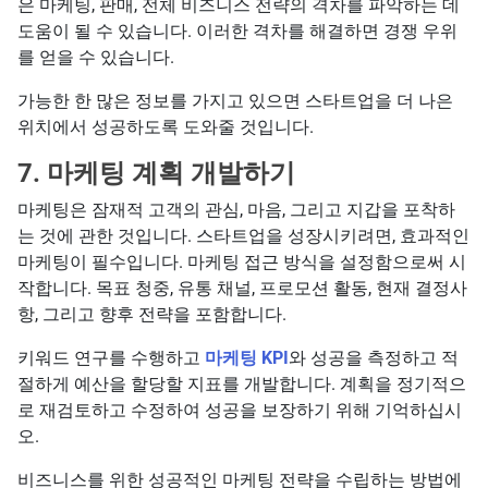
은 마케팅, 판매, 전체 비즈니스 전략의 격차를 파악하는 데
도움이 될 수 있습니다. 이러한 격차를 해결하면 경쟁 우위
를 얻을 수 있습니다.
가능한 한 많은 정보를 가지고 있으면 스타트업을 더 나은
위치에서 성공하도록 도와줄 것입니다.
7. 마케팅 계획 개발하기
마케팅은 잠재적 고객의 관심, 마음, 그리고 지갑을 포착하
는 것에 관한 것입니다. 스타트업을 성장시키려면, 효과적인
마케팅이 필수입니다. 마케팅 접근 방식을 설정함으로써 시
작합니다. 목표 청중, 유통 채널, 프로모션 활동, 현재 결정사
항, 그리고 향후 전략을 포함합니다.
키워드 연구를 수행하고
마케팅 KPI
와 성공을 측정하고 적
절하게 예산을 할당할 지표를 개발합니다. 계획을 정기적으
로 재검토하고 수정하여 성공을 보장하기 위해 기억하십시
오.
비즈니스를 위한 성공적인 마케팅 전략을 수립하는 방법에