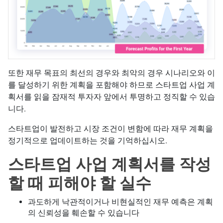
또한 재무 목표의 최선의 경우와 최악의 경우 시나리오와 이
를 달성하기 위한 계획을 포함해야 하므로 스타트업 사업 계
획서를 읽을 잠재적 투자자 앞에서 투명하고 정직할 수 있습
니다.
스타트업이 발전하고 시장 조건이 변함에 따라 재무 계획을
정기적으로 업데이트하는 것을 기억하십시오.
스타트업 사업 계획서를 작성
할 때 피해야 할 실수
과도하게 낙관적이거나 비현실적인 재무 예측은 계획
의 신뢰성을 훼손할 수 있습니다