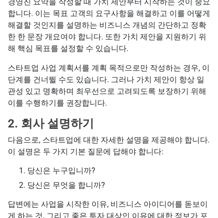
경영진 요약을 작성할 때 가치 제안부터 시작하는 것이 중요
합니다. 이는 목표 고객의 요구사항을 해결하고 이를 어떻게
해결할 것인지를 설명하는 비즈니스 개념의 간단하고 정확
한 한 문장 개요여야 합니다. 또한 가치 제안을 지원하기 위
해 핵심 목표를 설정할 수 있습니다.
스타트업 사업 계획서를 계획 목적으로만 작성하는 경우, 이
단계를 건너뛸 수도 있습니다. 그러나 가치 제안이 항상 일
관성 있고 명확하며 최우선으로 고려되도록 보장하기 위해
이를 수행하기를 권장합니다.
2. 회사 설명하기
다음으로, 스타트업에 대한 자세한 설명을 제공해야 합니다.
이 설명은 두 가지 기본 질문에 답해야 합니다:
당신은 누구입니까?
당신은 무엇을 합니까?
답변에는 사업을 시작한 이유, 비즈니스 아이디어를 돋보이
게 하는 것, 그리고 좋은 투자 대상인 이유에 대한 정보가 포