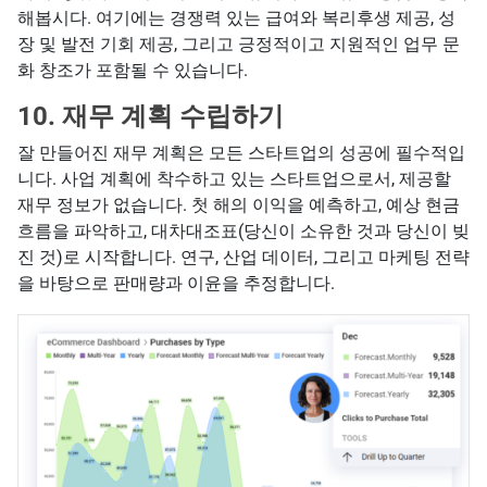
해봅시다. 여기에는 경쟁력 있는 급여와 복리후생 제공, 성
장 및 발전 기회 제공, 그리고 긍정적이고 지원적인 업무 문
화 창조가 포함될 수 있습니다.
10. 재무 계획 수립하기
잘 만들어진 재무 계획은 모든 스타트업의 성공에 필수적입
니다. 사업 계획에 착수하고 있는 스타트업으로서, 제공할
재무 정보가 없습니다. 첫 해의 이익을 예측하고, 예상 현금
흐름을 파악하고, 대차대조표(당신이 소유한 것과 당신이 빚
진 것)로 시작합니다. 연구, 산업 데이터, 그리고 마케팅 전략
을 바탕으로 판매량과 이윤을 추정합니다.