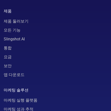
제품
제품 둘러보기
모든 기능
Slingshot AI
통합
요금
보안
앱 다운로드
마케팅 솔루션
마케팅 실행 플랫폼
마케팅 성과 추적