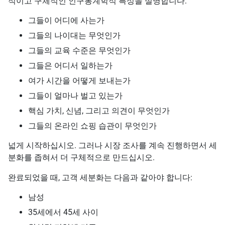
적이고 구체적인 인구통계학적 특성을 설명합니다:
그들이 어디에 사는가
그들의 나이대는 무엇인가
그들의 교육 수준은 무엇인가
그들은 어디서 일하는가
여가 시간을 어떻게 보내는가
그들이 얼마나 벌고 있는가
핵심 가치, 신념, 그리고 의견이 무엇인가
그들의 온라인 쇼핑 습관이 무엇인가
넓게 시작하십시오. 그러나 시장 조사를 계속 진행하면서 세
분화를 좁혀서 더 구체적으로 만드십시오.
완료되었을 때, 고객 세분화는 다음과 같아야 합니다:
남성
35세에서 45세 사이