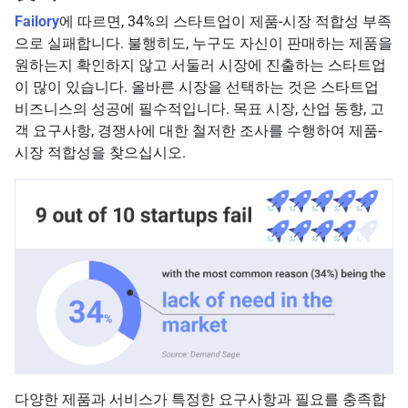
Failory
에 따르면, 34%의 스타트업이 제품-시장 적합성 부족
으로 실패합니다. 불행히도, 누구도 자신이 판매하는 제품을
원하는지 확인하지 않고 서둘러 시장에 진출하는 스타트업
이 많이 있습니다. 올바른 시장을 선택하는 것은 스타트업
비즈니스의 성공에 필수적입니다. 목표 시장, 산업 동향, 고
객 요구사항, 경쟁사에 대한 철저한 조사를 수행하여 제품-
시장 적합성을 찾으십시오.
다양한 제품과 서비스가 특정한 요구사항과 필요를 충족합