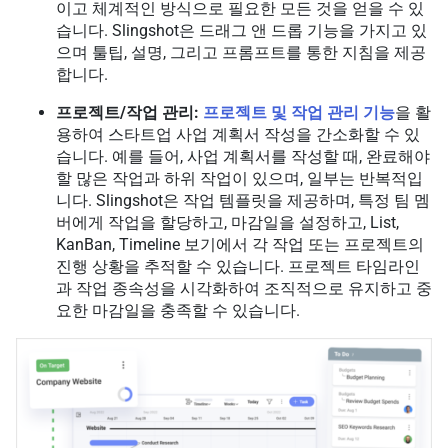
이고 체계적인 방식으로 필요한 모든 것을 얻을 수 있
습니다. Slingshot은 드래그 앤 드롭 기능을 가지고 있
으며 툴팁, 설명, 그리고 프롬프트를 통한 지침을 제공
합니다.
프로젝트/작업 관리:
프로젝트 및 작업 관리 기능
을 활
용하여 스타트업 사업 계획서 작성을 간소화할 수 있
습니다. 예를 들어, 사업 계획서를 작성할 때, 완료해야
할 많은 작업과 하위 작업이 있으며, 일부는 반복적입
니다. Slingshot은 작업 템플릿을 제공하며, 특정 팀 멤
버에게 작업을 할당하고, 마감일을 설정하고, List,
KanBan, Timeline 보기에서 각 작업 또는 프로젝트의
진행 상황을 추적할 수 있습니다. 프로젝트 타임라인
과 작업 종속성을 시각화하여 조직적으로 유지하고 중
요한 마감일을 충족할 수 있습니다.