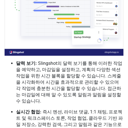
달력 보기:
Slingshot의 달력 보기를 통해 이러한 작업
을 예약하고, 마감일을 설정하고, 계획의 다양한 섹션
작업을 위한 시간 블록을 할당할 수 있습니다. 스케줄
을 시각화하여 시간을 효과적으로 관리할 수 있으며
각 작업에 충분한 시간을 할당할 수 있습니다. 접근하
는 마감일에 대해 알 수 있도록 알림과 알림을 설정할
수 있습니다.
실시간 협업:
즉시 멘션, 라이브 댓글, 1:1 채팅, 프로젝
트 및 워크스페이스 토론, 작업 협업, 클라우드 기반 파
일 저장소, 강력한 검색, 그리고 알림과 같은 기능으로