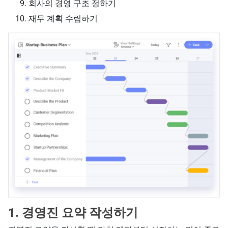
회사의 경영 구조 정하기
재무 계획 수립하기
1. 경영진 요약 작성하기