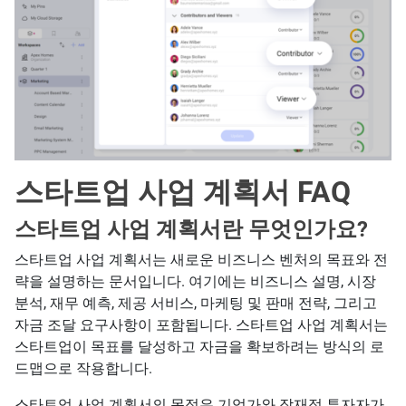
스타트업 사업 계획서 FAQ
스타트업 사업 계획서란 무엇인가요?
스타트업 사업 계획서는 새로운 비즈니스 벤처의 목표와 전
략을 설명하는 문서입니다. 여기에는 비즈니스 설명, 시장
분석, 재무 예측, 제공 서비스, 마케팅 및 판매 전략, 그리고
자금 조달 요구사항이 포함됩니다. 스타트업 사업 계획서는
스타트업이 목표를 달성하고 자금을 확보하려는 방식의 로
드맵으로 작용합니다.
스타트업 사업 계획서의 목적은 기업가와 잠재적 투자자가