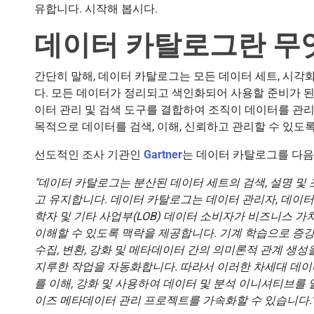
유합니다. 시작해 봅시다.
데이터 카탈로그란 무
간단히 말해, 데이터 카탈로그는 모든 데이터 세트, 시
다. 모든 데이터가 정리되고 색인화되어 사용할 준비가 
이터 관리 및 검색 도구를 결합하여 조직이 데이터를 관
목적으로 데이터를 검색, 이해, 신뢰하고 관리할 수 있도
선도적인 조사 기관인
Gartner
는 데이터 카탈로그를 다음
"데이터 카탈로그는 분산된 데이터 세트의 검색, 설명 및
고 유지합니다. 데이터 카탈로그는 데이터 관리자, 데이터
학자 및 기타 사업부(LOB) 데이터 소비자가 비즈니스 
이해할 수 있도록 맥락을 제공합니다. 기계 학습으로 증
수집, 변환, 강화 및 메타데이터 간의 의미론적 관계 생
지루한 작업을 자동화합니다. 따라서 이러한 차세대 데
를 이해, 강화 및 사용하여 데이터 및 분석 이니셔티브를
이즈 메타데이터 관리 프로젝트를 가속화할 수 있습니다.