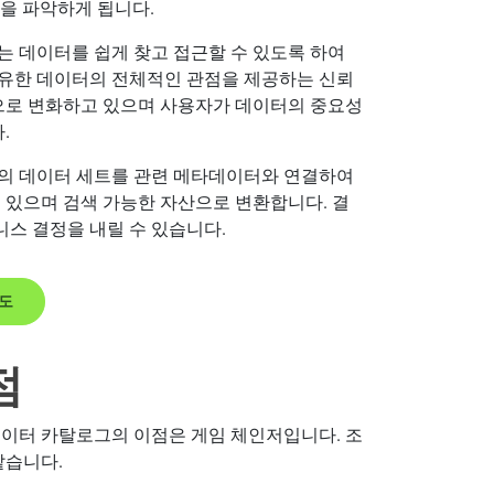
을 파악하게 됩니다.
는 데이터를 쉽게 찾고 접근할 수 있도록 하여
보유한 데이터의 전체적인 관점을 제공하는 신뢰
반으로 변화하고 있으며 사용자가 데이터의 중요성
.
내의 데이터 세트를 관련 메타데이터와 연결하여
 있으며 검색 가능한 자산으로 변환합니다. 결
스 결정을 내릴 수 있습니다.
시도
점
데이터 카탈로그의 이점은 게임 체인저입니다. 조
같습니다.