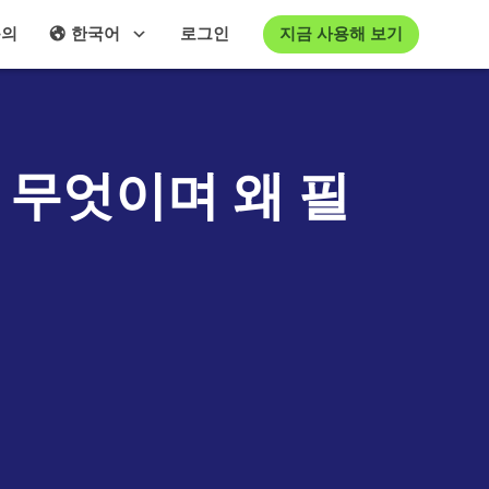
지금 사용해 보기
문의
한국어
로그인
 무엇이며 왜 필