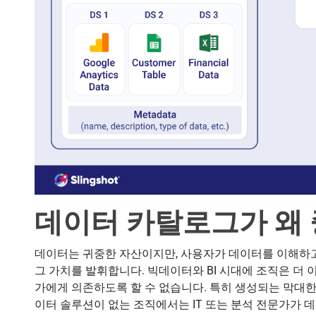
데이터 카탈로그가 왜
데이터는 귀중한 자산이지만, 사용자가 데이터를 이해하고
그 가치를 발휘합니다. 빅데이터와 BI 시대에 조직은 더 
가에게 의존하도록 할 수 없습니다. 특히 생성되는 막대한
이터 솔루션이 없는 조직에서는 IT 또는 분석 전문가가 