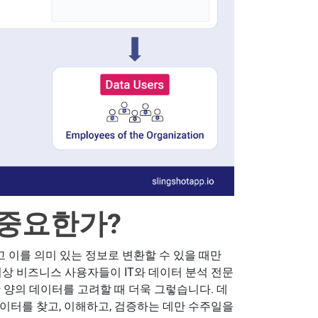
 중요한가?
 이를 의미 있는 정보로 변환할 수 있을 때만
이상 비즈니스 사용자들이 IT와 데이터 분석 전문
 양의 데이터를 고려할 때 더욱 그렇습니다. 데
데이터를 찾고, 이해하고, 검증하는 데만 수주일을