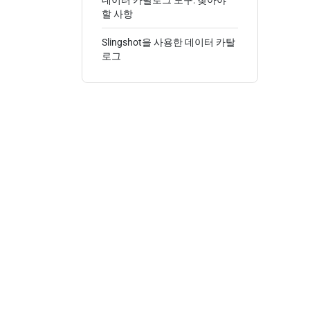
데이터 카탈로그 도구: 찾아야
할 사항
Slingshot을 사용한 데이터 카탈
로그