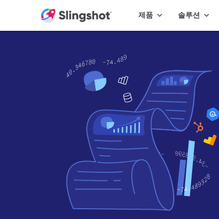
Skip to content
제품
솔루션