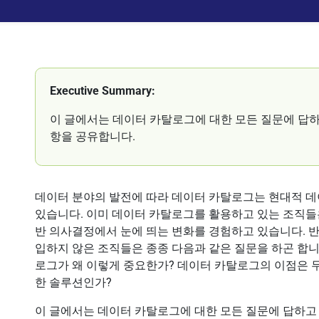
Executive Summary:
이 글에서는 데이터 카탈로그에 대한 모든 질문에 답하
항을 공유합니다.
데이터 분야의 발전에 따라 데이터 카탈로그는 현대적 데
있습니다. 이미 데이터 카탈로그를 활용하고 있는 조직들은
반 의사결정에서 눈에 띄는 변화를 경험하고 있습니다. 
입하지 않은 조직들은 종종 다음과 같은 질문을 하곤 합니
로그가 왜 이렇게 중요한가? 데이터 카탈로그의 이점은 
한 솔루션인가?
이 글에서는 데이터 카탈로그에 대한 모든 질문에 답하고