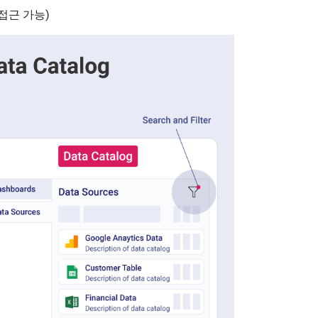
만 접근 가능)