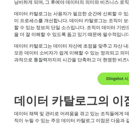
낭비하게 되며, 그 후에야 데이터의 의미와 비즈니스 로직
데이터 카탈로그는 사용자가 필요한 순간에 신뢰할 수 있
이 프로세스를 개선합니다. 데이터 카탈로그는 조직이 
할 수 있는 정보의 단일 소스입니다. 조직이 데이터 기
을 더 잘 이해할 수 있도록 돕고 있기 때문에 필수적입니다
데이터 카탈로그는 데이터 자산에 초점을 맞추고 자산 
모든 데이터 소비자가 쉽게 이해할 수 있는 정의되고 의미
과적으로 통찰력까지의 시간을 단축하고 더 현명한 비즈니
Slingshot 
데이터 카탈로그의 이
데이터 채택 및 관리로 어려움을 겪고 있는 조직들에게 
직이 누릴 수 있는 주요 데이터 카탈로그 이점은 다음과 