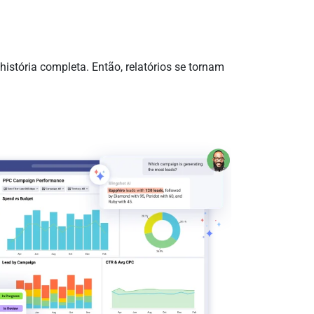
stória completa. Então, relatórios se tornam