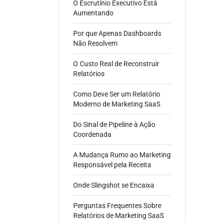
O Escrutínio Executivo Está
Aumentando
Por que Apenas Dashboards
Não Resolvem
O Custo Real de Reconstruir
Relatórios
Como Deve Ser um Relatório
Moderno de Marketing SaaS
Do Sinal de Pipeline à Ação
Coordenada
A Mudança Rumo ao Marketing
Responsável pela Receita
Onde Slingshot se Encaixa
Perguntas Frequentes Sobre
Relatórios de Marketing SaaS