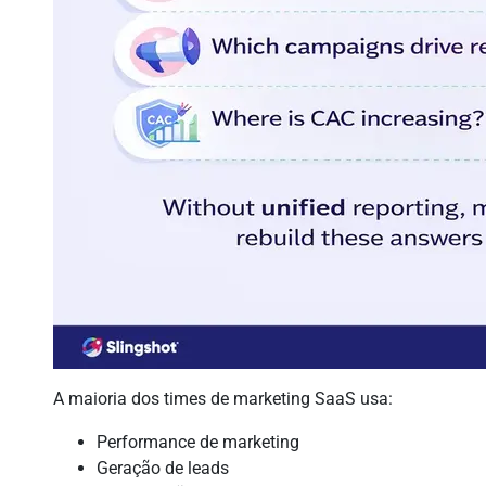
A maioria dos times de marketing SaaS usa:
Performance de marketing
Geração de leads