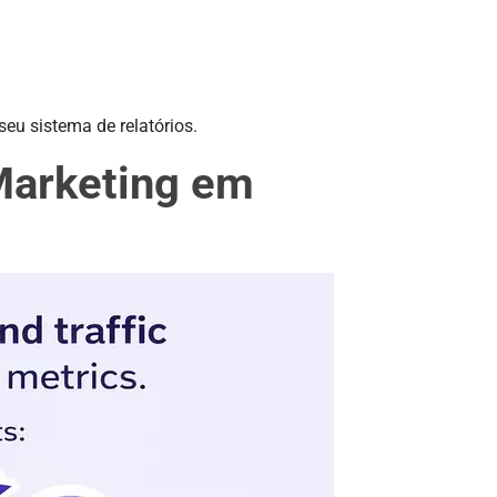
eu sistema de relatórios.
 Marketing em