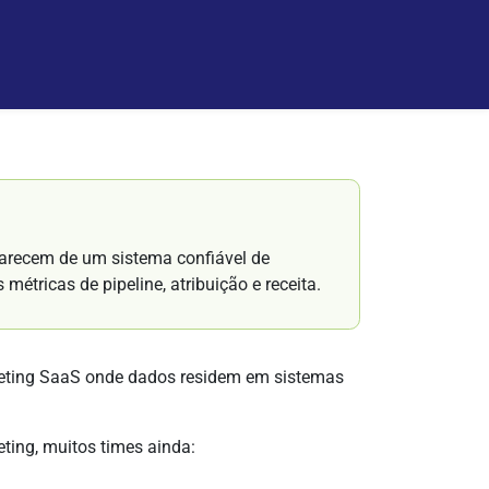
arecem de um sistema confiável de
métricas de pipeline, atribuição e receita.
keting SaaS onde dados residem em sistemas
ting, muitos times ainda: