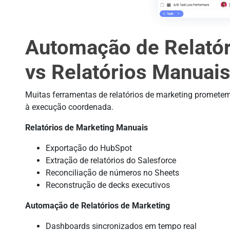
Automação de Relatór
vs Relatórios Manuai
Muitas ferramentas de relatórios de marketing prometem
à execução coordenada.
Relatórios de Marketing Manuais
Exportação do HubSpot
Extração de relatórios do Salesforce
Reconciliação de números no Sheets
Reconstrução de decks executivos
Automação de Relatórios de Marketing
Dashboards sincronizados em tempo real