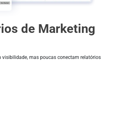
ios de Marketing
s
 visibilidade, mas poucas conectam relatórios