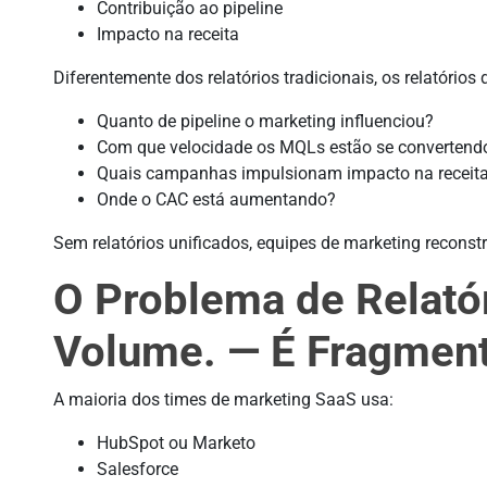
Contribuição ao pipeline
Impacto na receita
Diferentemente dos relatórios tradicionais, os relatóri
Quanto de pipeline o marketing influenciou?
Com que velocidade os MQLs estão se convertend
Quais campanhas impulsionam impacto na receit
Onde o CAC está aumentando?
Sem relatórios unificados, equipes de marketing recons
O Problema de Relató
Volume. — É Fragmen
A maioria dos times de marketing SaaS usa:
HubSpot ou Marketo
Salesforce