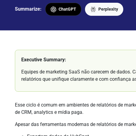
Summarize:
ChatGPT
Perplexity
Executive Summary:
Equipes de marketing SaaS não carecem de dados. C
relatórios que unifique claramente e com confiança as 
Esse ciclo é comum em ambientes de relatórios de mar
de CRM, analytics e mídia paga.
Apesar das ferramentas modernas de relatórios de marke