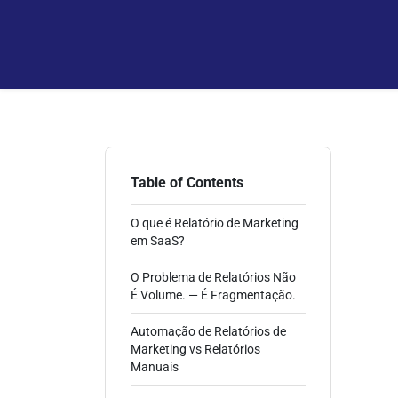
Table of Contents
O que é Relatório de Marketing
em SaaS?
O Problema de Relatórios Não
É Volume. — É Fragmentação.
Automação de Relatórios de
Marketing vs Relatórios
Manuais