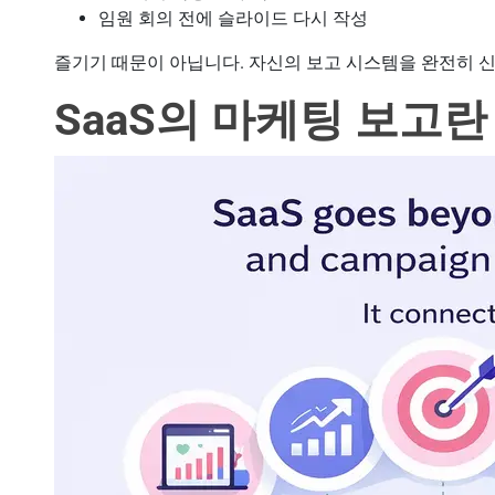
임원 회의 전에 슬라이드 다시 작성
즐기기 때문이 아닙니다. 자신의 보고 시스템을 완전히 
SaaS의 마케팅 보고란