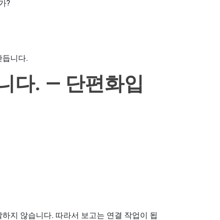
가?
만듭니다.
니다. — 단편화입
말하지 않습니다. 따라서 보고는 연결 작업이 됩