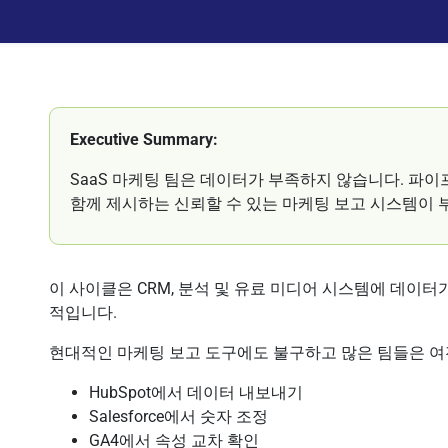
Executive Summary:
SaaS 마케팅 팀은 데이터가 부족하지 않습니다. 파이
함께 제시하는 신뢰할 수 있는 마케팅 보고 시스템이 
이 사이클은 CRM, 분석 및 유료 미디어 시스템에 데이터
적입니다.
현대적인 마케팅 보고 도구에도 불구하고 많은 팀들은 여
HubSpot에서 데이터 내보내기
Salesforce에서 숫자 조정
GA4에서 속성 교차 확인