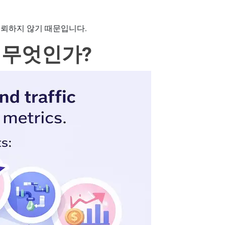
신뢰하지 않기 때문입니다.
 무엇인가?