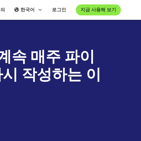
지금 사용해 보기
문의
한국어
로그인
 계속 매주 파이
다시 작성하는 이