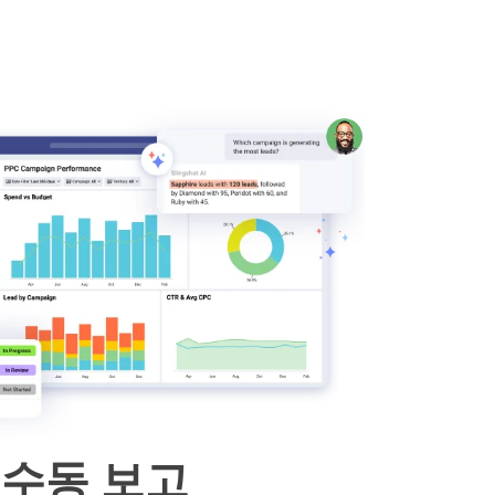
 수동 보고