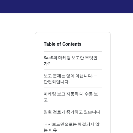
Table of Contents
SaaS의 마케팅 보고란 무엇인
가?
보고 문제는 양이 아닙니다. —
단편화입니다.
마케팅 보고 자동화 대 수동 보
고
임원 검토가 증가하고 있습니다
대시보드만으로는 해결되지 않
는 이유