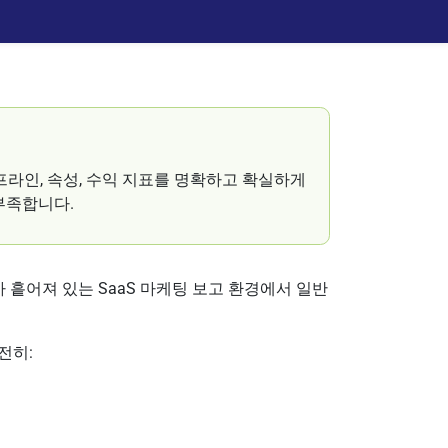
프라인, 속성, 수익 지표를 명확하고 확실하게
부족합니다.
가 흩어져 있는 SaaS 마케팅 보고 환경에서 일반
전히: