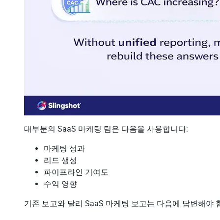
대부분의 SaaS 마케팅 팀은 다음을 사용합니다:
마케팅 성과
리드 생성
파이프라인 기여도
수익 영향
기존 보고와 달리 SaaS 마케팅 보고는 다음에 답변해야 