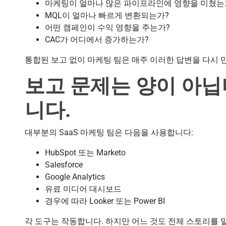
마케팅이 얼마나 많은 파이프라인에 영향을 미쳤는
MQL이 얼마나 빠르게 변환되는가?
어떤 캠페인이 수익 영향을 주는가?
CAC가 어디에서 증가하는가?
통합된 보고 없이 마케팅 팀은 매주 이러한 답변을 다시 
보고 문제는 양이 아닙
니다.
대부분의 SaaS 마케팅 팀은 다음을 사용합니다:
HubSpot 또는 Marketo
Salesforce
Google Analytics
유료 미디어 대시보드
경우에 따라 Looker 또는 Power BI
각 도구는 작동합니다. 하지만 어느 것도 전체 스토리를 