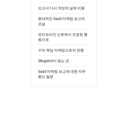
보고서 다시 작성의 실제 비용
현대적인 SaaS 마케팅 보고의
모습
파이프라인 신호에서 조정된 행
동으로
수익 책임 마케팅으로의 전환
Slingshot이 맞는 곳
SaaS 마케팅 보고에 대한 자주
묻는 질문