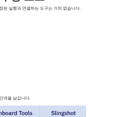
정된 실행과 연결하는 도구는 거의 없습니다.
간격을 남깁니다.