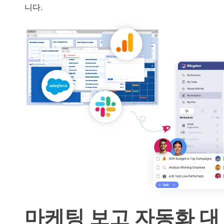
니다.
마케팅 보고 자동화 대