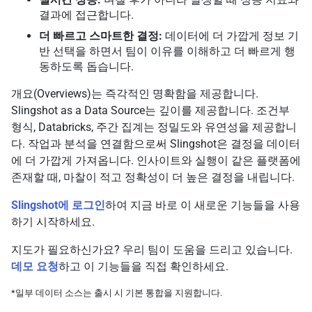
결과에 접근합니다.
더 빠르고 스마트한 결정:
데이터에 더 가깝게 정보 기
반 선택을 하면서 팀이 이유를 이해하고 더 빠르게 행
동하도록 돕습니다.
개요(Overviews)는 즉각적인 명확함을 제공합니다.
Slingshot as a Data Source는 깊이를 제공합니다. 조건부
형식, Databricks, 주간 집계는 정밀도와 유연성을 제공합니
다. 작업과 분석을 연결함으로써 Slingshot은 결정을 데이터
에 더 가깝게 가져옵니다. 인사이트와 실행이 같은 플랫폼에
존재할 때, 마찰이 적고 정확성이 더 높은 결정을 내립니다.
Slingshot에 로그인
하여 지금 바로 이 새로운 기능들을 사용
하기 시작하세요.
지도가 필요하신가요? 우리 팀이 도움을 드리고 있습니다.
데모 요청
하고 이 기능들을 직접 확인하세요.
*일부 데이터 소스는 출시 시 기본 통합을 지원합니다.