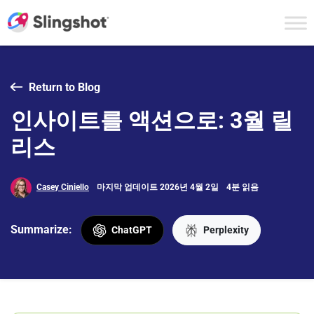
Skip to content
Return to Blog
인사이트를 액션으로: 3월 릴
리스
Casey Ciniello
마지막 업데이트 2026년 4월 2일
4분 읽음
Summarize:
ChatGPT
Perplexity