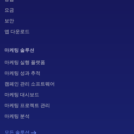
요금
보안
앱 다운로드
마케팅 솔루션
마케팅 실행 플랫폼
마케팅 성과 추적
캠페인 관리 소프트웨어
마케팅 대시보드
마케팅 프로젝트 관리
마케팅 분석
모든 솔루션