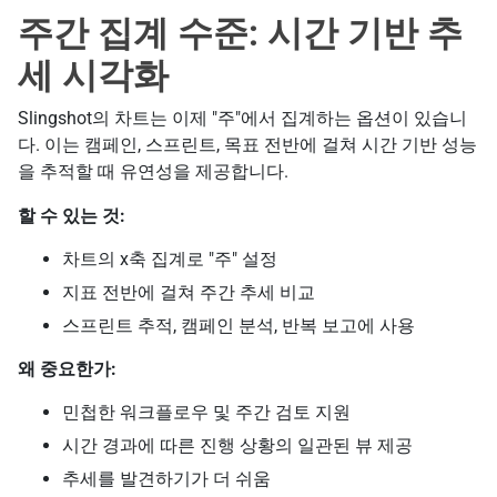
주간 집계 수준: 시간 기반 추
세 시각화
Slingshot의 차트는 이제 "주"에서 집계하는 옵션이 있습니
다. 이는 캠페인, 스프린트, 목표 전반에 걸쳐 시간 기반 성능
을 추적할 때 유연성을 제공합니다.
할 수 있는 것:
차트의 x축 집계로 "주" 설정
지표 전반에 걸쳐 주간 추세 비교
스프린트 추적, 캠페인 분석, 반복 보고에 사용
왜 중요한가:
민첩한 워크플로우 및 주간 검토 지원
시간 경과에 따른 진행 상황의 일관된 뷰 제공
추세를 발견하기가 더 쉬움