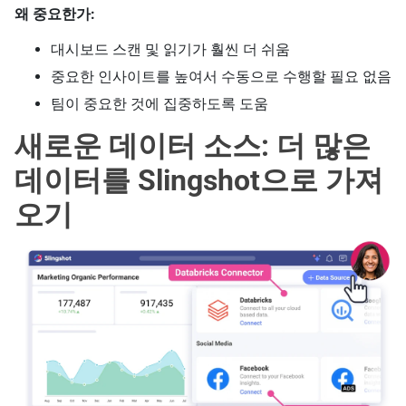
왜 중요한가:
대시보드 스캔 및 읽기가 훨씬 더 쉬움
중요한 인사이트를 높여서 수동으로 수행할 필요 없음
팀이 중요한 것에 집중하도록 도움
새로운 데이터 소스: 더 많은
데이터를 Slingshot으로 가져
오기