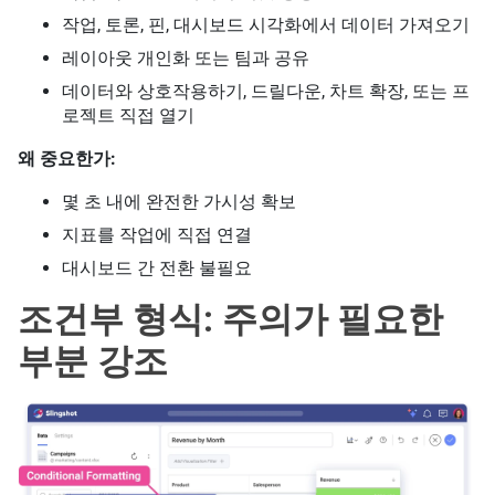
작업, 토론, 핀, 대시보드 시각화에서 데이터 가져오기
레이아웃 개인화 또는 팀과 공유
데이터와 상호작용하기, 드릴다운, 차트 확장, 또는 프
로젝트 직접 열기
왜 중요한가:
몇 초 내에 완전한 가시성 확보
지표를 작업에 직접 연결
대시보드 간 전환 불필요
조건부 형식: 주의가 필요한
부분 강조