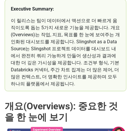
Executive Summary:
이 릴리스는 팀이 데이터에서 액션으로 더 빠르게 움
직이도록 돕는 5가지 새로운 기능을 제공합니다. 개요
(Overviews)는 작업, 지표, 목표를 한 눈에 보여주는 개
인화된 대시보드를 제공합니다. Slingshot as a Data
Source는 Slingshot 프로젝트 데이터를 대시보드 내
에서 완전히 쿼리 가능하게 만들어 생산성과 결과에
대한 더 깊은 가시성을 제공합니다. 조건부 형식, 기본
Databricks 커넥터, 주간 차트 집계는 더 많은 제어, 더
많은 컨텍스트, 더 명확한 인사이트를 제공하며 모두
하나의 플랫폼에서 제공됩니다.
개요(Overviews): 중요한 것
을 한 눈에 보기