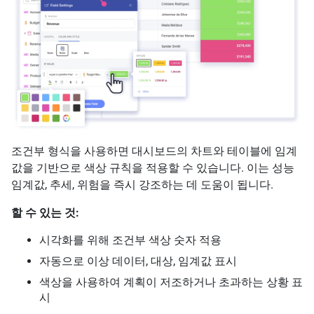
조건부 형식을 사용하면 대시보드의 차트와 테이블에 임계
값을 기반으로 색상 규칙을 적용할 수 있습니다. 이는 성능
임계값, 추세, 위험을 즉시 강조하는 데 도움이 됩니다.
할 수 있는 것:
시각화를 위해 조건부 색상 숫자 적용
자동으로 이상 데이터, 대상, 임계값 표시
색상을 사용하여 계획이 저조하거나 초과하는 상황 표
시