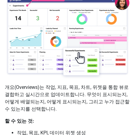
개요(Overviews)는 작업, 지표, 목표, 차트, 위젯을 통합 뷰로
결합하고 실시간으로 업데이트합니다. 무엇이 표시되는지,
어떻게 배열되는지, 어떻게 표시되는지, 그리고 누가 접근할
수 있는지를 선택합니다.
할 수 있는 것:
작업, 목표, KPI, 데이터 위젯 생성