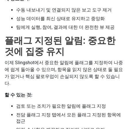
수동 내보내기 및 연결되지 않은 보고 도구 제거
성능 데이터를 최신 상태로 유지하고 중앙화
팀에게 실행, 참여, 결과에 대한 더 완전한 뷰 제공
플래그 지정된 알림: 중요한
것에 집중 유지
이제 Slingshot에서 중요한 알림에 플래그를 지정하여 나중
에 쉽게 돌아올 수 있으며, 항목을 읽지 않은 상태로 둘 필요
가 없거나 핵심 팔로우업이 손실되지 않도록 할 수 있습니
다.
할 수 있는 것:
검토 또는 조치가 필요한 알림에 플래그 지정
전담 플래그 지정 탭에서 모든 플래그 지정된 항목에
접근