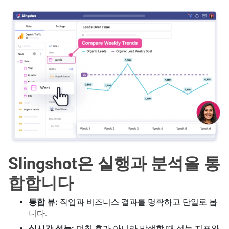
Slingshot은 실행과 분석을 통
합합니다
통합 뷰:
작업과 비즈니스 결과를 명확하고 단일로 봅
니다.
실시간 성능:
며칠 후가 아니라 발생할 때 성능 지표와