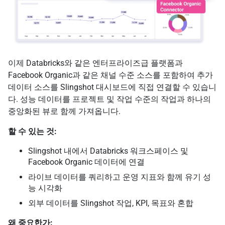
이제 Databricks와 같은 엔터프라이즈급 플랫폼과
Facebook Organic과 같은 채널 수준 소스를 포함하여 추가
데이터 소스를 Slingshot 대시보드에 직접 연결할 수 있습니
다. 성능 데이터를 프로젝트 및 작업 수준의 작업과 하나의
중앙화된 뷰로 함께 가져옵니다.
할 수 있는 것:
Slingshot 내에서 Databricks 워크스페이스 및
Facebook Organic 데이터에 연결
라이브 데이터를 쿼리하고 운영 지표와 함께 유기 성
능 시각화
외부 데이터를 Slingshot 작업, KPI, 목표와 혼합
왜 중요한가: