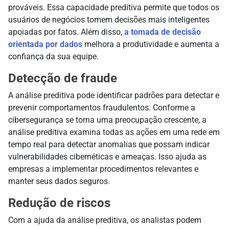
prováveis. Essa capacidade preditiva permite que todos os
usuários de negócios tomem decisões mais inteligentes
apoiadas por fatos. Além disso,
a tomada de decisão
orientada por dados
melhora a produtividade e aumenta a
confiança da sua equipe.
Detecção de fraude
A análise preditiva pode identificar padrões para detectar e
prevenir comportamentos fraudulentos. Conforme a
cibersegurança se torna uma preocupação crescente, a
análise preditiva examina todas as ações em uma rede em
tempo real para detectar anomalias que possam indicar
vulnerabilidades cibernéticas e ameaças. Isso ajuda as
empresas a implementar procedimentos relevantes e
manter seus dados seguros.
Redução de riscos
Com a ajuda da análise preditiva, os analistas podem