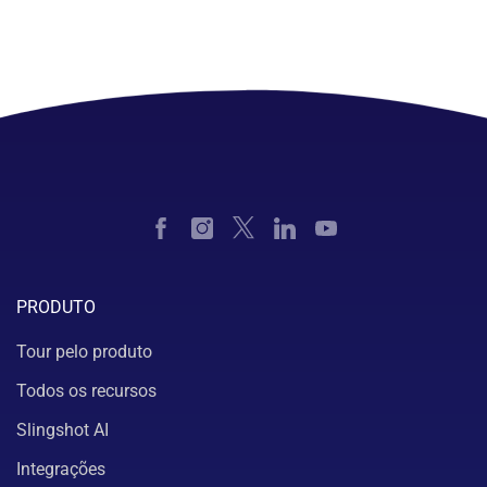
PRODUTO
Tour pelo produto
Todos os recursos
Slingshot AI
Integrações