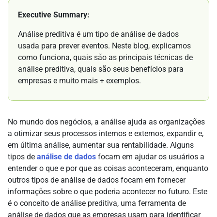
Executive Summary:
Análise preditiva é um tipo de análise de dados
usada para prever eventos. Neste blog, explicamos
como funciona, quais são as principais técnicas de
análise preditiva, quais são seus benefícios para
empresas e muito mais + exemplos.
No mundo dos negócios, a análise ajuda as organizações
a otimizar seus processos internos e externos, expandir e,
em última análise, aumentar sua rentabilidade. Alguns
tipos de
análise de dados
focam em ajudar os usuários a
entender o que e por que as coisas aconteceram, enquanto
outros tipos de análise de dados focam em fornecer
informações sobre o que poderia acontecer no futuro. Este
é o conceito de análise preditiva, uma ferramenta de
análise de dados que as empresas usam para identificar