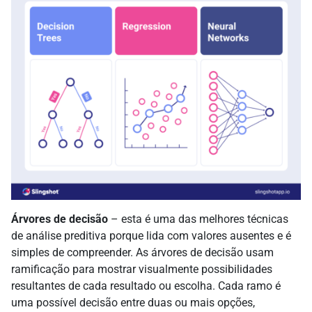
Árvores de decisão
– esta é uma das melhores técnicas
de análise preditiva porque lida com valores ausentes e é
simples de compreender. As árvores de decisão usam
ramificação para mostrar visualmente possibilidades
resultantes de cada resultado ou escolha. Cada ramo é
uma possível decisão entre duas ou mais opções,