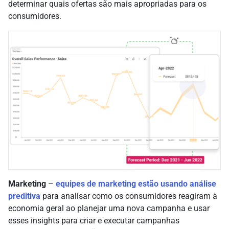
determinar quais ofertas são mais apropriadas para os
consumidores.
Marketing
–
equipes de marketing estão usando análise
preditiva
para analisar como os consumidores reagiram à
economia geral ao planejar uma nova campanha e usar
esses insights para criar e executar campanhas