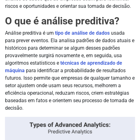
riscos e oportunidades e orientar sua tomada de decisão.
O que é análise preditiva?
Análise preditiva é um
tipo de análise de dados
usada
para prever eventos. Ela analisa padrões de dados atuais e
históricos para determinar se algum desses padrões
provavelmente surgirá novamente e, em seguida, usa
algoritmos estatísticos e
técnicas de aprendizado de
máquina
para identificar a probabilidade de resultados
futuros. Isso permite que empresas de qualquer tamanho e
setor ajustem onde usam seus recursos, melhorem a
eficiência operacional, reduzam riscos, criem estratégias
baseadas em fatos e orientem seu processo de tomada de
decisão.