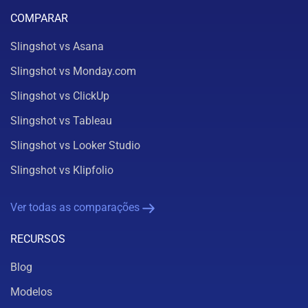
COMPARAR
Slingshot vs Asana
Slingshot vs Monday.com
Slingshot vs ClickUp
Slingshot vs Tableau
Slingshot vs Looker Studio
Slingshot vs Klipfolio
Ver todas as comparações
RECURSOS
Blog
Modelos