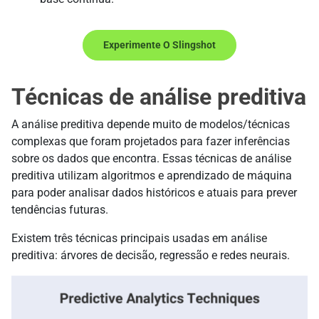
Experimente O Slingshot
Técnicas de análise preditiva
A análise preditiva depende muito de modelos/técnicas
complexas que foram projetados para fazer inferências
sobre os dados que encontra. Essas técnicas de análise
preditiva utilizam algoritmos e aprendizado de máquina
para poder analisar dados históricos e atuais para prever
tendências futuras.
Existem três técnicas principais usadas em análise
preditiva: árvores de decisão, regressão e redes neurais.