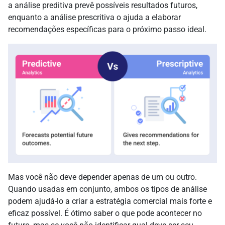
a análise preditiva prevê possíveis resultados futuros,
enquanto a análise prescritiva o ajuda a elaborar
recomendações específicas para o próximo passo ideal.
Mas você não deve depender apenas de um ou outro.
Quando usadas em conjunto, ambos os tipos de análise
podem ajudá-lo a criar a estratégia comercial mais forte e
eficaz possível. É ótimo saber o que pode acontecer no