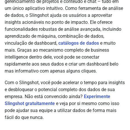
gerenciamento de projetos e conteúdo e chat – tudo em
um único aplicativo intuitivo. Como ferramenta de análise
de dados, o Slingshot ajuda os usuários a aproveitar
insights acionáveis no ponto de impacto. Ele oferece
funcionalidades robustas de análise avançada, incluindo
aprendizado de máquina, combinação de dados,
vinculação de dashboard,
catálogos de dados
e muito
mais. Graças ao mecanismo completo de business
intelligence dentro dele, você pode se conectar
rapidamente aos seus dados e criar um dashboard belo
mas informativo com apenas alguns cliques.
Com o Slingshot, você pode acelerar o tempo para insights
e desbloquear o potencial completo dos dados de sua
empresa. Não está convencido ainda?
Experimente
Slingshot gratuitamente
e veja por si mesmo como isso
pode ajudar sua equipe a utilizar dados de forma mais
fácil do que nunca.