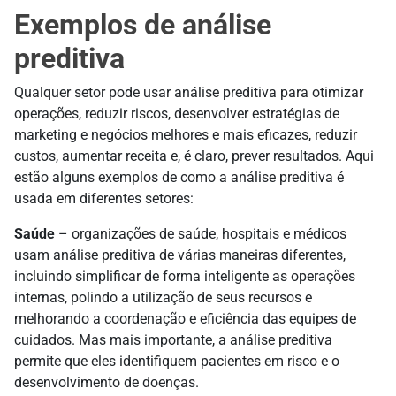
Exemplos de análise
preditiva
Qualquer setor pode usar análise preditiva para otimizar
operações, reduzir riscos, desenvolver estratégias de
marketing e negócios melhores e mais eficazes, reduzir
custos, aumentar receita e, é claro, prever resultados. Aqui
estão alguns exemplos de como a análise preditiva é
usada em diferentes setores:
Saúde
– organizações de saúde, hospitais e médicos
usam análise preditiva de várias maneiras diferentes,
incluindo simplificar de forma inteligente as operações
internas, polindo a utilização de seus recursos e
melhorando a coordenação e eficiência das equipes de
cuidados. Mas mais importante, a análise preditiva
permite que eles identifiquem pacientes em risco e o
desenvolvimento de doenças.