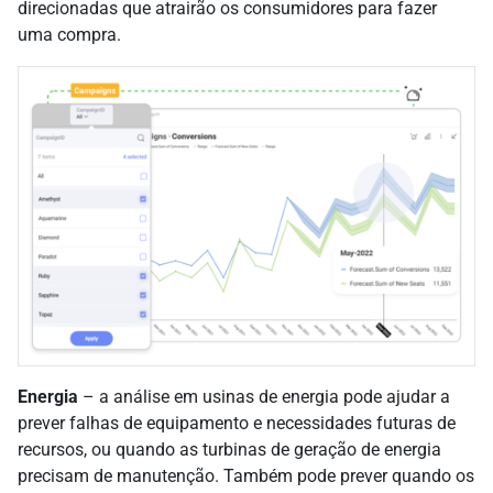
direcionadas que atrairão os consumidores para fazer
uma compra.
Energia
– a análise em usinas de energia pode ajudar a
prever falhas de equipamento e necessidades futuras de
recursos, ou quando as turbinas de geração de energia
precisam de manutenção. Também pode prever quando os