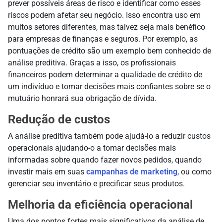
prever possíveis áreas de risco e identificar como esses
riscos podem afetar seu negócio. Isso encontra uso em
muitos setores diferentes, mas talvez seja mais benéfico
para empresas de finanças e seguros. Por exemplo, as
pontuações de crédito são um exemplo bem conhecido de
análise preditiva. Graças a isso, os profissionais
financeiros podem determinar a qualidade de crédito de
um indivíduo e tomar decisões mais confiantes sobre se o
mutuário honrará sua obrigação de dívida.
Redução de custos
A análise preditiva também pode ajudá-lo a reduzir custos
operacionais ajudando-o a tomar decisões mais
informadas sobre quando fazer novos pedidos, quando
investir mais em suas
campanhas de marketing
, ou como
gerenciar seu inventário e precificar seus produtos.
Melhoria da eficiência operacional
Uma dos pontos fortes mais significativos da análise de