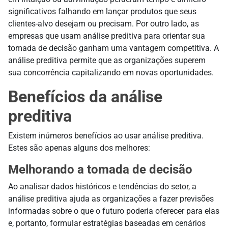
significativos falhando em lançar produtos que seus
clientes-alvo desejam ou precisam. Por outro lado, as
empresas que usam análise preditiva para orientar sua
tomada de decisão ganham uma vantagem competitiva. A
análise preditiva permite que as organizações superem
sua concorrência capitalizando em novas oportunidades.
Benefícios da análise
preditiva
Existem inúmeros benefícios ao usar análise preditiva.
Estes são apenas alguns dos melhores:
Melhorando a tomada de decisão
Ao analisar dados históricos e tendências do setor, a
análise preditiva ajuda as organizações a fazer previsões
informadas sobre o que o futuro poderia oferecer para elas
e, portanto, formular estratégias baseadas em cenários