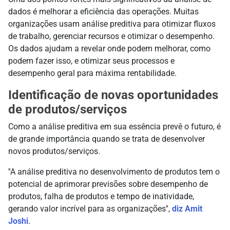
dados é melhorar a eficiência das operações. Muitas
organizações usam análise preditiva para otimizar fluxos
de trabalho, gerenciar recursos e otimizar o desempenho.
Os dados ajudam a revelar onde podem melhorar, como
podem fazer isso, e otimizar seus processos e
desempenho geral para máxima rentabilidade.
Identificação de novas oportunidades
de produtos/serviços
Como a análise preditiva em sua essência prevê o futuro, é
de grande importância quando se trata de desenvolver
novos produtos/serviços.
''A análise preditiva no desenvolvimento de produtos tem o
potencial de aprimorar previsões sobre desempenho de
produtos, falha de produtos e tempo de inatividade,
gerando valor incrível para as organizações'',
diz Amit
Joshi
.