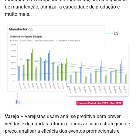
de manutenção, otimizar a capacidade de produção e
muito mais.
Varejo
– varejistas usam análise preditiva para prever
vendas e demandas futuras e otimizar suas estratégias de
preço, analisar a eficácia dos eventos promocionais e