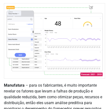
Manufatura
– para os fabricantes, é muito importante
revelar os fatores que levam a falhas de produção e
qualidade reduzida, bem como otimizar peças, recursos e
distribuição, então eles usam análise preditiva para
monitorar o desempenho do fornecedor, prever requisitos