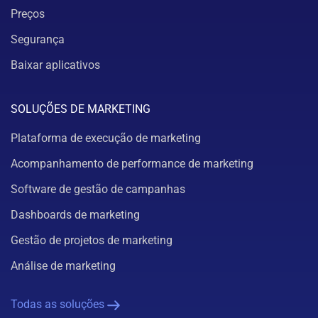
Preços
Segurança
Baixar aplicativos
SOLUÇÕES DE MARKETING
Plataforma de execução de marketing
Acompanhamento de performance de marketing
Software de gestão de campanhas
Dashboards de marketing
Gestão de projetos de marketing
Análise de marketing
Todas as soluções