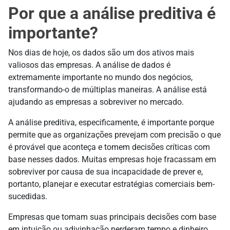
Por que a análise preditiva é
importante?
Nos dias de hoje, os dados são um dos ativos mais
valiosos das empresas. A análise de dados é
extremamente importante no mundo dos negócios,
transformando-o de múltiplas maneiras. A análise está
ajudando as empresas a sobreviver no mercado.
A análise preditiva, especificamente, é importante porque
permite que as organizações prevejam com precisão o que
é provável que aconteça e tomem decisões críticas com
base nesses dados. Muitas empresas hoje fracassam em
sobreviver por causa de sua incapacidade de prever e,
portanto, planejar e executar estratégias comerciais bem-
sucedidas.
Empresas que tomam suas principais decisões com base
em intuição ou adivinhação perderam tempo e dinheiro