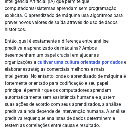
Inteligência Artificial (IA) que permite que
computadores/sistemas aprendam sem programação
explícita. O aprendizado de máquina usa algoritmos para
prever novos valores de saída através do uso de dados
históricos.
Então, qual é exatamente a diferença entre análise
preditiva e aprendizado de máquina? Ambos
desempenham um papel crucial em ajudar as
organizações a
cultivar uma cultura orientada por dados
e
elaborar estratégias comerciais melhores e mais
inteligentes. No entanto, onde o aprendizado de máquina é
fortemente orientado para codificação e seu papel
principal é permitir que os computadores aprendam
automaticamente sem assistência humana e ajustem
suas ações de acordo com seus aprendizados, a análise
preditiva ainda depende de intervenção humana. A análise
preditiva requer que analistas de dados determinem e
testem as correlações entre causa e resultado.