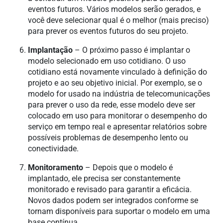
eventos futuros. Vários modelos serão gerados, e
você deve selecionar qual é o melhor (mais preciso)
para prever os eventos futuros do seu projeto.
Implantação
– O próximo passo é implantar o
modelo selecionado em uso cotidiano. O uso
cotidiano está novamente vinculado à definição do
projeto e ao seu objetivo inicial. Por exemplo, se o
modelo for usado na indústria de telecomunicações
para prever o uso da rede, esse modelo deve ser
colocado em uso para monitorar o desempenho do
serviço em tempo real e apresentar relatórios sobre
possíveis problemas de desempenho lento ou
conectividade.
Monitoramento
– Depois que o modelo é
implantado, ele precisa ser constantemente
monitorado e revisado para garantir a eficácia.
Novos dados podem ser integrados conforme se
tornam disponíveis para suportar o modelo em uma
base contínua.