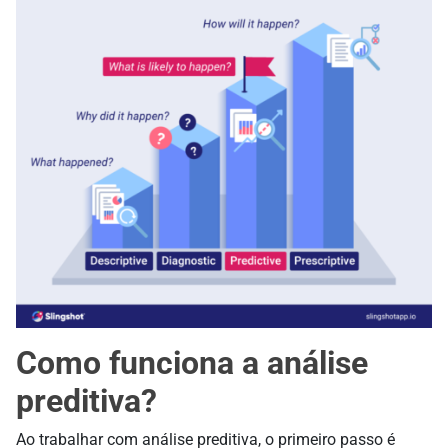
Como funciona a análise
preditiva?
Ao trabalhar com análise preditiva, o primeiro passo é