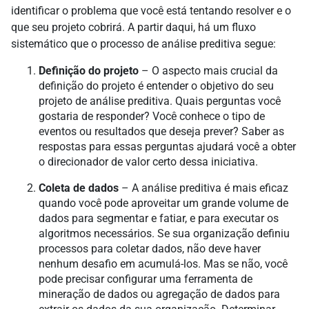
identificar o problema que você está tentando resolver e o
que seu projeto cobrirá. A partir daqui, há um fluxo
sistemático que o processo de análise preditiva segue:
Definição do projeto
– O aspecto mais crucial da
definição do projeto é entender o objetivo do seu
projeto de análise preditiva. Quais perguntas você
gostaria de responder? Você conhece o tipo de
eventos ou resultados que deseja prever? Saber as
respostas para essas perguntas ajudará você a obter
o direcionador de valor certo dessa iniciativa.
Coleta de dados
– A análise preditiva é mais eficaz
quando você pode aproveitar um grande volume de
dados para segmentar e fatiar, e para executar os
algoritmos necessários. Se sua organização definiu
processos para coletar dados, não deve haver
nenhum desafio em acumulá-los. Mas se não, você
pode precisar configurar uma ferramenta de
mineração de dados ou agregação de dados para