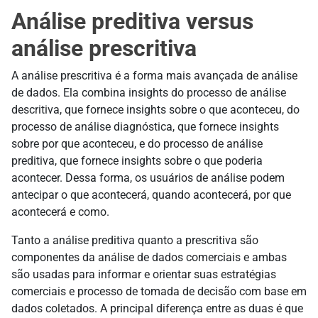
Análise preditiva versus
análise prescritiva
A análise prescritiva é a forma mais avançada de análise
de dados. Ela combina insights do processo de análise
descritiva, que fornece insights sobre o que aconteceu, do
processo de análise diagnóstica, que fornece insights
sobre por que aconteceu, e do processo de análise
preditiva, que fornece insights sobre o que poderia
acontecer. Dessa forma, os usuários de análise podem
antecipar o que acontecerá, quando acontecerá, por que
acontecerá e como.
Tanto a análise preditiva quanto a prescritiva são
componentes da análise de dados comerciais e ambas
são usadas para informar e orientar suas estratégias
comerciais e processo de tomada de decisão com base em
dados coletados. A principal diferença entre as duas é que