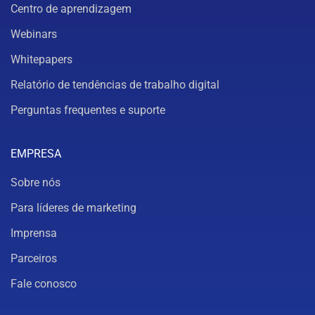
Centro de aprendizagem
Webinars
Whitepapers
Relatório de tendências de trabalho digital
Perguntas frequentes e suporte
EMPRESA
Sobre nós
Para líderes de marketing
Imprensa
Parceiros
Fale conosco