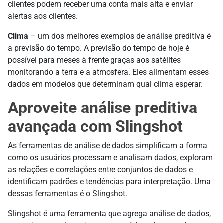
clientes podem receber uma conta mais alta e enviar
alertas aos clientes.
Clima
– um dos melhores exemplos de análise preditiva é
a previsão do tempo. A previsão do tempo de hoje é
possível para meses à frente graças aos satélites
monitorando a terra e a atmosfera. Eles alimentam esses
dados em modelos que determinam qual clima esperar.
Aproveite análise preditiva
avançada com Slingshot
As ferramentas de análise de dados simplificam a forma
como os usuários processam e analisam dados, exploram
as relações e correlações entre conjuntos de dados e
identificam padrões e tendências para interpretação. Uma
dessas ferramentas é o Slingshot.
Slingshot é uma ferramenta que agrega análise de dados,