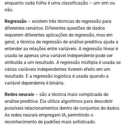
enquanto cada folha é uma classificação – um sim ou
não.
Regressão
– existem três técnicas de regressão para
diferentes cenários. Diferentes questões de dados
requerem diferentes aplicações de regressão, mas em
geral, a técnica de regressão de análise preditiva ajuda a
entender as relações entre variáveis. A regressão linear é
usada se apenas uma variável independente pode ser
atribuída a um resultado. A regressão múltipla é usada se
várias variáveis independentes tiverem efeito em um
resultado. E a regressão logística é usada quando a
variável dependente é binária.
Redes neurais
– são a técnica mais complicada de
análise preditiva. Ela utiliza algoritmos para descobrir
possíveis relacionamentos dentro de conjuntos de dados.
As redes neurais empregam IA, permitindo o
reconhecimento de padrões mais sofisticado.