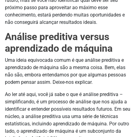
futuro, mas se você não identificar qual deve ser seu
próximo passo para aproveitar ao máximo esse
conhecimento, estará perdendo muitas oportunidades e
não conseguirá alcançar resultados ideais.
Análise preditiva versus
aprendizado de máquina
Uma ideia equivocada comum é que análise preditiva e
aprendizado de máquina são a mesma coisa. Bem, elas
não são, embora entendamos por que algumas pessoas
podem pensar assim. Deixe-nos explicar.
Ao ler até aqui, você já sabe o que é análise preditiva –
simplificando, é um processo de análise que nos ajuda a
identificar e entender possíveis resultados futuros. Em seu
núcleo, a análise preditiva usa uma série de técnicas
estatísticas, incluindo aprendizado de máquina. Por outro
lado, o aprendizado de máquina é um subconjunto da