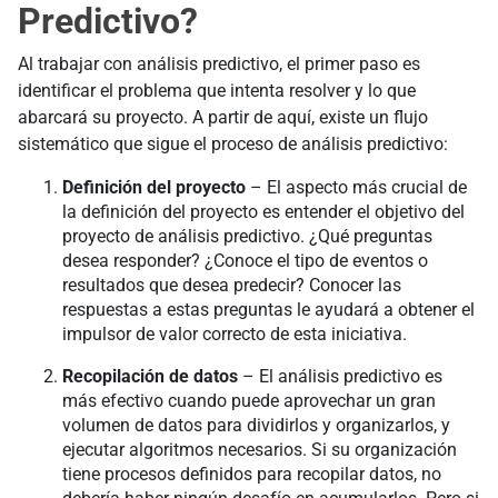
Predictivo?
Al trabajar con análisis predictivo, el primer paso es
identificar el problema que intenta resolver y lo que
abarcará su proyecto. A partir de aquí, existe un flujo
sistemático que sigue el proceso de análisis predictivo:
Definición del proyecto
– El aspecto más crucial de
la definición del proyecto es entender el objetivo del
proyecto de análisis predictivo. ¿Qué preguntas
desea responder? ¿Conoce el tipo de eventos o
resultados que desea predecir? Conocer las
respuestas a estas preguntas le ayudará a obtener el
impulsor de valor correcto de esta iniciativa.
Recopilación de datos
– El análisis predictivo es
más efectivo cuando puede aprovechar un gran
volumen de datos para dividirlos y organizarlos, y
ejecutar algoritmos necesarios. Si su organización
tiene procesos definidos para recopilar datos, no