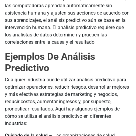
las computadoras aprendan automáticamente sin
asistencia humana y ajusten sus acciones de acuerdo con
sus aprendizajes, el análisis predictivo aún se basa en la
intervención humana. El análisis predictivo requiere que
los analistas de datos determinen y prueben las
correlaciones entre la causa y el resultado.
Ejemplos De Análisis
Predictivo
Cualquier industria puede utilizar análisis predictivo para
optimizar operaciones, reducir riesgos, desarrollar mejores
y más efectivas estrategias de marketing y negocios,
reducir costos, aumentar ingresos y, por supuesto,
pronosticar resultados. Aquí hay algunos ejemplos de
cómo se utiliza el análisis predictivo en diferentes
industrias:
Cuidado de la salud
– Las organizaciones de salud,