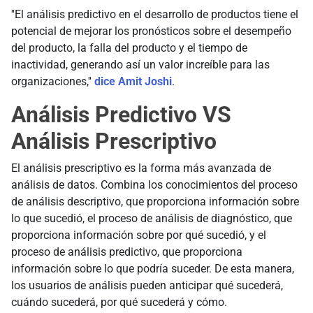
''El análisis predictivo en el desarrollo de productos tiene el
potencial de mejorar los pronósticos sobre el desempeño
del producto, la falla del producto y el tiempo de
inactividad, generando así un valor increíble para las
organizaciones,''
dice Amit Joshi
.
Análisis Predictivo VS
Análisis Prescriptivo
El análisis prescriptivo es la forma más avanzada de
análisis de datos. Combina los conocimientos del proceso
de análisis descriptivo, que proporciona información sobre
lo que sucedió, el proceso de análisis de diagnóstico, que
proporciona información sobre por qué sucedió, y el
proceso de análisis predictivo, que proporciona
información sobre lo que podría suceder. De esta manera,
los usuarios de análisis pueden anticipar qué sucederá,
cuándo sucederá, por qué sucederá y cómo.