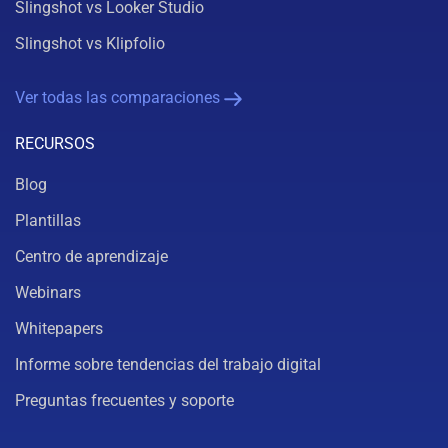
Slingshot vs Looker Studio
Slingshot vs Klipfolio
Ver todas las comparaciones
RECURSOS
Blog
Plantillas
Centro de aprendizaje
Webinars
Whitepapers
Informe sobre tendencias del trabajo digital
Preguntas frecuentes y soporte