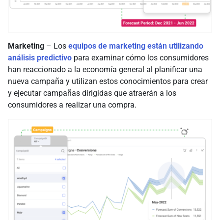
Marketing
– Los
equipos de marketing están utilizando
análisis predictivo
para examinar cómo los consumidores
han reaccionado a la economía general al planificar una
nueva campaña y utilizan estos conocimientos para crear
y ejecutar campañas dirigidas que atraerán a los
consumidores a realizar una compra.