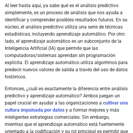
Al leer hasta aquí, ya sabe qué es el análisis predictivo:
simplemente, es un proceso de análisis que nos ayuda a
identificar y comprender posibles resultados futuros. En su
núcleo, el análisis predictivo utiliza una serie de técnicas
estadísticas, incluyendo aprendizaje automático. Por otro
lado, el aprendizaje automático es un subconjunto de la
Inteligencia Artificial (IA) que permite que las
computadoras/sistemas aprendan sin programación
explícita. El aprendizaje automático utiliza algoritmos para
predecir nuevos valores de salida a través del uso de datos
históricos.
Entonces, ¿cuál es exactamente la diferencia entre análisis
predictivo y aprendizaje automático? Ambos juegan un
papel crucial en ayudar a las organizaciones a
cultivar una
cultura impulsada por datos
y a formar mejores y más
inteligentes estrategias comerciales. Sin embargo,
mientras que el aprendizaje automático está fuertemente
orientado a la codificación y su rol principal es permitir que