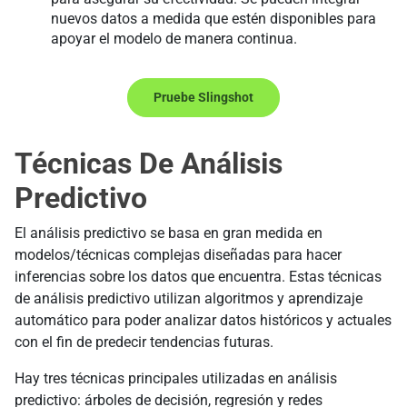
nuevos datos a medida que estén disponibles para
apoyar el modelo de manera continua.
Pruebe Slingshot
Técnicas De Análisis
Predictivo
El análisis predictivo se basa en gran medida en
modelos/técnicas complejas diseñadas para hacer
inferencias sobre los datos que encuentra. Estas técnicas
de análisis predictivo utilizan algoritmos y aprendizaje
automático para poder analizar datos históricos y actuales
con el fin de predecir tendencias futuras.
Hay tres técnicas principales utilizadas en análisis
predictivo: árboles de decisión, regresión y redes