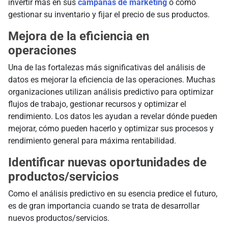
invertir más en sus
campañas de marketing
o cómo
gestionar su inventario y fijar el precio de sus productos.
Mejora de la eficiencia en
operaciones
Una de las fortalezas más significativas del análisis de
datos es mejorar la eficiencia de las operaciones. Muchas
organizaciones utilizan análisis predictivo para optimizar
flujos de trabajo, gestionar recursos y optimizar el
rendimiento. Los datos les ayudan a revelar dónde pueden
mejorar, cómo pueden hacerlo y optimizar sus procesos y
rendimiento general para máxima rentabilidad.
Identificar nuevas oportunidades de
productos/servicios
Como el análisis predictivo en su esencia predice el futuro,
es de gran importancia cuando se trata de desarrollar
nuevos productos/servicios.