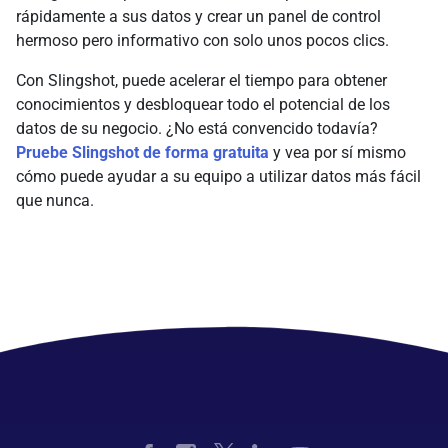
rápidamente a sus datos y crear un panel de control
hermoso pero informativo con solo unos pocos clics.
Con Slingshot, puede acelerar el tiempo para obtener
conocimientos y desbloquear todo el potencial de los
datos de su negocio. ¿No está convencido todavía?
Pruebe Slingshot de forma gratuita
y vea por sí mismo
cómo puede ayudar a su equipo a utilizar datos más fácil
que nunca.