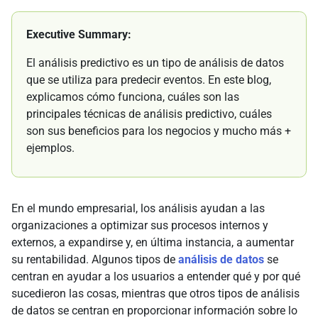
Executive Summary:
El análisis predictivo es un tipo de análisis de datos
que se utiliza para predecir eventos. En este blog,
explicamos cómo funciona, cuáles son las
principales técnicas de análisis predictivo, cuáles
son sus beneficios para los negocios y mucho más +
ejemplos.
En el mundo empresarial, los análisis ayudan a las
organizaciones a optimizar sus procesos internos y
externos, a expandirse y, en última instancia, a aumentar
su rentabilidad. Algunos tipos de
análisis de datos
se
centran en ayudar a los usuarios a entender qué y por qué
sucedieron las cosas, mientras que otros tipos de análisis
de datos se centran en proporcionar información sobre lo