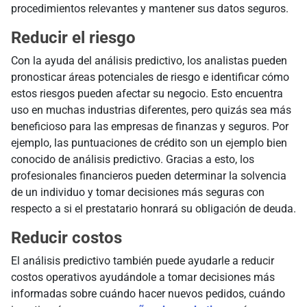
procedimientos relevantes y mantener sus datos seguros.
Reducir el riesgo
Con la ayuda del análisis predictivo, los analistas pueden
pronosticar áreas potenciales de riesgo e identificar cómo
estos riesgos pueden afectar su negocio. Esto encuentra
uso en muchas industrias diferentes, pero quizás sea más
beneficioso para las empresas de finanzas y seguros. Por
ejemplo, las puntuaciones de crédito son un ejemplo bien
conocido de análisis predictivo. Gracias a esto, los
profesionales financieros pueden determinar la solvencia
de un individuo y tomar decisiones más seguras con
respecto a si el prestatario honrará su obligación de deuda.
Reducir costos
El análisis predictivo también puede ayudarle a reducir
costos operativos ayudándole a tomar decisiones más
informadas sobre cuándo hacer nuevos pedidos, cuándo