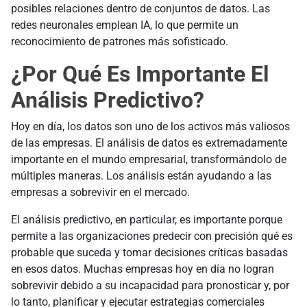
posibles relaciones dentro de conjuntos de datos. Las
redes neuronales emplean IA, lo que permite un
reconocimiento de patrones más sofisticado.
¿Por Qué Es Importante El
Análisis Predictivo?
Hoy en día, los datos son uno de los activos más valiosos
de las empresas. El análisis de datos es extremadamente
importante en el mundo empresarial, transformándolo de
múltiples maneras. Los análisis están ayudando a las
empresas a sobrevivir en el mercado.
El análisis predictivo, en particular, es importante porque
permite a las organizaciones predecir con precisión qué es
probable que suceda y tomar decisiones críticas basadas
en esos datos. Muchas empresas hoy en día no logran
sobrevivir debido a su incapacidad para pronosticar y, por
lo tanto, planificar y ejecutar estrategias comerciales