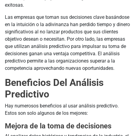
exitosas.
Las empresas que toman sus decisiones clave basándose
en la intuición o la adivinanza han perdido tiempo y dinero
significativos al no lanzar productos que sus clientes
objetivo desean o necesitan. Por otro lado, las empresas
que utilizan análisis predictivo para impulsar su toma de
decisiones ganan una ventaja competitiva. El análisis
predictivo permite a las organizaciones superar a la
competencia aprovechando nuevas oportunidades.
Beneficios Del Análisis
Predictivo
Hay numerosos beneficios al usar análisis predictivo.
Estos son solo algunos de los mejores:
Mejora de la toma de decisiones