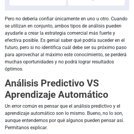
Pero no debería confiar únicamente en uno u otro. Cuando
se utilizan en conjunto, ambos tipos de análisis pueden
ayudarle a crear la estrategia comercial más fuerte y
efectiva posible. Es genial saber qué podría suceder en el
futuro, pero si no identifica cuál debe ser su próximo paso
para aprovechar al máximo este conocimiento, se perderá
muchas oportunidades y no podrá lograr resultados
óptimos.
Análisis Predictivo VS
Aprendizaje Automático
Un error común es pensar que el análisis predictivo y el
aprendizaje automático son lo mismo. Bueno, no lo son,
aunque entendemos por qué algunos pueden pensar así.
Permítanos explicar.