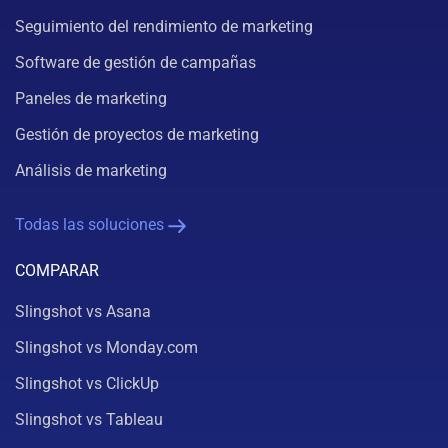
Seguimiento del rendimiento de marketing
Software de gestión de campañas
Paneles de marketing
Gestión de proyectos de marketing
Análisis de marketing
Todas las soluciones
COMPARAR
Slingshot vs Asana
Slingshot vs Monday.com
Slingshot vs ClickUp
Slingshot vs Tableau