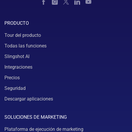
PRODUCTO
Tour del producto
Todas las funciones
Slingshot AI
Integraciones
Precios
Seguridad
Descargar aplicaciones
SOLUCIONES DE MARKETING
Plataforma de ejecución de marketing