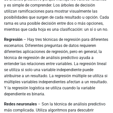
y es simple de comprender. Los árboles de decisión
utilizan ramificaciones para mostrar visualmente las
posibilidades que surgen de cada resultado u opción. Cada
rama es una posible decisión entre dos o más opciones,
mientras que cada hoja es una clasificación: un sí o un no.
Regresión
– Hay tres técnicas de regresión para diferentes
escenarios. Diferentes preguntas de datos requieren
diferentes aplicaciones de regresión, pero en general, la
técnica de regresión de análisis predictivo ayuda a
entender las relaciones entre variables. La regresión lineal
se utiliza si solo una variable independiente puede
atribuirse a un resultado. La regresión múltiple se utiliza si
múltiples variables independientes afectan a un resultado.
Y la regresión logística se utiliza cuando la variable
dependiente es binaria.
Redes neuronales
– Son la técnica de análisis predictivo
más complicada. Utiliza algoritmos para descubrir