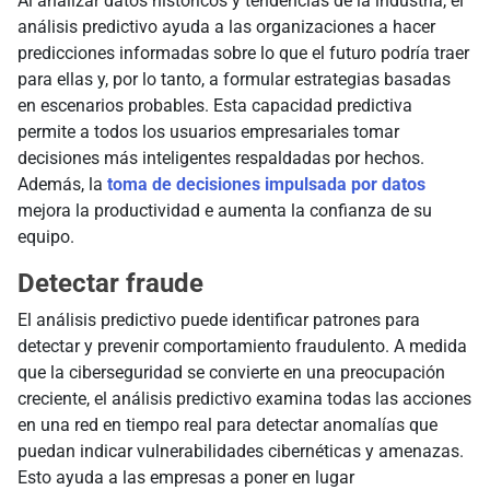
Al analizar datos históricos y tendencias de la industria, el
análisis predictivo ayuda a las organizaciones a hacer
predicciones informadas sobre lo que el futuro podría traer
para ellas y, por lo tanto, a formular estrategias basadas
en escenarios probables. Esta capacidad predictiva
permite a todos los usuarios empresariales tomar
decisiones más inteligentes respaldadas por hechos.
Además, la
toma de decisiones impulsada por datos
mejora la productividad e aumenta la confianza de su
equipo.
Detectar fraude
El análisis predictivo puede identificar patrones para
detectar y prevenir comportamiento fraudulento. A medida
que la ciberseguridad se convierte en una preocupación
creciente, el análisis predictivo examina todas las acciones
en una red en tiempo real para detectar anomalías que
puedan indicar vulnerabilidades cibernéticas y amenazas.
Esto ayuda a las empresas a poner en lugar