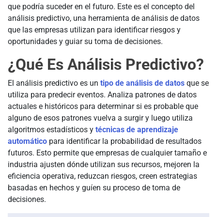
que podría suceder en el futuro. Este es el concepto del
análisis predictivo, una herramienta de análisis de datos
que las empresas utilizan para identificar riesgos y
oportunidades y guiar su toma de decisiones.
¿Qué Es Análisis Predictivo?
El análisis predictivo es un
tipo de análisis de datos
que se
utiliza para predecir eventos. Analiza patrones de datos
actuales e históricos para determinar si es probable que
alguno de esos patrones vuelva a surgir y luego utiliza
algoritmos estadísticos y
técnicas de aprendizaje
automático
para identificar la probabilidad de resultados
futuros. Esto permite que empresas de cualquier tamaño e
industria ajusten dónde utilizan sus recursos, mejoren la
eficiencia operativa, reduzcan riesgos, creen estrategias
basadas en hechos y guíen su proceso de toma de
decisiones.