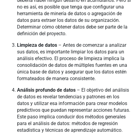
debería haber ningún desafío en acumularlos. Pero si
no es así, es posible que tenga que configurar una
herramienta de minería de datos o agregación de
datos para extraer los datos de su organización.
Determinar cómo obtener datos debe ser parte de la
definición del proyecto.
Limpieza de datos
– Antes de comenzar a analizar
sus datos, es importante limpiar los datos para un
análisis efectivo. El proceso de limpieza implica la
consolidación de datos de múltiples fuentes en una
única base de datos y asegurar que los datos estén
formateados de manera consistente.
Análisis profundo de datos
– El objetivo del análisis
de datos es revelar tendencias y patrones en los
datos y utilizar esa información para crear modelos
predictivos que puedan representar acciones futuras.
Este paso implica conducir dos métodos generales
para el análisis de datos: métodos de regresión
estadística y técnicas de aprendizaje automático.