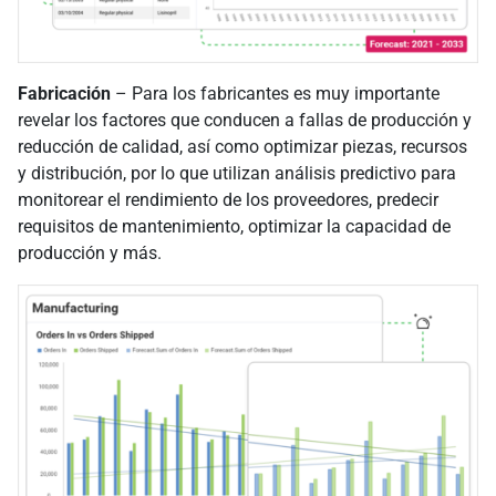
Fabricación
– Para los fabricantes es muy importante
revelar los factores que conducen a fallas de producción y
reducción de calidad, así como optimizar piezas, recursos
y distribución, por lo que utilizan análisis predictivo para
monitorear el rendimiento de los proveedores, predecir
requisitos de mantenimiento, optimizar la capacidad de
producción y más.