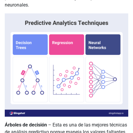
neuronales.
Árboles de decisión
– Esta es una de las mejores técnicas
de análisis predictivo porque maneja los valores faltantes