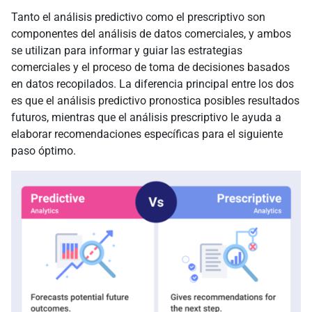
Tanto el análisis predictivo como el prescriptivo son
componentes del análisis de datos comerciales, y ambos
se utilizan para informar y guiar las estrategias
comerciales y el proceso de toma de decisiones basados
en datos recopilados. La diferencia principal entre los dos
es que el análisis predictivo pronostica posibles resultados
futuros, mientras que el análisis prescriptivo le ayuda a
elaborar recomendaciones específicas para el siguiente
paso óptimo.