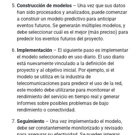
Construcción de modelos
– Una vez que sus datos
han sido procesados y analizados, puede comenzar
a construir un modelo predictivo para anticipar
eventos futuros. Se generarán múltiples modelos, y
debe seleccionar cuál es el mejor (más preciso) para
predecir los eventos futuros del proyecto.
Implementación
– El siguiente paso es implementar
el modelo seleccionado en uso diario. El uso diario
está nuevamente vinculado a la definición del
proyecto y al objetivo inicial. Por ejemplo, si el
modelo se utiliza en la industria de
telecomunicaciones para predecir el uso de la red,
este modelo debe utilizarse para monitorear el
rendimiento del servicio en tiempo real y generar
informes sobre posibles problemas de bajo
rendimiento o conectividad.
Seguimiento
– Una vez implementado el modelo,
debe ser constantemente monitorizado y revisado
para asegurar su efectividad. Se pueden integrar