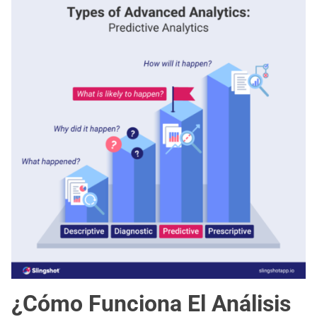
¿Cómo Funciona El Análisis