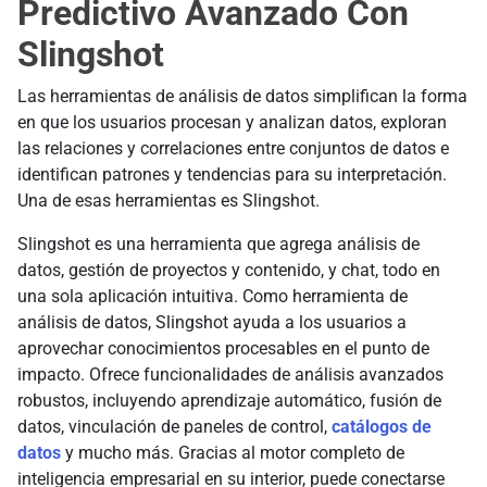
Predictivo Avanzado Con
Slingshot
Las herramientas de análisis de datos simplifican la forma
en que los usuarios procesan y analizan datos, exploran
las relaciones y correlaciones entre conjuntos de datos e
identifican patrones y tendencias para su interpretación.
Una de esas herramientas es Slingshot.
Slingshot es una herramienta que agrega análisis de
datos, gestión de proyectos y contenido, y chat, todo en
una sola aplicación intuitiva. Como herramienta de
análisis de datos, Slingshot ayuda a los usuarios a
aprovechar conocimientos procesables en el punto de
impacto. Ofrece funcionalidades de análisis avanzados
robustos, incluyendo aprendizaje automático, fusión de
datos, vinculación de paneles de control,
catálogos de
datos
y mucho más. Gracias al motor completo de
inteligencia empresarial en su interior, puede conectarse