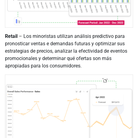
Retail
– Los minoristas utilizan análisis predictivo para
pronosticar ventas e demandas futuras y optimizar sus
estrategias de precios, analizar la efectividad de eventos
promocionales y determinar qué ofertas son más
apropiadas para los consumidores.