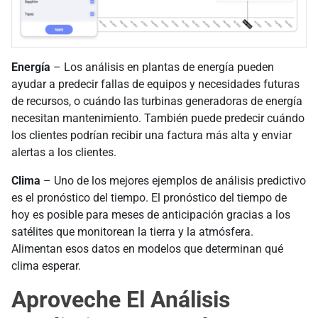
Energía
– Los análisis en plantas de energía pueden
ayudar a predecir fallas de equipos y necesidades futuras
de recursos, o cuándo las turbinas generadoras de energía
necesitan mantenimiento. También puede predecir cuándo
los clientes podrían recibir una factura más alta y enviar
alertas a los clientes.
Clima
– Uno de los mejores ejemplos de análisis predictivo
es el pronóstico del tiempo. El pronóstico del tiempo de
hoy es posible para meses de anticipación gracias a los
satélites que monitorean la tierra y la atmósfera.
Alimentan esos datos en modelos que determinan qué
clima esperar.
Aproveche El Análisis