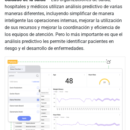
hospitales y médicos utilizan análisis predictivo de varias
maneras diferentes, incluyendo simplificar de manera
inteligente las operaciones internas, mejorar la utilización
de sus recursos y mejorar la coordinación y eficiencia de
los equipos de atención. Pero lo más importante es que el
análisis predictivo les permite identificar pacientes en
riesgo y el desarrollo de enfermedades.