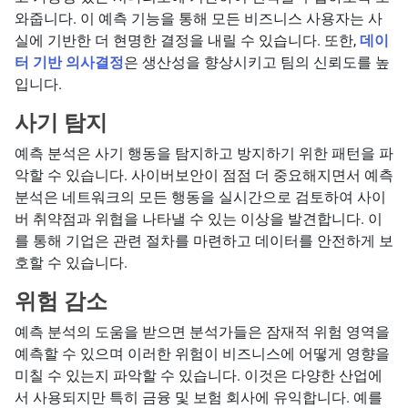
와줍니다. 이 예측 기능을 통해 모든 비즈니스 사용자는 사
실에 기반한 더 현명한 결정을 내릴 수 있습니다. 또한,
데이
터 기반 의사결정
은 생산성을 향상시키고 팀의 신뢰도를 높
입니다.
사기 탐지
예측 분석은 사기 행동을 탐지하고 방지하기 위한 패턴을 파
악할 수 있습니다. 사이버보안이 점점 더 중요해지면서 예측
분석은 네트워크의 모든 행동을 실시간으로 검토하여 사이
버 취약점과 위협을 나타낼 수 있는 이상을 발견합니다. 이
를 통해 기업은 관련 절차를 마련하고 데이터를 안전하게 보
호할 수 있습니다.
위험 감소
예측 분석의 도움을 받으면 분석가들은 잠재적 위험 영역을
예측할 수 있으며 이러한 위험이 비즈니스에 어떻게 영향을
미칠 수 있는지 파악할 수 있습니다. 이것은 다양한 산업에
서 사용되지만 특히 금융 및 보험 회사에 유익합니다. 예를