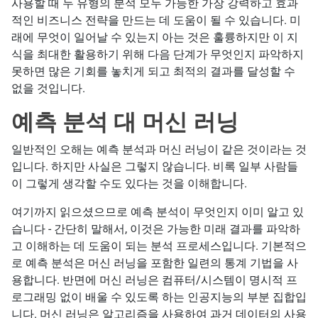
사용할 때 두 유형의 분석 모두 가능한 가장 강력하고 효과
적인 비즈니스 전략을 만드는 데 도움이 될 수 있습니다. 미
래에 무엇이 일어날 수 있는지 아는 것은 훌륭하지만 이 지
식을 최대한 활용하기 위해 다음 단계가 무엇인지 파악하지
못하면 많은 기회를 놓치게 되고 최적의 결과를 달성할 수
없을 것입니다.
예측 분석 대 머신 러닝
일반적인 오해는 예측 분석과 머신 러닝이 같은 것이라는 것
입니다. 하지만 사실은 그렇지 않습니다. 비록 일부 사람들
이 그렇게 생각할 수도 있다는 것을 이해합니다.
여기까지 읽으셨으므로 예측 분석이 무엇인지 이미 알고 있
습니다 - 간단히 말해서, 이것은 가능한 미래 결과를 파악하
고 이해하는 데 도움이 되는 분석 프로세스입니다. 기본적으
로 예측 분석은 머신 러닝을 포함한 일련의 통계 기법을 사
용합니다. 반면에 머신 러닝은 컴퓨터/시스템이 명시적 프
로그래밍 없이 배울 수 있도록 하는 인공지능의 부분 집합입
니다. 머신 러닝은 알고리즘을 사용하여 과거 데이터의 사용