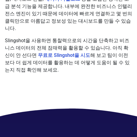
급 분석 기능을 제공합니다. 내부에 완전한 비즈니스 인텔리
전스 엔진이 있기 때문에 데이터에 빠르게 연결하고 몇 번의
클릭만으로 아름답고 정보성 있는 대시보드를 만들 수 있습
니다.
Slingshot을 사용하면 통찰력으로의 시간을 단축하고 비즈
니스 데이터의 전체 잠재력을 활용할 수 있습니다. 아직 확
신이 안 선다면
무료로 Slingshot을 시도
해 보고 팀이 이전
보다 더 쉽게 데이터를 활용하는 데 어떻게 도움이 될 수 있
는지 직접 확인해 보세요.