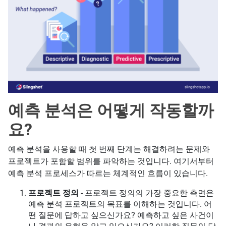
예측 분석은 어떻게 작동할까
요?
예측 분석을 사용할 때 첫 번째 단계는 해결하려는 문제와
프로젝트가 포함할 범위를 파악하는 것입니다. 여기서부터
예측 분석 프로세스가 따르는 체계적인 흐름이 있습니다.
프로젝트 정의
- 프로젝트 정의의 가장 중요한 측면은
예측 분석 프로젝트의 목표를 이해하는 것입니다. 어
떤 질문에 답하고 싶으신가요? 예측하고 싶은 사건이