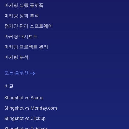
마케팅 실행 플랫폼
마케팅 성과 추적
캠페인 관리 소프트웨어
마케팅 대시보드
마케팅 프로젝트 관리
마케팅 분석
모든 솔루션
비교
Slingshot vs Asana
Slingshot vs Monday.com
Slingshot vs ClickUp
Slingshot vs Tableau