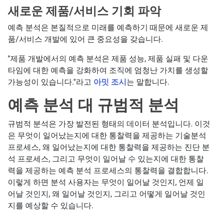
새로운 제품/서비스 기회 파악
예측 분석은 본질적으로 미래를 예측하기 때문에 새로운 제
품/서비스 개발에 있어 큰 중요성을 갖습니다.
''제품 개발에서의 예측 분석은 제품 성능, 제품 실패 및 다운
타임에 대한 예측을 강화하여 조직에 엄청난 가치를 생성할
가능성이 있습니다.''라고
아밋 조시
는 말합니다.
예측 분석 대 규범적 분석
규범적 분석은 가장 발전된 형태의 데이터 분석입니다. 이것
은 무엇이 일어났는지에 대한 통찰력을 제공하는 기술분석
프로세스, 왜 일어났는지에 대한 통찰력을 제공하는 진단 분
석 프로세스, 그리고 무엇이 일어날 수 있는지에 대한 통찰
력을 제공하는 예측 분석 프로세스의 통찰력을 결합합니다.
이렇게 하면 분석 사용자는 무엇이 일어날 것인지, 언제 일
어날 것인지, 왜 일어날 것인지, 그리고 어떻게 일어날 것인
지를 예상할 수 있습니다.