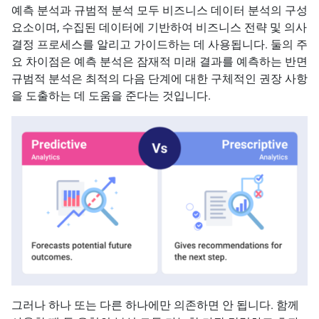
예측 분석과 규범적 분석 모두 비즈니스 데이터 분석의 구성
요소이며, 수집된 데이터에 기반하여 비즈니스 전략 및 의사
결정 프로세스를 알리고 가이드하는 데 사용됩니다. 둘의 주
요 차이점은 예측 분석은 잠재적 미래 결과를 예측하는 반면
규범적 분석은 최적의 다음 단계에 대한 구체적인 권장 사항
을 도출하는 데 도움을 준다는 것입니다.
그러나 하나 또는 다른 하나에만 의존하면 안 됩니다. 함께