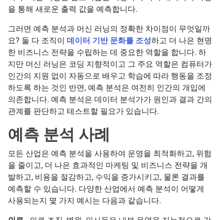
을 통해 새로운 출력 값을 예측합니다.
그러면 예측 분석과 머신 러닝의 정확한 차이점이 무엇일까
요? 둘 다 조직이
데이터 기반 문화를 조성
하고 더 나은 현명
한 비즈니스 전략을 수립하는 데 중요한 역할을 합니다. 하
지만 머신 러닝은 코딩 지향적이고 그 주요 역할은 컴퓨터가
인간의 지원 없이 자동으로 배우고 학습에 따라 행동을 조정
하도록 하는 것인 반면, 예측 분석은 여전히 인간의 개입에
의존합니다. 예측 분석은 데이터 분석가가 원인과 결과 간의
관계를 판단하고 테스트할 필요가 있습니다.
예측 분석 사례
모든 산업은 예측 분석을 사용하여 운영을 최적화하고, 위험
을 줄이고, 더 나은 효과적인 마케팅 및 비즈니스 전략을 개
발하고, 비용을 절감하고, 수익을 증가시키고, 물론 결과를
예측할 수 있습니다. 다양한 산업에서 예측 분석이 어떻게
사용되는지 몇 가지 예시는 다음과 같습니다.