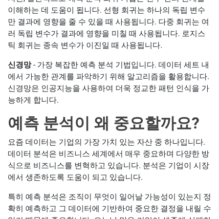
이해하는 데 도움이 됩니다. 선형 회귀는 하나의 독립 변수
만 결과에 영향을 줄 수 있을 때 사용됩니다. 다중 회귀는 여
러 독립 변수가 결과에 영향을 미칠 때 사용됩니다. 로지스
틱 회귀는 종속 변수가 이진일 때 사용됩니다.
신경망
- 가장 복잡한 예측 분석 기법입니다. 데이터 세트 내
에서 가능한 관계를 파악하기 위해 알고리즘을 활용합니다.
신경망은 인공지능을 사용하여 더욱 정교한 패턴 인식을 가
능하게 합니다.
예측 분석이 왜 중요할까요?
요즘 데이터는 기업의 가장 가치 있는 자산 중 하나입니다.
데이터 분석은 비즈니스 세계에서 매우 중요하며 다양한 방
식으로 비즈니스를 변혁하고 있습니다. 분석은 기업이 시장
에서 생존하도록 도움이 되고 있습니다.
특히 예측 분석은 조직이 무엇이 일어날 가능성이 있는지 정
확히 예측하고 그 데이터에 기반하여 중요한 결정을 내릴 수