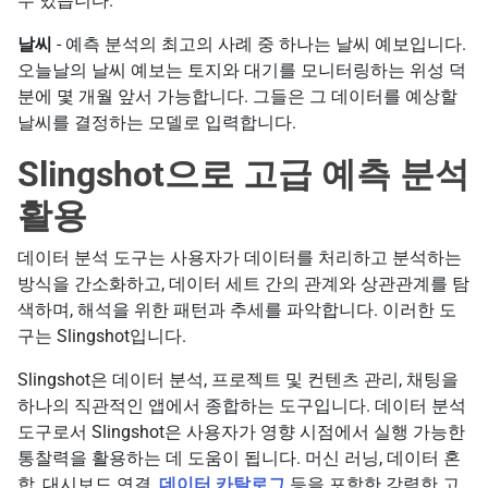
수 있습니다.
날씨
- 예측 분석의 최고의 사례 중 하나는 날씨 예보입니다.
오늘날의 날씨 예보는 토지와 대기를 모니터링하는 위성 덕
분에 몇 개월 앞서 가능합니다. 그들은 그 데이터를 예상할
날씨를 결정하는 모델로 입력합니다.
Slingshot으로 고급 예측 분석
활용
데이터 분석 도구는 사용자가 데이터를 처리하고 분석하는
방식을 간소화하고, 데이터 세트 간의 관계와 상관관계를 탐
색하며, 해석을 위한 패턴과 추세를 파악합니다. 이러한 도
구는 Slingshot입니다.
Slingshot은 데이터 분석, 프로젝트 및 컨텐츠 관리, 채팅을
하나의 직관적인 앱에서 종합하는 도구입니다. 데이터 분석
도구로서 Slingshot은 사용자가 영향 시점에서 실행 가능한
통찰력을 활용하는 데 도움이 됩니다. 머신 러닝, 데이터 혼
합, 대시보드 연결,
데이터 카탈로그
등을 포함한 강력한 고