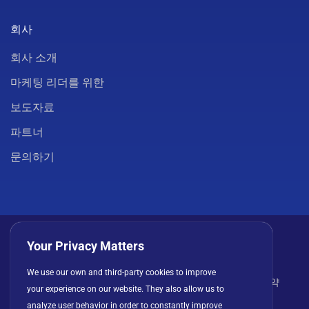
회사
회사 소개
마케팅 리더를 위한
보도자료
파트너
문의하기
Your Privacy Matters
We use our own and third-party cookies to improve
개인정보 처리방침
쿠키
이용 약관
라이선스 계약
your experience on our website. They also allow us to
analyze user behavior in order to constantly improve