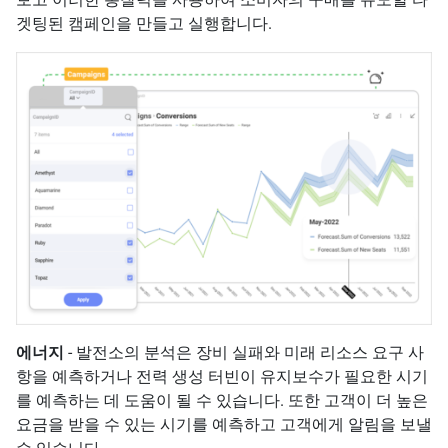
겟팅된 캠페인을 만들고 실행합니다.
에너지
- 발전소의 분석은 장비 실패와 미래 리소스 요구 사
항을 예측하거나 전력 생성 터빈이 유지보수가 필요한 시기
를 예측하는 데 도움이 될 수 있습니다. 또한 고객이 더 높은
요금을 받을 수 있는 시기를 예측하고 고객에게 알림을 보낼