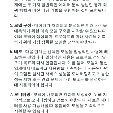
계에는 두 가지 일반적인 데이터 분석 방법인 통계 회
귀 방법과 머신 러닝 기법을 수행하는 것이 포함됩니
다.
모델 구성
- 데이터가 처리되고 분석되면 미래 사건을
예측하기 위한 예측 모델 구축을 시작할 수 있습니다.
여러 모델이 생성되며, 프로젝트의 미래 사건을 예측
하기 위해 가장 정확한 모델을 선택해야 합니다.
배포
- 다음 단계는 선택한 모델을 일상적인 사용에 배
포하는 것입니다. 일상적인 사용은 프로젝트 정의 및
초기 목표와 다시 연결됩니다. 예를 들어, 모델이 통신
업계에서 네트워크 사용량을 예측하는 데 사용된다면
이 모델은 실시간 서비스 성능을 모니터링하고 가능한
성능 저하 또는 연결 문제에 대한 보고서를 생성하는
데 사용되어야 합니다.
모니터링
- 모델이 배포되면 효과를 보장하기 위해 지
속적으로 모니터링하고 검토해야 합니다. 새로운 데이
터를 사용 가능해질 때 통합하여 모델을 지속적으로
지원할 수 있습니다.