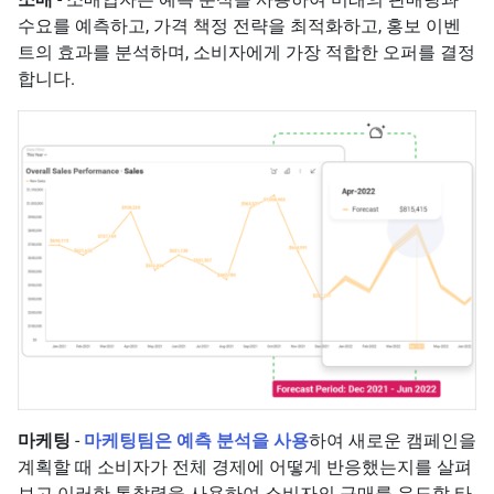
수요를 예측하고, 가격 책정 전략을 최적화하고, 홍보 이벤
트의 효과를 분석하며, 소비자에게 가장 적합한 오퍼를 결정
합니다.
마케팅
-
마케팅팀은 예측 분석을 사용
하여 새로운 캠페인을
계획할 때 소비자가 전체 경제에 어떻게 반응했는지를 살펴
보고 이러한 통찰력을 사용하여 소비자의 구매를 유도할 타