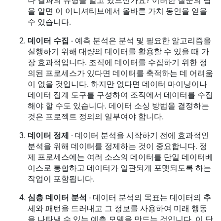
나 결과의 유형을 알고 있으신가요? 이러한 질문의 답
을 알면 이 이니셔티브에서 올바른 가치 동인을 얻을
수 있습니다.
데이터 수집
- 예측 분석은 분석 및 필요한 알고리즘을
실행하기 위해 대량의 데이터를 활용할 수 있을 때 가
장 효과적입니다. 조직에 데이터를 수집하기 위한 정
의된 프로세스가 있다면 데이터를 축적하는 데 어려움
이 없을 것입니다. 하지만 없다면 데이터 마이닝이나
데이터 집계 도구를 구성하여 조직에서 데이터를 수집
해야 할 수도 있습니다. 데이터 소싱 방법을 결정하는
것은 프로젝트 정의의 일부여야 합니다.
데이터 정제
- 데이터 분석을 시작하기 전에 효과적인
분석을 위해 데이터를 정제하는 것이 중요합니다. 정
제 프로세스에는 여러 소스의 데이터를 단일 데이터베
이스로 통합하고 데이터가 일관되게 포맷되도록 하는
작업이 포함됩니다.
심층 데이터 분석
- 데이터 분석의 목표는 데이터의 추
세와 패턴을 드러내고 그 정보를 사용하여 미래 행동
을 나타낼 수 있는 예측 모델을 만드는 것입니다. 이 단