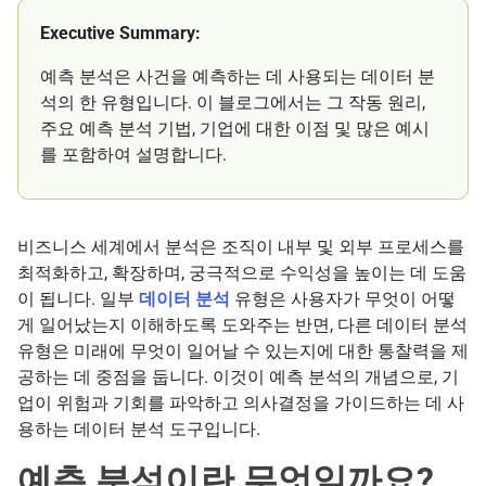
Executive Summary:
예측 분석은 사건을 예측하는 데 사용되는 데이터 분
석의 한 유형입니다. 이 블로그에서는 그 작동 원리,
주요 예측 분석 기법, 기업에 대한 이점 및 많은 예시
를 포함하여 설명합니다.
비즈니스 세계에서 분석은 조직이 내부 및 외부 프로세스를
최적화하고, 확장하며, 궁극적으로 수익성을 높이는 데 도움
이 됩니다. 일부
데이터 분석
유형은 사용자가 무엇이 어떻
게 일어났는지 이해하도록 도와주는 반면, 다른 데이터 분석
유형은 미래에 무엇이 일어날 수 있는지에 대한 통찰력을 제
공하는 데 중점을 둡니다. 이것이 예측 분석의 개념으로, 기
업이 위험과 기회를 파악하고 의사결정을 가이드하는 데 사
용하는 데이터 분석 도구입니다.
예측 분석이란 무엇일까요?