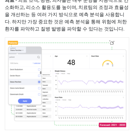
의료
- 의료 조직, 병원, 의사들은 내부 운영을 지능적으로 간
소화하고, 리소스 활용도를 높이며, 치료팀의 조정과 효율성
을 개선하는 등 여러 가지 방식으로 예측 분석을 사용합니
다. 하지만 가장 중요한 것은 예측 분석을 통해 위험에 처한
환자를 파악하고 질병 발병을 파악할 수 있다는 것입니다.