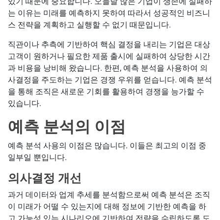
있기 때문에 중요합니다. 오늘날 많은 기업이 생존에 실패하
는 이유는 미래를 예측하지 못하여 따라서 성공적인 비즈니
스 전략을 계획하고 실행할 수 없기 때문입니다.
직관이나 추측에 기반하여 핵심 결정을 내리는 기업은 대상
고객이 원하거나 필요한 제품 출시에 실패하여 상당한 시간
과 비용을 낭비해 왔습니다. 한편, 예측 분석을 사용하여 의
사결정을 주도하는 기업은 경쟁 우위를 얻습니다. 예측 분석
을 통해 조직은 새로운 기회를 활용하여 경쟁을 능가할 수
있습니다.
예측 분석의 이점
예측 분석 사용의 이점은 많습니다. 이들은 최고의 이점 중
일부일 뿐입니다.
의사결정 개선
과거 데이터와 업계 추세를 분석함으로써 예측 분석은 조직
이 미래가 어떨 수 있는지에 대해 정보에 기반한 예측을 하
고 가능성 있는 시나리오에 기반하여 전략을 수립하도록 도