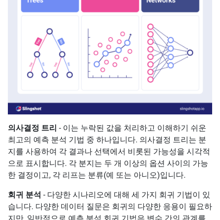
의사결정 트리
- 이는 누락된 값을 처리하고 이해하기 쉬운
최고의 예측 분석 기법 중 하나입니다. 의사결정 트리는 분
지를 사용하여 각 결과나 선택에서 비롯된 가능성을 시각적
으로 표시합니다. 각 분지는 두 개 이상의 옵션 사이의 가능
한 결정이고, 각 리프는 분류(예 또는 아니오)입니다.
회귀 분석
- 다양한 시나리오에 대해 세 가지 회귀 기법이 있
습니다. 다양한 데이터 질문은 회귀의 다양한 응용이 필요하
지만, 일반적으로 예측 분석 회귀 기법은 변수 간의 관계를