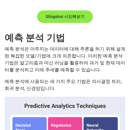
Slingshot 시도해보기
예측 분석 기법
예측 분석은 마주치는 데이터에 대해 추론을 하기 위해 설계
된 복잡한 모델/기법에 크게 의존합니다. 이러한 예측 분석
기법은 알고리즘과 머신 러닝을 활용하여 과거 및 현재 데이
터를 분석하고 미래 추세를 예측할 수 있습니다.
예측 분석에 사용되는 세 가지 주요 기법은 의사결정 트리,
회귀 분석, 신경망입니다.