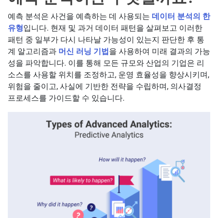
예측 분석은 사건을 예측하는 데 사용되는
데이터 분석의 한
유형
입니다. 현재 및 과거 데이터 패턴을 살펴보고 이러한
패턴 중 일부가 다시 나타날 가능성이 있는지 판단한 후 통
계 알고리즘과
머신 러닝 기법
을 사용하여 미래 결과의 가능
성을 파악합니다. 이를 통해 모든 규모와 산업의 기업은 리
소스를 사용할 위치를 조정하고, 운영 효율성을 향상시키며,
위험을 줄이고, 사실에 기반한 전략을 수립하며, 의사결정
프로세스를 가이드할 수 있습니다.