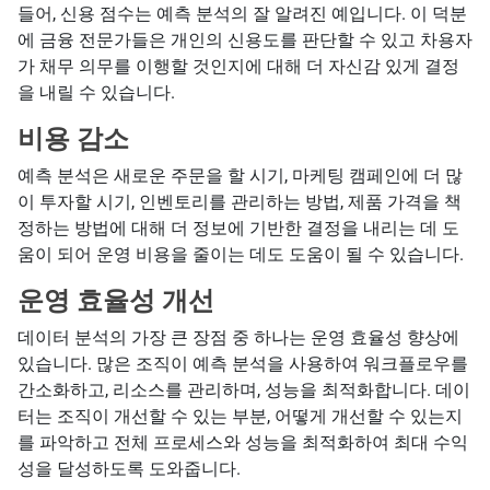
들어, 신용 점수는 예측 분석의 잘 알려진 예입니다. 이 덕분
에 금융 전문가들은 개인의 신용도를 판단할 수 있고 차용자
가 채무 의무를 이행할 것인지에 대해 더 자신감 있게 결정
을 내릴 수 있습니다.
비용 감소
예측 분석은 새로운 주문을 할 시기, 마케팅 캠페인에 더 많
이 투자할 시기, 인벤토리를 관리하는 방법, 제품 가격을 책
정하는 방법에 대해 더 정보에 기반한 결정을 내리는 데 도
움이 되어 운영 비용을 줄이는 데도 도움이 될 수 있습니다.
운영 효율성 개선
데이터 분석의 가장 큰 장점 중 하나는 운영 효율성 향상에
있습니다. 많은 조직이 예측 분석을 사용하여 워크플로우를
간소화하고, 리소스를 관리하며, 성능을 최적화합니다. 데이
터는 조직이 개선할 수 있는 부분, 어떻게 개선할 수 있는지
를 파악하고 전체 프로세스와 성능을 최적화하여 최대 수익
성을 달성하도록 도와줍니다.