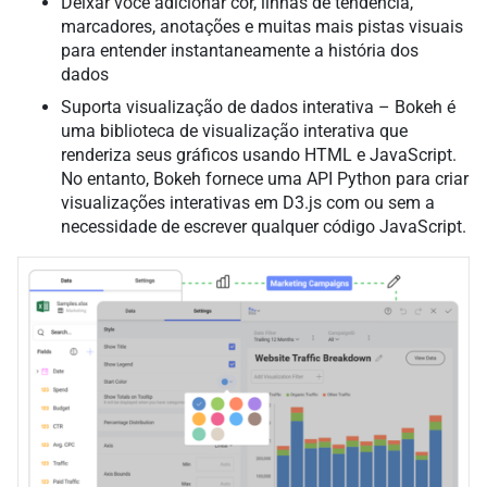
Deixar você adicionar cor, linhas de tendência,
marcadores, anotações e muitas mais pistas visuais
para entender instantaneamente a história dos
dados
Suporta visualização de dados interativa – Bokeh é
uma biblioteca de visualização interativa que
renderiza seus gráficos usando HTML e JavaScript.
No entanto, Bokeh fornece uma API Python para criar
visualizações interativas em D3.js com ou sem a
necessidade de escrever qualquer código JavaScript.