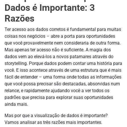
Dados é Importante: 3
Razões
Ter acesso aos dados corretos é fundamental para muitas
coisas nos negócios – abre a porta para oportunidades
que você provavelmente nem consideraria de outra forma.
Mas apenas ter acesso não é suficiente. A magia dos
dados vem ao elevá-los a novos patamares através do
storytelling. Porque dados podem contar uma história para
você. E isso acontece através de uma estrutura que é mais
fácil de entender – uma forma onde todas as informações
que você possa precisar são destacadas, absorvidas num
relance, e rapidamente ajudando você a ver todos os
padrões que precisa para explorar suas oportunidades
ainda mais.
Mas por que a visualização de dados é importante?
Vamos analisar as três razões mais importantes.