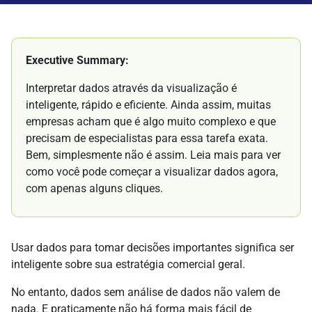
Executive Summary:
Interpretar dados através da visualização é
inteligente, rápido e eficiente. Ainda assim, muitas
empresas acham que é algo muito complexo e que
precisam de especialistas para essa tarefa exata.
Bem, simplesmente não é assim. Leia mais para ver
como você pode começar a visualizar dados agora,
com apenas alguns cliques.
Usar dados para tomar decisões importantes significa ser
inteligente sobre sua estratégia comercial geral.
No entanto, dados sem análise de dados não valem de
nada. E praticamente não há forma mais fácil de