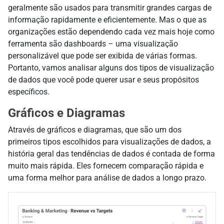
geralmente são usados para transmitir grandes cargas de
informação rapidamente e eficientemente. Mas o que as
organizações estão dependendo cada vez mais hoje como
ferramenta são dashboards – uma visualização
personalizável que pode ser exibida de várias formas.
Portanto, vamos analisar alguns dos tipos de visualização
de dados que você pode querer usar e seus propósitos
específicos.
Gráficos e Diagramas
Através de gráficos e diagramas, que são um dos
primeiros tipos escolhidos para visualizações de dados, a
história geral das tendências de dados é contada de forma
muito mais rápida. Eles fornecem comparação rápida e
uma forma melhor para análise de dados a longo prazo.