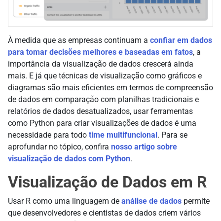
À medida que as empresas continuam a
confiar em dados
para tomar decisões melhores e baseadas em fatos
, a
importância da visualização de dados crescerá ainda
mais. E já que técnicas de visualização como gráficos e
diagramas são mais eficientes em termos de compreensão
de dados em comparação com planilhas tradicionais e
relatórios de dados desatualizados, usar ferramentas
como Python para criar visualizações de dados é uma
necessidade para todo
time multifuncional
. Para se
aprofundar no tópico, confira
nosso artigo sobre
visualização de dados com Python
.
Visualização de Dados em R
Usar R como uma linguagem de
análise de dados
permite
que desenvolvedores e cientistas de dados criem vários