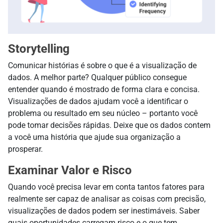
Storytelling
Comunicar histórias é sobre o que é a visualização de
dados. A melhor parte? Qualquer público consegue
entender quando é mostrado de forma clara e concisa.
Visualizações de dados ajudam você a identificar o
problema ou resultado em seu núcleo – portanto você
pode tomar decisões rápidas. Deixe que os dados contem
a você uma história que ajude sua organização a
prosperar.
Examinar Valor e Risco
Quando você precisa levar em conta tantos fatores para
realmente ser capaz de analisar as coisas com precisão,
visualizações de dados podem ser inestimáveis. Saber
quais oportunidades carregam risco e o que tem