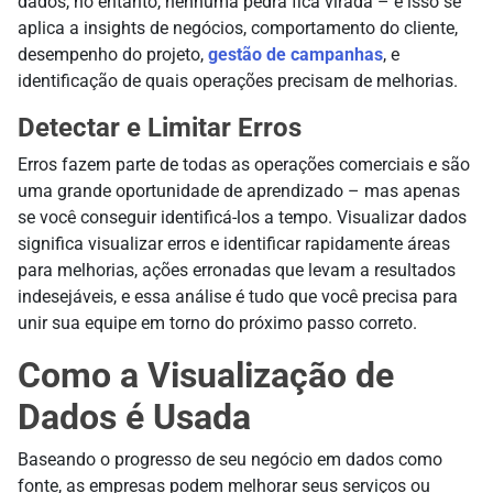
dados, no entanto, nenhuma pedra fica virada – e isso se
aplica a insights de negócios, comportamento do cliente,
desempenho do projeto,
gestão de campanhas
, e
identificação de quais operações precisam de melhorias.
Detectar e Limitar Erros
Erros fazem parte de todas as operações comerciais e são
uma grande oportunidade de aprendizado – mas apenas
se você conseguir identificá-los a tempo. Visualizar dados
significa visualizar erros e identificar rapidamente áreas
para melhorias, ações erronadas que levam a resultados
indesejáveis, e essa análise é tudo que você precisa para
unir sua equipe em torno do próximo passo correto.
Como a Visualização de
Dados é Usada
Baseando o progresso de seu negócio em dados como
fonte, as empresas podem melhorar seus serviços ou