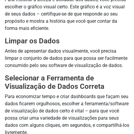
escolher o gráfico visual certo. Este gráfico é a voz visual
de seus dados – certifique-se de que responde ao seu
propósito e mostra a história que você quer contar da
forma mais eficiente.
Limpar os Dados
Antes de apresentar dados visualmente, você precisa
limpar o conjunto de dados para que possa ser facilmente
consumido pelo seu software de visualização de dados.
Selecionar a Ferramenta de
Visualização de Dados Correta
Para economizar tempo e criar dashboards que façam seu
dados ficarem orgulhosos, escolher a ferramenta/software
de visualização de dados certo é vital – para que você
possa criar uma variedade de visualizações para seus
dados com alguns cliques, em segundos, e compartilhá-los
livremente.