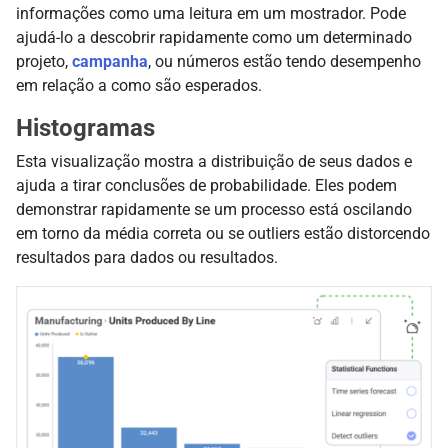
informações como uma leitura em um mostrador. Pode
ajudá-lo a descobrir rapidamente como um determinado
projeto,
campanha
, ou números estão tendo desempenho
em relação a como são esperados.
Histogramas
Esta visualização mostra a distribuição de seus dados e
ajuda a tirar conclusões de probabilidade. Eles podem
demonstrar rapidamente se um processo está oscilando
em torno da média correta ou se outliers estão distorcendo
resultados para dados ou resultados.