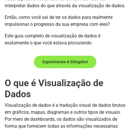
interpretar dados do que através da visualização de dados.
Então, como você sai de ter os dados para realmente
impulsionar o progresso da sua empresa com eles?
Este guia completo de visualização de dados é
exatamente o que você estava procurando.
Experimente A Slingshot
O que é Visualização de
Dados
Visualização de dados é a tradução visual de dados brutos
em gráficos, mapas, diagramas e outros tipos de visuais.
Por meio de dashboards, os dados são visualizados de
forma que fornecem todas as informações necessárias