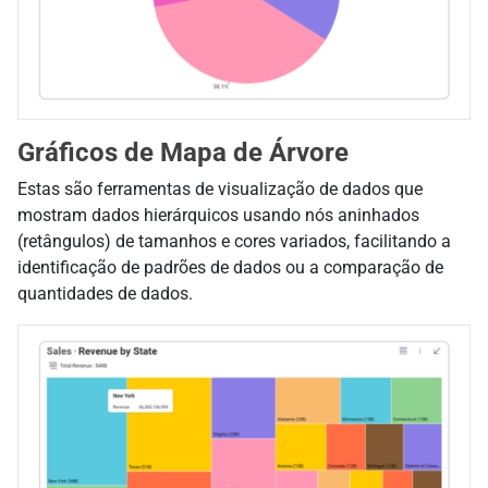
Gráficos de Mapa de Árvore
Estas são ferramentas de visualização de dados que
mostram dados hierárquicos usando nós aninhados
(retângulos) de tamanhos e cores variados, facilitando a
identificação de padrões de dados ou a comparação de
quantidades de dados.