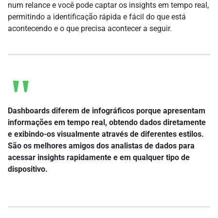
num relance e você pode captar os insights em tempo real,
permitindo a identificação rápida e fácil do que está
acontecendo e o que precisa acontecer a seguir.
Dashboards diferem de infográficos porque apresentam
informações em tempo real, obtendo dados diretamente
e exibindo-os visualmente através de diferentes estilos.
São os melhores amigos dos analistas de dados para
acessar insights rapidamente e em qualquer tipo de
dispositivo.