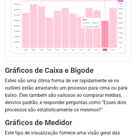
Gráficos de Caixa e Bigode
Estes são uma ótima forma de ver rapidamente se os
outliers estão arrastando um processo para cima ou para
baixo. Eles também são valiosos ao comparar médias,
desvios padrão, e responder perguntas como "Esses dois
processos são estatisticamente os mesmos?"
Gráficos de Medidor
Este tipo de visualização fornece uma visão geral das