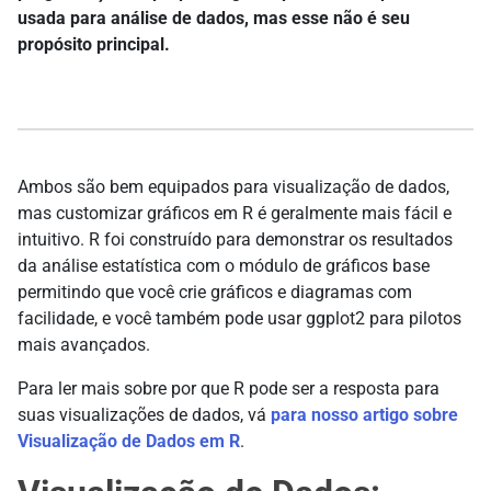
usada para análise de dados, mas esse não é seu
propósito principal.
Ambos são bem equipados para visualização de dados,
mas customizar gráficos em R é geralmente mais fácil e
intuitivo. R foi construído para demonstrar os resultados
da análise estatística com o módulo de gráficos base
permitindo que você crie gráficos e diagramas com
facilidade, e você também pode usar ggplot2 para pilotos
mais avançados.
Para ler mais sobre por que R pode ser a resposta para
suas visualizações de dados, vá
para nosso artigo sobre
Visualização de Dados em R
.