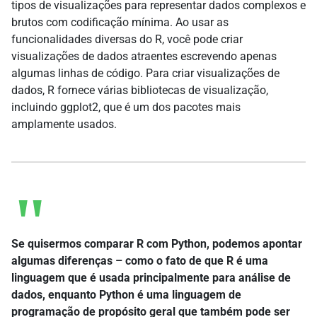
tipos de visualizações para representar dados complexos e
brutos com codificação mínima. Ao usar as
funcionalidades diversas do R, você pode criar
visualizações de dados atraentes escrevendo apenas
algumas linhas de código. Para criar visualizações de
dados, R fornece várias bibliotecas de visualização,
incluindo ggplot2, que é um dos pacotes mais
amplamente usados.
Se quisermos comparar R com Python, podemos apontar
algumas diferenças – como o fato de que R é uma
linguagem que é usada principalmente para análise de
dados, enquanto Python é uma linguagem de
programação de propósito geral que também pode ser