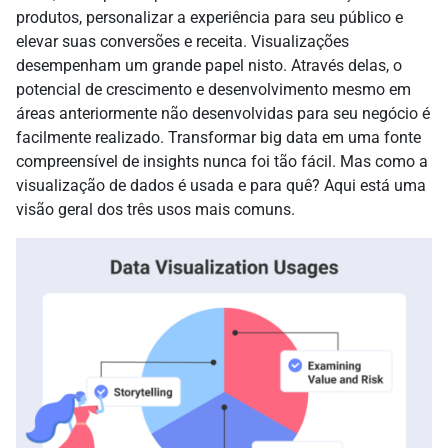
produtos, personalizar a experiência para seu público e
elevar suas conversões e receita. Visualizações
desempenham um grande papel nisto. Através delas, o
potencial de crescimento e desenvolvimento mesmo em
áreas anteriormente não desenvolvidas para seu negócio é
facilmente realizado. Transformar big data em uma fonte
compreensível de insights nunca foi tão fácil. Mas como a
visualização de dados é usada e para quê? Aqui está uma
visão geral dos três usos mais comuns.