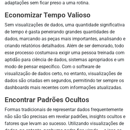
adaptações sem ficar preso a uma rotina.
Economizar Tempo Valioso
Sem visualizações de dados, uma quantidade significativa
de tempo é gasta peneirando grandes quantidades de
dados, marcando as peças mais importantes, analisando e
criando relatórios detalhados. Além de ser demorado, todo
esse processo costumava exigir uma pessoa treinada com
aptidão para ciência de dados, sistemas apropriados e um
modo de pensar específico. Com o software de
visualização de dados certo, no entanto, visualizações de
dados são criadas em segundos, permitindo ter sempre os
dashboards mais recentes com informações atualizadas.
Encontrar Padrões Ocultos
Formas tradicionais de representar dados frequentemente
não são tão precisas em revelar padrões, insights ocultos e
fatores que levam ao sucesso. Utilizando visualizações de