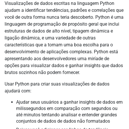
Visualizações de dados escritas na linguagem Python
ajudam a identificar tendências, padrões e correlações que
você de outra forma nunca teria descoberto. Python é uma
linguagem de programação de propósito geral que inclui
estruturas de dados de alto nível, tipagem dinâmica e
ligação dinâmica, e uma variedade de outras
características que a tornam uma boa escolha para o
desenvolvimento de aplicações complexas. Python está
apresentando aos desenvolvedores uma miríade de
opções para visualizar dados e ganhar insights que dados
brutos sozinhos não podem fornecer.
Usar Python para criar suas visualizações de dados
ajudará com:
Ajudar seus usuários a ganhar insights de dados em
milissegundos em comparação com segundos ou
até minutos tentando analisar e entender grandes
conjuntos de dados de dados não formatados