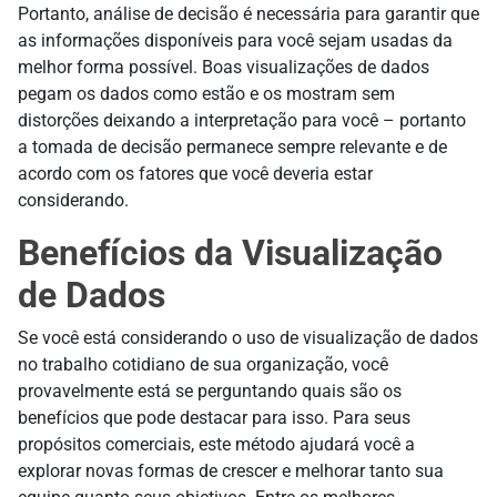
Portanto, análise de decisão é necessária para garantir que
as informações disponíveis para você sejam usadas da
melhor forma possível. Boas visualizações de dados
pegam os dados como estão e os mostram sem
distorções deixando a interpretação para você – portanto
a tomada de decisão permanece sempre relevante e de
acordo com os fatores que você deveria estar
considerando.
Benefícios da Visualização
de Dados
Se você está considerando o uso de visualização de dados
no trabalho cotidiano de sua organização, você
provavelmente está se perguntando quais são os
benefícios que pode destacar para isso. Para seus
propósitos comerciais, este método ajudará você a
explorar novas formas de crescer e melhorar tanto sua