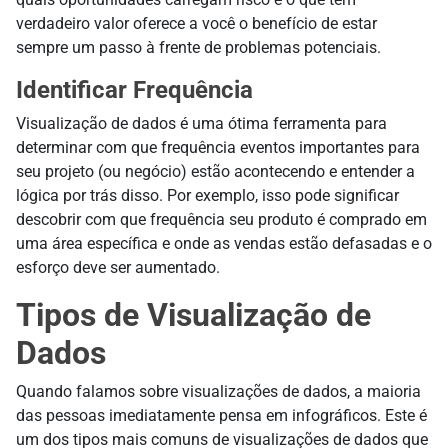
verdadeiro valor oferece a você o benefício de estar
sempre um passo à frente de problemas potenciais.
Identificar Frequência
Visualização de dados é uma ótima ferramenta para
determinar com que frequência eventos importantes para
seu projeto (ou negócio) estão acontecendo e entender a
lógica por trás disso. Por exemplo, isso pode significar
descobrir com que frequência seu produto é comprado em
uma área específica e onde as vendas estão defasadas e o
esforço deve ser aumentado.
Tipos de Visualização de
Dados
Quando falamos sobre visualizações de dados, a maioria
das pessoas imediatamente pensa em infográficos. Este é
um dos tipos mais comuns de visualizações de dados que