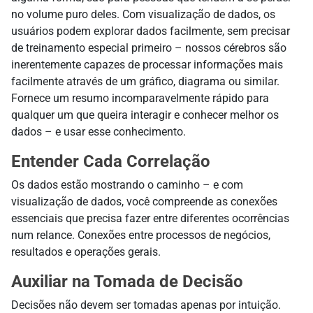
no volume puro deles. Com visualização de dados, os
usuários podem explorar dados facilmente, sem precisar
de treinamento especial primeiro – nossos cérebros são
inerentemente capazes de processar informações mais
facilmente através de um gráfico, diagrama ou similar.
Fornece um resumo incomparavelmente rápido para
qualquer um que queira interagir e conhecer melhor os
dados – e usar esse conhecimento.
Entender Cada Correlação
Os dados estão mostrando o caminho – e com
visualização de dados, você compreende as conexões
essenciais que precisa fazer entre diferentes ocorrências
num relance. Conexões entre processos de negócios,
resultados e operações gerais.
Auxiliar na Tomada de Decisão
Decisões não devem ser tomadas apenas por intuição.