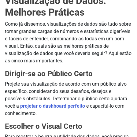
Visualização de Dados:
Melhores Práticas
Como já dissemos, visualizações de dados são tudo sobre
tornar grandes cargas de números e estatísticas digeríveis
e fáceis de entender, combinando-as todas em um bom
visual. Então, quais são as melhores práticas de
visualização de dados que você deveria seguir? Aqui estão
as cinco mais importantes.
Dirigir-se ao Público Certo
Projete sua visualização de acordo com um público alvo
específico, considerando seus desafios, desejos e
possíveis obstáculos. Determinar o público certo ajudará
você a
projetar o dashboard perfeito
e capacitá-lo com
conhecimento.
Escolher o Visual Certo
Para mostrar a beleza e utilidade dos dados, você precisa