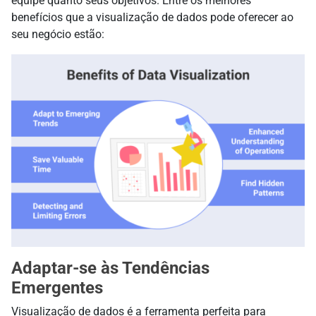
equipe quanto seus objetivos. Entre os melhores
benefícios que a visualização de dados pode oferecer ao
seu negócio estão:
Adaptar-se às Tendências
Emergentes
Visualização de dados é a ferramenta perfeita para