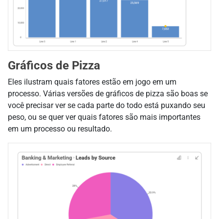
Gráficos de Pizza
Eles ilustram quais fatores estão em jogo em um
processo. Várias versões de gráficos de pizza são boas se
você precisar ver se cada parte do todo está puxando seu
peso, ou se quer ver quais fatores são mais importantes
em um processo ou resultado.