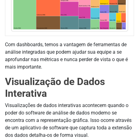
Com dashboards, temos a vantagem de ferramentas de
análise integradas que podem ajudar sua equipe a se
aprofundar nas métricas e nunca perder de vista o que é
mais importante.
Visualização de Dados
Interativa
Visualizações de dados interativas acontecem quando o
poder do software de análise de dados moderno se
encontra com a representação gráfica. Isso ocorre através
de um aplicativo de software que captura toda a extensão
dos dados detalha-os de forma visual.