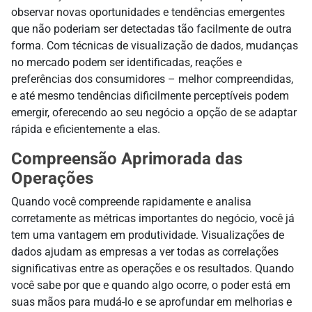
observar novas oportunidades e tendências emergentes
que não poderiam ser detectadas tão facilmente de outra
forma. Com técnicas de visualização de dados, mudanças
no mercado podem ser identificadas, reações e
preferências dos consumidores – melhor compreendidas,
e até mesmo tendências dificilmente perceptíveis podem
emergir, oferecendo ao seu negócio a opção de se adaptar
rápida e eficientemente a elas.
Compreensão Aprimorada das
Operações
Quando você compreende rapidamente e analisa
corretamente as métricas importantes do negócio, você já
tem uma vantagem em produtividade. Visualizações de
dados ajudam as empresas a ver todas as correlações
significativas entre as operações e os resultados. Quando
você sabe por que e quando algo ocorre, o poder está em
suas mãos para mudá-lo e se aprofundar em melhorias e