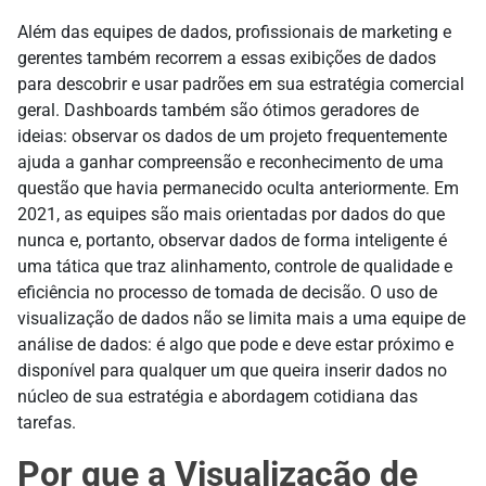
Além das equipes de dados, profissionais de marketing e
gerentes também recorrem a essas exibições de dados
para descobrir e usar padrões em sua estratégia comercial
geral. Dashboards também são ótimos geradores de
ideias: observar os dados de um projeto frequentemente
ajuda a ganhar compreensão e reconhecimento de uma
questão que havia permanecido oculta anteriormente. Em
2021, as equipes são mais orientadas por dados do que
nunca e, portanto, observar dados de forma inteligente é
uma tática que traz alinhamento, controle de qualidade e
eficiência no processo de tomada de decisão. O uso de
visualização de dados não se limita mais a uma equipe de
análise de dados: é algo que pode e deve estar próximo e
disponível para qualquer um que queira inserir dados no
núcleo de sua estratégia e abordagem cotidiana das
tarefas.
Por que a Visualização de