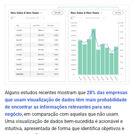
Alguns estudos recentes mostram que
28% das empresas
que usam visualização de dados têm mais probabilidade
de encontrar as informações relevantes para seu
negócio
, em comparação com aquelas que não usam.
Uma visualização de dados bem-sucedida é acionável e
intuitiva, apresentada de forma que identifica objetivos e