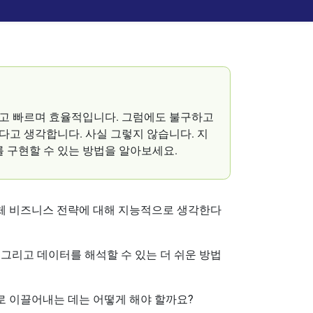
고 빠르며 효율적입니다. 그럼에도 불구하고
고 생각합니다. 사실 그렇지 않습니다. 지
를 구현할 수 있는 방법을 알아보세요.
체 비즈니스 전략에 대해 지능적으로 생각한다
그리고 데이터를 해석할 수 있는 더 쉬운 방법
 이끌어내는 데는 어떻게 해야 할까요?