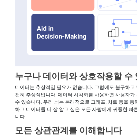
누구나 데이터와 상호작용할 수
데이터는 추상적일 필요가 없습니다. 그럼에도 불구하고 
전히 추상적입니다. 데이터 시각화를 사용하면 사용자가 
수 있습니다. 우리 뇌는 본래적으로 그래프, 차트 등을 통
하고 데이터를 더 잘 알고 싶은 모든 사람에게 귀중한 빠른
니다.
모든 상관관계를 이해합니다