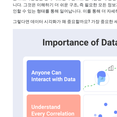
니다. 그것은 이해하기 더 쉬운 구조, 즉 필요한 모든 
인할 수 있는 형태를 통해 일어납니다. 이를 통해 더 자세
그렇다면 데이터 시각화가 왜 중요할까요? 가장 중요한 