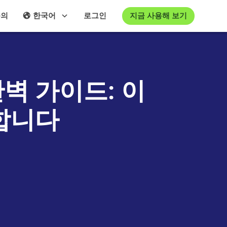
지금 사용해 보기
문의
한국어
로그인
벽 가이드: 이
합니다