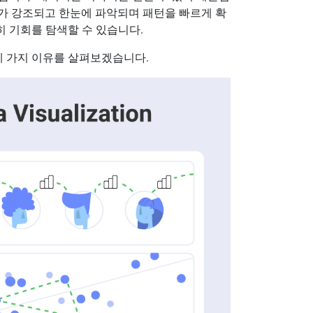
정보가 강조되고 한눈에 파악되며 패턴을 빠르게 확
히 기회를 탐색할 수 있습니다.
세 가지 이유를 살펴보겠습니다.