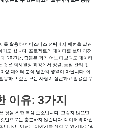
에 접근할 수 있는 최고의 도구이며 모든 종류
표시를 활용하여 비즈니스 전략에서 패턴을 발견
이기도 합니다. 프로젝트의 데이터를 보면 이전
. 2021년, 팀들은 과거 어느 때보다도 데이터
 것은 의사결정 과정에서 정렬, 품질 관리 및
이상 데이터 분석 팀만의 영역이 아닙니다. 이
활용하고 싶은 모든 사람이 접근하고 활용할 수
 이유: 3가지
은 것을 위한 핵심 요소입니다. 그렇지 않으면
 것만으로는 충분하지 않습니다. 데이터의 마법
합니다. 데이터는 이야기를 전할 수 있기 때문입