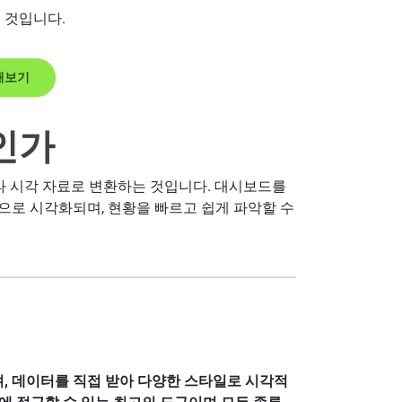
 것입니다.
작해보기
인가
기타 시각 자료로 변환하는 것입니다. 대시보드를
으로 시각화되며, 현황을 빠르고 쉽게 파악할 수
, 데이터를 직접 받아 다양한 스타일로 시각적