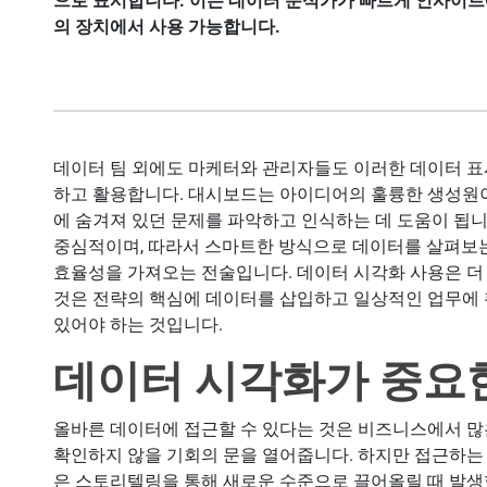
으로 표시합니다. 이는 데이터 분석가가 빠르게 인사이트
의 장치에서 사용 가능합니다.
데이터 팀 외에도 마케터와 관리자들도 이러한 데이터 
하고 활용합니다. 대시보드는 아이디어의 훌륭한 생성원
에 숨겨져 있던 문제를 파악하고 인식하는 데 도움이 됩니다
중심적이며, 따라서 스마트한 방식으로 데이터를 살펴보는
효율성을 가져오는 전술입니다. 데이터 시각화 사용은 더 
것은 전략의 핵심에 데이터를 삽입하고 일상적인 업무에 
있어야 하는 것입니다.
데이터 시각화가 중요한
올바른 데이터에 접근할 수 있다는 것은 비즈니스에서 많
확인하지 않을 기회의 문을 열어줍니다. 하지만 접근하는
은 스토리텔링을 통해 새로운 수준으로 끌어올릴 때 발생