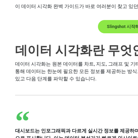
이 데이터 시각화 완벽 가이드가 바로 여러분이 찾고 있던
Slingshot 시
데이터 시각화란 무엇
데이터 시각화는 원본 데이터를 차트, 지도, 그래프 및 
통해 데이터는 한눈에 필요한 모든 정보를 제공하는 방식
있고 다음 단계를 파악할 수 있습니다.
대시보드는 인포그래픽과 다르게 실시간 정보를 제공하며