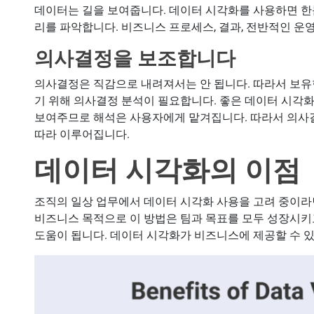
데이터는 길을 보여줍니다. 데이터 시각화를 사용하면 한
리를 파악합니다. 비즈니스 프로세스, 결과, 전반적인 운
의사결정을 보조합니다
의사결정은 직감으로 내려져서는 안 됩니다. 따라서 보
기 위해 의사결정 분석이 필요합니다. 좋은 데이터 시각
보여주므로 해석은 사용자에게 맡겨집니다. 따라서 의사
따라 이루어집니다.
데이터 시각화의 이점
조직의 일상 업무에서 데이터 시각화 사용을 고려 중이라
비즈니스 목적으로 이 방법은 팀과 목표를 모두 성장시키
도움이 됩니다. 데이터 시각화가 비즈니스에 제공할 수 