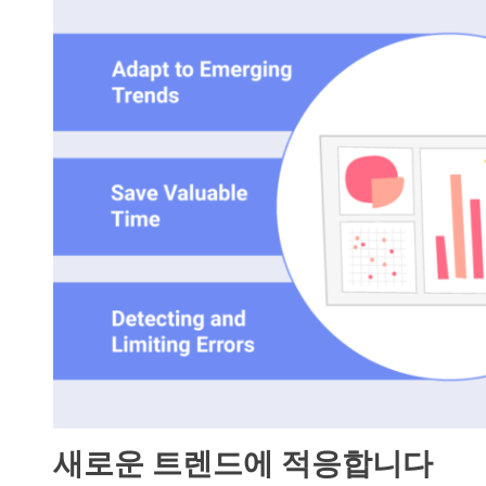
새로운 트렌드에 적응합니다