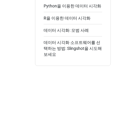
Python을 이용한 데이터 시각화
R을 이용한 데이터 시각화
데이터 시각화: 모범 사례
데이터 시각화 소프트웨어를 선
택하는 방법: Slingshot을 시도해
보세요