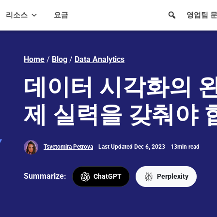
리소스
요금
영업팀 
Home
/
Blog
/
Data Analytics
데이터 시각화의 완
제 실력을 갖춰야 
Tsvetomira Petrova
Last Updated Dec 6, 2023
13min read
Summarize:
ChatGPT
Perplexity