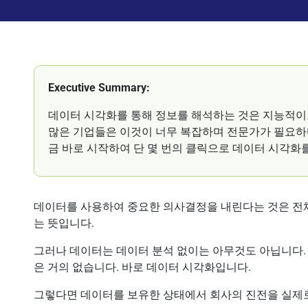
Executive Summary:
데이터 시각화를 통해 정보를 해석하는 것은 지능적이
많은 기업들은 이것이 너무 복잡하며 전문가가 필요하다
금 바로 시작하여 단 몇 번의 클릭으로 데이터 시각화
데이터를 사용하여 중요한 의사결정을 내린다는 것은 전
는 뜻입니다.
그러나 데이터는 데이터 분석 없이는 아무것도 아닙니다. 
은 거의 없습니다. 바로 데이터 시각화입니다.
그렇다면 데이터를 보유한 상태에서 회사의 진전을 실제로