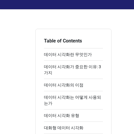
Table of Contents
데이터 시각화란 무엇인가
데이터 시각화가 중요한 이유: 3
가지
데이터 시각화의 이점
데이터 시각화는 어떻게 사용되
는가
데이터 시각화 유형
대화형 데이터 시각화