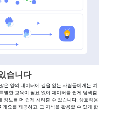
 있습니다
많은 양의 데이터에 길을 잃는 사람들에게는 여
특별한 교육이 필요 없이 데이터를 쉽게 탐색할
해 정보를 더 쉽게 처리할 수 있습니다. 상호작용
 개요를 제공하고, 그 지식을 활용할 수 있게 합