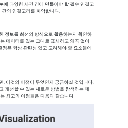
눈에 다양한 사건 간에 만들어야 할 필수 연결고
영 간의 연결고리를 파악합니다.
유한 정보를 최선의 방식으로 활용하는지 확인하
화는 데이터를 있는 그대로 표시하고 왜곡 없이
결정은 항상 관련성 있고 고려해야 할 요소들에
면, 이것의 이점이 무엇인지 궁금하실 것입니다.
고 개선할 수 있는 새로운 방법을 탐색하는 데
있는 최고의 이점들은 다음과 같습니다.