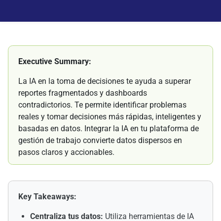
Executive Summary:
La IA en la toma de decisiones te ayuda a superar
reportes fragmentados y dashboards
contradictorios. Te permite identificar problemas
reales y tomar decisiones más rápidas, inteligentes y
basadas en datos. Integrar la IA en tu plataforma de
gestión de trabajo convierte datos dispersos en
pasos claros y accionables.
Key Takeaways:
Centraliza tus datos:
Utiliza herramientas de IA