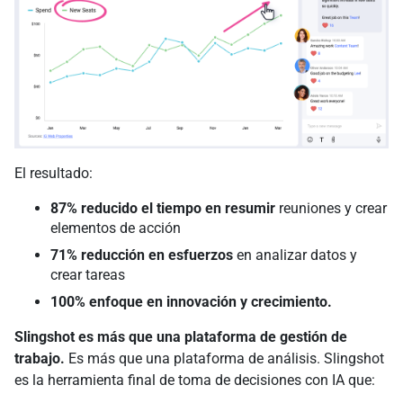
El resultado:
87% reducido el tiempo en resumir
reuniones y crear
elementos de acción
71% reducción en esfuerzos
en analizar datos y
crear tareas
100% enfoque en innovación y crecimiento.
Slingshot es más que una plataforma de gestión de
trabajo.
Es más que una plataforma de análisis. Slingshot
es la herramienta final de toma de decisiones con IA que: