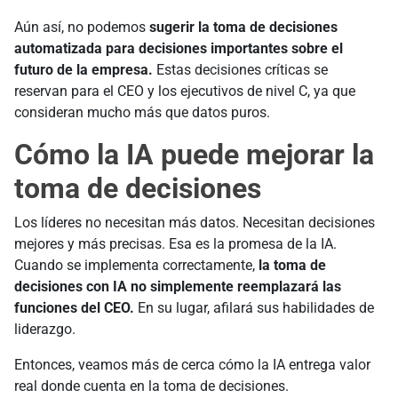
Aún así, no podemos
sugerir la toma de decisiones
automatizada para decisiones importantes sobre el
futuro de la empresa.
Estas decisiones críticas se
reservan para el CEO y los ejecutivos de nivel C, ya que
consideran mucho más que datos puros.
Cómo la IA puede mejorar la
toma de decisiones
Los líderes no necesitan más datos. Necesitan decisiones
mejores y más precisas. Esa es la promesa de la IA.
Cuando se implementa correctamente,
la toma de
decisiones con IA no simplemente reemplazará las
funciones del CEO.
En su lugar, afilará sus habilidades de
liderazgo.
Entonces, veamos más de cerca cómo la IA entrega valor
real donde cuenta en la toma de decisiones.