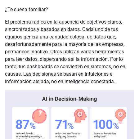
¿Te suena familiar?
El problema radica en la ausencia de objetivos claros,
sincronizados y basados en datos. Cada uno de tus
equipos genera una cantidad colosal de datos que,
desafortunadamente para la mayoría de las empresas,
permanece inactivo. Otros utilizan varias herramientas
para leer datos, dispersando así la información. Por lo
tanto, tus dashboards se convierten en síntomas, no en
causas. Las decisiones se basan en intuiciones e
información aislada, no en inteligencia conectada.