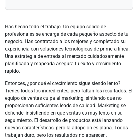
Has hecho todo el trabajo. Un equipo sólido de
profesionales se encarga de cada pequeño aspecto de tu
negocio. Has contratado a los mejores y completado su
experiencia con soluciones tecnológicas de primera línea.
Una estrategia de entrada al mercado cuidadosamente
planificada y mapeada asegura tu éxito y crecimiento
rápido.
Entonces, ¿por qué el crecimiento sigue siendo lento?
Tienes todos los ingredientes, pero faltan los resultados. El
equipo de ventas culpa al marketing, sintiendo que no
proporcionan suficientes leads de calidad. Marketing se
defiende, insistiendo en que ventas es muy lento en su
seguimiento. El desarrollo de productos está lanzando
nuevas características, pero la adopción es plana. Todos
trabajan duro, pero los resultados no aparecen.