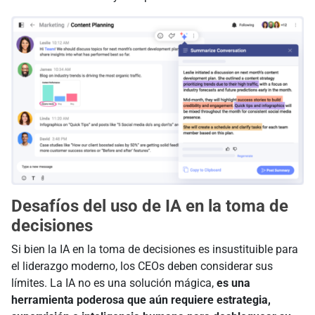
Desafíos del uso de IA en la toma de
decisiones
Si bien la IA en la toma de decisiones es insustituible para
el liderazgo moderno, los CEOs deben considerar sus
límites. La IA no es una solución mágica,
es una
herramienta poderosa que aún requiere estrategia,