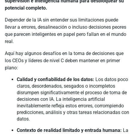
supervisión e inteligencia humana para desbloquear su
potencial completo.
Depender de la IA sin entender sus limitaciones puede
llevar a errores, desalineación o incluso decisiones peores
que parecen inteligentes en papel pero fallan en el mundo
real.
Aquí hay algunos desafíos en la toma de decisiones que
los CEOs y líderes de nivel C deben mantener en primer
plano:
Calidad y confiabilidad de los datos:
Los datos poco
claros, desordenados, sesgados o incompletos
disrumpen significativamente el proceso de toma de
decisiones con IA. La inteligencia artificial
inevitablemente refleja estos errores, corrompiendo
predicciones, análisis y otras tareas relacionadas con
datos.
Contexto de realidad limitado y entrada humana:
La