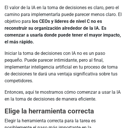
El valor de la IA en la toma de decisiones es claro, pero el
camino para implementarla puede parecer menos claro. El
objetivo para
los CEOs y líderes de nivel C no es
reconstruir su organización alrededor de la IA. Es
comenzar a usarla donde puede tener el mayor impacto,
el más rápido.
Iniciar la toma de decisiones con IA no es un paso
pequeño. Puede parecer intimidante, pero al final,
implementar inteligencia artificial en tu proceso de toma
de decisiones te dará una ventaja significativa sobre tus
competidores.
Entonces, aquí te mostramos cómo comenzar a usar la IA
en la toma de decisiones de manera eficiente.
Elige la herramienta correcta
Elegir la herramienta correcta para la tarea es
posiblemente el paso más importante en la