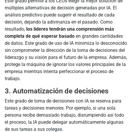
Este grado permite a los CEOs elegir la mejor solución de
múltiples alternativas de decisión generadas por IA. El
análisis predictivo puede sugerir el resultado de cada
decisión, dejando la adivinanza en el pasado. Como
resultado,
los líderes tendrán una comprensión más
completa de qué esperar basado
en grandes cantidades
de datos. Este grado de uso de IA minimiza lo desconocido
sin comprometer la dirección de la toma de decisiones del
liderazgo y su visión para el futuro de la empresa. Además,
protege la máquina de ignorar los valores principales de la
empresa mientras intenta perfeccionar el proceso de
trabajo.
3. Automatización de decisiones
Este grado de toma de decisiones con IA se reserva para
tareas y decisiones menores. Por ejemplo, si una sola
persona recibe demasiado trabajo, disrumpiendo así todo
el proceso, la IA puede delegar automáticamente algunas
de sus tareas a sus colegas.