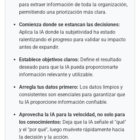
para extraer información de toda la organización,
permitiendo una priorización más clara.
Comienza donde se estancan las decisiones:
Aplica la IA donde la subjetividad ha estado
ralentizando el progreso para validar su impacto
antes de expandir.
Establece objetivos claros:
Define el resultado
deseado para que la IA pueda proporcionarte
información relevante y utilizable.
Arregla tus datos primero:
Los datos limpios y
consistentes son esenciales para garantizar que
tu IA proporcione información confiable.
Aprovecha la IA para la velocidad, no solo para
los conocimientos:
Deja que la IA señale el "qué"
y el "por qué", luego muévete rápidamente hacia
la decisión y la acción.