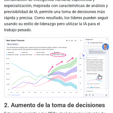
especialización, mejorada con características de análisis y
previsibilidad de IA, permite una toma de decisiones más
rápida y precisa. Como resultado, los líderes pueden seguir
usando su estilo de liderazgo pero utilizar la IA para el
trabajo pesado.
2. Aumento de la toma de decisiones