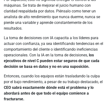
máquinas. Se trata de mejorar el juicio humano con
claridad respaldada por datos. Piénsalo como tener un
analista de alto rendimiento que nunca duerme, nunca se
pierde una variable y aprende constantemente de los
resultados.
La toma de decisiones con IA capacita a los líderes para
actuar con confianza, ya sea identificando tendencias en el
comportamiento del cliente o identificando ineficiencias
operacionales. Con la IA en la toma de decisiones,
los
ejecutivos de nivel C pueden estar seguros de que cada
decisión se basa en datos y no en una suposición.
Entonces, cuando los equipos están trasladando la culpa
por el bajo rendimiento, a pesar de su trabajo destacado, el
CEO sabrá exactamente dónde está el problema y lo
abordará antes de que todo el equipo comience a
fracturarse.