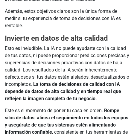
Además, estos objetivos claros son la única forma de
medir si tu experiencia de toma de decisiones con IA es
rentable.
Invierte en datos de alta calidad
Esto es ineludible. La IA no puede ayudarte con la calidad
de tus datos, ni puede proporcionar predicciones precisas y
sugerencias de decisiones proactivas con datos de baja
calidad. Los resultados de la IA serán inherentemente
defectuosos si tus datos están aislados, desactualizados o
incompletos.
La toma de decisiones de calidad con IA
depende de datos de alta calidad y en tiempo real que
reflejen la imagen completa de tu negocio.
Este es el momento de poner tu casa en orden.
Rompe
silos de datos, alinea el seguimiento en todos los equipos
y asegúrate de que tus sistemas estén alimentando
información confiable
, consistente en tus herramientas de