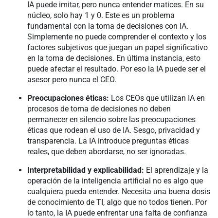
IA puede imitar, pero nunca entender matices. En su
núcleo, solo hay 1 y 0. Este es un problema
fundamental con la toma de decisiones con IA.
Simplemente no puede comprender el contexto y los
factores subjetivos que juegan un papel significativo
en la toma de decisiones. En última instancia, esto
puede afectar el resultado. Por eso la IA puede ser el
asesor pero nunca el CEO.
Preocupaciones éticas:
Los CEOs que utilizan IA en
procesos de toma de decisiones no deben
permanecer en silencio sobre las preocupaciones
éticas que rodean el uso de IA. Sesgo, privacidad y
transparencia. La IA introduce preguntas éticas
reales, que deben abordarse, no ser ignoradas.
Interpretabilidad y explicabilidad:
El aprendizaje y la
operación de la inteligencia artificial no es algo que
cualquiera pueda entender. Necesita una buena dosis
de conocimiento de TI, algo que no todos tienen. Por
lo tanto, la IA puede enfrentar una falta de confianza