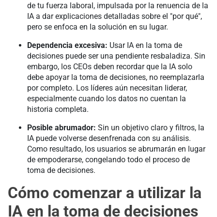
de tu fuerza laboral, impulsada por la renuencia de la
IA a dar explicaciones detalladas sobre el "por qué",
pero se enfoca en la solución en su lugar.
Dependencia excesiva:
Usar IA en la toma de
decisiones puede ser una pendiente resbaladiza. Sin
embargo, los CEOs deben recordar que la IA solo
debe apoyar la toma de decisiones, no reemplazarla
por completo. Los líderes aún necesitan liderar,
especialmente cuando los datos no cuentan la
historia completa.
Posible abrumador:
Sin un objetivo claro y filtros, la
IA puede volverse desenfrenada con su análisis.
Como resultado, los usuarios se abrumarán en lugar
de empoderarse, congelando todo el proceso de
toma de decisiones.
Cómo comenzar a utilizar la
IA en la toma de decisiones