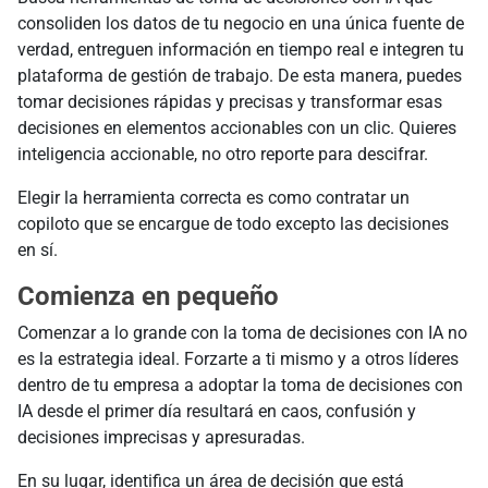
consoliden los datos de tu negocio en una única fuente de
verdad, entreguen información en tiempo real e integren tu
plataforma de gestión de trabajo. De esta manera, puedes
tomar decisiones rápidas y precisas y transformar esas
decisiones en elementos accionables con un clic. Quieres
inteligencia accionable, no otro reporte para descifrar.
Elegir la herramienta correcta es como contratar un
copiloto que se encargue de todo excepto las decisiones
en sí.
Comienza en pequeño
Comenzar a lo grande con la toma de decisiones con IA no
es la estrategia ideal. Forzarte a ti mismo y a otros líderes
dentro de tu empresa a adoptar la toma de decisiones con
IA desde el primer día resultará en caos, confusión y
decisiones imprecisas y apresuradas.
En su lugar, identifica un área de decisión que está