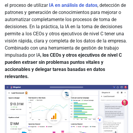
el proceso de utilizar
IA en análisis de datos
, detección de
patrones y generación de conocimientos para mejorar o
automatizar completamente los procesos de toma de
decisiones. En la práctica, la IA en la toma de decisiones
permite a los CEOs y otros ejecutivos de nivel C tener una
visión rápida, clara y completa de los datos de la empresa.
Combinado con una herramienta de gestión de trabajo
impulsada por IA,
los CEOs y otros ejecutivos de nivel C
pueden extraer sin problemas puntos vitales y
accionables y delegar tareas basadas en datos
relevantes.