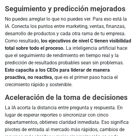
Seguimiento y predicción mejorados
No puedes arreglar lo que no puedes ver. Para eso está la
IA. Conecta los puntos entre marketing, ventas, finanzas,
desarrollo de productos y cada otra rama de tu empresa.
Como resultado,
los ejecutivos de nivel C tienen visibilidad
total sobre todo el proceso.
La inteligencia artificial hace
que el seguimiento de rendimiento en tiempo real y la
predicción de resultados probables sean sin problemas.
Esto capacita a los CEOs para liderar de manera
proactiva, no reactiva,
que es el primer paso hacia el
crecimiento rápido y sostenible.
Aceleración de la toma de decisiones
La IA acorta la distancia entre pregunta y respuesta. En
lugar de esperar reportes o sincronizar con cinco
departamentos, obtienes claridad inmediata. Eso significa
pivotes de entrada al mercado más rápidos, cambios de