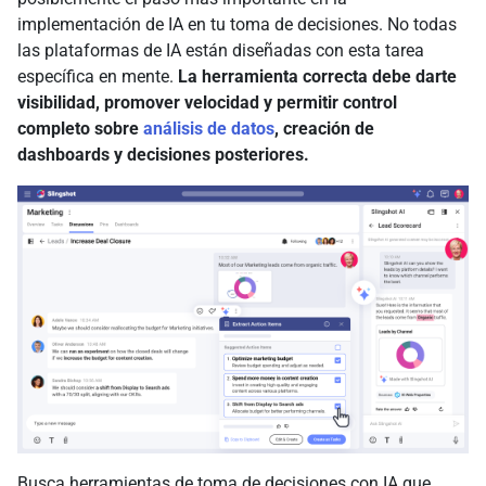
implementación de IA en tu toma de decisiones. No todas
las plataformas de IA están diseñadas con esta tarea
específica en mente.
La herramienta correcta debe darte
visibilidad, promover velocidad y permitir control
completo sobre
análisis de datos
, creación de
dashboards y decisiones posteriores.
Busca herramientas de toma de decisiones con IA que