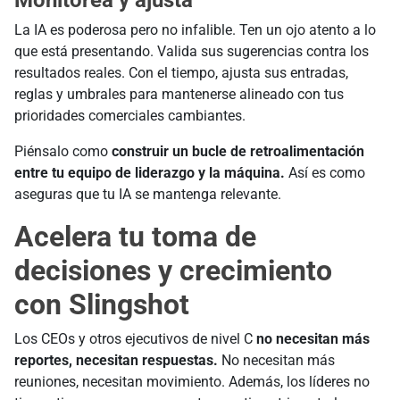
Monitorea y ajusta
La IA es poderosa pero no infalible. Ten un ojo atento a lo
que está presentando. Valida sus sugerencias contra los
resultados reales. Con el tiempo, ajusta sus entradas,
reglas y umbrales para mantenerse alineado con tus
prioridades comerciales cambiantes.
Piénsalo como
construir un bucle de retroalimentación
entre tu equipo de liderazgo y la máquina.
Así es como
aseguras que tu IA se mantenga relevante.
Acelera tu toma de
decisiones y crecimiento
con Slingshot
Los CEOs y otros ejecutivos de nivel C
no necesitan más
reportes, necesitan respuestas.
No necesitan más
reuniones, necesitan movimiento. Además, los líderes no