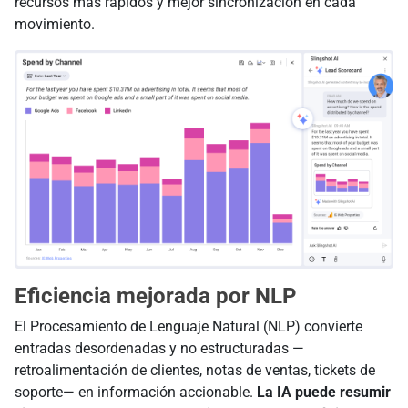
recursos más rápidos y mejor sincronización en cada
movimiento.
Eficiencia mejorada por NLP
El Procesamiento de Lenguaje Natural (NLP) convierte
entradas desordenadas y no estructuradas —
retroalimentación de clientes, notas de ventas, tickets de
soporte— en información accionable.
La IA puede resumir