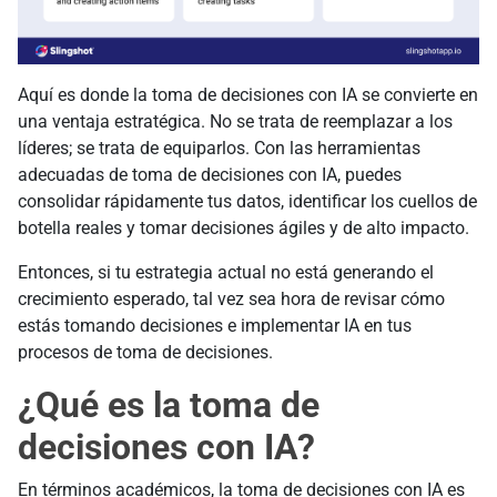
Aquí es donde la toma de decisiones con IA se convierte en
una ventaja estratégica. No se trata de reemplazar a los
líderes; se trata de equiparlos. Con las herramientas
adecuadas de toma de decisiones con IA, puedes
consolidar rápidamente tus datos, identificar los cuellos de
botella reales y tomar decisiones ágiles y de alto impacto.
Entonces, si tu estrategia actual no está generando el
crecimiento esperado, tal vez sea hora de revisar cómo
estás tomando decisiones e implementar IA en tus
procesos de toma de decisiones.
¿Qué es la toma de
decisiones con IA?
En términos académicos, la toma de decisiones con IA es