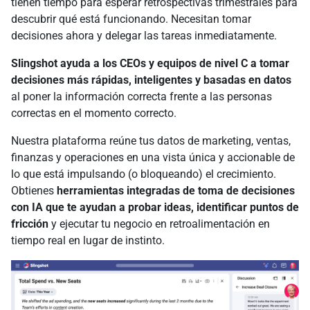
tienen tiempo para esperar retrospectivas trimestrales para
descubrir qué está funcionando. Necesitan tomar
decisiones ahora y delegar las tareas inmediatamente.
Slingshot ayuda a los CEOs y equipos de nivel C a tomar
decisiones más rápidas, inteligentes y basadas en datos
al poner la información correcta frente a las personas
correctas en el momento correcto.
Nuestra plataforma reúne tus datos de marketing, ventas,
finanzas y operaciones en una vista única y accionable de
lo que está impulsando (o bloqueando) el crecimiento.
Obtienes
herramientas integradas de toma de decisiones
con IA que te ayudan a probar ideas, identificar puntos de
fricción
y ejecutar tu negocio en retroalimentación en
tiempo real en lugar de instinto.