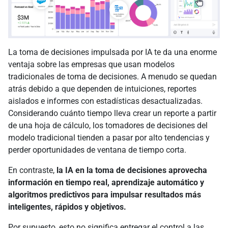
La toma de decisiones impulsada por IA te da una enorme
ventaja sobre las empresas que usan modelos
tradicionales de toma de decisiones. A menudo se quedan
atrás debido a que dependen de intuiciones, reportes
aislados e informes con estadísticas desactualizadas.
Considerando cuánto tiempo lleva crear un reporte a partir
de una hoja de cálculo, los tomadores de decisiones del
modelo tradicional tienden a pasar por alto tendencias y
perder oportunidades de ventana de tiempo corta.
En contraste,
la IA en la toma de decisiones aprovecha
información en tiempo real, aprendizaje automático y
algoritmos predictivos para impulsar resultados más
inteligentes, rápidos y objetivos.
Por supuesto, esto no significa entregar el control a las