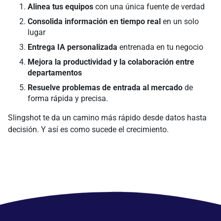
Alinea tus equipos
con una única fuente de verdad
Consolida información en tiempo real
en un solo
lugar
Entrega IA personalizada
entrenada en tu negocio
Mejora la productividad y la colaboración entre
departamentos
Resuelve problemas de entrada al mercado
de
forma rápida y precisa.
Slingshot te da un camino más rápido desde datos hasta
decisión. Y así es como sucede el crecimiento.