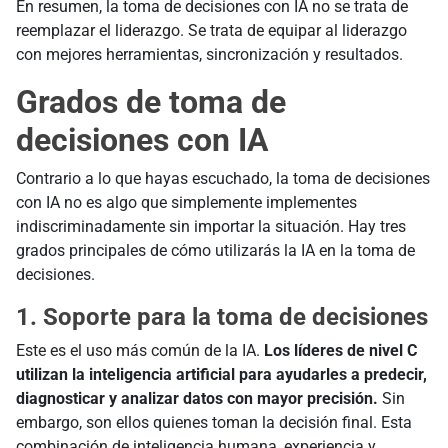
En resumen, la toma de decisiones con IA no se trata de
reemplazar el liderazgo. Se trata de equipar al liderazgo
con mejores herramientas, sincronización y resultados.
Grados de toma de
decisiones con IA
Contrario a lo que hayas escuchado, la toma de decisiones
con IA no es algo que simplemente implementes
indiscriminadamente sin importar la situación. Hay tres
grados principales de cómo utilizarás la IA en la toma de
decisiones.
1. Soporte para la toma de decisiones
Este es el uso más común de la IA.
Los líderes de nivel C
utilizan la inteligencia artificial para ayudarles a predecir,
diagnosticar y analizar datos con mayor precisión.
Sin
embargo, son ellos quienes toman la decisión final. Esta
combinación de inteligencia humana, experiencia y