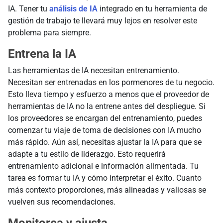
IA. Tener tu
análisis de IA
integrado en tu herramienta de
gestión de trabajo te llevará muy lejos en resolver este
problema para siempre.
Entrena la IA
Las herramientas de IA necesitan entrenamiento.
Necesitan ser entrenadas en los pormenores de tu negocio.
Esto lleva tiempo y esfuerzo a menos que el proveedor de
herramientas de IA no la entrene antes del despliegue. Si
los proveedores se encargan del entrenamiento, puedes
comenzar tu viaje de toma de decisiones con IA mucho
más rápido. Aún así, necesitas ajustar la IA para que se
adapte a tu estilo de liderazgo. Esto requerirá
entrenamiento adicional e información alimentada. Tu
tarea es formar tu IA y cómo interpretar el éxito. Cuanto
más contexto proporciones, más alineadas y valiosas se
vuelven sus recomendaciones.